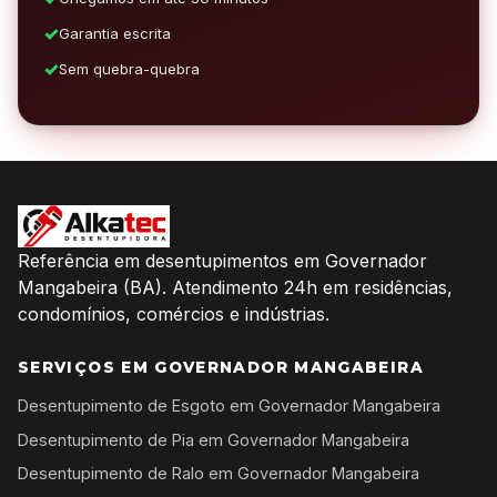
Garantia escrita
Sem quebra-quebra
Referência em desentupimentos em Governador
Mangabeira (BA). Atendimento 24h em residências,
condomínios, comércios e indústrias.
SERVIÇOS EM GOVERNADOR MANGABEIRA
Desentupimento de Esgoto em Governador Mangabeira
Desentupimento de Pia em Governador Mangabeira
Desentupimento de Ralo em Governador Mangabeira