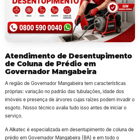
Atendimento de Desentupimento
de Coluna de Prédio em
Governador Mangabeira
A região de Governador Mangabeira tem características
próprias: variação no padrão das tubulações, idade dos
imóveis e presença de árvores cujas raízes podem invadir o
esgoto. Nosso técnico avalia tudo isso antes de iniciar o
serviço.
A Alkatec é especializada em desentupimento de coluna de
prédio em Governador Mangabeira (BA) e em todo o