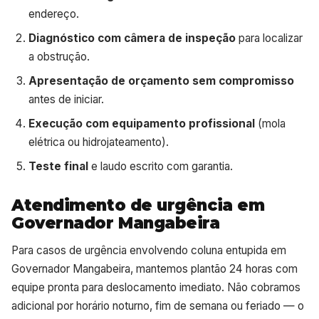
endereço.
Diagnóstico com câmera de inspeção
para localizar
a obstrução.
Apresentação de orçamento sem compromisso
antes de iniciar.
Execução com equipamento profissional
(mola
elétrica ou hidrojateamento).
Teste final
e laudo escrito com garantia.
Atendimento de urgência em
Governador Mangabeira
Para casos de urgência envolvendo coluna entupida em
Governador Mangabeira, mantemos plantão 24 horas com
equipe pronta para deslocamento imediato. Não cobramos
adicional por horário noturno, fim de semana ou feriado — o