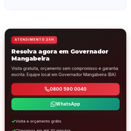
ATENDIMENTO 24H
Resolva agora em Governador
Mangabeira
Visita gratuita, orçamento sem compromisso e garantia
escrita. Equipe local em Governador Mangabeira (BA).
0800 590 0040
WhatsApp
Visita e orçamento grátis
Chegamos em até 30 minutos