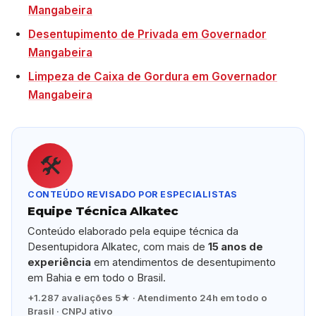
Mangabeira
Desentupimento de Privada em Governador
Mangabeira
Limpeza de Caixa de Gordura em Governador
Mangabeira
🛠️
CONTEÚDO REVISADO POR ESPECIALISTAS
Equipe Técnica Alkatec
Conteúdo elaborado pela equipe técnica da
Desentupidora Alkatec, com mais de
15 anos de
experiência
em atendimentos de desentupimento
em Bahia e em todo o Brasil.
+1.287 avaliações 5★ · Atendimento 24h em todo o
Brasil · CNPJ ativo