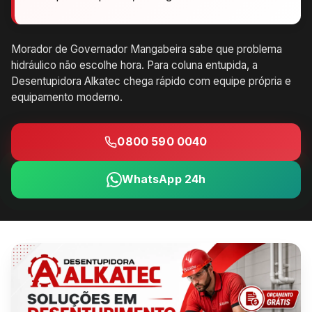
Morador de Governador Mangabeira sabe que problema
hidráulico não escolhe hora. Para coluna entupida, a
Desentupidora Alkatec chega rápido com equipe própria e
equipamento moderno.
0800 590 0040
WhatsApp 24h