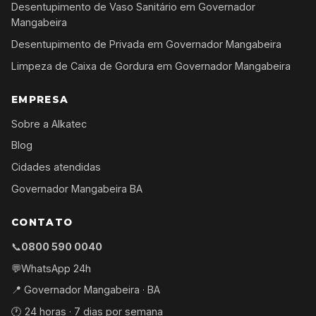
Desentupimento de Vaso Sanitário em Governador
Mangabeira
Desentupimento de Privada em Governador Mangabeira
Limpeza de Caixa de Gordura em Governador Mangabeira
EMPRESA
Sobre a Alkatec
Blog
Cidades atendidas
Governador Mangabeira BA
CONTATO
📞
0800 590 0040
💬
WhatsApp 24h
📍 Governador Mangabeira · BA
🕐 24 horas · 7 dias por semana