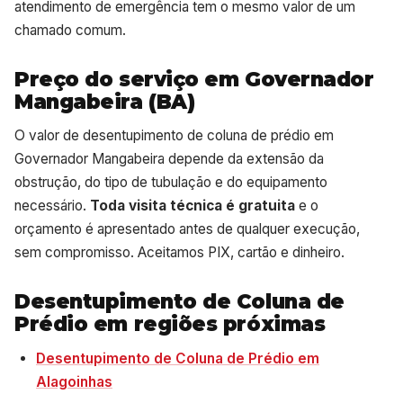
atendimento de emergência tem o mesmo valor de um
chamado comum.
Preço do serviço em Governador
Mangabeira (BA)
O valor de desentupimento de coluna de prédio em
Governador Mangabeira depende da extensão da
obstrução, do tipo de tubulação e do equipamento
necessário.
Toda visita técnica é gratuita
e o
orçamento é apresentado antes de qualquer execução,
sem compromisso. Aceitamos PIX, cartão e dinheiro.
Desentupimento de Coluna de
Prédio em regiões próximas
Desentupimento de Coluna de Prédio em
Alagoinhas