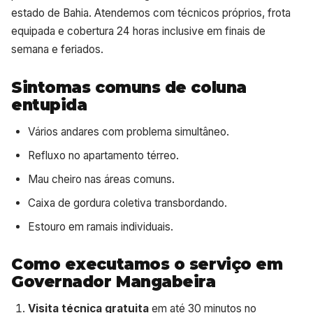
estado de Bahia. Atendemos com técnicos próprios, frota
equipada e cobertura 24 horas inclusive em finais de
semana e feriados.
Sintomas comuns de coluna
entupida
Vários andares com problema simultâneo.
Refluxo no apartamento térreo.
Mau cheiro nas áreas comuns.
Caixa de gordura coletiva transbordando.
Estouro em ramais individuais.
Como executamos o serviço em
Governador Mangabeira
Visita técnica gratuita
em até 30 minutos no