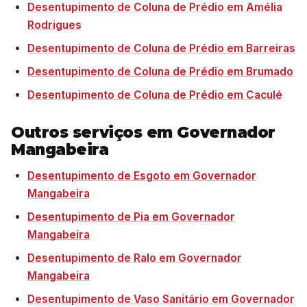
Desentupimento de Coluna de Prédio em Amélia
Rodrigues
Desentupimento de Coluna de Prédio em Barreiras
Desentupimento de Coluna de Prédio em Brumado
Desentupimento de Coluna de Prédio em Caculé
Outros serviços em Governador
Mangabeira
Desentupimento de Esgoto em Governador
Mangabeira
Desentupimento de Pia em Governador
Mangabeira
Desentupimento de Ralo em Governador
Mangabeira
Desentupimento de Vaso Sanitário em Governador