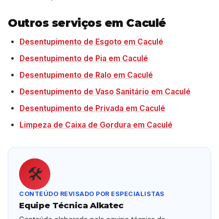
Outros serviços em Caculé
Desentupimento de Esgoto em Caculé
Desentupimento de Pia em Caculé
Desentupimento de Ralo em Caculé
Desentupimento de Vaso Sanitário em Caculé
Desentupimento de Privada em Caculé
Limpeza de Caixa de Gordura em Caculé
🛠️
CONTEÚDO REVISADO POR ESPECIALISTAS
Equipe Técnica Alkatec