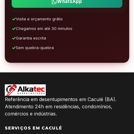
WhatsApp
Visita e orçamento grátis
Chegamos em até 30 minutos
Garantia escrita
Sem quebra-quebra
Referência em desentupimentos em Caculé (BA).
Atendimento 24h em residências, condomínios,
comércios e indústrias.
SERVIÇOS EM CACULÉ