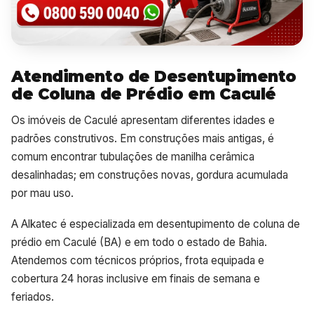
Atendimento de Desentupimento
de Coluna de Prédio em Caculé
Os imóveis de Caculé apresentam diferentes idades e
padrões construtivos. Em construções mais antigas, é
comum encontrar tubulações de manilha cerâmica
desalinhadas; em construções novas, gordura acumulada
por mau uso.
A Alkatec é especializada em desentupimento de coluna de
prédio em Caculé (BA) e em todo o estado de Bahia.
Atendemos com técnicos próprios, frota equipada e
cobertura 24 horas inclusive em finais de semana e
feriados.