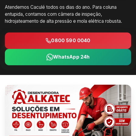
Atendemos Caculé todos os dias do ano. Para coluna
entupida, contamos com câmera de inspeção,
hidrojateamento de alta pressão e mola elétrica robusta.
0800 590 0040
WhatsApp 24h