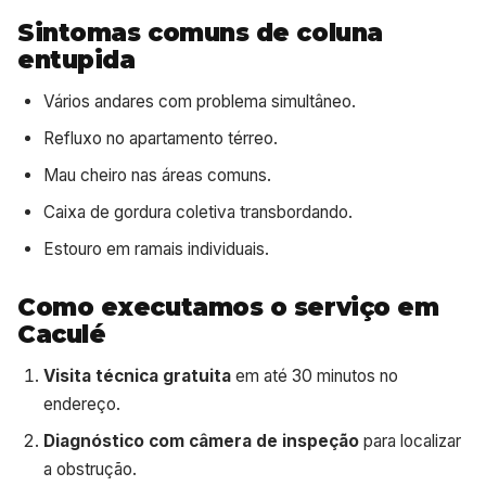
Sintomas comuns de coluna
entupida
Vários andares com problema simultâneo.
Refluxo no apartamento térreo.
Mau cheiro nas áreas comuns.
Caixa de gordura coletiva transbordando.
Estouro em ramais individuais.
Como executamos o serviço em
Caculé
Visita técnica gratuita
em até 30 minutos no
endereço.
Diagnóstico com câmera de inspeção
para localizar
a obstrução.