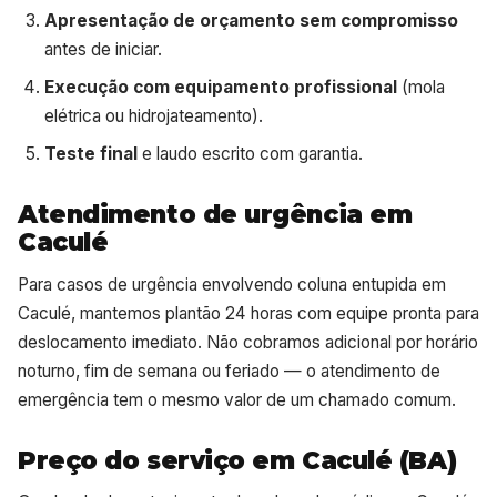
Apresentação de orçamento sem compromisso
antes de iniciar.
Execução com equipamento profissional
(mola
elétrica ou hidrojateamento).
Teste final
e laudo escrito com garantia.
Atendimento de urgência em
Caculé
Para casos de urgência envolvendo coluna entupida em
Caculé, mantemos plantão 24 horas com equipe pronta para
deslocamento imediato. Não cobramos adicional por horário
noturno, fim de semana ou feriado — o atendimento de
emergência tem o mesmo valor de um chamado comum.
Preço do serviço em Caculé (BA)