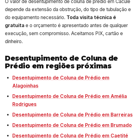
O valor de desentupimento de coluna de prédio em Caculé
depende da extensão da obstrução, do tipo de tubulação e
do equipamento necessário.
Toda visita técnica é
gratuita
e o orçamento é apresentado antes de qualquer
execução, sem compromisso. Aceitamos PIX, cartão e
dinheiro.
Desentupimento de Coluna de
Prédio em regiões próximas
Desentupimento de Coluna de Prédio em
Alagoinhas
Desentupimento de Coluna de Prédio em Amélia
Rodrigues
Desentupimento de Coluna de Prédio em Barreiras
Desentupimento de Coluna de Prédio em Brumado
Desentupimento de Coluna de Prédio em Caetité