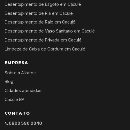
Desentupimento de Esgoto em Caculé
Desentupimento de Pia em Caculé
Desentupimento de Ralo em Caculé
Desentupimento de Vaso Sanitário em Caculé
Desentupimento de Privada em Caculé
Limpeza de Caixa de Gordura em Caculé
EMPRESA
Sobre a Alkatec
Blog
Cidades atendidas
Caculé BA
CONTATO
📞
0800 590 0040