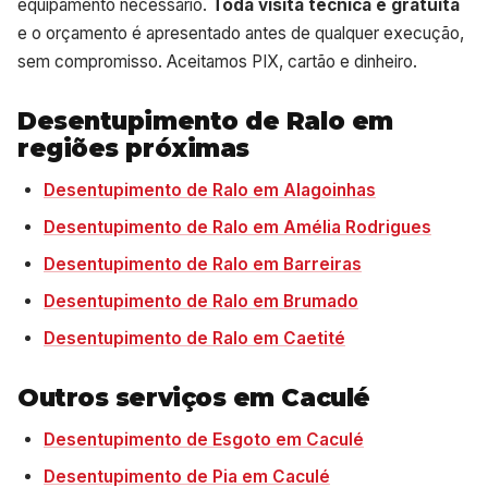
equipamento necessário.
Toda visita técnica é gratuita
e o orçamento é apresentado antes de qualquer execução,
sem compromisso. Aceitamos PIX, cartão e dinheiro.
Desentupimento de Ralo em
regiões próximas
Desentupimento de Ralo em Alagoinhas
Desentupimento de Ralo em Amélia Rodrigues
Desentupimento de Ralo em Barreiras
Desentupimento de Ralo em Brumado
Desentupimento de Ralo em Caetité
Outros serviços em Caculé
Desentupimento de Esgoto em Caculé
Desentupimento de Pia em Caculé