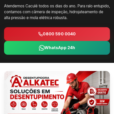
Atendemos Caculé todos os dias do ano. Para ralo entupido,
contamos com câmera de inspeção, hidrojateamento de
alta pressão e mola elétrica robusta.
0800 590 0040
WhatsApp 24h