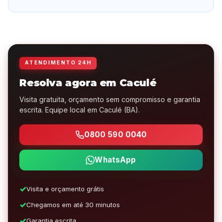
ATENDIMENTO 24H
Resolva agora em Caculé
Visita gratuita, orçamento sem compromisso e garantia
escrita. Equipe local em Caculé (BA).
0800 590 0040
WhatsApp
Visita e orçamento grátis
Chegamos em até 30 minutos
Garantia escrita