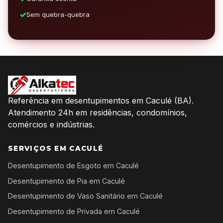
Sem quebra-quebra
Referência em desentupimentos em Caculé (BA).
Atendimento 24h em residências, condomínios,
comércios e indústrias.
SERVIÇOS EM CACULÉ
Desentupimento de Esgoto em Caculé
Desentupimento de Pia em Caculé
Desentupimento de Vaso Sanitário em Caculé
Desentupimento de Privada em Caculé