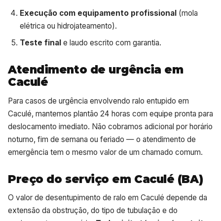
Execução com equipamento profissional
(mola
elétrica ou hidrojateamento).
Teste final
e laudo escrito com garantia.
Atendimento de urgência em
Caculé
Para casos de urgência envolvendo ralo entupido em
Caculé, mantemos plantão 24 horas com equipe pronta para
deslocamento imediato. Não cobramos adicional por horário
noturno, fim de semana ou feriado — o atendimento de
emergência tem o mesmo valor de um chamado comum.
Preço do serviço em Caculé (BA)
O valor de desentupimento de ralo em Caculé depende da
extensão da obstrução, do tipo de tubulação e do