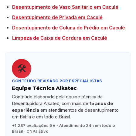
Desentupimento de Vaso Sanitário em Caculé
Desentupimento de Privada em Caculé
Desentupimento de Coluna de Prédio em Caculé
Limpeza de Caixa de Gordura em Caculé
🛠️
CONTEÚDO REVISADO POR ESPECIALISTAS
Equipe Técnica Alkatec
Conteúdo elaborado pela equipe técnica da
Desentupidora Alkatec, com mais de
15 anos de
experiência
em atendimentos de desentupimento
em Bahia e em todo o Brasil.
+1.287 avaliações 5★ · Atendimento 24h em todo o
Brasil · CNPJ ativo