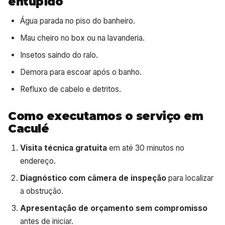
entupido
Água parada no piso do banheiro.
Mau cheiro no box ou na lavanderia.
Insetos saindo do ralo.
Demora para escoar após o banho.
Refluxo de cabelo e detritos.
Como executamos o serviço em
Caculé
Visita técnica gratuita
em até 30 minutos no
endereço.
Diagnóstico com câmera de inspeção
para localizar
a obstrução.
Apresentação de orçamento sem compromisso
antes de iniciar.