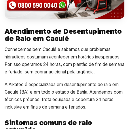
Atendimento de Desentupimento
de Ralo em Caculé
Conhecemos bem Caculé e sabemos que problemas
hidráulicos costumam acontecer em horários inesperados.
Por isso operamos 24 horas, com plantão de fim de semana
e feriado, sem cobrar adicional pela urgência.
A Alkatec é especializada em desentupimento de ralo em
Caculé (BA) e em todo o estado de Bahia. Atendemos com
técnicos próprios, frota equipada e cobertura 24 horas
inclusive em finais de semana e feriados.
Sintomas comuns de ralo