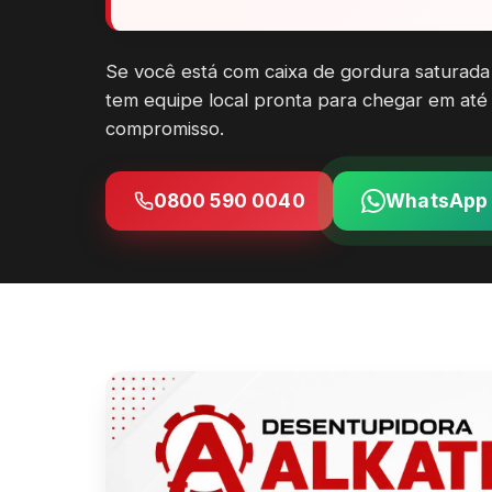
Se você está com caixa de gordura saturada
tem equipe local pronta para chegar em até
compromisso.
0800 590 0040
WhatsApp