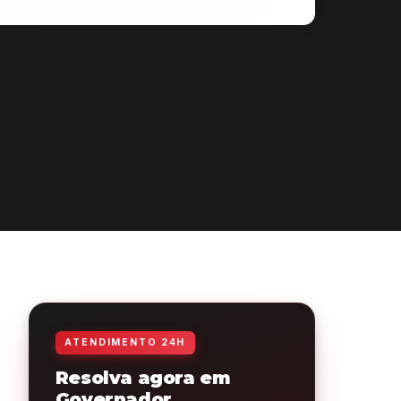
ATENDIMENTO 24H
Resolva agora em
Governador