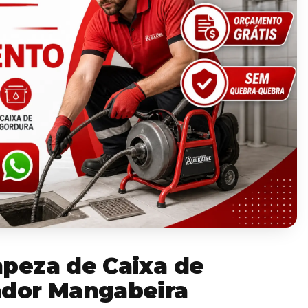
peza de Caixa de
dor Mangabeira