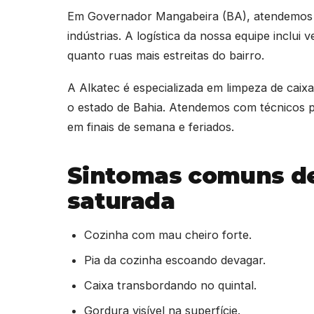
Em Governador Mangabeira (BA), atendemos re
indústrias. A logística da nossa equipe inclui
quanto ruas mais estreitas do bairro.
A Alkatec é especializada em limpeza de cai
o estado de Bahia. Atendemos com técnicos pr
em finais de semana e feriados.
Sintomas comuns de
saturada
Cozinha com mau cheiro forte.
Pia da cozinha escoando devagar.
Caixa transbordando no quintal.
Gordura visível na superfície.