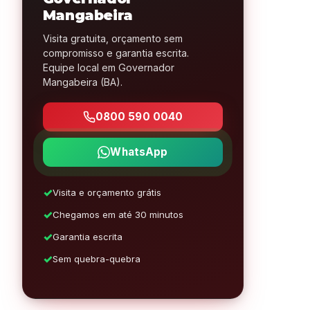
Mangabeira
Visita gratuita, orçamento sem
compromisso e garantia escrita.
Equipe local em Governador
Mangabeira (BA).
0800 590 0040
WhatsApp
Visita e orçamento grátis
Chegamos em até 30 minutos
Garantia escrita
Sem quebra-quebra