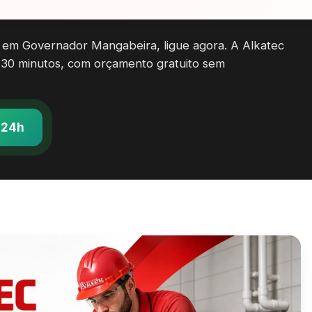
 em Governador Mangabeira, ligue agora. A Alkatec
 30 minutos, com orçamento gratuito sem
 24h