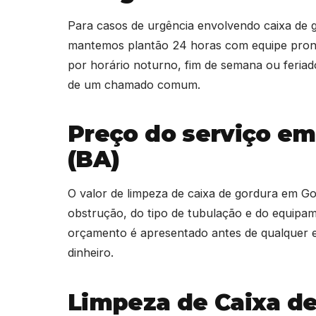
Para casos de urgência envolvendo caixa de
mantemos plantão 24 horas com equipe pront
por horário noturno, fim de semana ou feri
de um chamado comum.
Preço do serviço e
(BA)
O valor de limpeza de caixa de gordura em 
obstrução, do tipo de tubulação e do equipa
orçamento é apresentado antes de qualquer 
dinheiro.
Limpeza de Caixa d