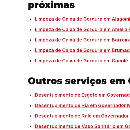
próximas
Limpeza de Caixa de Gordura em Alagoi
Limpeza de Caixa de Gordura em Amélia 
Limpeza de Caixa de Gordura em Barreir
Limpeza de Caixa de Gordura em Bruma
Limpeza de Caixa de Gordura em Caculé
Outros serviços em
Desentupimento de Esgoto em Governad
Desentupimento de Pia em Governador 
Desentupimento de Ralo em Governador
Desentupimento de Vaso Sanitário em 