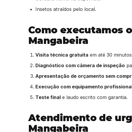
Insetos atraídos pelo local.
Como executamos o 
Mangabeira
Visita técnica gratuita
em até 30 minutos
Diagnóstico com câmera de inspeção
par
Apresentação de orçamento sem comp
Execução com equipamento profissiona
Teste final
e laudo escrito com garantia.
Atendimento de urg
Mangabeira