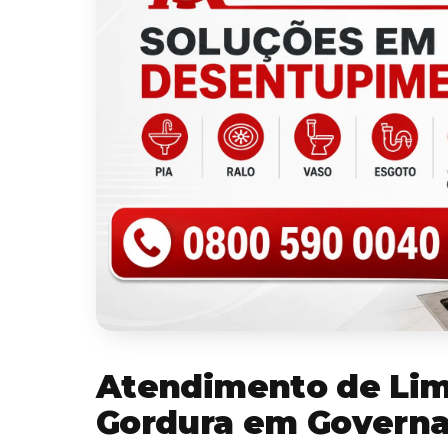
Atendimento de Lim
Gordura em Governa