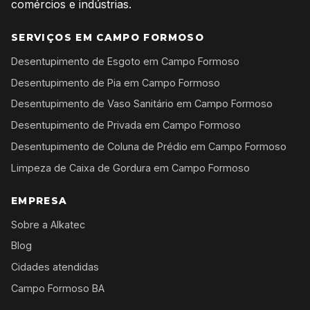
comércios e indústrias.
SERVIÇOS EM CAMPO FORMOSO
Desentupimento de Esgoto em Campo Formoso
Desentupimento de Pia em Campo Formoso
Desentupimento de Vaso Sanitário em Campo Formoso
Desentupimento de Privada em Campo Formoso
Desentupimento de Coluna de Prédio em Campo Formoso
Limpeza de Caixa de Gordura em Campo Formoso
EMPRESA
Sobre a Alkatec
Blog
Cidades atendidas
Campo Formoso BA