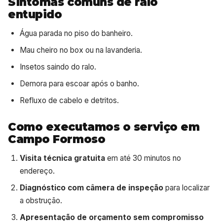
Sintomas comuns de ralo
entupido
Água parada no piso do banheiro.
Mau cheiro no box ou na lavanderia.
Insetos saindo do ralo.
Demora para escoar após o banho.
Refluxo de cabelo e detritos.
Como executamos o serviço em
Campo Formoso
Visita técnica gratuita
em até 30 minutos no
endereço.
Diagnóstico com câmera de inspeção
para localizar
a obstrução.
Apresentação de orçamento sem compromisso