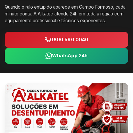
Quando o ralo entupido aparece em Campo Formoso, cada
minuto conta. A Alkatec atende 24h em toda a região com
equipamento profissional e técnicos experientes.
0800 590 0040
WhatsApp 24h