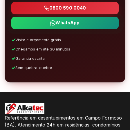
0800 590 0040
WhatsApp
Visita e orçamento grátis
Chegamos em até 30 minutos
Garantia escrita
Sem quebra-quebra
Referência em desentupimentos em Campo Formoso
(BA). Atendimento 24h em residências, condomínios,