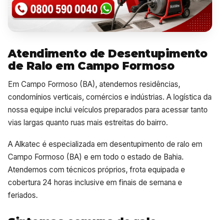
Atendimento de Desentupimento
de Ralo em Campo Formoso
Em Campo Formoso (BA), atendemos residências,
condomínios verticais, comércios e indústrias. A logística da
nossa equipe inclui veículos preparados para acessar tanto
vias largas quanto ruas mais estreitas do bairro.
A Alkatec é especializada em desentupimento de ralo em
Campo Formoso (BA) e em todo o estado de Bahia.
Atendemos com técnicos próprios, frota equipada e
cobertura 24 horas inclusive em finais de semana e
feriados.