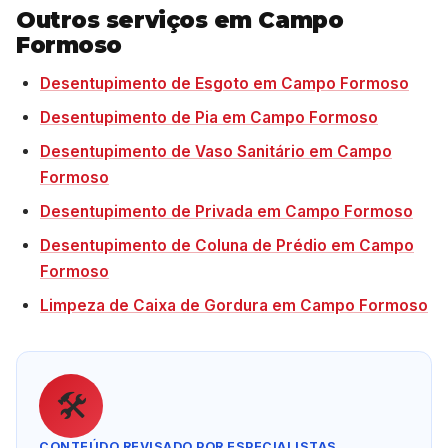
Outros serviços em Campo
Formoso
Desentupimento de Esgoto em Campo Formoso
Desentupimento de Pia em Campo Formoso
Desentupimento de Vaso Sanitário em Campo
Formoso
Desentupimento de Privada em Campo Formoso
Desentupimento de Coluna de Prédio em Campo
Formoso
Limpeza de Caixa de Gordura em Campo Formoso
🛠️
CONTEÚDO REVISADO POR ESPECIALISTAS