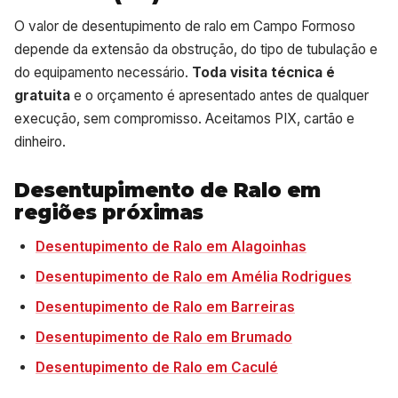
O valor de desentupimento de ralo em Campo Formoso
depende da extensão da obstrução, do tipo de tubulação e
do equipamento necessário.
Toda visita técnica é
gratuita
e o orçamento é apresentado antes de qualquer
execução, sem compromisso. Aceitamos PIX, cartão e
dinheiro.
Desentupimento de Ralo em
regiões próximas
Desentupimento de Ralo em Alagoinhas
Desentupimento de Ralo em Amélia Rodrigues
Desentupimento de Ralo em Barreiras
Desentupimento de Ralo em Brumado
Desentupimento de Ralo em Caculé