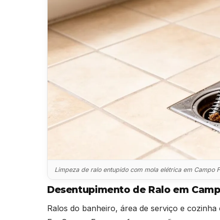
Limpeza de ralo entupido com mola elétrica em Campo 
Desentupimento de Ralo em Cam
Ralos do banheiro, área de serviço e cozinha 