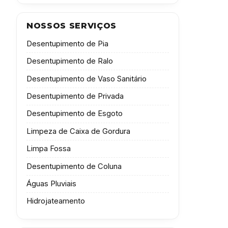
NOSSOS SERVIÇOS
Desentupimento de Pia
Desentupimento de Ralo
Desentupimento de Vaso Sanitário
Desentupimento de Privada
Desentupimento de Esgoto
Limpeza de Caixa de Gordura
Limpa Fossa
Desentupimento de Coluna
Águas Pluviais
Hidrojateamento