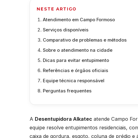
NESTE ARTIGO
Atendimento em Campo Formoso
Serviços disponíveis
Comparativo de problemas e métodos
Sobre o atendimento na cidade
Dicas para evitar entupimento
Referências e órgãos oficiais
Equipe técnica responsável
Perguntas frequentes
A
Desentupidora Alkatec
atende Campo Form
equipe resolve entupimentos residenciais, come
caixa de gordura, esgoto, coluna de prédio e 