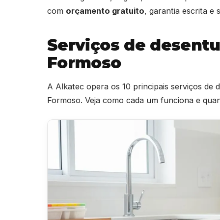
com
orçamento gratuito
, garantia escrita 
Serviços de desent
Formoso
A Alkatec opera os 10 principais serviços d
Formoso. Veja como cada um funciona e quand