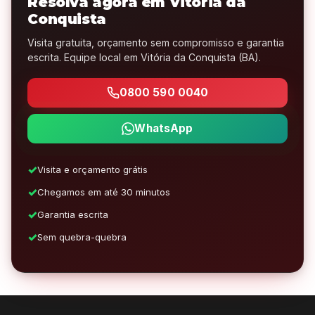
Resolva agora em Vitória da
Conquista
Visita gratuita, orçamento sem compromisso e garantia
escrita. Equipe local em Vitória da Conquista (BA).
0800 590 0040
WhatsApp
Visita e orçamento grátis
Chegamos em até 30 minutos
Garantia escrita
Sem quebra-quebra