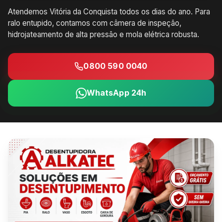
Atendemos Vitória da Conquista todos os dias do ano. Para
ralo entupido, contamos com câmera de inspeção,
hidrojateamento de alta pressão e mola elétrica robusta.
0800 590 0040
WhatsApp 24h