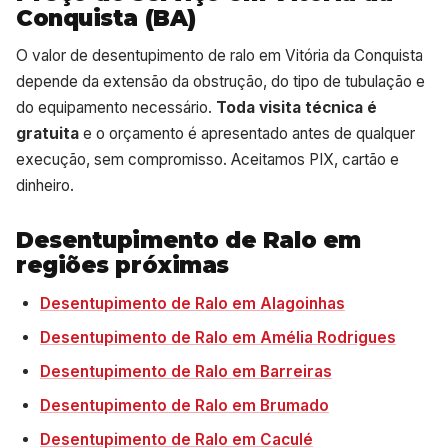
Conquista (BA)
O valor de desentupimento de ralo em Vitória da Conquista
depende da extensão da obstrução, do tipo de tubulação e
do equipamento necessário.
Toda visita técnica é
gratuita
e o orçamento é apresentado antes de qualquer
execução, sem compromisso. Aceitamos PIX, cartão e
dinheiro.
Desentupimento de Ralo em
regiões próximas
Desentupimento de Ralo em Alagoinhas
Desentupimento de Ralo em Amélia Rodrigues
Desentupimento de Ralo em Barreiras
Desentupimento de Ralo em Brumado
Desentupimento de Ralo em Caculé