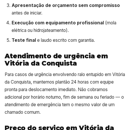
Apresentação de orçamento sem compromisso
antes de iniciar.
Execução com equipamento profissional
(mola
elétrica ou hidrojateamento).
Teste final
e laudo escrito com garantia.
Atendimento de urgência em
Vitória da Conquista
Para casos de urgência envolvendo ralo entupido em Vitória
da Conquista, mantemos plantão 24 horas com equipe
pronta para deslocamento imediato. Não cobramos
adicional por horário noturno, fim de semana ou feriado — o
atendimento de emergência tem o mesmo valor de um
chamado comum.
Preço do serviço em Vitória da