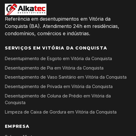
Referência em desentupimentos em Vitória da
Conquista (BA). Atendimento 24h em residências,
condomínios, comércios e indústrias.
SERVIÇOS EM VITÓRIA DA CONQUISTA
Desentupimento de Esgoto em Vitória da Conquista
Desentupimento de Pia em Vitória da Conquista
Desentupimento de Vaso Sanitário em Vitória da Conquista
Desentupimento de Privada em Vitória da Conquista
Desentupimento de Coluna de Prédio em Vitória da
Conquista
Limpeza de Caixa de Gordura em Vitória da Conquista
EMPRESA