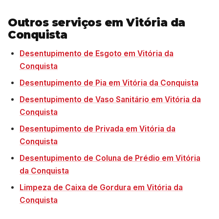
Outros serviços em Vitória da
Conquista
Desentupimento de Esgoto em Vitória da
Conquista
Desentupimento de Pia em Vitória da Conquista
Desentupimento de Vaso Sanitário em Vitória da
Conquista
Desentupimento de Privada em Vitória da
Conquista
Desentupimento de Coluna de Prédio em Vitória
da Conquista
Limpeza de Caixa de Gordura em Vitória da
Conquista