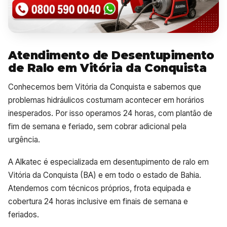
Atendimento de Desentupimento
de Ralo em Vitória da Conquista
Conhecemos bem Vitória da Conquista e sabemos que
problemas hidráulicos costumam acontecer em horários
inesperados. Por isso operamos 24 horas, com plantão de
fim de semana e feriado, sem cobrar adicional pela
urgência.
A Alkatec é especializada em desentupimento de ralo em
Vitória da Conquista (BA) e em todo o estado de Bahia.
Atendemos com técnicos próprios, frota equipada e
cobertura 24 horas inclusive em finais de semana e
feriados.