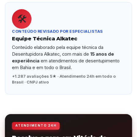
🛠️
CONTEÚDO REVISADO POR ESPECIALISTAS
Equipe Técnica Alkatec
Conteúdo elaborado pela equipe técnica da
Desentupidora Alkatec, com mais de
15 anos de
experiência
em atendimentos de desentupimento
em Bahia e em todo o Brasil.
+1.287 avaliações 5★ · Atendimento 24h em todo o
Brasil · CNPJ ativo
ATENDIMENTO 24H