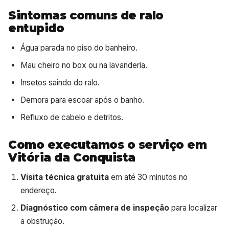
Sintomas comuns de ralo
entupido
Água parada no piso do banheiro.
Mau cheiro no box ou na lavanderia.
Insetos saindo do ralo.
Demora para escoar após o banho.
Refluxo de cabelo e detritos.
Como executamos o serviço em
Vitória da Conquista
Visita técnica gratuita
em até 30 minutos no
endereço.
Diagnóstico com câmera de inspeção
para localizar
a obstrução.