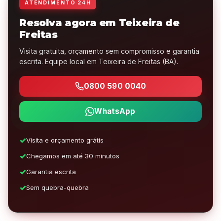
ATENDIMENTO 24H
Resolva agora em Teixeira de
Freitas
Visita gratuita, orçamento sem compromisso e garantia
escrita. Equipe local em Teixeira de Freitas (BA).
0800 590 0040
WhatsApp
Visita e orçamento grátis
Chegamos em até 30 minutos
Garantia escrita
Sem quebra-quebra