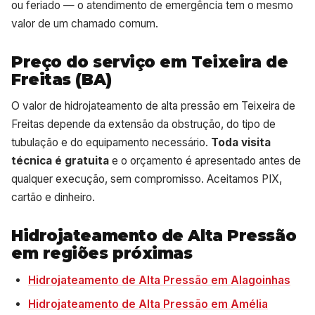
ou feriado — o atendimento de emergência tem o mesmo
valor de um chamado comum.
Preço do serviço em Teixeira de
Freitas (BA)
O valor de hidrojateamento de alta pressão em Teixeira de
Freitas depende da extensão da obstrução, do tipo de
tubulação e do equipamento necessário.
Toda visita
técnica é gratuita
e o orçamento é apresentado antes de
qualquer execução, sem compromisso. Aceitamos PIX,
cartão e dinheiro.
Hidrojateamento de Alta Pressão
em regiões próximas
Hidrojateamento de Alta Pressão em Alagoinhas
Hidrojateamento de Alta Pressão em Amélia