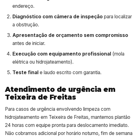
endereço.
Diagnóstico com câmera de inspeção
para localizar
a obstrução.
Apresentação de orçamento sem compromisso
antes de iniciar.
Execução com equipamento profissional
(mola
elétrica ou hidrojateamento).
Teste final
e laudo escrito com garantia.
Atendimento de urgência em
Teixeira de Freitas
Para casos de urgência envolvendo limpeza com
hidrojateamento em Teixeira de Freitas, mantemos plantão
24 horas com equipe pronta para deslocamento imediato.
Não cobramos adicional por horário noturno, fim de semana