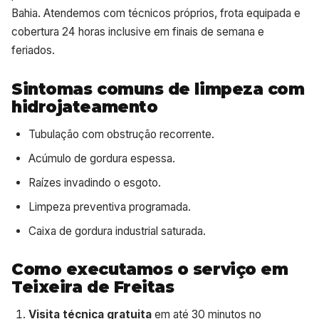
Bahia. Atendemos com técnicos próprios, frota equipada e
cobertura 24 horas inclusive em finais de semana e
feriados.
Sintomas comuns de limpeza com
hidrojateamento
Tubulação com obstrução recorrente.
Acúmulo de gordura espessa.
Raízes invadindo o esgoto.
Limpeza preventiva programada.
Caixa de gordura industrial saturada.
Como executamos o serviço em
Teixeira de Freitas
Visita técnica gratuita
em até 30 minutos no