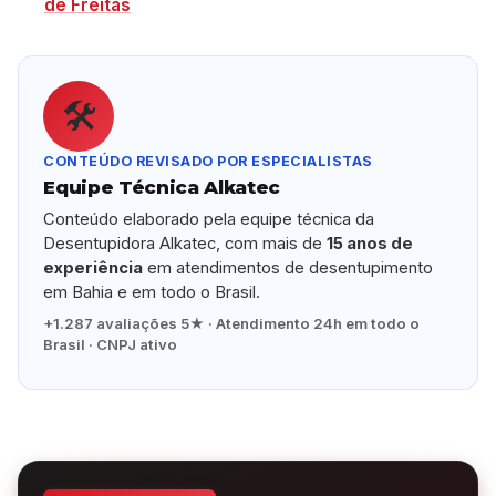
de Freitas
🛠️
CONTEÚDO REVISADO POR ESPECIALISTAS
Equipe Técnica Alkatec
Conteúdo elaborado pela equipe técnica da
Desentupidora Alkatec, com mais de
15 anos de
experiência
em atendimentos de desentupimento
em Bahia e em todo o Brasil.
+1.287 avaliações 5★ · Atendimento 24h em todo o
Brasil · CNPJ ativo