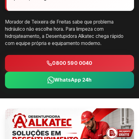
Morador de Teixeira de Freitas sabe que problema
hidráulico não escolhe hora. Para limpeza com
hidrojateamento, a Desentupidora Alkatec chega rápido
com equipe própria e equipamento moderno.
0800 590 0040
WhatsApp 24h