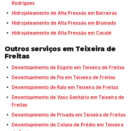
Rodrigues
Hidrojateamento de Alta Pressão em Barreiras
Hidrojateamento de Alta Pressão em Brumado
Hidrojateamento de Alta Pressão em Caculé
Outros serviços em Teixeira de
Freitas
Desentupimento de Esgoto em Teixeira de Freitas
Desentupimento de Pia em Teixeira de Freitas
Desentupimento de Ralo em Teixeira de Freitas
Desentupimento de Vaso Sanitário em Teixeira de
Freitas
Desentupimento de Privada em Teixeira de Freitas
Desentupimento de Coluna de Prédio em Teixeira