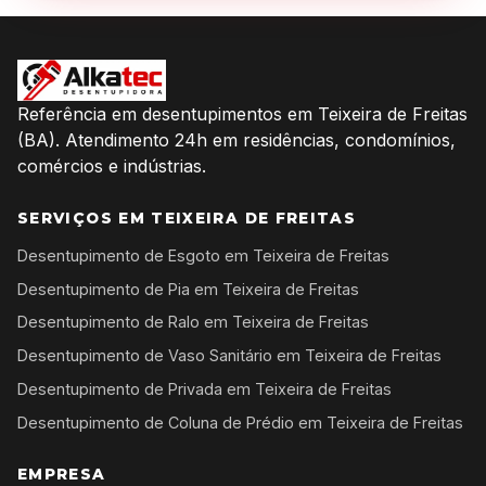
Referência em desentupimentos em Teixeira de Freitas
(BA). Atendimento 24h em residências, condomínios,
comércios e indústrias.
SERVIÇOS EM TEIXEIRA DE FREITAS
Desentupimento de Esgoto em Teixeira de Freitas
Desentupimento de Pia em Teixeira de Freitas
Desentupimento de Ralo em Teixeira de Freitas
Desentupimento de Vaso Sanitário em Teixeira de Freitas
Desentupimento de Privada em Teixeira de Freitas
Desentupimento de Coluna de Prédio em Teixeira de Freitas
EMPRESA