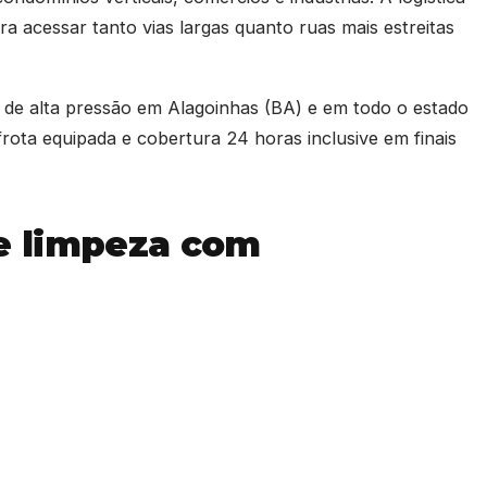
ra acessar tanto vias largas quanto ruas mais estreitas
 de alta pressão em Alagoinhas (BA) e em todo o estado
rota equipada e cobertura 24 horas inclusive em finais
e limpeza com