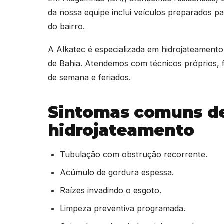
da nossa equipe inclui veículos preparados pa
do bairro.
A Alkatec é especializada em hidrojateamento
de Bahia. Atendemos com técnicos próprios, f
de semana e feriados.
Sintomas comuns d
hidrojateamento
Tubulação com obstrução recorrente.
Acúmulo de gordura espessa.
Raízes invadindo o esgoto.
Limpeza preventiva programada.