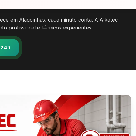
ece em Alagoinhas, cada minuto conta. A Alkatec
o profissional e técnicos experientes.
 24h