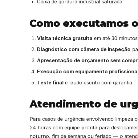
Caixa de gordura industrial saturada.
Como executamos o 
Visita técnica gratuita
em até 30 minutos
Diagnóstico com câmera de inspeção
par
Apresentação de orçamento sem comp
Execução com equipamento profissiona
Teste final
e laudo escrito com garantia.
Atendimento de urg
Para casos de urgência envolvendo limpeza 
24 horas com equipe pronta para deslocament
noturno, fim de semana ou feriado — o aten