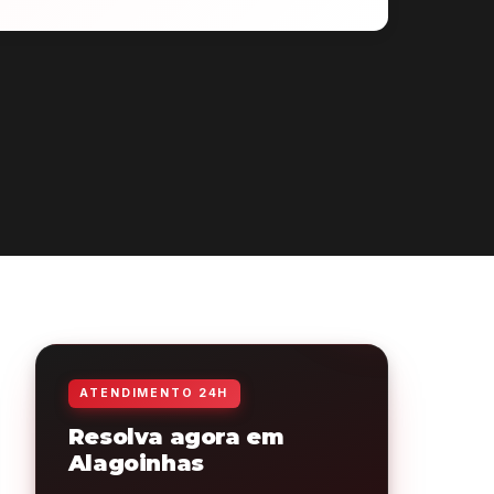
ATENDIMENTO 24H
Resolva agora em
Alagoinhas