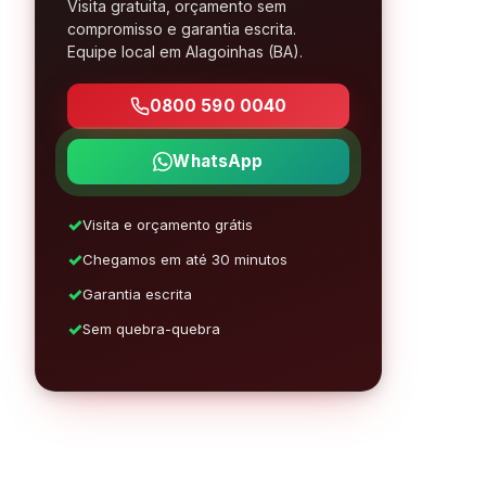
Visita gratuita, orçamento sem
compromisso e garantia escrita.
Equipe local em Alagoinhas (BA).
0800 590 0040
WhatsApp
Visita e orçamento grátis
Chegamos em até 30 minutos
Garantia escrita
Sem quebra-quebra