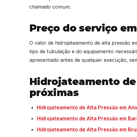
chamado comum.
Preço do serviço em
O valor de hidrojateamento de alta pressão 
tipo de tubulação e do equipamento necessár
apresentado antes de qualquer execução, sem
Hidrojateamento de
próximas
Hidrojateamento de Alta Pressão em Amé
Hidrojateamento de Alta Pressão em Bar
Hidrojateamento de Alta Pressão em Br