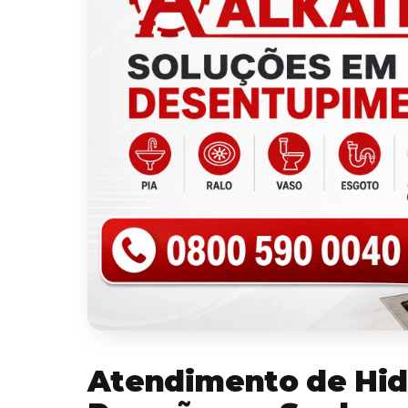
Atendimento de Hid