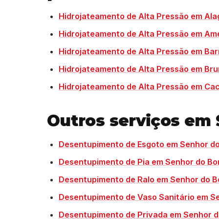
Hidrojateamento de Alta Pressão em Ala
Hidrojateamento de Alta Pressão em Amé
Hidrojateamento de Alta Pressão em Bar
Hidrojateamento de Alta Pressão em Br
Hidrojateamento de Alta Pressão em Ca
Outros serviços em
Desentupimento de Esgoto em Senhor do
Desentupimento de Pia em Senhor do Bo
Desentupimento de Ralo em Senhor do B
Desentupimento de Vaso Sanitário em S
Desentupimento de Privada em Senhor d