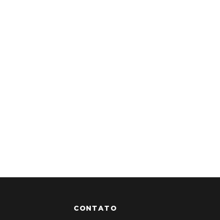
CONTATO