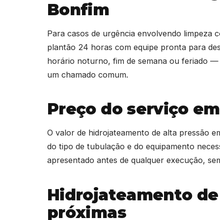
Bonfim
Para casos de urgência envolvendo limpeza
plantão 24 horas com equipe pronta para de
horário noturno, fim de semana ou feriado 
um chamado comum.
Preço do serviço em
O valor de hidrojateamento de alta pressão 
do tipo de tubulação e do equipamento neces
apresentado antes de qualquer execução, sem
Hidrojateamento de
próximas