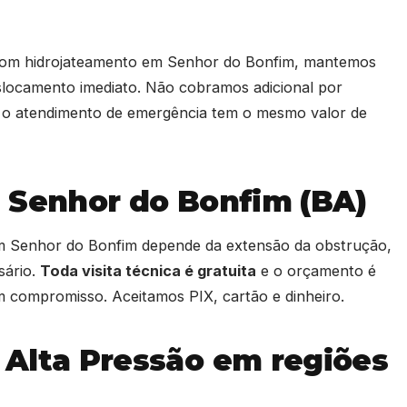
 com hidrojateamento em Senhor do Bonfim, mantemos
slocamento imediato. Não cobramos adicional por
— o atendimento de emergência tem o mesmo valor de
 Senhor do Bonfim (BA)
em Senhor do Bonfim depende da extensão da obstrução,
sário.
Toda visita técnica é gratuita
e o orçamento é
 compromisso. Aceitamos PIX, cartão e dinheiro.
 Alta Pressão em regiões