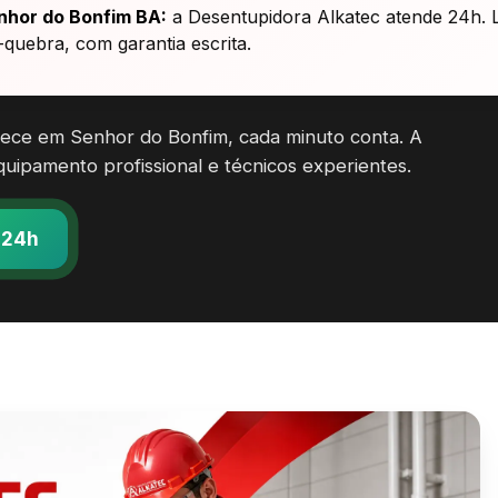
nhor do Bonfim BA:
a Desentupidora Alkatec atende 24h. 
quebra, com garantia escrita.
ece em Senhor do Bonfim, cada minuto conta. A
uipamento profissional e técnicos experientes.
 24h