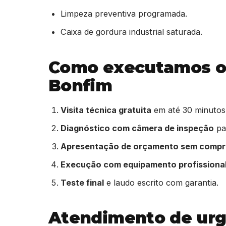
Limpeza preventiva programada.
Caixa de gordura industrial saturada.
Como executamos o 
Bonfim
Visita técnica gratuita
em até 30 minutos
Diagnóstico com câmera de inspeção
par
Apresentação de orçamento sem comp
Execução com equipamento profissiona
Teste final
e laudo escrito com garantia.
Atendimento de urg