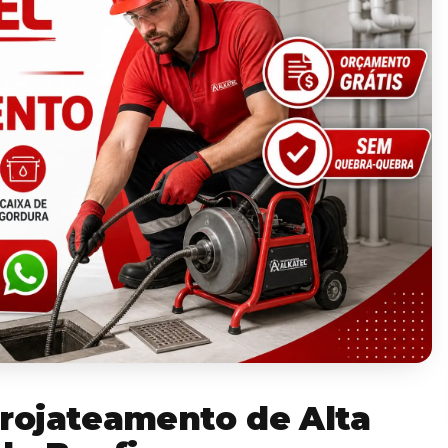
rojateamento de Alta