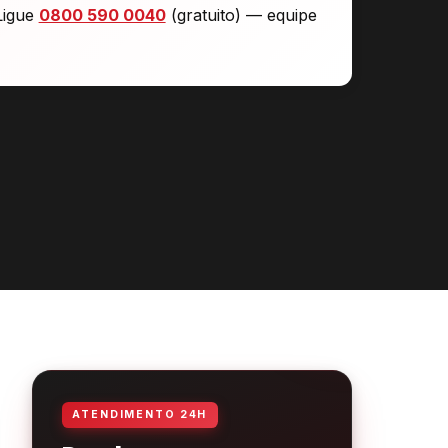
Ligue
0800 590 0040
(gratuito) — equipe
ATENDIMENTO 24H