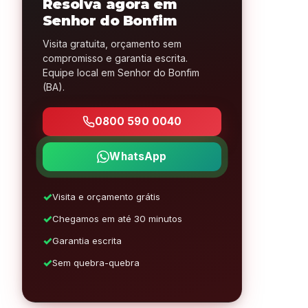
Resolva agora em
Senhor do Bonfim
Visita gratuita, orçamento sem
compromisso e garantia escrita.
Equipe local em Senhor do Bonfim
(BA).
0800 590 0040
WhatsApp
Visita e orçamento grátis
Chegamos em até 30 minutos
Garantia escrita
Sem quebra-quebra