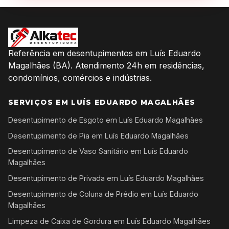
Referência em desentupimentos em Luís Eduardo
Magalhães (BA). Atendimento 24h em residências,
condomínios, comércios e indústrias.
SERVIÇOS EM LUÍS EDUARDO MAGALHÃES
Desentupimento de Esgoto em Luís Eduardo Magalhães
Desentupimento de Pia em Luís Eduardo Magalhães
Desentupimento de Vaso Sanitário em Luís Eduardo
Magalhães
Desentupimento de Privada em Luís Eduardo Magalhães
Desentupimento de Coluna de Prédio em Luís Eduardo
Magalhães
Limpeza de Caixa de Gordura em Luís Eduardo Magalhães