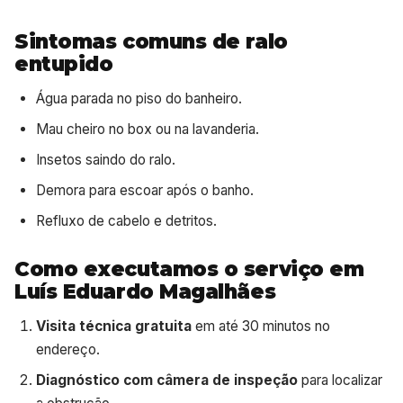
Sintomas comuns de ralo
entupido
Água parada no piso do banheiro.
Mau cheiro no box ou na lavanderia.
Insetos saindo do ralo.
Demora para escoar após o banho.
Refluxo de cabelo e detritos.
Como executamos o serviço em
Luís Eduardo Magalhães
Visita técnica gratuita
em até 30 minutos no
endereço.
Diagnóstico com câmera de inspeção
para localizar