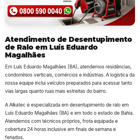
Atendimento de Desentupimento
de Ralo em Luís Eduardo
Magalhães
Em Luís Eduardo Magalhães (BA), atendemos residências,
condomínios verticais, comércios e indústrias. A logística da
nossa equipe inclui veículos preparados para acessar tanto
vias largas quanto ruas mais estreitas do bairro.
A Alkatec é especializada em desentupimento de ralo em
Luís Eduardo Magalhães (BA) e em todo o estado de Bahia.
Atendemos com técnicos próprios, frota equipada e
cobertura 24 horas inclusive em finais de semana e
feriados.