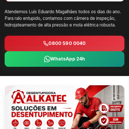
Atendemos Luís Eduardo Magalhães todos os dias do ano.
Para ralo entupido, contamos com câmera de inspeção,
hidrojateamento de alta pressão e mola elétrica robusta.
0800 590 0040
WhatsApp 24h