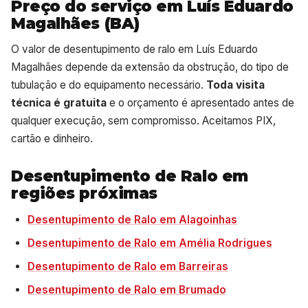
Preço do serviço em Luís Eduardo
Magalhães (BA)
O valor de desentupimento de ralo em Luís Eduardo
Magalhães depende da extensão da obstrução, do tipo de
tubulação e do equipamento necessário.
Toda visita
técnica é gratuita
e o orçamento é apresentado antes de
qualquer execução, sem compromisso. Aceitamos PIX,
cartão e dinheiro.
Desentupimento de Ralo em
regiões próximas
Desentupimento de Ralo em Alagoinhas
Desentupimento de Ralo em Amélia Rodrigues
Desentupimento de Ralo em Barreiras
Desentupimento de Ralo em Brumado