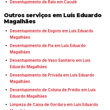
Desentupimento de Ralo em Caculé
Outros serviços em Luís Eduardo
Magalhães
Desentupimento de Esgoto em Luís Eduardo
Magalhães
Desentupimento de Pia em Luís Eduardo
Magalhães
Desentupimento de Vaso Sanitário em Luís
Eduardo Magalhães
Desentupimento de Privada em Luís Eduardo
Magalhães
Desentupimento de Coluna de Prédio em Luís
Eduardo Magalhães
Limpeza de Caixa de Gordura em Luís Eduardo