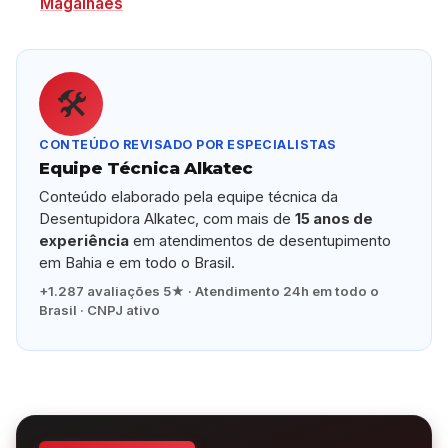
Magalhães
🛠️
CONTEÚDO REVISADO POR ESPECIALISTAS
Equipe Técnica Alkatec
Conteúdo elaborado pela equipe técnica da
Desentupidora Alkatec, com mais de
15 anos de
experiência
em atendimentos de desentupimento
em Bahia e em todo o Brasil.
+1.287 avaliações 5★ · Atendimento 24h em todo o
Brasil · CNPJ ativo