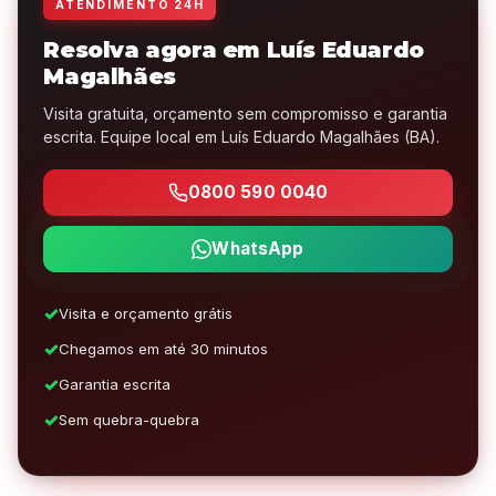
ATENDIMENTO 24H
Resolva agora em Luís Eduardo
Magalhães
Visita gratuita, orçamento sem compromisso e garantia
escrita. Equipe local em Luís Eduardo Magalhães (BA).
0800 590 0040
WhatsApp
Visita e orçamento grátis
Chegamos em até 30 minutos
Garantia escrita
Sem quebra-quebra