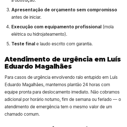
a obstrução.
Apresentação de orçamento sem compromisso
antes de iniciar.
Execução com equipamento profissional
(mola
elétrica ou hidrojateamento).
Teste final
e laudo escrito com garantia.
Atendimento de urgência em Luís
Eduardo Magalhães
Para casos de urgência envolvendo ralo entupido em Luís
Eduardo Magalhães, mantemos plantão 24 horas com
equipe pronta para deslocamento imediato. Não cobramos
adicional por horário noturno, fim de semana ou feriado — o
atendimento de emergência tem o mesmo valor de um
chamado comum.