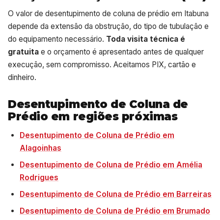
O valor de desentupimento de coluna de prédio em Itabuna
depende da extensão da obstrução, do tipo de tubulação e
do equipamento necessário.
Toda visita técnica é
gratuita
e o orçamento é apresentado antes de qualquer
execução, sem compromisso. Aceitamos PIX, cartão e
dinheiro.
Desentupimento de Coluna de
Prédio em regiões próximas
Desentupimento de Coluna de Prédio em
Alagoinhas
Desentupimento de Coluna de Prédio em Amélia
Rodrigues
Desentupimento de Coluna de Prédio em Barreiras
Desentupimento de Coluna de Prédio em Brumado