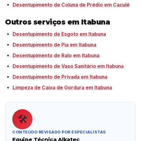
Desentupimento de Coluna de Prédio em Caculé
Outros serviços em Itabuna
Desentupimento de Esgoto em Itabuna
Desentupimento de Pia em Itabuna
Desentupimento de Ralo em Itabuna
Desentupimento de Vaso Sanitário em Itabuna
Desentupimento de Privada em Itabuna
Limpeza de Caixa de Gordura em Itabuna
🛠️
CONTEÚDO REVISADO POR ESPECIALISTAS
Equipe Técnica Alkatec