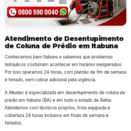
Atendimento de Desentupimento
de Coluna de Prédio em Itabuna
Conhecemos bem Itabuna e sabemos que problemas
hidráulicos costumam acontecer em horários inesperados.
Por isso operamos 24 horas, com plantão de fim de semana
e feriado, sem cobrar adicional pela urgência.
A Alkatec é especializada em desentupimento de coluna de
prédio em Itabuna (BA) e em todo o estado de Bahia.
Atendemos com técnicos próprios, frota equipada e
cobertura 24 horas inclusive em finais de semana e
feriados.