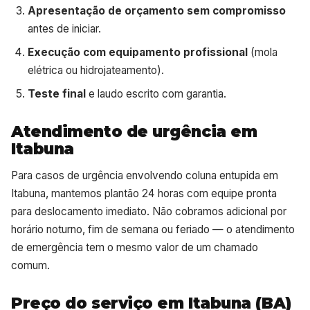
Apresentação de orçamento sem compromisso
antes de iniciar.
Execução com equipamento profissional
(mola
elétrica ou hidrojateamento).
Teste final
e laudo escrito com garantia.
Atendimento de urgência em
Itabuna
Para casos de urgência envolvendo coluna entupida em
Itabuna, mantemos plantão 24 horas com equipe pronta
para deslocamento imediato. Não cobramos adicional por
horário noturno, fim de semana ou feriado — o atendimento
de emergência tem o mesmo valor de um chamado
comum.
Preço do serviço em Itabuna (BA)