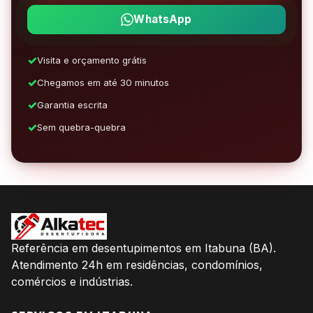
WhatsApp
Visita e orçamento grátis
Chegamos em até 30 minutos
Garantia escrita
Sem quebra-quebra
Referência em desentupimentos em Itabuna (BA).
Atendimento 24h em residências, condomínios,
comércios e indústrias.