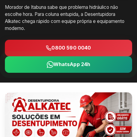
Morador de Itabuna sabe que problema hidráulico não
escolhe hora. Para coluna entupida, a Desentupidora
Alkatec chega rápido com equipe própria e equipamento
moderno.
0800 590 0040
WhatsApp 24h