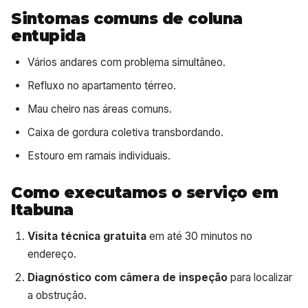
Sintomas comuns de coluna
entupida
Vários andares com problema simultâneo.
Refluxo no apartamento térreo.
Mau cheiro nas áreas comuns.
Caixa de gordura coletiva transbordando.
Estouro em ramais individuais.
Como executamos o serviço em
Itabuna
Visita técnica gratuita
em até 30 minutos no
endereço.
Diagnóstico com câmera de inspeção
para localizar
a obstrução.