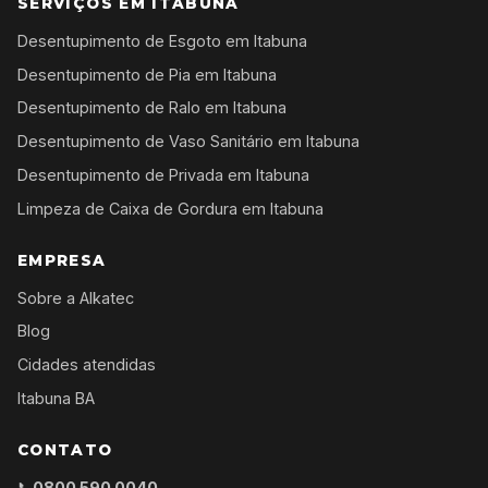
SERVIÇOS EM ITABUNA
Desentupimento de Esgoto em Itabuna
Desentupimento de Pia em Itabuna
Desentupimento de Ralo em Itabuna
Desentupimento de Vaso Sanitário em Itabuna
Desentupimento de Privada em Itabuna
Limpeza de Caixa de Gordura em Itabuna
EMPRESA
Sobre a Alkatec
Blog
Cidades atendidas
Itabuna BA
CONTATO
📞
0800 590 0040