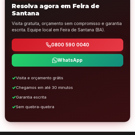
Resolva agora em Feira de
Santana
Visita gratuita, orçamento sem compromisso e garantia
escrita. Equipe local em Feira de Santana (BA).
0800 590 0040
WhatsApp
Visita e orçamento grátis
Chegamos em até 30 minutos
Garantia escrita
Sem quebra-quebra