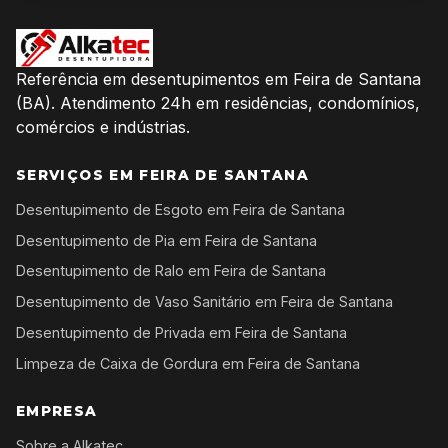
Referência em desentupimentos em Feira de Santana
(BA). Atendimento 24h em residências, condomínios,
comércios e indústrias.
SERVIÇOS EM FEIRA DE SANTANA
Desentupimento de Esgoto em Feira de Santana
Desentupimento de Pia em Feira de Santana
Desentupimento de Ralo em Feira de Santana
Desentupimento de Vaso Sanitário em Feira de Santana
Desentupimento de Privada em Feira de Santana
Limpeza de Caixa de Gordura em Feira de Santana
EMPRESA
Sobre a Alkatec