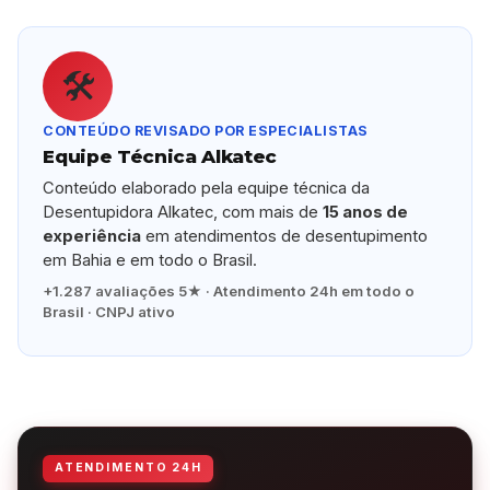
🛠️
CONTEÚDO REVISADO POR ESPECIALISTAS
Equipe Técnica Alkatec
Conteúdo elaborado pela equipe técnica da
Desentupidora Alkatec, com mais de
15 anos de
experiência
em atendimentos de desentupimento
em Bahia e em todo o Brasil.
+1.287 avaliações 5★ · Atendimento 24h em todo o
Brasil · CNPJ ativo
ATENDIMENTO 24H