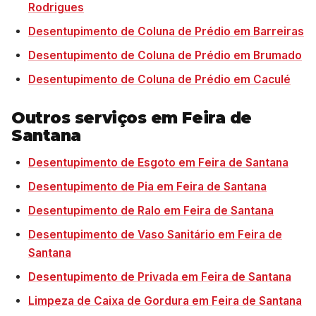
Rodrigues
Desentupimento de Coluna de Prédio em Barreiras
Desentupimento de Coluna de Prédio em Brumado
Desentupimento de Coluna de Prédio em Caculé
Outros serviços em Feira de
Santana
Desentupimento de Esgoto em Feira de Santana
Desentupimento de Pia em Feira de Santana
Desentupimento de Ralo em Feira de Santana
Desentupimento de Vaso Sanitário em Feira de
Santana
Desentupimento de Privada em Feira de Santana
Limpeza de Caixa de Gordura em Feira de Santana