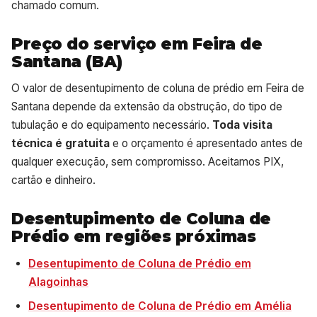
chamado comum.
Preço do serviço em Feira de
Santana (BA)
O valor de desentupimento de coluna de prédio em Feira de
Santana depende da extensão da obstrução, do tipo de
tubulação e do equipamento necessário.
Toda visita
técnica é gratuita
e o orçamento é apresentado antes de
qualquer execução, sem compromisso. Aceitamos PIX,
cartão e dinheiro.
Desentupimento de Coluna de
Prédio em regiões próximas
Desentupimento de Coluna de Prédio em
Alagoinhas
Desentupimento de Coluna de Prédio em Amélia