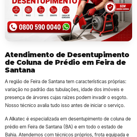
Atendimento de Desentupimento
de Coluna de Prédio em Feira de
Santana
A região de Feira de Santana tem características próprias:
variação no padrão das tubulações, idade dos imóveis e
presença de árvores cujas raízes podem invadir o esgoto.
Nosso técnico avalia tudo isso antes de iniciar o serviço.
A Alkatec é especializada em desentupimento de coluna de
prédio em Feira de Santana (BA) e em todo o estado de
Bahia. Atendemos com técnicos próprios, frota equipada e