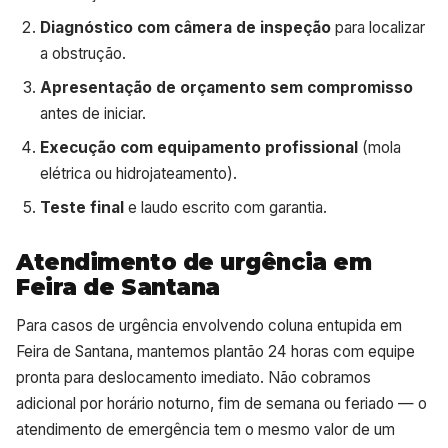
Diagnóstico com câmera de inspeção
para localizar
a obstrução.
Apresentação de orçamento sem compromisso
antes de iniciar.
Execução com equipamento profissional
(mola
elétrica ou hidrojateamento).
Teste final
e laudo escrito com garantia.
Atendimento de urgência em
Feira de Santana
Para casos de urgência envolvendo coluna entupida em
Feira de Santana, mantemos plantão 24 horas com equipe
pronta para deslocamento imediato. Não cobramos
adicional por horário noturno, fim de semana ou feriado — o
atendimento de emergência tem o mesmo valor de um