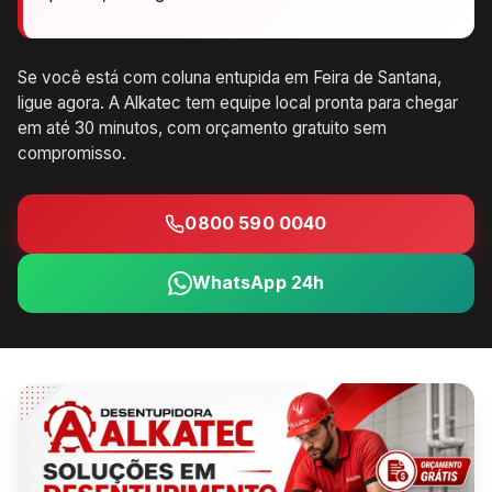
Se você está com coluna entupida em Feira de Santana,
ligue agora. A Alkatec tem equipe local pronta para chegar
em até 30 minutos, com orçamento gratuito sem
compromisso.
0800 590 0040
WhatsApp 24h