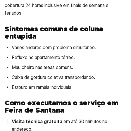
cobertura 24 horas inclusive em finais de semana e
feriados.
Sintomas comuns de coluna
entupida
Vários andares com problema simultâneo.
Refluxo no apartamento térreo.
Mau cheiro nas áreas comuns.
Caixa de gordura coletiva transbordando.
Estouro em ramais individuais.
Como executamos o serviço em
Feira de Santana
Visita técnica gratuita
em até 30 minutos no
endereço.