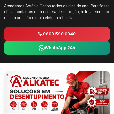
Atendemos Antônio Carlos todos os dias do ano. Para fossa
cheia, contamos com câmera de inspeção, hidrojateamento
de alta pressão e mola elétrica robusta.
0800 590 0040
WhatsApp 24h