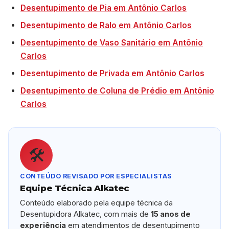
Desentupimento de Pia em Antônio Carlos
Desentupimento de Ralo em Antônio Carlos
Desentupimento de Vaso Sanitário em Antônio
Carlos
Desentupimento de Privada em Antônio Carlos
Desentupimento de Coluna de Prédio em Antônio
Carlos
🛠️
CONTEÚDO REVISADO POR ESPECIALISTAS
Equipe Técnica Alkatec
Conteúdo elaborado pela equipe técnica da
Desentupidora Alkatec, com mais de
15 anos de
experiência
em atendimentos de desentupimento