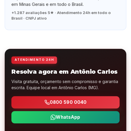
em Minas Gerais e em todo o Brasil.
+1.287 avaliações 5★ · Atendimento 24h em todo o
Brasil · CNPJ ativo
ATENDIMENTO 24H
Resolva agora em Antônio Carlos
Visita gratuita, orçamento sem compromisso e garantia
escrita. Equipe local em Antônio Carlos (MG).
0800 590 0040
WhatsApp