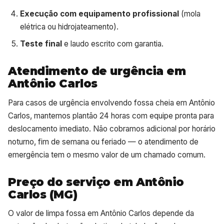
Execução com equipamento profissional
(mola
elétrica ou hidrojateamento).
Teste final
e laudo escrito com garantia.
Atendimento de urgência em
Antônio Carlos
Para casos de urgência envolvendo fossa cheia em Antônio
Carlos, mantemos plantão 24 horas com equipe pronta para
deslocamento imediato. Não cobramos adicional por horário
noturno, fim de semana ou feriado — o atendimento de
emergência tem o mesmo valor de um chamado comum.
Preço do serviço em Antônio
Carlos (MG)
O valor de limpa fossa em Antônio Carlos depende da