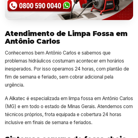
Atendimento de Limpa Fossa em
Antônio Carlos
Conhecemos bem Antônio Carlos e sabemos que
problemas hidráulicos costumam acontecer em horários
inesperados. Por isso operamos 24 horas, com plantão de
fim de semana e feriado, sem cobrar adicional pela
urgência.
A Alkatec é especializada em limpa fossa em Antônio Carlos
(MG) e em todo o estado de Minas Gerais. Atendemos com
técnicos próprios, frota equipada e cobertura 24 horas
inclusive em finais de semana e feriados.