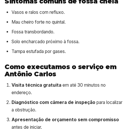
Sintomas comuns de fossa cheia
Vasos e ralos com refluxo.
Mau cheiro forte no quintal.
Fossa transbordando.
Solo encharcado próximo à fossa.
Tampa estufada por gases.
Como executamos o serviço em
Antônio Carlos
Visita técnica gratuita
em até 30 minutos no
endereço.
Diagnóstico com câmera de inspeção
para localizar
a obstrução.
Apresentação de orçamento sem compromisso
antes de iniciar.