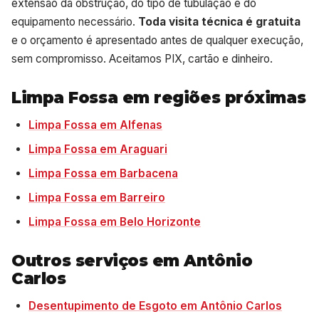
extensão da obstrução, do tipo de tubulação e do
equipamento necessário.
Toda visita técnica é gratuita
e o orçamento é apresentado antes de qualquer execução,
sem compromisso. Aceitamos PIX, cartão e dinheiro.
Limpa Fossa em regiões próximas
Limpa Fossa em Alfenas
Limpa Fossa em Araguari
Limpa Fossa em Barbacena
Limpa Fossa em Barreiro
Limpa Fossa em Belo Horizonte
Outros serviços em Antônio
Carlos
Desentupimento de Esgoto em Antônio Carlos