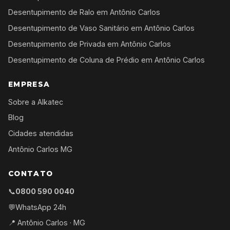
Desentupimento de Ralo em Antônio Carlos
Desentupimento de Vaso Sanitário em Antônio Carlos
Desentupimento de Privada em Antônio Carlos
Desentupimento de Coluna de Prédio em Antônio Carlos
EMPRESA
Sobre a Alkatec
Blog
Cidades atendidas
Antônio Carlos MG
CONTATO
📞
0800 590 0040
💬
WhatsApp 24h
📍 Antônio Carlos · MG