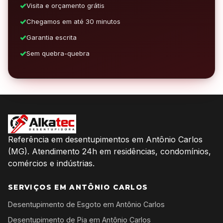
Visita e orçamento grátis
Chegamos em até 30 minutos
Garantia escrita
Sem quebra-quebra
Referência em desentupimentos em Antônio Carlos
(MG). Atendimento 24h em residências, condomínios,
comércios e indústrias.
SERVIÇOS EM ANTÔNIO CARLOS
Desentupimento de Esgoto em Antônio Carlos
Desentupimento de Pia em Antônio Carlos