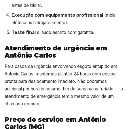
antes de iniciar.
Execução com equipamento profissional
(mola
elétrica ou hidrojateamento).
Teste final
e laudo escrito com garantia.
Atendimento de urgência em
Antônio Carlos
Para casos de urgência envolvendo esgoto entupido em
Antônio Carlos, mantemos plantão 24 horas com equipe
pronta para deslocamento imediato. Não cobramos
adicional por horário noturno, fim de semana ou feriado — o
atendimento de emergência tem o mesmo valor de um
chamado comum.
Preço do serviço em Antônio
Carlos (MG)