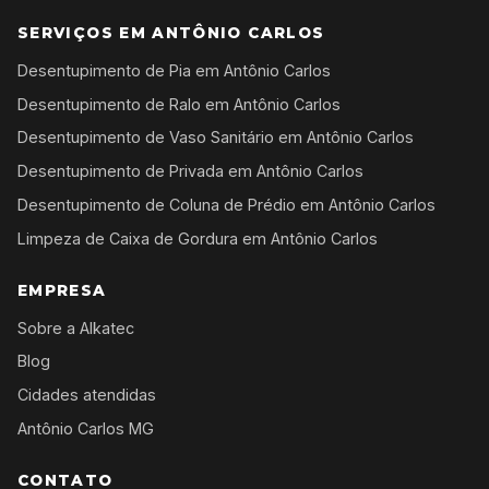
SERVIÇOS EM ANTÔNIO CARLOS
Desentupimento de Pia em Antônio Carlos
Desentupimento de Ralo em Antônio Carlos
Desentupimento de Vaso Sanitário em Antônio Carlos
Desentupimento de Privada em Antônio Carlos
Desentupimento de Coluna de Prédio em Antônio Carlos
Limpeza de Caixa de Gordura em Antônio Carlos
EMPRESA
Sobre a Alkatec
Blog
Cidades atendidas
Antônio Carlos MG
CONTATO