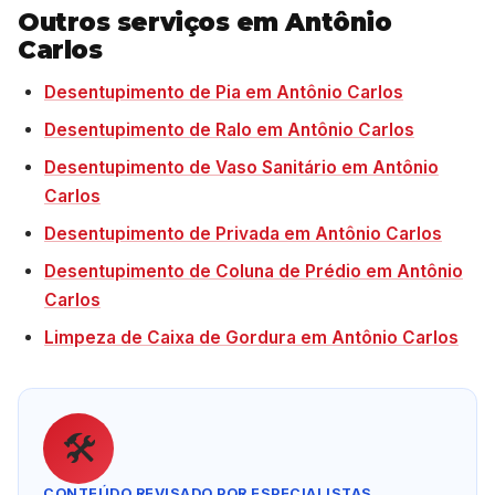
Outros serviços em Antônio
Carlos
Desentupimento de Pia em Antônio Carlos
Desentupimento de Ralo em Antônio Carlos
Desentupimento de Vaso Sanitário em Antônio
Carlos
Desentupimento de Privada em Antônio Carlos
Desentupimento de Coluna de Prédio em Antônio
Carlos
Limpeza de Caixa de Gordura em Antônio Carlos
🛠️
CONTEÚDO REVISADO POR ESPECIALISTAS