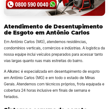
Atendimento de Desentupimento
de Esgoto em Antônio Carlos
Em Antônio Carlos (MG), atendemos residências,
condomínios verticais, comércios e indústrias. A logística da
nossa equipe inclui veículos preparados para acessar tanto
vias largas quanto ruas mais estreitas do bairro.
A Alkatec é especializada em desentupimento de esgoto
em Antônio Carlos (MG) e em todo o estado de Minas
Gerais. Atendemos com técnicos próprios, frota equipada e
cobertura 24 horas inclusive em finais de semana e
feriados.