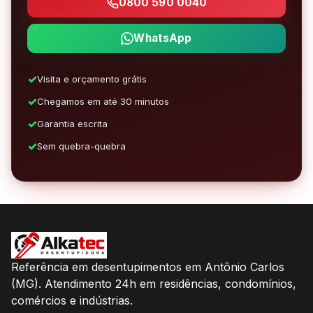
0800 590 0040
WhatsApp
Visita e orçamento grátis
Chegamos em até 30 minutos
Garantia escrita
Sem quebra-quebra
Referência em desentupimentos em Antônio Carlos
(MG). Atendimento 24h em residências, condomínios,
comércios e indústrias.