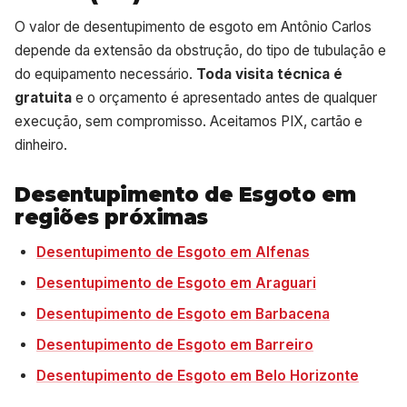
O valor de desentupimento de esgoto em Antônio Carlos
depende da extensão da obstrução, do tipo de tubulação e
do equipamento necessário.
Toda visita técnica é
gratuita
e o orçamento é apresentado antes de qualquer
execução, sem compromisso. Aceitamos PIX, cartão e
dinheiro.
Desentupimento de Esgoto em
regiões próximas
Desentupimento de Esgoto em Alfenas
Desentupimento de Esgoto em Araguari
Desentupimento de Esgoto em Barbacena
Desentupimento de Esgoto em Barreiro
Desentupimento de Esgoto em Belo Horizonte