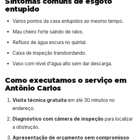
Sintomas comuns de esgoto
entupido
Vários pontos da casa entupidos ao mesmo tempo.
Mau cheiro forte saindo de ralos.
Refluxo de água escura no quintal.
Caixa de inspeção transbordando.
Vaso com nível d'água alto sem dar descarga.
Como executamos o serviço em
Antônio Carlos
Visita técnica gratuita
em até 30 minutos no
endereço.
Diagnóstico com câmera de inspeção
para localizar
a obstrução.
Apresentação de orçamento sem compromisso