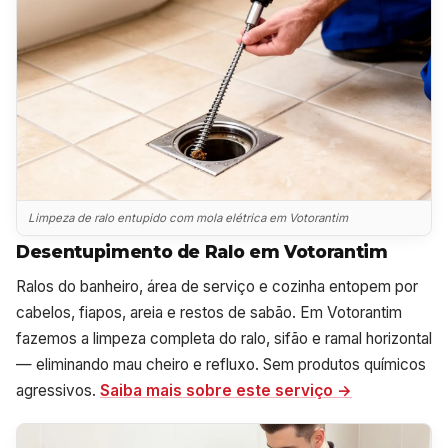
Limpeza de ralo entupido com mola elétrica em Votorantim
Desentupimento de Ralo em Votorantim
Ralos do banheiro, área de serviço e cozinha entopem por
cabelos, fiapos, areia e restos de sabão. Em Votorantim
fazemos a limpeza completa do ralo, sifão e ramal horizontal
— eliminando mau cheiro e refluxo. Sem produtos químicos
agressivos.
Saiba mais sobre este serviço →