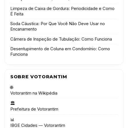
Limpeza de Caixa de Gordura: Periodicidade e Como
É Feita
Soda Cáustica: Por Que Você Não Deve Usar no
Encanamento
Câmera de Inspeção de Tubulação: Como Funciona
Desentupimento de Coluna em Condomínio: Como
Funciona
SOBRE VOTORANTIM
🌐
Votorantim na Wikipédia
🏛️
Prefeitura de Votorantim
📊
IBGE Cidades — Votorantim