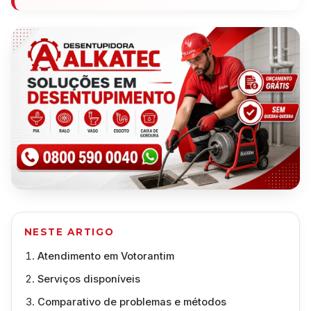
NESTE ARTIGO
Atendimento em Votorantim
Serviços disponíveis
Comparativo de problemas e métodos