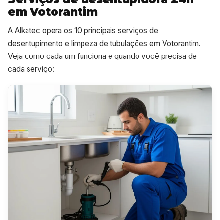
em Votorantim
A Alkatec opera os 10 principais serviços de
desentupimento e limpeza de tubulações em Votorantim.
Veja como cada um funciona e quando você precisa de
cada serviço: