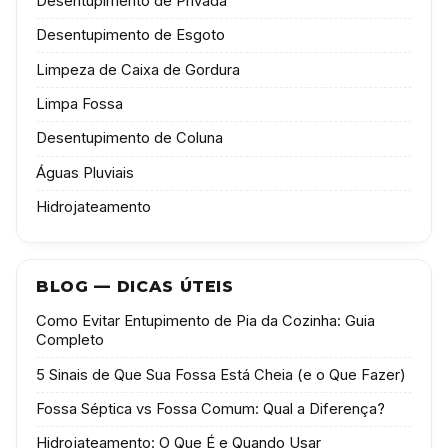
Desentupimento de Privada
Desentupimento de Esgoto
Limpeza de Caixa de Gordura
Limpa Fossa
Desentupimento de Coluna
Águas Pluviais
Hidrojateamento
BLOG — DICAS ÚTEIS
Como Evitar Entupimento de Pia da Cozinha: Guia
Completo
5 Sinais de Que Sua Fossa Está Cheia (e o Que Fazer)
Fossa Séptica vs Fossa Comum: Qual a Diferença?
Hidrojateamento: O Que É e Quando Usar