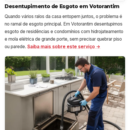
Desentupimento de Esgoto em Votorantim
Quando vários ralos da casa entopem juntos, o problema é
no ramal de esgoto principal. Em Votorantim desentupimos
esgoto de residências e condomínios com hidrojateamento
e mola elétrica de grande porte, sem precisar quebrar piso
ou parede.
Saiba mais sobre este serviço →