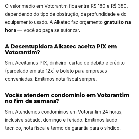
O valor médio em Votorantim fica entre R$ 180 e R$ 380,
dependendo do tipo de obstrução, da profundidade e do
equipamento usado. A Alkatec faz orçamento
gratuito na
hora
— você só paga se autorizar.
A Desentupidora Alkatec aceita PIX em
Votorantim?
Sim. Aceitamos PIX, dinheiro, cartão de débito e crédito
(parcelado em até 12x) e boleto para empresas
conveniadas. Emitimos nota fiscal sempre.
Vocês atendem condomínio em Votorantim
no fim de semana?
Sim. Atendemos condomínios em Votorantim 24 horas,
inclusive sábado, domingo e feriado. Emitimos laudo
técnico, nota fiscal e termo de garantia para o síndico.