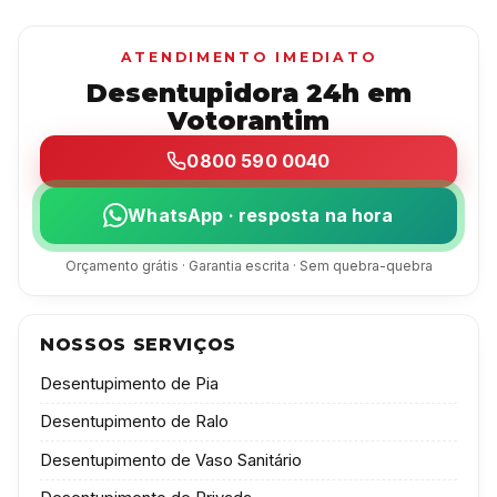
ATENDIMENTO IMEDIATO
Desentupidora 24h em
Votorantim
0800 590 0040
WhatsApp · resposta na hora
Orçamento grátis · Garantia escrita · Sem quebra-quebra
NOSSOS SERVIÇOS
Desentupimento de Pia
Desentupimento de Ralo
Desentupimento de Vaso Sanitário