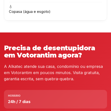
💧
Copasa (água e esgoto)
Precisa de desentupidora
em Votorantim agora?
A Alkatec atende sua casa, condomínio ou empresa
em Votorantim em poucos minutos. Visita gratuita,
garantia escrita, sem quebra-quebra.
HORÁRIO
24h / 7 dias