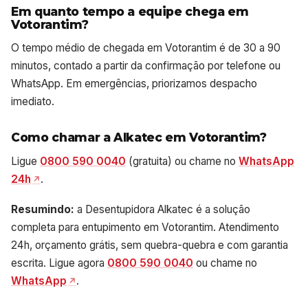
Em quanto tempo a equipe chega em
Votorantim?
O tempo médio de chegada em Votorantim é de 30 a 90
minutos, contado a partir da confirmação por telefone ou
WhatsApp. Em emergências, priorizamos despacho
imediato.
Como chamar a Alkatec em Votorantim?
Ligue
0800 590 0040
(gratuita) ou chame no
WhatsApp
24h
.
Resumindo:
a Desentupidora Alkatec é a solução
completa para entupimento em Votorantim. Atendimento
24h, orçamento grátis, sem quebra-quebra e com garantia
escrita. Ligue agora
0800 590 0040
ou chame no
WhatsApp
.