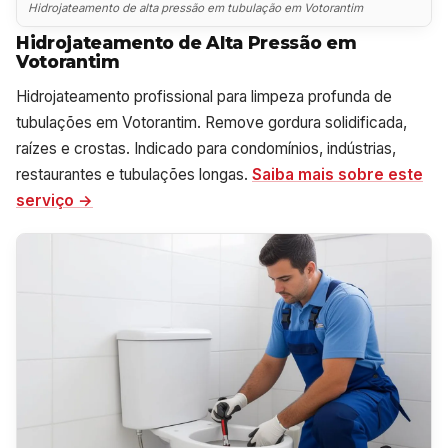
Hidrojateamento de alta pressão em tubulação em Votorantim
Hidrojateamento de Alta Pressão em
Votorantim
Hidrojateamento profissional para limpeza profunda de
tubulações em Votorantim. Remove gordura solidificada,
raízes e crostas. Indicado para condomínios, indústrias,
restaurantes e tubulações longas.
Saiba mais sobre este
serviço →