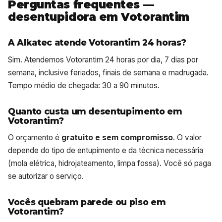
Perguntas frequentes —
desentupidora em Votorantim
A Alkatec atende Votorantim 24 horas?
Sim. Atendemos Votorantim 24 horas por dia, 7 dias por
semana, inclusive feriados, finais de semana e madrugada.
Tempo médio de chegada: 30 a 90 minutos.
Quanto custa um desentupimento em
Votorantim?
O orçamento é
gratuito e sem compromisso
. O valor
depende do tipo de entupimento e da técnica necessária
(mola elétrica, hidrojateamento, limpa fossa). Você só paga
se autorizar o serviço.
Vocês quebram parede ou piso em
Votorantim?