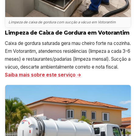
Limpeza de caixa de gordura com sucção a vácuo em Votorantim
Limpeza de Caixa de Gordura em Votorantim
Caixa de gordura saturada gera mau cheiro forte na cozinha.
Em Votorantim, atendemos residências (limpeza a cada 3-6
meses) e restaurantes/padarias (limpeza mensal). Sucção a
vácuo, descarte ambientalmente correto e nota fiscal.
Saiba mais sobre este serviço →