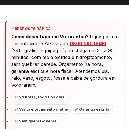
⚡ RESPOSTA RÁPIDA
Como desentupir em Votorantim?
Ligue para a
Desentupidora Alkatec no
0800 590 0040
(24h, grátis). Equipe própria chega em 30 a 90
minutos, com mola elétrica e hidrojateamento,
sem quebrar parede. Orçamento na hora,
garantia escrita e nota fiscal. Atendemos pia,
ralo, vaso, esgoto, fossa e caixa de gordura em
Votorantim.
✅ 24 horas, todos os dias
✅ Visita e orçamento grátis
✅ Garantia escrita
✅ Sem quebra-quebra