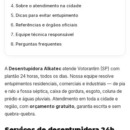
Sobre o atendimento na cidade
Dicas para evitar entupimento
Referências e órgãos oficiais
Equipe técnica responsável
Perguntas frequentes
A
Desentupidora Alkatec
atende Votorantim (SP) com
plantão 24 horas, todos os dias. Nossa equipe resolve
entupimentos residenciais, comerciais e industriais — de pia
e ralo a fossa séptica, caixa de gordura, esgoto, coluna de
prédio e águas pluviais. Atendimento em toda a cidade e
região, com
orçamento gratuito
, garantia escrita e sem
quebra-quebra.
Serviços de desentupidora 24h