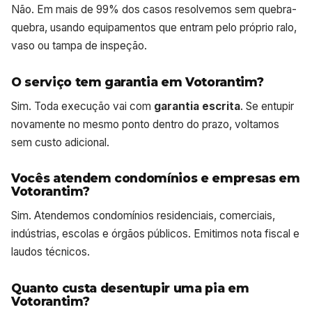
Não. Em mais de 99% dos casos resolvemos sem quebra-
quebra, usando equipamentos que entram pelo próprio ralo,
vaso ou tampa de inspeção.
O serviço tem garantia em Votorantim?
Sim. Toda execução vai com
garantia escrita
. Se entupir
novamente no mesmo ponto dentro do prazo, voltamos
sem custo adicional.
Vocês atendem condomínios e empresas em
Votorantim?
Sim. Atendemos condomínios residenciais, comerciais,
indústrias, escolas e órgãos públicos. Emitimos nota fiscal e
laudos técnicos.
Quanto custa desentupir uma pia em
Votorantim?