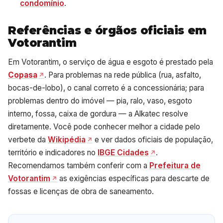
condomínio
.
Referências e órgãos oficiais em
Votorantim
Em Votorantim, o serviço de água e esgoto é prestado pela
Copasa
. Para problemas na rede pública (rua, asfalto,
bocas-de-lobo), o canal correto é a concessionária; para
problemas dentro do imóvel — pia, ralo, vaso, esgoto
interno, fossa, caixa de gordura — a Alkatec resolve
diretamente. Você pode conhecer melhor a cidade pelo
verbete da
Wikipédia
e ver dados oficiais de população,
território e indicadores no
IBGE Cidades
.
Recomendamos também conferir com a
Prefeitura de
Votorantim
as exigências específicas para descarte de
fossas e licenças de obra de saneamento.