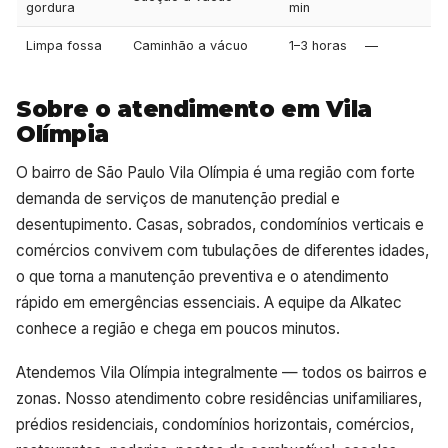
gordura
min
Limpa fossa
Caminhão a vácuo
1–3 horas
—
Sobre o atendimento em Vila
Olímpia
O bairro de São Paulo Vila Olímpia é uma região com forte
demanda de serviços de manutenção predial e
desentupimento. Casas, sobrados, condomínios verticais e
comércios convivem com tubulações de diferentes idades,
o que torna a manutenção preventiva e o atendimento
rápido em emergências essenciais. A equipe da Alkatec
conhece a região e chega em poucos minutos.
Atendemos Vila Olímpia integralmente — todos os bairros e
zonas. Nosso atendimento cobre residências unifamiliares,
prédios residenciais, condomínios horizontais, comércios,