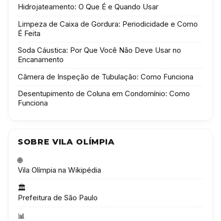
Hidrojateamento: O Que É e Quando Usar
Limpeza de Caixa de Gordura: Periodicidade e Como
É Feita
Soda Cáustica: Por Que Você Não Deve Usar no
Encanamento
Câmera de Inspeção de Tubulação: Como Funciona
Desentupimento de Coluna em Condomínio: Como
Funciona
SOBRE VILA OLÍMPIA
🌐
Vila Olímpia na Wikipédia
🏛️
Prefeitura de São Paulo
📊