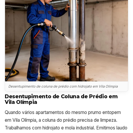
Desentupimento de coluna de prédio com hidrojato em Vila Olímpia
Desentupimento de Coluna de Prédio em
Vila Olímpia
Quando vários apartamentos do mesmo prumo entopem
em Vila Olímpia, a coluna do prédio precisa de limpeza.
Trabalhamos com hidrojato e mola industrial. Emitimos laudo