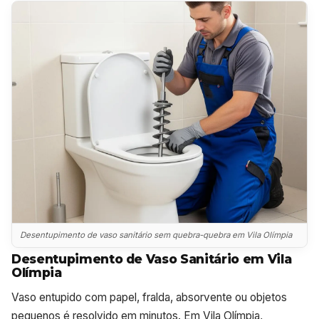
Desentupimento de vaso sanitário sem quebra-quebra em Vila Olímpia
Desentupimento de Vaso Sanitário em Vila
Olímpia
Vaso entupido com papel, fralda, absorvente ou objetos
pequenos é resolvido em minutos. Em Vila Olímpia,