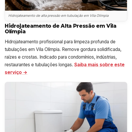
Hidrojateamento de alta pressão em tubulação em Vila Olímpia
Hidrojateamento de Alta Pressão em Vila
Olímpia
Hidrojateamento profissional para limpeza profunda de
tubulações em Vila Olímpia. Remove gordura solidificada,
raízes e crostas. Indicado para condomínios, indústrias,
restaurantes e tubulações longas.
Saiba mais sobre este
serviço →