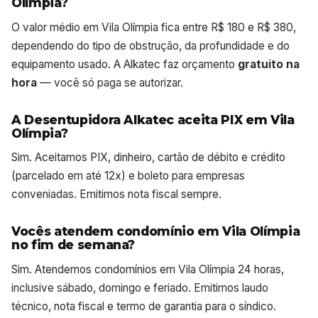
Olímpia?
O valor médio em Vila Olímpia fica entre R$ 180 e R$ 380,
dependendo do tipo de obstrução, da profundidade e do
equipamento usado. A Alkatec faz orçamento
gratuito na
hora
— você só paga se autorizar.
A Desentupidora Alkatec aceita PIX em Vila
Olímpia?
Sim. Aceitamos PIX, dinheiro, cartão de débito e crédito
(parcelado em até 12x) e boleto para empresas
conveniadas. Emitimos nota fiscal sempre.
Vocês atendem condomínio em Vila Olímpia
no fim de semana?
Sim. Atendemos condomínios em Vila Olímpia 24 horas,
inclusive sábado, domingo e feriado. Emitimos laudo
técnico, nota fiscal e termo de garantia para o síndico.