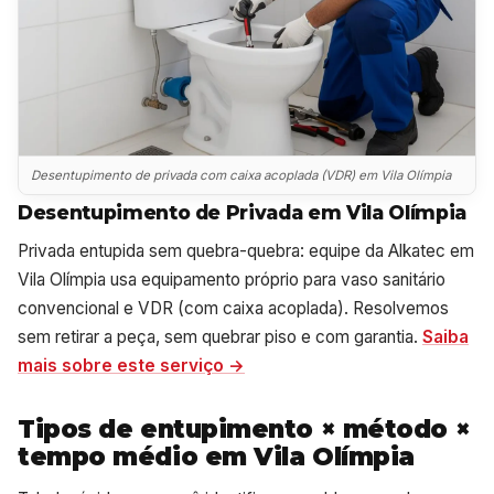
Desentupimento de privada com caixa acoplada (VDR) em Vila Olímpia
Desentupimento de Privada em Vila Olímpia
Privada entupida sem quebra-quebra: equipe da Alkatec em
Vila Olímpia usa equipamento próprio para vaso sanitário
convencional e VDR (com caixa acoplada). Resolvemos
sem retirar a peça, sem quebrar piso e com garantia.
Saiba
mais sobre este serviço →
Tipos de entupimento × método ×
tempo médio em Vila Olímpia