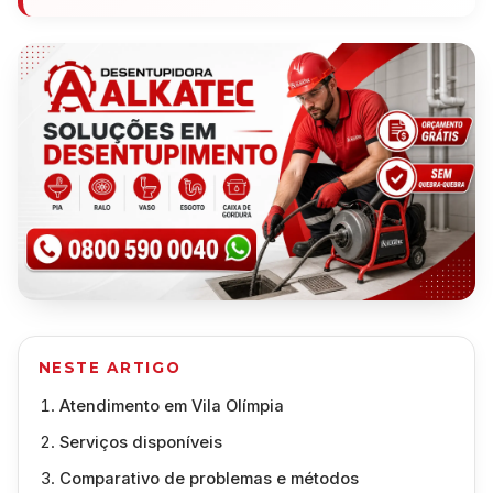
NESTE ARTIGO
Atendimento em Vila Olímpia
Serviços disponíveis
Comparativo de problemas e métodos