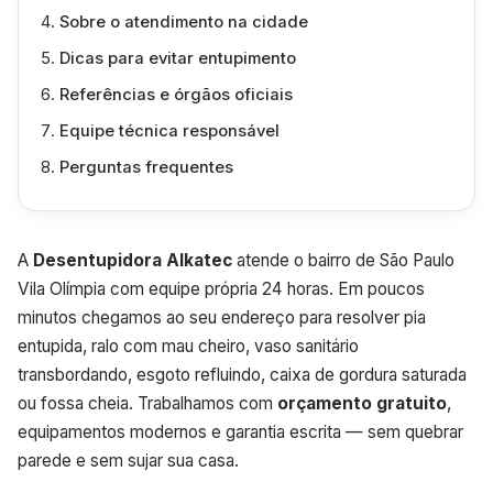
Sobre o atendimento na cidade
Dicas para evitar entupimento
Referências e órgãos oficiais
Equipe técnica responsável
Perguntas frequentes
A
Desentupidora Alkatec
atende o bairro de São Paulo
Vila Olímpia com equipe própria 24 horas. Em poucos
minutos chegamos ao seu endereço para resolver pia
entupida, ralo com mau cheiro, vaso sanitário
transbordando, esgoto refluindo, caixa de gordura saturada
ou fossa cheia. Trabalhamos com
orçamento gratuito
,
equipamentos modernos e garantia escrita — sem quebrar
parede e sem sujar sua casa.