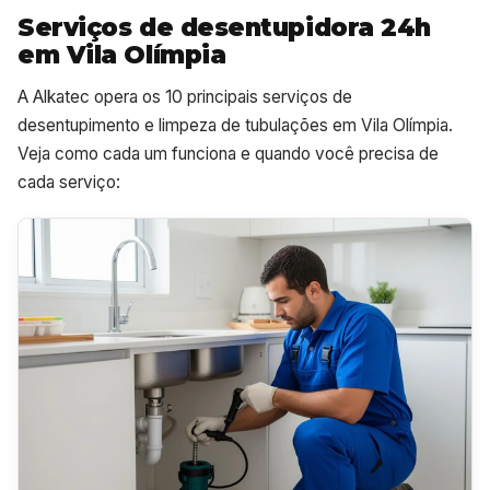
Serviços de desentupidora 24h
em Vila Olímpia
A Alkatec opera os 10 principais serviços de
desentupimento e limpeza de tubulações em Vila Olímpia.
Veja como cada um funciona e quando você precisa de
cada serviço: