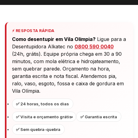
⚡ RESPOSTA RÁPIDA
Como desentupir em Vila Olímpia?
Ligue para a
Desentupidora Alkatec no
0800 590 0040
(24h, grátis). Equipe própria chega em 30 a 90
minutos, com mola elétrica e hidrojateamento,
sem quebrar parede. Orçamento na hora,
garantia escrita e nota fiscal. Atendemos pia,
ralo, vaso, esgoto, fossa e caixa de gordura em
Vila Olímpia.
✅ 24 horas, todos os dias
✅ Visita e orçamento grátis
✅ Garantia escrita
✅ Sem quebra-quebra