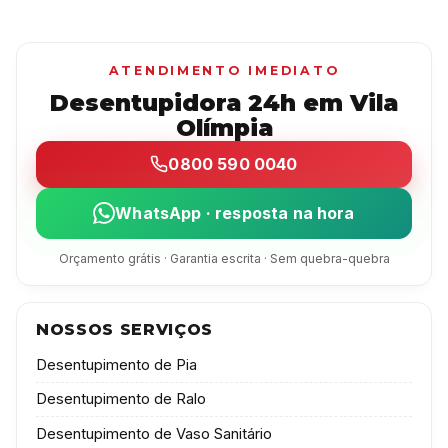
ATENDIMENTO IMEDIATO
Desentupidora 24h em Vila
Olímpia
0800 590 0040
WhatsApp · resposta na hora
Orçamento grátis · Garantia escrita · Sem quebra-quebra
NOSSOS SERVIÇOS
Desentupimento de Pia
Desentupimento de Ralo
Desentupimento de Vaso Sanitário