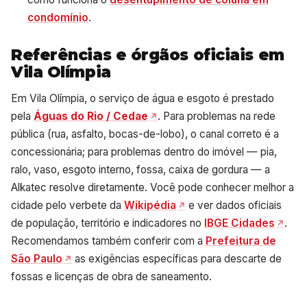
condomínio
.
Referências e órgãos oficiais em
Vila Olímpia
Em Vila Olímpia, o serviço de água e esgoto é prestado
pela
Águas do Rio / Cedae
. Para problemas na rede
pública (rua, asfalto, bocas-de-lobo), o canal correto é a
concessionária; para problemas dentro do imóvel — pia,
ralo, vaso, esgoto interno, fossa, caixa de gordura — a
Alkatec resolve diretamente. Você pode conhecer melhor a
cidade pelo verbete da
Wikipédia
e ver dados oficiais
de população, território e indicadores no
IBGE Cidades
.
Recomendamos também conferir com a
Prefeitura de
São Paulo
as exigências específicas para descarte de
fossas e licenças de obra de saneamento.