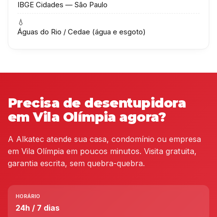
IBGE Cidades — São Paulo
💧
Águas do Rio / Cedae (água e esgoto)
Precisa de desentupidora
em Vila Olímpia agora?
A Alkatec atende sua casa, condomínio ou empresa
em Vila Olímpia em poucos minutos. Visita gratuita,
garantia escrita, sem quebra-quebra.
HORÁRIO
24h / 7 dias