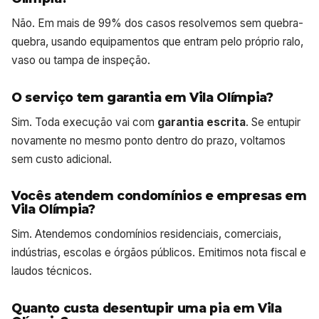
Não. Em mais de 99% dos casos resolvemos sem quebra-
quebra, usando equipamentos que entram pelo próprio ralo,
vaso ou tampa de inspeção.
O serviço tem garantia em Vila Olímpia?
Sim. Toda execução vai com
garantia escrita
. Se entupir
novamente no mesmo ponto dentro do prazo, voltamos
sem custo adicional.
Vocês atendem condomínios e empresas em
Vila Olímpia?
Sim. Atendemos condomínios residenciais, comerciais,
indústrias, escolas e órgãos públicos. Emitimos nota fiscal e
laudos técnicos.
Quanto custa desentupir uma pia em Vila