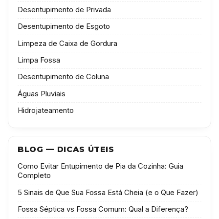
Desentupimento de Privada
Desentupimento de Esgoto
Limpeza de Caixa de Gordura
Limpa Fossa
Desentupimento de Coluna
Águas Pluviais
Hidrojateamento
BLOG — DICAS ÚTEIS
Como Evitar Entupimento de Pia da Cozinha: Guia
Completo
5 Sinais de Que Sua Fossa Está Cheia (e o Que Fazer)
Fossa Séptica vs Fossa Comum: Qual a Diferença?