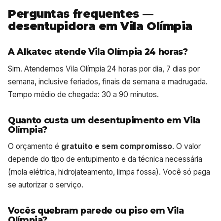
Perguntas frequentes —
desentupidora em Vila Olímpia
A Alkatec atende Vila Olímpia 24 horas?
Sim. Atendemos Vila Olímpia 24 horas por dia, 7 dias por
semana, inclusive feriados, finais de semana e madrugada.
Tempo médio de chegada: 30 a 90 minutos.
Quanto custa um desentupimento em Vila
Olímpia?
O orçamento é
gratuito e sem compromisso
. O valor
depende do tipo de entupimento e da técnica necessária
(mola elétrica, hidrojateamento, limpa fossa). Você só paga
se autorizar o serviço.
Vocês quebram parede ou piso em Vila
Olímpia?