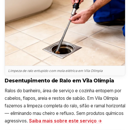
Limpeza de ralo entupido com mola elétrica em Vila Olímpia
Desentupimento de Ralo em Vila Olímpia
Ralos do banheiro, área de serviço e cozinha entopem por
cabelos, fiapos, areia e restos de sabão. Em Vila Olímpia
fazemos a limpeza completa do ralo, sifão e ramal horizontal
— eliminando mau cheiro e refluxo. Sem produtos químicos
agressivos.
Saiba mais sobre este serviço →