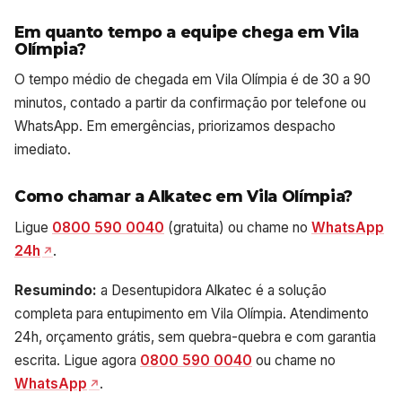
Em quanto tempo a equipe chega em Vila
Olímpia?
O tempo médio de chegada em Vila Olímpia é de 30 a 90
minutos, contado a partir da confirmação por telefone ou
WhatsApp. Em emergências, priorizamos despacho
imediato.
Como chamar a Alkatec em Vila Olímpia?
Ligue
0800 590 0040
(gratuita) ou chame no
WhatsApp
24h
.
Resumindo:
a Desentupidora Alkatec é a solução
completa para entupimento em Vila Olímpia. Atendimento
24h, orçamento grátis, sem quebra-quebra e com garantia
escrita. Ligue agora
0800 590 0040
ou chame no
WhatsApp
.