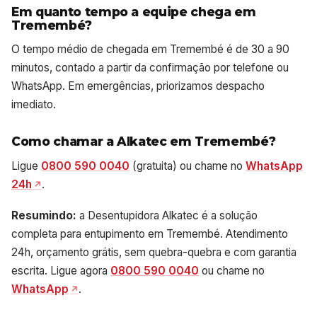
Em quanto tempo a equipe chega em
Tremembé?
O tempo médio de chegada em Tremembé é de 30 a 90
minutos, contado a partir da confirmação por telefone ou
WhatsApp. Em emergências, priorizamos despacho
imediato.
Como chamar a Alkatec em Tremembé?
Ligue
0800 590 0040
(gratuita) ou chame no
WhatsApp
24h
.
Resumindo:
a Desentupidora Alkatec é a solução
completa para entupimento em Tremembé. Atendimento
24h, orçamento grátis, sem quebra-quebra e com garantia
escrita. Ligue agora
0800 590 0040
ou chame no
WhatsApp
.