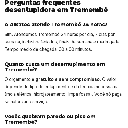
Perguntas frequentes —
desentupidora em Tremembé
A Alkatec atende Tremembé 24 horas?
Sim. Atendemos Tremembé 24 horas por dia, 7 dias por
semana, inclusive feriados, finais de semana e madrugada.
Tempo médio de chegada: 30 a 90 minutos.
Quanto custa um desentupimento em
Tremembé?
O orçamento é
gratuito e sem compromisso
. O valor
depende do tipo de entupimento e da técnica necessária
(mola elétrica, hidrojateamento, limpa fossa). Você só paga
se autorizar o serviço.
Vocês quebram parede ou piso em
Tremembé?