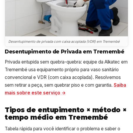
Desentupimento de privada com caixa acoplada (VDR) em Tremembé
Desentupimento de Privada em Tremembé
Privada entupida sem quebra-quebra: equipe da Alkatec em
Tremembé usa equipamento próprio para vaso sanitário
convencional e VDR (com caixa acoplada). Resolvemos
sem retirar a peça, sem quebrar piso e com garantia.
Saiba
mais sobre este serviço →
Tipos de entupimento × método ×
tempo médio em Tremembé
Tabela rápida para você identificar o problema e saber o