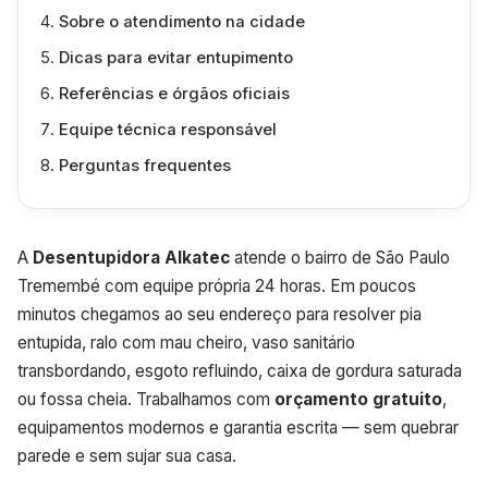
Sobre o atendimento na cidade
Dicas para evitar entupimento
Referências e órgãos oficiais
Equipe técnica responsável
Perguntas frequentes
A
Desentupidora Alkatec
atende o bairro de São Paulo
Tremembé com equipe própria 24 horas. Em poucos
minutos chegamos ao seu endereço para resolver pia
entupida, ralo com mau cheiro, vaso sanitário
transbordando, esgoto refluindo, caixa de gordura saturada
ou fossa cheia. Trabalhamos com
orçamento gratuito
,
equipamentos modernos e garantia escrita — sem quebrar
parede e sem sujar sua casa.