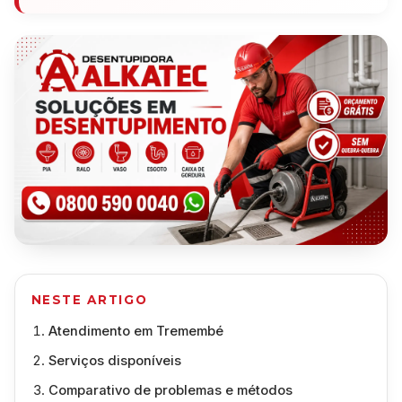
NESTE ARTIGO
Atendimento em Tremembé
Serviços disponíveis
Comparativo de problemas e métodos