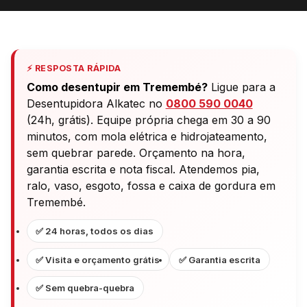
⚡ RESPOSTA RÁPIDA
Como desentupir em Tremembé?
Ligue para a
Desentupidora Alkatec no
0800 590 0040
(24h, grátis). Equipe própria chega em 30 a 90
minutos, com mola elétrica e hidrojateamento,
sem quebrar parede. Orçamento na hora,
garantia escrita e nota fiscal. Atendemos pia,
ralo, vaso, esgoto, fossa e caixa de gordura em
Tremembé.
✅ 24 horas, todos os dias
✅ Visita e orçamento grátis
✅ Garantia escrita
✅ Sem quebra-quebra