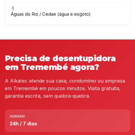
💧
Águas do Rio / Cedae (água e esgoto)
Precisa de desentupidora
em Tremembé agora?
A Alkatec atende sua casa, condomínio ou empresa
em Tremembé em poucos minutos. Visita gratuita,
garantia escrita, sem quebra-quebra.
HORÁRIO
24h / 7 dias