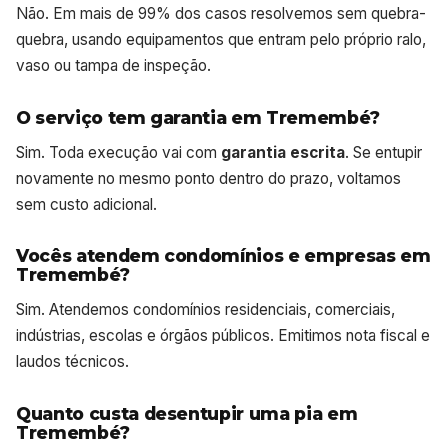
Não. Em mais de 99% dos casos resolvemos sem quebra-
quebra, usando equipamentos que entram pelo próprio ralo,
vaso ou tampa de inspeção.
O serviço tem garantia em Tremembé?
Sim. Toda execução vai com
garantia escrita
. Se entupir
novamente no mesmo ponto dentro do prazo, voltamos
sem custo adicional.
Vocês atendem condomínios e empresas em
Tremembé?
Sim. Atendemos condomínios residenciais, comerciais,
indústrias, escolas e órgãos públicos. Emitimos nota fiscal e
laudos técnicos.
Quanto custa desentupir uma pia em
Tremembé?