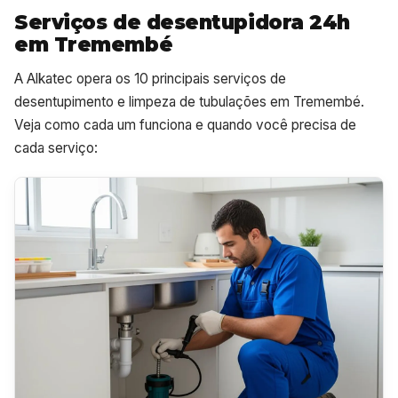
Serviços de desentupidora 24h
em Tremembé
A Alkatec opera os 10 principais serviços de
desentupimento e limpeza de tubulações em Tremembé.
Veja como cada um funciona e quando você precisa de
cada serviço: