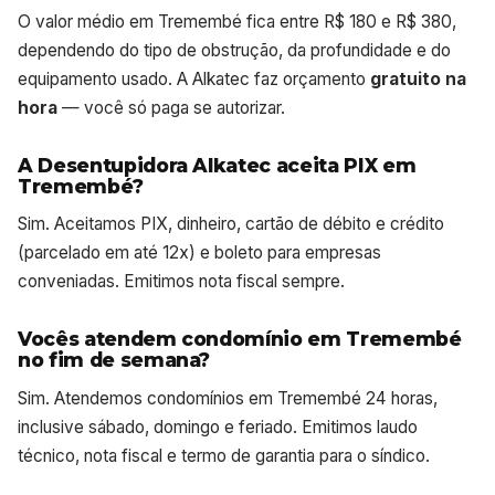
O valor médio em Tremembé fica entre R$ 180 e R$ 380,
dependendo do tipo de obstrução, da profundidade e do
equipamento usado. A Alkatec faz orçamento
gratuito na
hora
— você só paga se autorizar.
A Desentupidora Alkatec aceita PIX em
Tremembé?
Sim. Aceitamos PIX, dinheiro, cartão de débito e crédito
(parcelado em até 12x) e boleto para empresas
conveniadas. Emitimos nota fiscal sempre.
Vocês atendem condomínio em Tremembé
no fim de semana?
Sim. Atendemos condomínios em Tremembé 24 horas,
inclusive sábado, domingo e feriado. Emitimos laudo
técnico, nota fiscal e termo de garantia para o síndico.