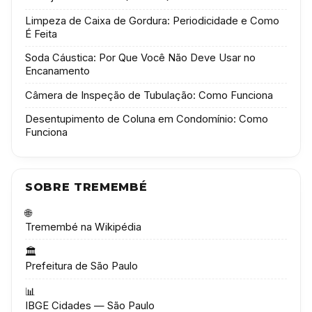
Limpeza de Caixa de Gordura: Periodicidade e Como
É Feita
Soda Cáustica: Por Que Você Não Deve Usar no
Encanamento
Câmera de Inspeção de Tubulação: Como Funciona
Desentupimento de Coluna em Condomínio: Como
Funciona
SOBRE TREMEMBÉ
🌐
Tremembé na Wikipédia
🏛️
Prefeitura de São Paulo
📊
IBGE Cidades — São Paulo