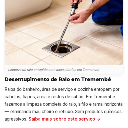
Limpeza de ralo entupido com mola elétrica em Tremembé
Desentupimento de Ralo em Tremembé
Ralos do banheiro, área de serviço e cozinha entopem por
cabelos, fiapos, areia e restos de sabão. Em Tremembé
fazemos a limpeza completa do ralo, sifão e ramal horizontal
— eliminando mau cheiro e refluxo. Sem produtos químicos
agressivos.
Saiba mais sobre este serviço →