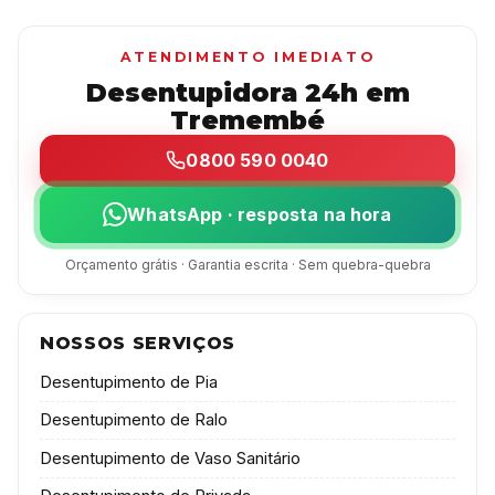
ATENDIMENTO IMEDIATO
Desentupidora 24h em
Tremembé
0800 590 0040
WhatsApp · resposta na hora
Orçamento grátis · Garantia escrita · Sem quebra-quebra
NOSSOS SERVIÇOS
Desentupimento de Pia
Desentupimento de Ralo
Desentupimento de Vaso Sanitário