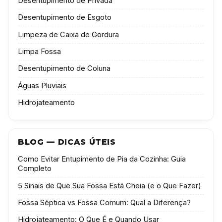
Desentupimento de Privada
Desentupimento de Esgoto
Limpeza de Caixa de Gordura
Limpa Fossa
Desentupimento de Coluna
Águas Pluviais
Hidrojateamento
BLOG — DICAS ÚTEIS
Como Evitar Entupimento de Pia da Cozinha: Guia
Completo
5 Sinais de Que Sua Fossa Está Cheia (e o Que Fazer)
Fossa Séptica vs Fossa Comum: Qual a Diferença?
Hidrojateamento: O Que É e Quando Usar