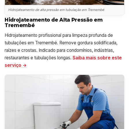
Hidrojateamento de alta pressão em tubulação em Tremembé
Hidrojateamento de Alta Pressão em
Tremembé
Hidrojateamento profissional para limpeza profunda de
tubulações em Tremembé. Remove gordura solidificada,
raízes e crostas. Indicado para condomínios, indústrias,
restaurantes e tubulações longas.
Saiba mais sobre este
serviço →