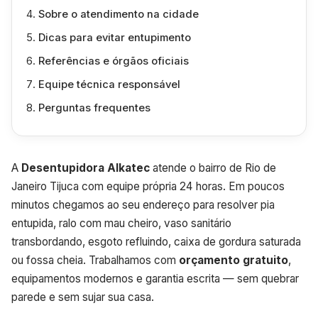
Sobre o atendimento na cidade
Dicas para evitar entupimento
Referências e órgãos oficiais
Equipe técnica responsável
Perguntas frequentes
A
Desentupidora Alkatec
atende o bairro de Rio de
Janeiro Tijuca com equipe própria 24 horas. Em poucos
minutos chegamos ao seu endereço para resolver pia
entupida, ralo com mau cheiro, vaso sanitário
transbordando, esgoto refluindo, caixa de gordura saturada
ou fossa cheia. Trabalhamos com
orçamento gratuito
,
equipamentos modernos e garantia escrita — sem quebrar
parede e sem sujar sua casa.