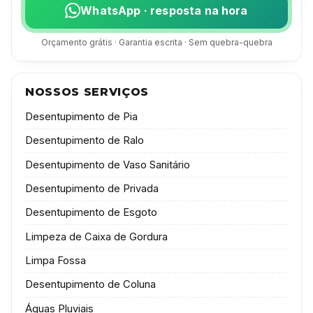
WhatsApp · resposta na hora
Orçamento grátis · Garantia escrita · Sem quebra-quebra
NOSSOS SERVIÇOS
Desentupimento de Pia
Desentupimento de Ralo
Desentupimento de Vaso Sanitário
Desentupimento de Privada
Desentupimento de Esgoto
Limpeza de Caixa de Gordura
Limpa Fossa
Desentupimento de Coluna
Águas Pluviais