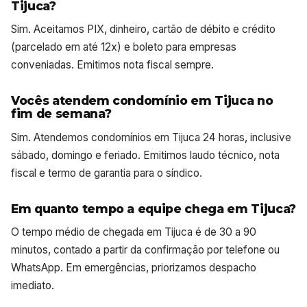
Tijuca?
Sim. Aceitamos PIX, dinheiro, cartão de débito e crédito
(parcelado em até 12x) e boleto para empresas
conveniadas. Emitimos nota fiscal sempre.
Vocês atendem condomínio em Tijuca no
fim de semana?
Sim. Atendemos condomínios em Tijuca 24 horas, inclusive
sábado, domingo e feriado. Emitimos laudo técnico, nota
fiscal e termo de garantia para o síndico.
Em quanto tempo a equipe chega em Tijuca?
O tempo médio de chegada em Tijuca é de 30 a 90
minutos, contado a partir da confirmação por telefone ou
WhatsApp. Em emergências, priorizamos despacho
imediato.