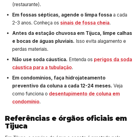
(restaurante).
Em fossas sépticas, agende o limpa fossa
a cada
2-3 anos. Conheça os
sinais de fossa cheia
.
Antes da estação chuvosa em Tijuca, limpe calhas
e bocas de águas pluviais.
Isso evita alagamento e
perdas materiais.
Não use soda cáustica.
Entenda os
perigos da soda
cáustica para a tubulação
.
Em condomínios, faça hidrojateamento
preventivo da coluna a cada 12-24 meses.
Veja
como funciona o
desentupimento de coluna em
condomínio
.
Referências e órgãos oficiais em
Tijuca