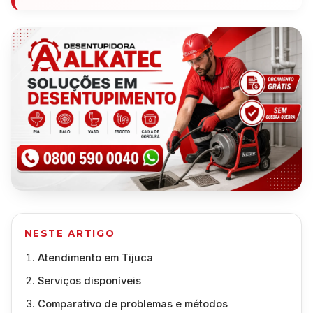
NESTE ARTIGO
Atendimento em Tijuca
Serviços disponíveis
Comparativo de problemas e métodos