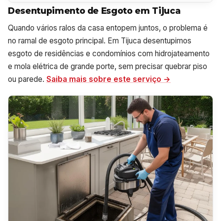
Desentupimento de Esgoto em Tijuca
Quando vários ralos da casa entopem juntos, o problema é
no ramal de esgoto principal. Em Tijuca desentupimos
esgoto de residências e condomínios com hidrojateamento
e mola elétrica de grande porte, sem precisar quebrar piso
ou parede.
Saiba mais sobre este serviço →