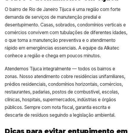
O bairro de Rio de Janeiro Tijuca é uma região com forte
demanda de serviços de manutenção predial e
desentupimento. Casas, sobrados, condomínios verticais e
comércios convivem com tubulações de diferentes idades,
o que torna a manutenção preventiva e o atendimento
rápido em emergências essenciais. A equipe da Alkatec
conhece a região e chega em poucos minutos.
Atendemos Tijuca integralmente — todos os bairros e
zonas. Nosso atendimento cobre residências unifamiliares,
prédios residenciais, condomínios horizontais, comércios,
restaurantes, padarias, postos de combustível, escolas,
clínicas, hospitais, supermercados, indústrias e órgãos
públicos. Sempre com nota fiscal, garantia escrita e
descarte de resíduos seguindo a legislação ambiental.
Dicas para evitar entupimento em