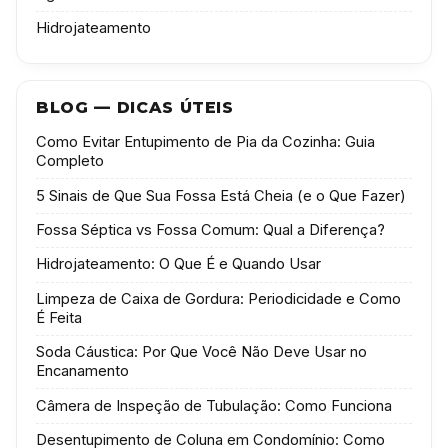
Hidrojateamento
BLOG — DICAS ÚTEIS
Como Evitar Entupimento de Pia da Cozinha: Guia
Completo
5 Sinais de Que Sua Fossa Está Cheia (e o Que Fazer)
Fossa Séptica vs Fossa Comum: Qual a Diferença?
Hidrojateamento: O Que É e Quando Usar
Limpeza de Caixa de Gordura: Periodicidade e Como
É Feita
Soda Cáustica: Por Que Você Não Deve Usar no
Encanamento
Câmera de Inspeção de Tubulação: Como Funciona
Desentupimento de Coluna em Condomínio: Como