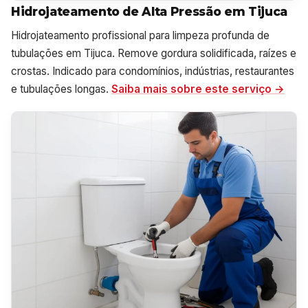
Hidrojateamento de Alta Pressão em Tijuca
Hidrojateamento profissional para limpeza profunda de
tubulações em Tijuca. Remove gordura solidificada, raízes e
crostas. Indicado para condomínios, indústrias, restaurantes
e tubulações longas.
Saiba mais sobre este serviço →