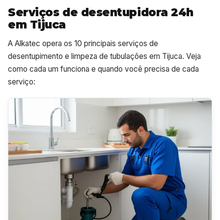
Serviços de desentupidora 24h
em Tijuca
A Alkatec opera os 10 principais serviços de
desentupimento e limpeza de tubulações em Tijuca. Veja
como cada um funciona e quando você precisa de cada
serviço: