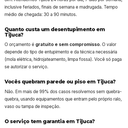
inclusive feriados, finais de semana e madrugada. Tempo
médio de chegada: 30 a 90 minutos.
Quanto custa um desentupimento em
Tijuca?
O orçamento é
gratuito e sem compromisso
. O valor
depende do tipo de entupimento e da técnica necessária
(mola elétrica, hidrojateamento, limpa fossa). Você só paga
se autorizar o serviço.
Vocês quebram parede ou piso em Tijuca?
Não. Em mais de 99% dos casos resolvemos sem quebra-
quebra, usando equipamentos que entram pelo próprio ralo,
vaso ou tampa de inspeção.
O serviço tem garantia em Tijuca?