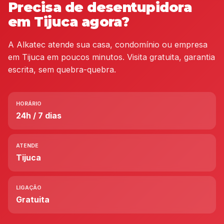
Precisa de desentupidora
em Tijuca agora?
A Alkatec atende sua casa, condomínio ou empresa
em Tijuca em poucos minutos. Visita gratuita, garantia
escrita, sem quebra-quebra.
HORÁRIO
24h / 7 dias
ATENDE
Tijuca
LIGAÇÃO
Gratuita