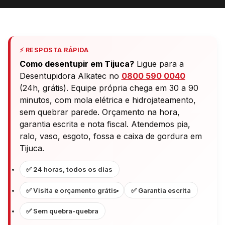
⚡ RESPOSTA RÁPIDA
Como desentupir em Tijuca?
Ligue para a
Desentupidora Alkatec no
0800 590 0040
(24h, grátis). Equipe própria chega em 30 a 90
minutos, com mola elétrica e hidrojateamento,
sem quebrar parede. Orçamento na hora,
garantia escrita e nota fiscal. Atendemos pia,
ralo, vaso, esgoto, fossa e caixa de gordura em
Tijuca.
✅ 24 horas, todos os dias
✅ Visita e orçamento grátis
✅ Garantia escrita
✅ Sem quebra-quebra