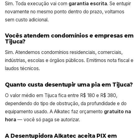
Sim. Toda execução vai com
garantia escrita
. Se entupir
novamente no mesmo ponto dentro do prazo, voltamos
sem custo adicional.
Vocês atendem condomínios e empresas em
Tijuca?
Sim. Atendemos condomínios residenciais, comerciais,
indústrias, escolas e órgãos públicos. Emitimos nota fiscal e
laudos técnicos.
Quanto custa desentupir uma pia em Tijuca?
O valor médio em Tijuca fica entre R$ 180 e R$ 380,
dependendo do tipo de obstrução, da profundidade e do
equipamento usado. A Alkatec faz orçamento
gratuito na
hora
— você só paga se autorizar.
A Desentupidora Alkatec aceita PIX em