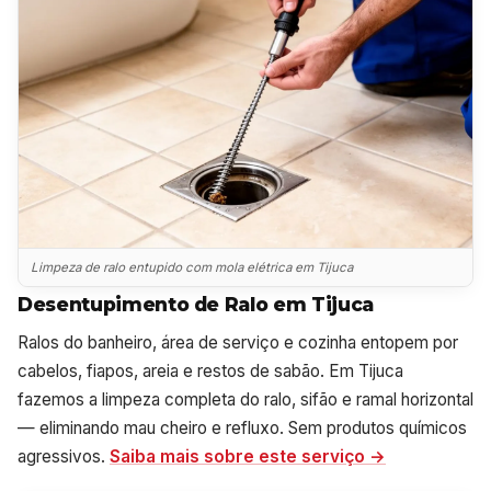
Limpeza de ralo entupido com mola elétrica em Tijuca
Desentupimento de Ralo em Tijuca
Ralos do banheiro, área de serviço e cozinha entopem por
cabelos, fiapos, areia e restos de sabão. Em Tijuca
fazemos a limpeza completa do ralo, sifão e ramal horizontal
— eliminando mau cheiro e refluxo. Sem produtos químicos
agressivos.
Saiba mais sobre este serviço →