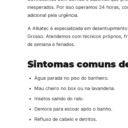
inesperados. Por isso operamos 24 horas, co
adicional pela urgência.
A Alkatec é especializada em desentupimento
Grosso. Atendemos com técnicos próprios, fro
de semana e feriados.
Sintomas comuns de
Água parada no piso do banheiro.
Mau cheiro no box ou na lavanderia.
Insetos saindo do ralo.
Demora para escoar após o banho.
Refluxo de cabelo e detritos.