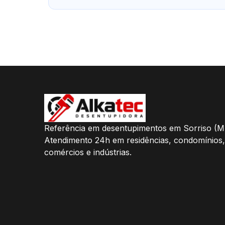
Referência em desentupimentos em Sorriso (M
Atendimento 24h em residências, condomínios,
comércios e indústrias.