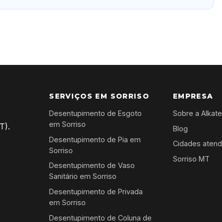
SERVIÇOS EM SORRISO
EMPRESA
Desentupimento de Esgoto
Sobre a Alkat
em Sorriso
T).
Blog
Desentupimento de Pia em
Cidades atend
Sorriso
Sorriso MT
Desentupimento de Vaso
Sanitário em Sorriso
Desentupimento de Privada
em Sorriso
Desentupimento de Coluna de