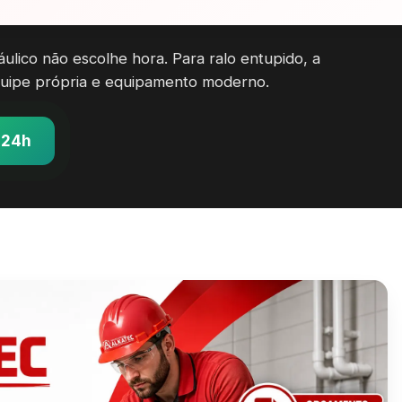
lico não escolhe hora. Para ralo entupido, a
uipe própria e equipamento moderno.
 24h