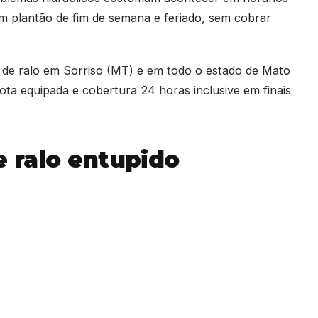
m plantão de fim de semana e feriado, sem cobrar
 de ralo em Sorriso (MT) e em todo o estado de Mato
ta equipada e cobertura 24 horas inclusive em finais
 ralo entupido