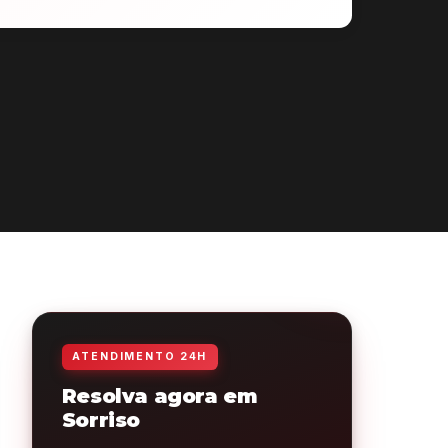
ATENDIMENTO 24H
Resolva agora em
Sorriso