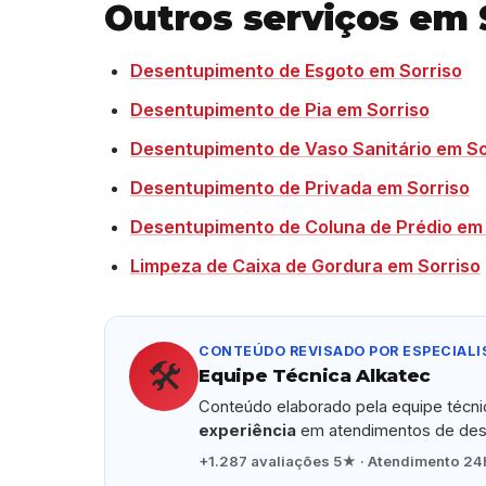
Outros serviços em 
Desentupimento de Esgoto em Sorriso
Desentupimento de Pia em Sorriso
Desentupimento de Vaso Sanitário em So
Desentupimento de Privada em Sorriso
Desentupimento de Coluna de Prédio em 
Limpeza de Caixa de Gordura em Sorriso
CONTEÚDO REVISADO POR ESPECIALI
🛠️
Equipe Técnica Alkatec
Conteúdo elaborado pela equipe técn
experiência
em atendimentos de dese
+1.287 avaliações 5★ · Atendimento 24h