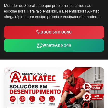
Morador de Sobral sabe que problema hidráulico não
escolhe hora. Para ralo entupido, a Desentupidora Alkatec
chega rápido com equipe própria e equipamento moderno.
0800 590 0040
WhatsApp 24h