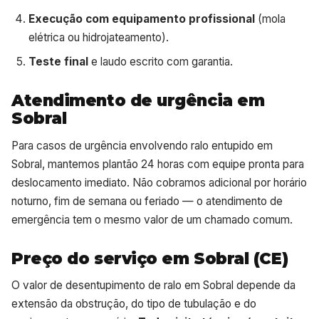
Execução com equipamento profissional
(mola
elétrica ou hidrojateamento).
Teste final
e laudo escrito com garantia.
Atendimento de urgência em
Sobral
Para casos de urgência envolvendo ralo entupido em
Sobral, mantemos plantão 24 horas com equipe pronta para
deslocamento imediato. Não cobramos adicional por horário
noturno, fim de semana ou feriado — o atendimento de
emergência tem o mesmo valor de um chamado comum.
Preço do serviço em Sobral (CE)
O valor de desentupimento de ralo em Sobral depende da
extensão da obstrução, do tipo de tubulação e do