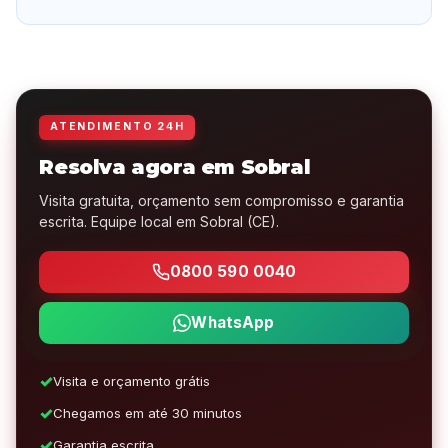
ATENDIMENTO 24H
Resolva agora em Sobral
Visita gratuita, orçamento sem compromisso e garantia
escrita. Equipe local em Sobral (CE).
0800 590 0040
WhatsApp
Visita e orçamento grátis
Chegamos em até 30 minutos
Garantia escrita