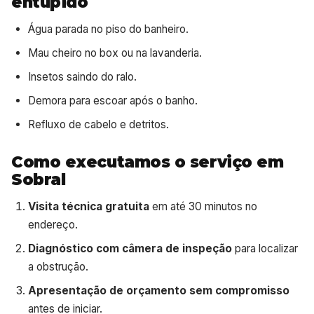
entupido
Água parada no piso do banheiro.
Mau cheiro no box ou na lavanderia.
Insetos saindo do ralo.
Demora para escoar após o banho.
Refluxo de cabelo e detritos.
Como executamos o serviço em
Sobral
Visita técnica gratuita
em até 30 minutos no
endereço.
Diagnóstico com câmera de inspeção
para localizar
a obstrução.
Apresentação de orçamento sem compromisso
antes de iniciar.