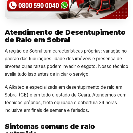
Atendimento de Desentupimento
de Ralo em Sobral
A região de Sobral tem características próprias: variação no
padrão das tubulações, idade dos imóveis e presença de
árvores cujas raízes podem invadir o esgoto. Nosso técnico
avalia tudo isso antes de iniciar o serviço.
A Alkatec é especializada em desentupimento de ralo em
Sobral (CE) e em todo o estado de Ceará. Atendemos com
técnicos próprios, frota equipada e cobertura 24 horas
inclusive em finais de semana e feriados.
Sintomas comuns de ralo