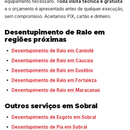
equipamento necessário.
Toda visita técnica é gratuita
e o orçamento é apresentado antes de qualquer execução,
sem compromisso. Aceitamos PIX, cartão e dinheiro.
Desentupimento de Ralo em
regiões próximas
Desentupimento de Ralo em Canindé
Desentupimento de Ralo em Caucaia
Desentupimento de Ralo em Eusébio
Desentupimento de Ralo em Fortaleza
Desentupimento de Ralo em Maracanaú
Outros serviços em Sobral
Desentupimento de Esgoto em Sobral
Desentupimento de Pia em Sobral