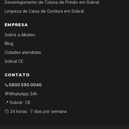
Desentupimento de Coluna de Prédio em Sobral
Limpeza de Caixa de Gordura em Sobral
EMPRESA
Sobre a Alkatec
Blog
Cidades atendidas
Sobral CE
CONTATO
📞
0800 590 0040
💬
WhatsApp 24h
📍 Sobral · CE
🕐 24 horas · 7 dias por semana