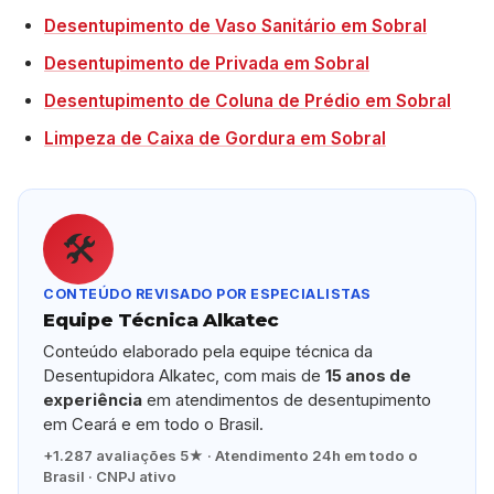
Desentupimento de Vaso Sanitário em Sobral
Desentupimento de Privada em Sobral
Desentupimento de Coluna de Prédio em Sobral
Limpeza de Caixa de Gordura em Sobral
🛠️
CONTEÚDO REVISADO POR ESPECIALISTAS
Equipe Técnica Alkatec
Conteúdo elaborado pela equipe técnica da
Desentupidora Alkatec, com mais de
15 anos de
experiência
em atendimentos de desentupimento
em Ceará e em todo o Brasil.
+1.287 avaliações 5★ · Atendimento 24h em todo o
Brasil · CNPJ ativo