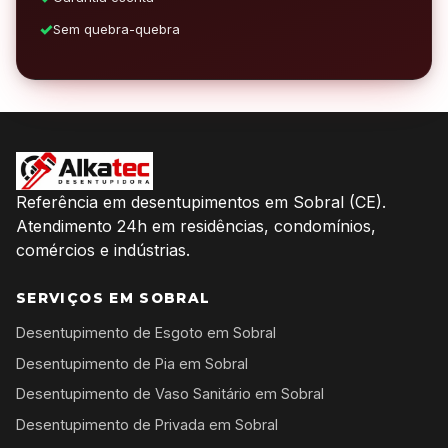
Sem quebra-quebra
Referência em desentupimentos em Sobral (CE).
Atendimento 24h em residências, condomínios,
comércios e indústrias.
SERVIÇOS EM SOBRAL
Desentupimento de Esgoto em Sobral
Desentupimento de Pia em Sobral
Desentupimento de Vaso Sanitário em Sobral
Desentupimento de Privada em Sobral