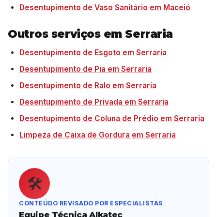
Desentupimento de Vaso Sanitário em Maceió
Outros serviços em Serraria
Desentupimento de Esgoto em Serraria
Desentupimento de Pia em Serraria
Desentupimento de Ralo em Serraria
Desentupimento de Privada em Serraria
Desentupimento de Coluna de Prédio em Serraria
Limpeza de Caixa de Gordura em Serraria
🛠️
CONTEÚDO REVISADO POR ESPECIALISTAS
Equipe Técnica Alkatec