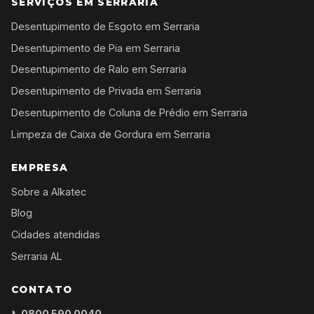
SERVIÇOS EM SERRARIA
Desentupimento de Esgoto em Serraria
Desentupimento de Pia em Serraria
Desentupimento de Ralo em Serraria
Desentupimento de Privada em Serraria
Desentupimento de Coluna de Prédio em Serraria
Limpeza de Caixa de Gordura em Serraria
EMPRESA
Sobre a Alkatec
Blog
Cidades atendidas
Serraria AL
CONTATO
📞
0800 590 0040