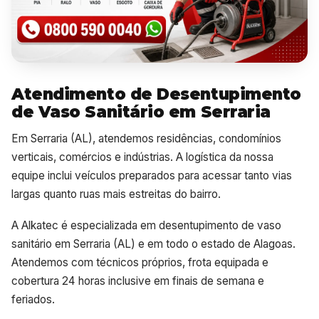
Atendimento de Desentupimento
de Vaso Sanitário em Serraria
Em Serraria (AL), atendemos residências, condomínios
verticais, comércios e indústrias. A logística da nossa
equipe inclui veículos preparados para acessar tanto vias
largas quanto ruas mais estreitas do bairro.
A Alkatec é especializada em desentupimento de vaso
sanitário em Serraria (AL) e em todo o estado de Alagoas.
Atendemos com técnicos próprios, frota equipada e
cobertura 24 horas inclusive em finais de semana e
feriados.