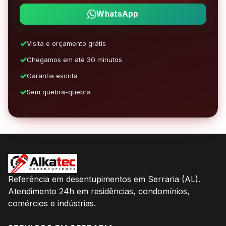
WhatsApp
Visita e orçamento grátis
Chegamos em até 30 minutos
Garantia escrita
Sem quebra-quebra
Referência em desentupimentos em Serraria (AL).
Atendimento 24h em residências, condomínios,
comércios e indústrias.