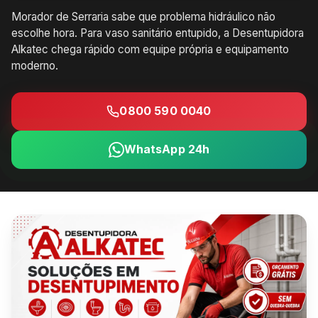
Morador de Serraria sabe que problema hidráulico não
escolhe hora. Para vaso sanitário entupido, a Desentupidora
Alkatec chega rápido com equipe própria e equipamento
moderno.
0800 590 0040
WhatsApp 24h