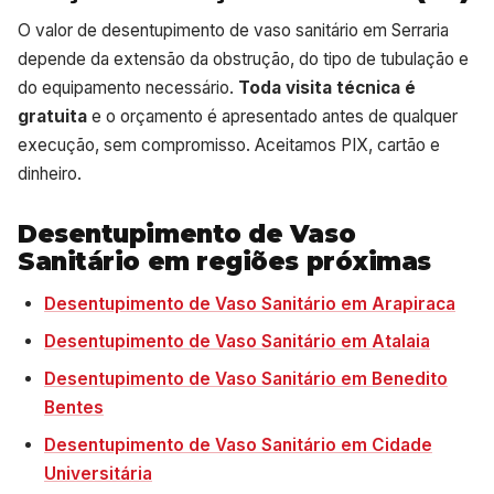
O valor de desentupimento de vaso sanitário em Serraria
depende da extensão da obstrução, do tipo de tubulação e
do equipamento necessário.
Toda visita técnica é
gratuita
e o orçamento é apresentado antes de qualquer
execução, sem compromisso. Aceitamos PIX, cartão e
dinheiro.
Desentupimento de Vaso
Sanitário em regiões próximas
Desentupimento de Vaso Sanitário em Arapiraca
Desentupimento de Vaso Sanitário em Atalaia
Desentupimento de Vaso Sanitário em Benedito
Bentes
Desentupimento de Vaso Sanitário em Cidade
Universitária