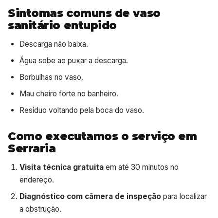
Sintomas comuns de vaso
sanitário entupido
Descarga não baixa.
Água sobe ao puxar a descarga.
Borbulhas no vaso.
Mau cheiro forte no banheiro.
Resíduo voltando pela boca do vaso.
Como executamos o serviço em
Serraria
Visita técnica gratuita
em até 30 minutos no
endereço.
Diagnóstico com câmera de inspeção
para localizar
a obstrução.