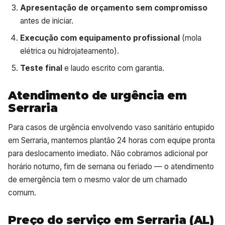
Apresentação de orçamento sem compromisso
antes de iniciar.
Execução com equipamento profissional
(mola
elétrica ou hidrojateamento).
Teste final
e laudo escrito com garantia.
Atendimento de urgência em
Serraria
Para casos de urgência envolvendo vaso sanitário entupido
em Serraria, mantemos plantão 24 horas com equipe pronta
para deslocamento imediato. Não cobramos adicional por
horário noturno, fim de semana ou feriado — o atendimento
de emergência tem o mesmo valor de um chamado
comum.
Preço do serviço em Serraria (AL)