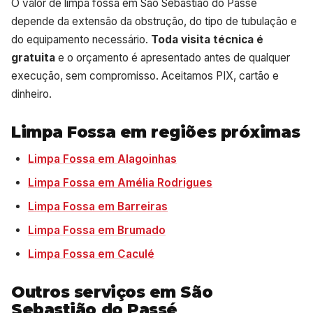
O valor de limpa fossa em São Sebastião do Passé
depende da extensão da obstrução, do tipo de tubulação e
do equipamento necessário.
Toda visita técnica é
gratuita
e o orçamento é apresentado antes de qualquer
execução, sem compromisso. Aceitamos PIX, cartão e
dinheiro.
Limpa Fossa em regiões próximas
Limpa Fossa em Alagoinhas
Limpa Fossa em Amélia Rodrigues
Limpa Fossa em Barreiras
Limpa Fossa em Brumado
Limpa Fossa em Caculé
Outros serviços em São
Sebastião do Passé