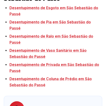
Desentupimento de Esgoto em São Sebastião do
Passé
Desentupimento de Pia em São Sebastião do
Passé
Desentupimento de Ralo em São Sebastião do
Passé
Desentupimento de Vaso Sanitário em São
Sebastião do Passé
Desentupimento de Privada em São Sebastião do
Passé
Desentupimento de Coluna de Prédio em São
Sebastião do Passé