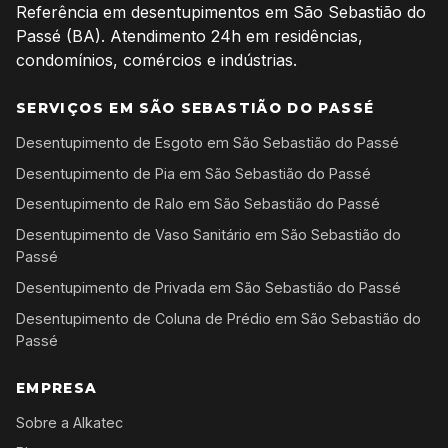
Referência em desentupimentos em São Sebastião do
Passé (BA). Atendimento 24h em residências,
condomínios, comércios e indústrias.
SERVIÇOS EM SÃO SEBASTIÃO DO PASSÉ
Desentupimento de Esgoto em São Sebastião do Passé
Desentupimento de Pia em São Sebastião do Passé
Desentupimento de Ralo em São Sebastião do Passé
Desentupimento de Vaso Sanitário em São Sebastião do
Passé
Desentupimento de Privada em São Sebastião do Passé
Desentupimento de Coluna de Prédio em São Sebastião do
Passé
EMPRESA
Sobre a Alkatec