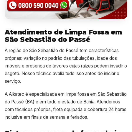
Atendimento de Limpa Fossa em
São Sebastião do Passé
A região de São Sebastião do Passé tem características
próprias: variação no padrão das tubulações, idade dos
imóveis e presença de árvores cujas raízes podem invadir o
esgoto. Nosso técnico avalia tudo isso antes de iniciar o
serviço.
A Alkatec é especializada em limpa fossa em São Sebastião
do Passé (BA) e em todo o estado de Bahia. Atendemos
com técnicos próprios, frota equipada e cobertura 24 horas
inclusive em finais de semana e feriados.