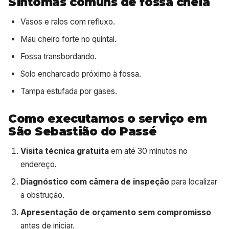
Sintomas comuns de fossa cheia
Vasos e ralos com refluxo.
Mau cheiro forte no quintal.
Fossa transbordando.
Solo encharcado próximo à fossa.
Tampa estufada por gases.
Como executamos o serviço em
São Sebastião do Passé
Visita técnica gratuita
em até 30 minutos no
endereço.
Diagnóstico com câmera de inspeção
para localizar
a obstrução.
Apresentação de orçamento sem compromisso
antes de iniciar.