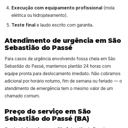
Execução com equipamento profissional
(mola
elétrica ou hidrojateamento).
Teste final
e laudo escrito com garantia.
Atendimento de urgência em São
Sebastião do Passé
Para casos de urgência envolvendo fossa cheia em São
Sebastião do Passé, mantemos plantão 24 horas com
equipe pronta para deslocamento imediato. Não cobramos
adicional por horário noturno, fim de semana ou feriado — o
atendimento de emergência tem o mesmo valor de um
chamado comum.
Preço do serviço em São
Sebastião do Passé (BA)