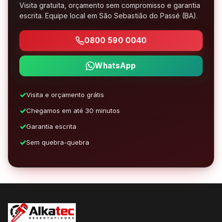
Visita gratuita, orçamento sem compromisso e garantia
escrita. Equipe local em São Sebastião do Passé (BA).
0800 590 0040
WhatsApp
Visita e orçamento grátis
Chegamos em até 30 minutos
Garantia escrita
Sem quebra-quebra