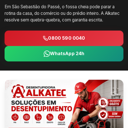
Em São Sebastião do Passé, o fossa cheia pode parar a
rotina da casa, do comércio ou do prédio inteiro. A Alkatec
resolve sem quebra-quebra, com garantia escrita.
0800 590 0040
WhatsApp 24h