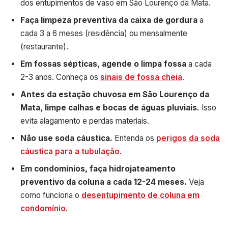
dos entupimentos de vaso em São Lourenço da Mata.
Faça limpeza preventiva da caixa de gordura
a
cada 3 a 6 meses (residência) ou mensalmente
(restaurante).
Em fossas sépticas, agende o limpa fossa
a cada
2-3 anos. Conheça os
sinais de fossa cheia
.
Antes da estação chuvosa em São Lourenço da
Mata, limpe calhas e bocas de águas pluviais.
Isso
evita alagamento e perdas materiais.
Não use soda cáustica.
Entenda os
perigos da soda
cáustica para a tubulação
.
Em condomínios, faça hidrojateamento
preventivo da coluna a cada 12-24 meses.
Veja
como funciona o
desentupimento de coluna em
condomínio
.