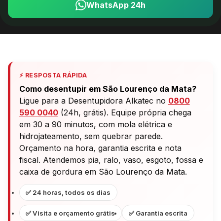
WhatsApp 24h
⚡ RESPOSTA RÁPIDA
Como desentupir em São Lourenço da Mata?
Ligue para a Desentupidora Alkatec no
0800
590 0040
(24h, grátis). Equipe própria chega
em 30 a 90 minutos, com mola elétrica e
hidrojateamento, sem quebrar parede.
Orçamento na hora, garantia escrita e nota
fiscal. Atendemos pia, ralo, vaso, esgoto, fossa e
caixa de gordura em São Lourenço da Mata.
✅ 24 horas, todos os dias
✅ Visita e orçamento grátis
✅ Garantia escrita