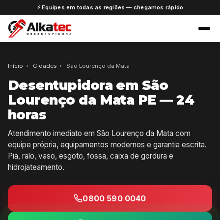
⚡ Equipes em todas as regiões — chegamos rápido
Início
›
Cidades
›
São Lourenço da Mata
Desentupidora em São
Lourenço da Mata PE — 24
horas
Atendimento imediato em São Lourenço da Mata com
equipe própria, equipamentos modernos e garantia escrita.
Pia, ralo, vaso, esgoto, fossa, caixa de gordura e
hidrojateamento.
0800 590 0040