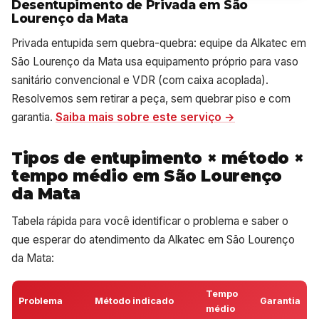
Desentupimento de Privada em São
Lourenço da Mata
Privada entupida sem quebra-quebra: equipe da Alkatec em
São Lourenço da Mata usa equipamento próprio para vaso
sanitário convencional e VDR (com caixa acoplada).
Resolvemos sem retirar a peça, sem quebrar piso e com
garantia.
Saiba mais sobre este serviço →
Tipos de entupimento × método ×
tempo médio em São Lourenço
da Mata
Tabela rápida para você identificar o problema e saber o
que esperar do atendimento da Alkatec em São Lourenço
da Mata:
Tempo
Problema
Método indicado
Garantia
médio