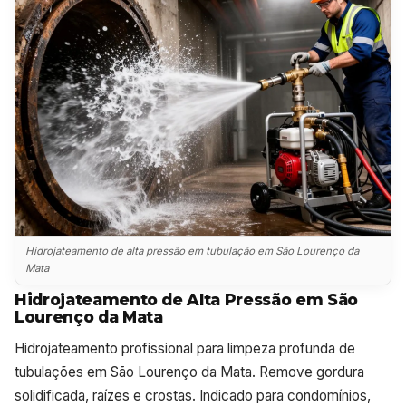
Hidrojateamento de alta pressão em tubulação em São Lourenço da
Mata
Hidrojateamento de Alta Pressão em São
Lourenço da Mata
Hidrojateamento profissional para limpeza profunda de
tubulações em São Lourenço da Mata. Remove gordura
solidificada, raízes e crostas. Indicado para condomínios,