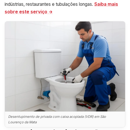
indústrias, restaurantes e tubulações longas.
Saiba mais
sobre este serviço →
Desentupimento de privada com caixa acoplada (VDR) em São
Lourenço da Mata