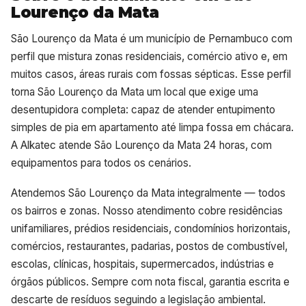
Lourenço da Mata
São Lourenço da Mata é um município de Pernambuco com
perfil que mistura zonas residenciais, comércio ativo e, em
muitos casos, áreas rurais com fossas sépticas. Esse perfil
torna São Lourenço da Mata um local que exige uma
desentupidora completa: capaz de atender entupimento
simples de pia em apartamento até limpa fossa em chácara.
A Alkatec atende São Lourenço da Mata 24 horas, com
equipamentos para todos os cenários.
Atendemos São Lourenço da Mata integralmente — todos
os bairros e zonas. Nosso atendimento cobre residências
unifamiliares, prédios residenciais, condomínios horizontais,
comércios, restaurantes, padarias, postos de combustível,
escolas, clínicas, hospitais, supermercados, indústrias e
órgãos públicos. Sempre com nota fiscal, garantia escrita e
descarte de resíduos seguindo a legislação ambiental.