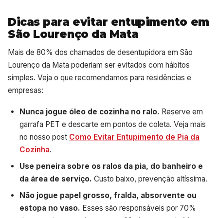
Dicas para evitar entupimento em
São Lourenço da Mata
Mais de 80% dos chamados de desentupidora em São
Lourenço da Mata poderiam ser evitados com hábitos
simples. Veja o que recomendamos para residências e
empresas:
Nunca jogue óleo de cozinha no ralo.
Reserve em
garrafa PET e descarte em pontos de coleta. Veja mais
no nosso post
Como Evitar Entupimento de Pia da
Cozinha
.
Use peneira sobre os ralos da pia, do banheiro e
da área de serviço.
Custo baixo, prevenção altíssima.
Não jogue papel grosso, fralda, absorvente ou
estopa no vaso.
Esses são responsáveis por 70%