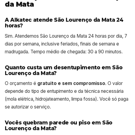
da Mata
A Alkatec atende São Lourenço da Mata 24
horas?
Sim. Atendemos São Lourenço da Mata 24 horas por dia, 7
dias por semana, inclusive feriados, finais de semana e
madrugada. Tempo médio de chegada: 30 a 90 minutos.
Quanto custa um desentupimento em São
Lourenço da Mata?
O orçamento é
gratuito e sem compromisso
. O valor
depende do tipo de entupimento e da técnica necessária
(mola elétrica, hidrojateamento, limpa fossa). Você só paga
se autorizar o serviço.
Vocês quebram parede ou piso em São
Lourenço da Mata?