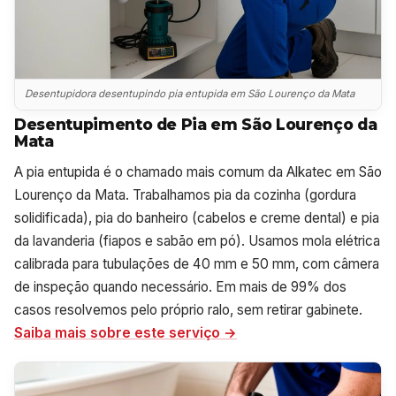
Desentupidora desentupindo pia entupida em São Lourenço da Mata
Desentupimento de Pia em São Lourenço da
Mata
A pia entupida é o chamado mais comum da Alkatec em São
Lourenço da Mata. Trabalhamos pia da cozinha (gordura
solidificada), pia do banheiro (cabelos e creme dental) e pia
da lavanderia (fiapos e sabão em pó). Usamos mola elétrica
calibrada para tubulações de 40 mm e 50 mm, com câmera
de inspeção quando necessário. Em mais de 99% dos
casos resolvemos pelo próprio ralo, sem retirar gabinete.
Saiba mais sobre este serviço →