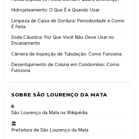
Hidrojateamento: O Que É e Quando Usar
Limpeza de Caixa de Gordura: Periodicidade e Como
É Feita
Soda Cáustica: Por Que Você Não Deve Usar no
Encanamento
Câmera de Inspeção de Tubulação: Como Funciona
Desentupimento de Coluna em Condomínio: Como
Funciona
SOBRE SÃO LOURENÇO DA MATA
🌐
São Lourenço da Mata na Wikipédia
🏛️
Prefeitura de São Lourenço da Mata