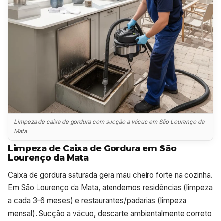
Limpeza de caixa de gordura com sucção a vácuo em São Lourenço da
Mata
Limpeza de Caixa de Gordura em São
Lourenço da Mata
Caixa de gordura saturada gera mau cheiro forte na cozinha.
Em São Lourenço da Mata, atendemos residências (limpeza
a cada 3-6 meses) e restaurantes/padarias (limpeza
mensal). Sucção a vácuo, descarte ambientalmente correto