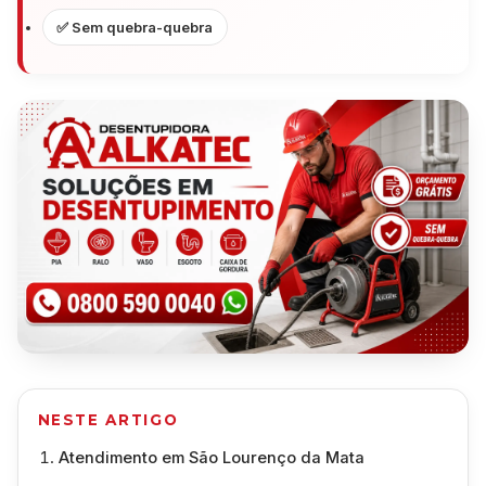
✅ Sem quebra-quebra
NESTE ARTIGO
Atendimento em São Lourenço da Mata