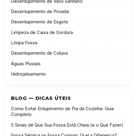
Desentupimento de Vaso Sanitário
Desentupimento de Privada
Desentupimento de Esgoto
Limpeza de Caixa de Gordura
Limpa Fossa
Desentupimento de Coluna
Águas Pluviais
Hidrojateamento
BLOG — DICAS ÚTEIS
Como Evitar Entupimento de Pia da Cozinha: Guia
Completo
5 Sinais de Que Sua Fossa Está Cheia (e o Que Fazer)
Fossa Séptica vs Fossa Comum: Qual a Diferença?