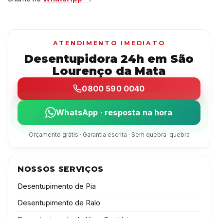
ATENDIMENTO IMEDIATO
Desentupidora 24h em São
Lourenço da Mata
0800 590 0040
WhatsApp · resposta na hora
Orçamento grátis · Garantia escrita · Sem quebra-quebra
NOSSOS SERVIÇOS
Desentupimento de Pia
Desentupimento de Ralo