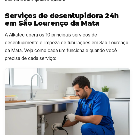
Serviços de desentupidora 24h
em São Lourenço da Mata
A Alkatec opera os 10 principais serviços de
desentupimento e limpeza de tubulações em São Lourenço
da Mata. Veja como cada um funciona e quando você
precisa de cada serviço: