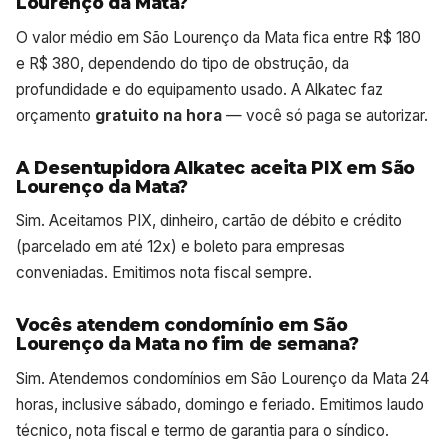
Lourenço da Mata?
O valor médio em São Lourenço da Mata fica entre R$ 180
e R$ 380, dependendo do tipo de obstrução, da
profundidade e do equipamento usado. A Alkatec faz
orçamento
gratuito na hora
— você só paga se autorizar.
A Desentupidora Alkatec aceita PIX em São
Lourenço da Mata?
Sim. Aceitamos PIX, dinheiro, cartão de débito e crédito
(parcelado em até 12x) e boleto para empresas
conveniadas. Emitimos nota fiscal sempre.
Vocês atendem condomínio em São
Lourenço da Mata no fim de semana?
Sim. Atendemos condomínios em São Lourenço da Mata 24
horas, inclusive sábado, domingo e feriado. Emitimos laudo
técnico, nota fiscal e termo de garantia para o síndico.