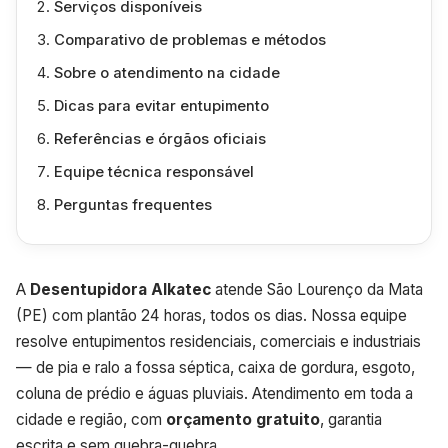
Serviços disponíveis
Comparativo de problemas e métodos
Sobre o atendimento na cidade
Dicas para evitar entupimento
Referências e órgãos oficiais
Equipe técnica responsável
Perguntas frequentes
A
Desentupidora Alkatec
atende São Lourenço da Mata
(PE) com plantão 24 horas, todos os dias. Nossa equipe
resolve entupimentos residenciais, comerciais e industriais
— de pia e ralo a fossa séptica, caixa de gordura, esgoto,
coluna de prédio e águas pluviais. Atendimento em toda a
cidade e região, com
orçamento gratuito
, garantia
escrita e sem quebra-quebra.