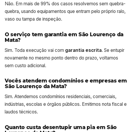
Não. Em mais de 99% dos casos resolvemos sem quebra-
quebra, usando equipamentos que entram pelo próprio ralo,
vaso ou tampa de inspeção.
O serviço tem garantia em São Lourenço da
Mata?
Sim. Toda execução vai com
garantia escrita
. Se entupir
novamente no mesmo ponto dentro do prazo, voltamos
sem custo adicional.
Vocês atendem condomínios e empresas em
São Lourenço da Mata?
Sim. Atendemos condomínios residenciais, comerciais,
indústrias, escolas e órgãos públicos. Emitimos nota fiscal e
laudos técnicos.
Quanto custa desentupir uma pia em São