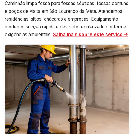
Caminhão limpa fossa para fossas sépticas, fossas comuns
e poços de visita em São Lourenço da Mata. Atendemos
residências, sítios, chácaras e empresas. Equipamento
moderno, sucção rápida e descarte regularizado conforme
exigências ambientais.
Saiba mais sobre este serviço →