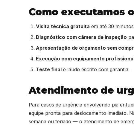
Como executamos o 
Visita técnica gratuita
em até 30 minutos
Diagnóstico com câmera de inspeção
par
Apresentação de orçamento sem comp
Execução com equipamento profissiona
Teste final
e laudo escrito com garantia.
Atendimento de urg
Para casos de urgência envolvendo pia entu
equipe pronta para deslocamento imediato. N
semana ou feriado — o atendimento de eme