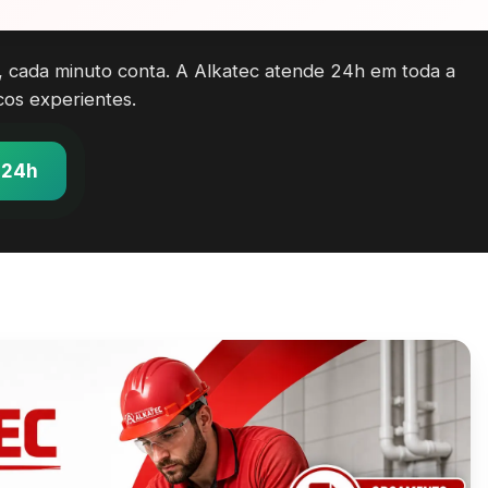
 cada minuto conta. A Alkatec atende 24h em toda a
cos experientes.
 24h