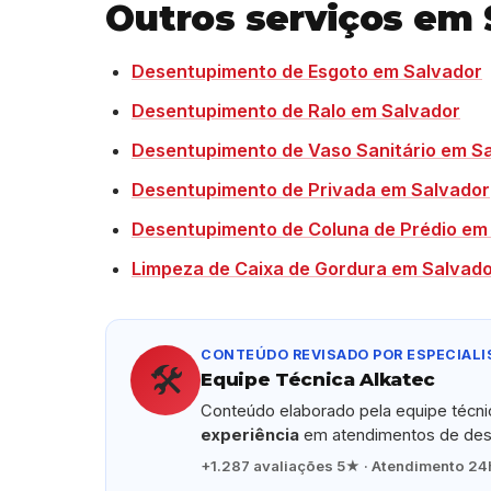
Outros serviços em 
Desentupimento de Esgoto em Salvador
Desentupimento de Ralo em Salvador
Desentupimento de Vaso Sanitário em S
Desentupimento de Privada em Salvador
Desentupimento de Coluna de Prédio em
Limpeza de Caixa de Gordura em Salvad
CONTEÚDO REVISADO POR ESPECIALI
🛠️
Equipe Técnica Alkatec
Conteúdo elaborado pela equipe técn
experiência
em atendimentos de dese
+1.287 avaliações 5★ · Atendimento 24h