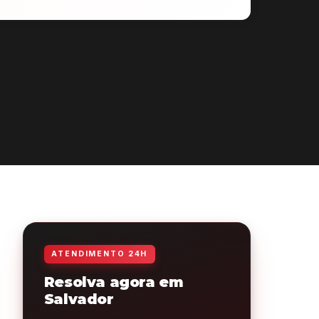
ATENDIMENTO 24H
Resolva agora em
Salvador