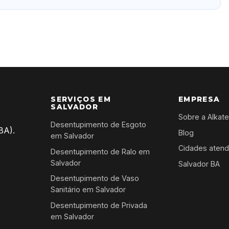
SERVIÇOS EM
EMPRESA
SALVADOR
Sobre a Alkat
Desentupimento de Esgoto
BA).
Blog
em Salvador
Cidades atend
Desentupimento de Ralo em
Salvador
Salvador BA
Desentupimento de Vaso
Sanitário em Salvador
Desentupimento de Privada
em Salvador