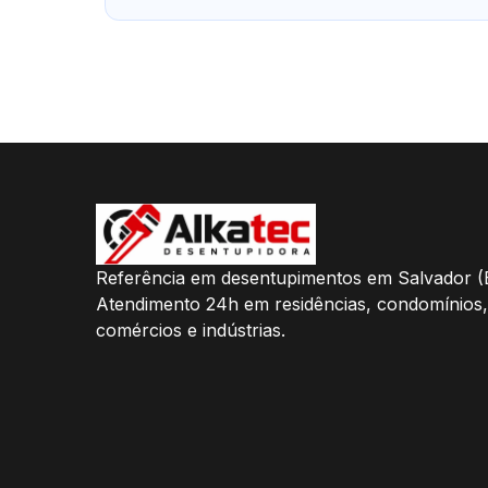
Referência em desentupimentos em Salvador (
Atendimento 24h em residências, condomínios,
comércios e indústrias.