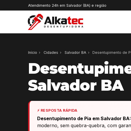
Atendimento 24h em Salvador (BA) e região
Início
›
Cidades
›
Salvador BA
›
Desentupimento de P
Desentupime
Salvador BA
⚡ RESPOSTA RÁPIDA
Desentupimento de Pia em Salvador BA:
moderno, sem quebra-quebra, com garanti