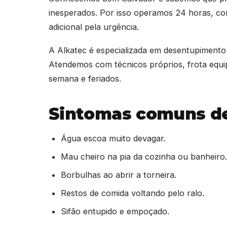
inesperados. Por isso operamos 24 horas, co
adicional pela urgência.
A Alkatec é especializada em desentupimento 
Atendemos com técnicos próprios, frota equip
semana e feriados.
Sintomas comuns de
Água escoa muito devagar.
Mau cheiro na pia da cozinha ou banheiro.
Borbulhas ao abrir a torneira.
Restos de comida voltando pelo ralo.
Sifão entupido e empoçado.