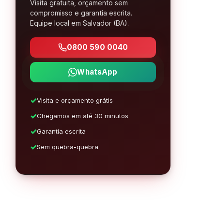
Visita gratuita, orçamento sem
compromisso e garantia escrita.
Equipe local em Salvador (BA).
0800 590 0040
WhatsApp
Visita e orçamento grátis
Chegamos em até 30 minutos
Garantia escrita
Sem quebra-quebra