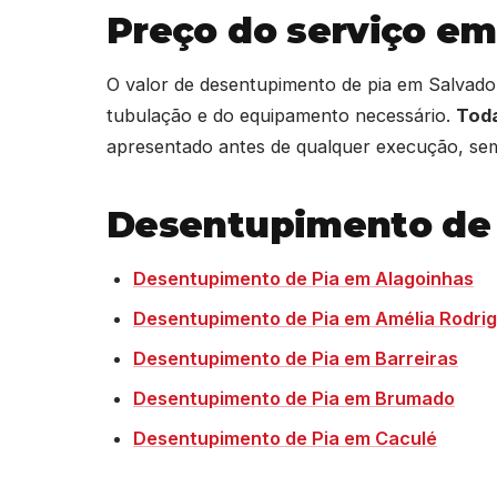
Preço do serviço em
O valor de desentupimento de pia em Salvado
tubulação e do equipamento necessário.
Toda
apresentado antes de qualquer execução, sem
Desentupimento de 
Desentupimento de Pia em Alagoinhas
Desentupimento de Pia em Amélia Rodri
Desentupimento de Pia em Barreiras
Desentupimento de Pia em Brumado
Desentupimento de Pia em Caculé