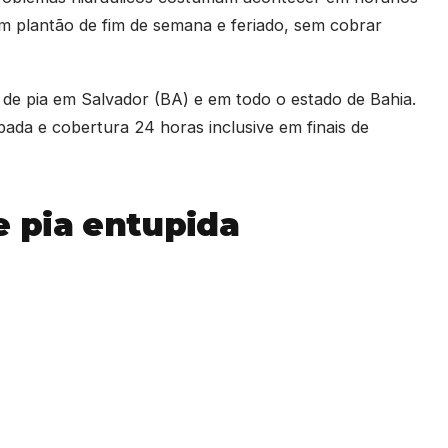
m plantão de fim de semana e feriado, sem cobrar
de pia em Salvador (BA) e em todo o estado de Bahia.
ada e cobertura 24 horas inclusive em finais de
 pia entupida