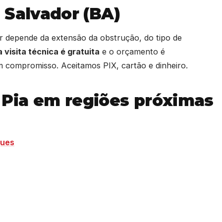
 Salvador (BA)
r depende da extensão da obstrução, do tipo de
 visita técnica é gratuita
e o orçamento é
 compromisso. Aceitamos PIX, cartão e dinheiro.
Pia em regiões próximas
gues