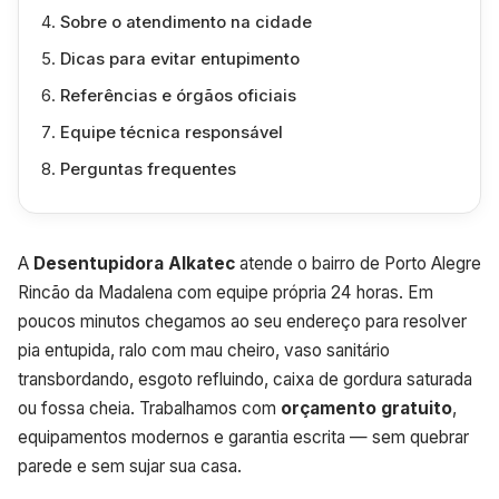
Sobre o atendimento na cidade
Dicas para evitar entupimento
Referências e órgãos oficiais
Equipe técnica responsável
Perguntas frequentes
A
Desentupidora Alkatec
atende o bairro de Porto Alegre
Rincão da Madalena com equipe própria 24 horas. Em
poucos minutos chegamos ao seu endereço para resolver
pia entupida, ralo com mau cheiro, vaso sanitário
transbordando, esgoto refluindo, caixa de gordura saturada
ou fossa cheia. Trabalhamos com
orçamento gratuito
,
equipamentos modernos e garantia escrita — sem quebrar
parede e sem sujar sua casa.