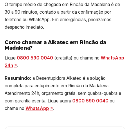
O tempo médio de chegada em Rincão da Madalena é de
30 a 90 minutos, contado a partir da confirmação por
telefone ou WhatsApp. Em emergências, priorizamos
despacho imediato.
Como chamar a Alkatec em Rincão da
Madalena?
Ligue
0800 590 0040
(gratuita) ou chame no
WhatsApp
24h
.
Resumindo:
a Desentupidora Alkatec é a solução
completa para entupimento em Rincão da Madalena.
Atendimento 24h, orçamento grátis, sem quebra-quebra e
com garantia escrita. Ligue agora
0800 590 0040
ou
chame no
WhatsApp
.