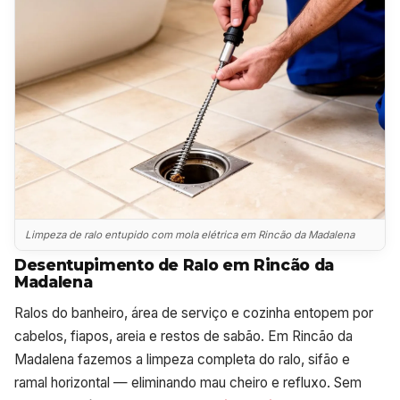
Limpeza de ralo entupido com mola elétrica em Rincão da Madalena
Desentupimento de Ralo em Rincão da
Madalena
Ralos do banheiro, área de serviço e cozinha entopem por
cabelos, fiapos, areia e restos de sabão. Em Rincão da
Madalena fazemos a limpeza completa do ralo, sifão e
ramal horizontal — eliminando mau cheiro e refluxo. Sem