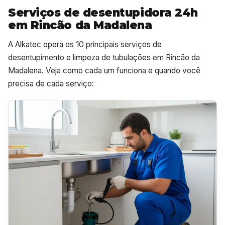
Serviços de desentupidora 24h
em Rincão da Madalena
A Alkatec opera os 10 principais serviços de
desentupimento e limpeza de tubulações em Rincão da
Madalena. Veja como cada um funciona e quando você
precisa de cada serviço: