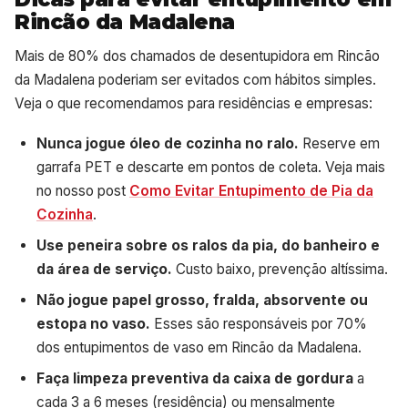
Rincão da Madalena
Mais de 80% dos chamados de desentupidora em Rincão
da Madalena poderiam ser evitados com hábitos simples.
Veja o que recomendamos para residências e empresas:
Nunca jogue óleo de cozinha no ralo.
Reserve em
garrafa PET e descarte em pontos de coleta. Veja mais
no nosso post
Como Evitar Entupimento de Pia da
Cozinha
.
Use peneira sobre os ralos da pia, do banheiro e
da área de serviço.
Custo baixo, prevenção altíssima.
Não jogue papel grosso, fralda, absorvente ou
estopa no vaso.
Esses são responsáveis por 70%
dos entupimentos de vaso em Rincão da Madalena.
Faça limpeza preventiva da caixa de gordura
a
cada 3 a 6 meses (residência) ou mensalmente