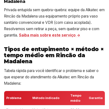
Madalena
Privada entupida sem quebra-quebra: equipe da Alkatec em
Rincão da Madalena usa equipamento próprio para vaso
sanitário convencional e VDR (com caixa acoplada).
Resolvemos sem retirar a peça, sem quebrar piso e com
garantia.
Saiba mais sobre este serviço →
Tipos de entupimento × método ×
tempo médio em Rincão da
Madalena
Tabela rápida para você identificar o problema e saber o
que esperar do atendimento da Alkatec em Rincão da
Madalena:
Tempo
Problema
Método indicado
Garantia
médio