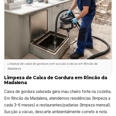
Limpeza de caixa de gordura com sucção a vácuo em Rincão da
Madalena
Limpeza de Caixa de Gordura em Rincão da
Madalena
Caixa de gordura saturada gera mau cheiro forte na cozinha.
Em Rincão da Madalena, atendemos residências (limpeza a
cada 3-6 meses) e restaurantes/padarias (limpeza mensal).
Sucção a vácuo, descarte ambientalmente correto e nota