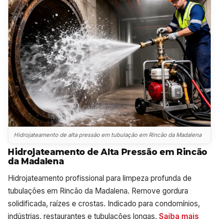
Hidrojateamento de alta pressão em tubulação em Rincão da Madalena
Hidrojateamento de Alta Pressão em Rincão
da Madalena
Hidrojateamento profissional para limpeza profunda de
tubulações em Rincão da Madalena. Remove gordura
solidificada, raízes e crostas. Indicado para condomínios,
indústrias, restaurantes e tubulações longas.
Saiba mais