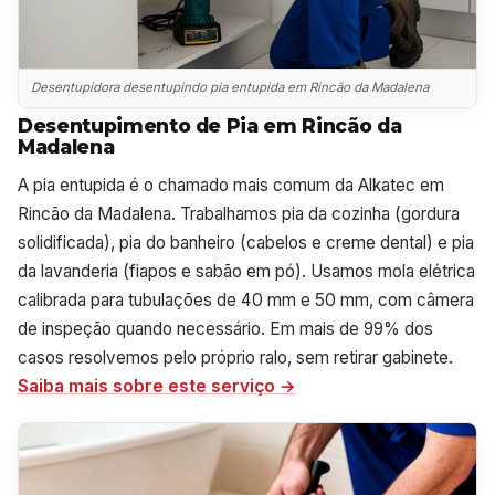
Desentupidora desentupindo pia entupida em Rincão da Madalena
Desentupimento de Pia em Rincão da
Madalena
A pia entupida é o chamado mais comum da Alkatec em
Rincão da Madalena. Trabalhamos pia da cozinha (gordura
solidificada), pia do banheiro (cabelos e creme dental) e pia
da lavanderia (fiapos e sabão em pó). Usamos mola elétrica
calibrada para tubulações de 40 mm e 50 mm, com câmera
de inspeção quando necessário. Em mais de 99% dos
casos resolvemos pelo próprio ralo, sem retirar gabinete.
Saiba mais sobre este serviço →