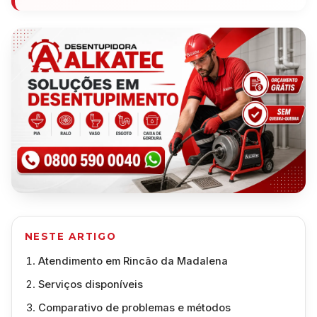
NESTE ARTIGO
Atendimento em Rincão da Madalena
Serviços disponíveis
Comparativo de problemas e métodos