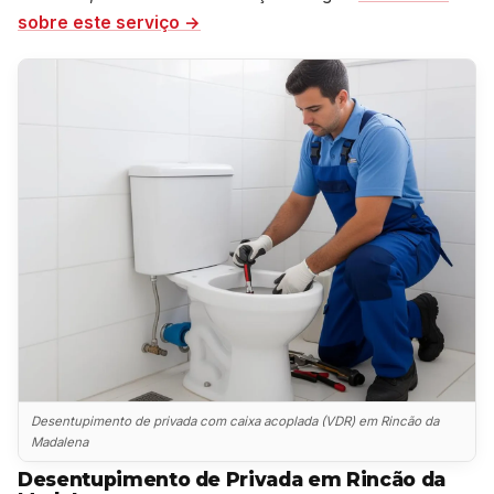
sobre este serviço →
Desentupimento de privada com caixa acoplada (VDR) em Rincão da
Madalena
Desentupimento de Privada em Rincão da