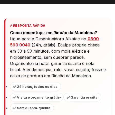
⚡ RESPOSTA RÁPIDA
Como desentupir em Rincão da Madalena?
Ligue para a Desentupidora Alkatec no
0800
590 0040
(24h, grátis). Equipe própria chega
em 30 a 90 minutos, com mola elétrica e
hidrojateamento, sem quebrar parede.
Orçamento na hora, garantia escrita e nota
fiscal. Atendemos pia, ralo, vaso, esgoto, fossa e
caixa de gordura em Rincão da Madalena.
✅ 24 horas, todos os dias
✅ Visita e orçamento grátis
✅ Garantia escrita
✅ Sem quebra-quebra