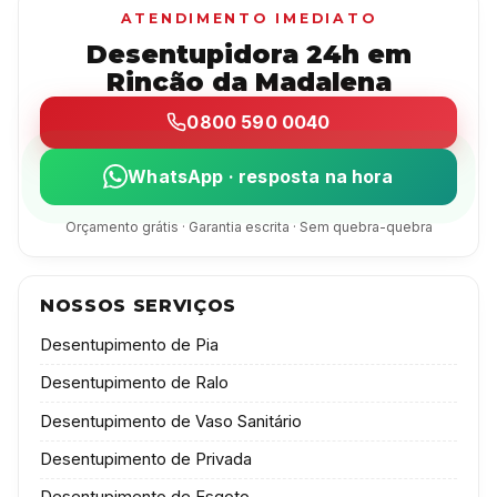
ATENDIMENTO IMEDIATO
Desentupidora 24h em
Rincão da Madalena
0800 590 0040
WhatsApp · resposta na hora
Orçamento grátis · Garantia escrita · Sem quebra-quebra
NOSSOS SERVIÇOS
Desentupimento de Pia
Desentupimento de Ralo
Desentupimento de Vaso Sanitário
Desentupimento de Privada