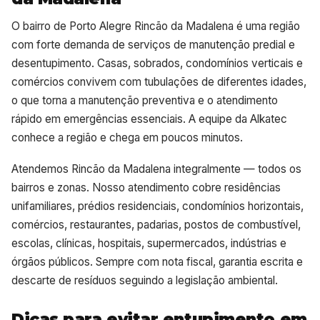
O bairro de Porto Alegre Rincão da Madalena é uma região
com forte demanda de serviços de manutenção predial e
desentupimento. Casas, sobrados, condomínios verticais e
comércios convivem com tubulações de diferentes idades,
o que torna a manutenção preventiva e o atendimento
rápido em emergências essenciais. A equipe da Alkatec
conhece a região e chega em poucos minutos.
Atendemos Rincão da Madalena integralmente — todos os
bairros e zonas. Nosso atendimento cobre residências
unifamiliares, prédios residenciais, condomínios horizontais,
comércios, restaurantes, padarias, postos de combustível,
escolas, clínicas, hospitais, supermercados, indústrias e
órgãos públicos. Sempre com nota fiscal, garantia escrita e
descarte de resíduos seguindo a legislação ambiental.
Dicas para evitar entupimento em