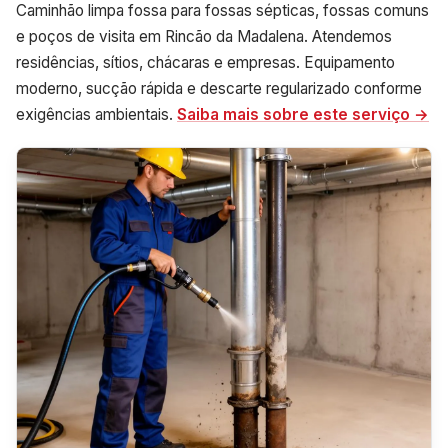
Caminhão limpa fossa para fossas sépticas, fossas comuns
e poços de visita em Rincão da Madalena. Atendemos
residências, sítios, chácaras e empresas. Equipamento
moderno, sucção rápida e descarte regularizado conforme
exigências ambientais.
Saiba mais sobre este serviço →