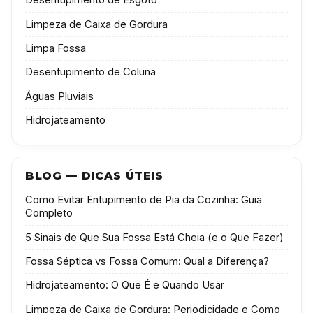
Desentupimento de Esgoto
Limpeza de Caixa de Gordura
Limpa Fossa
Desentupimento de Coluna
Águas Pluviais
Hidrojateamento
BLOG — DICAS ÚTEIS
Como Evitar Entupimento de Pia da Cozinha: Guia
Completo
5 Sinais de Que Sua Fossa Está Cheia (e o Que Fazer)
Fossa Séptica vs Fossa Comum: Qual a Diferença?
Hidrojateamento: O Que É e Quando Usar
Limpeza de Caixa de Gordura: Periodicidade e Como