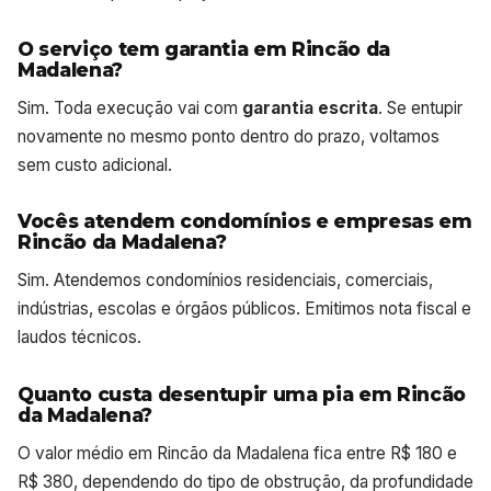
O serviço tem garantia em Rincão da
Madalena?
Sim. Toda execução vai com
garantia escrita
. Se entupir
novamente no mesmo ponto dentro do prazo, voltamos
sem custo adicional.
Vocês atendem condomínios e empresas em
Rincão da Madalena?
Sim. Atendemos condomínios residenciais, comerciais,
indústrias, escolas e órgãos públicos. Emitimos nota fiscal e
laudos técnicos.
Quanto custa desentupir uma pia em Rincão
da Madalena?
O valor médio em Rincão da Madalena fica entre R$ 180 e
R$ 380, dependendo do tipo de obstrução, da profundidade