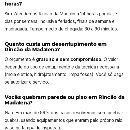
horas?
Sim. Atendemos Rincão da Madalena 24 horas por dia, 7
dias por semana, inclusive feriados, finais de semana e
madrugada. Tempo médio de chegada: 30 a 90 minutos.
Quanto custa um desentupimento em
Rincão da Madalena?
O orçamento é
gratuito e sem compromisso
. O valor
depende do tipo de entupimento e da técnica necessária
(mola elétrica, hidrojateamento, limpa fossa). Você só paga
se autorizar o serviço.
Vocês quebram parede ou piso em Rincão da
Madalena?
Não. Em mais de 99% dos casos resolvemos sem quebra-
quebra, usando equipamentos que entram pelo próprio ralo,
vaso ou tampa de inspeção.