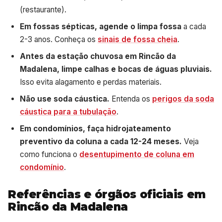
(restaurante).
Em fossas sépticas, agende o limpa fossa
a cada
2-3 anos. Conheça os
sinais de fossa cheia
.
Antes da estação chuvosa em Rincão da
Madalena, limpe calhas e bocas de águas pluviais.
Isso evita alagamento e perdas materiais.
Não use soda cáustica.
Entenda os
perigos da soda
cáustica para a tubulação
.
Em condomínios, faça hidrojateamento
preventivo da coluna a cada 12-24 meses.
Veja
como funciona o
desentupimento de coluna em
condomínio
.
Referências e órgãos oficiais em
Rincão da Madalena