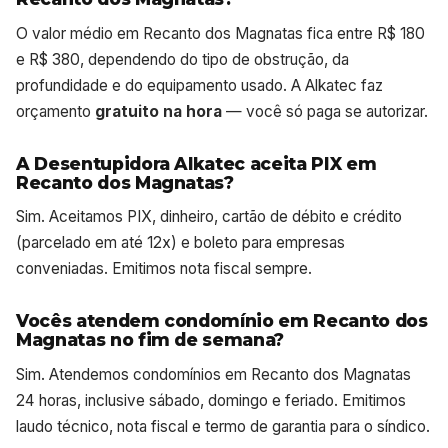
O valor médio em Recanto dos Magnatas fica entre R$ 180
e R$ 380, dependendo do tipo de obstrução, da
profundidade e do equipamento usado. A Alkatec faz
orçamento
gratuito na hora
— você só paga se autorizar.
A Desentupidora Alkatec aceita PIX em
Recanto dos Magnatas?
Sim. Aceitamos PIX, dinheiro, cartão de débito e crédito
(parcelado em até 12x) e boleto para empresas
conveniadas. Emitimos nota fiscal sempre.
Vocês atendem condomínio em Recanto dos
Magnatas no fim de semana?
Sim. Atendemos condomínios em Recanto dos Magnatas
24 horas, inclusive sábado, domingo e feriado. Emitimos
laudo técnico, nota fiscal e termo de garantia para o síndico.