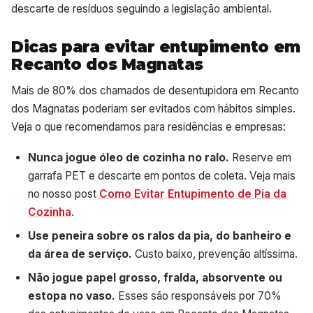
descarte de resíduos seguindo a legislação ambiental.
Dicas para evitar entupimento em
Recanto dos Magnatas
Mais de 80% dos chamados de desentupidora em Recanto
dos Magnatas poderiam ser evitados com hábitos simples.
Veja o que recomendamos para residências e empresas:
Nunca jogue óleo de cozinha no ralo.
Reserve em
garrafa PET e descarte em pontos de coleta. Veja mais
no nosso post
Como Evitar Entupimento de Pia da
Cozinha
.
Use peneira sobre os ralos da pia, do banheiro e
da área de serviço.
Custo baixo, prevenção altíssima.
Não jogue papel grosso, fralda, absorvente ou
estopa no vaso.
Esses são responsáveis por 70%