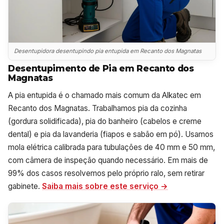
Desentupidora desentupindo pia entupida em Recanto dos Magnatas
Desentupimento de Pia em Recanto dos
Magnatas
A pia entupida é o chamado mais comum da Alkatec em
Recanto dos Magnatas. Trabalhamos pia da cozinha
(gordura solidificada), pia do banheiro (cabelos e creme
dental) e pia da lavanderia (fiapos e sabão em pó). Usamos
mola elétrica calibrada para tubulações de 40 mm e 50 mm,
com câmera de inspeção quando necessário. Em mais de
99% dos casos resolvemos pelo próprio ralo, sem retirar
gabinete.
Saiba mais sobre este serviço →