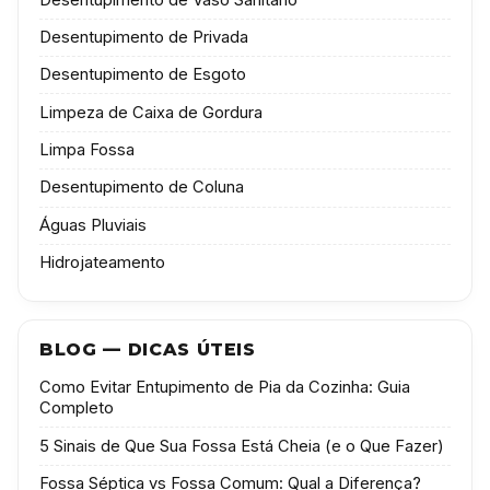
Desentupimento de Privada
Desentupimento de Esgoto
Limpeza de Caixa de Gordura
Limpa Fossa
Desentupimento de Coluna
Águas Pluviais
Hidrojateamento
BLOG — DICAS ÚTEIS
Como Evitar Entupimento de Pia da Cozinha: Guia
Completo
5 Sinais de Que Sua Fossa Está Cheia (e o Que Fazer)
Fossa Séptica vs Fossa Comum: Qual a Diferença?