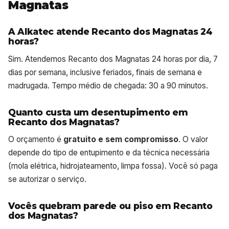
Magnatas
A Alkatec atende Recanto dos Magnatas 24
horas?
Sim. Atendemos Recanto dos Magnatas 24 horas por dia, 7
dias por semana, inclusive feriados, finais de semana e
madrugada. Tempo médio de chegada: 30 a 90 minutos.
Quanto custa um desentupimento em
Recanto dos Magnatas?
O orçamento é
gratuito e sem compromisso
. O valor
depende do tipo de entupimento e da técnica necessária
(mola elétrica, hidrojateamento, limpa fossa). Você só paga
se autorizar o serviço.
Vocês quebram parede ou piso em Recanto
dos Magnatas?