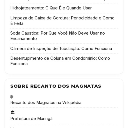
Hidrojateamento: O Que É e Quando Usar
Limpeza de Caixa de Gordura: Periodicidade e Como
É Feita
Soda Cáustica: Por Que Você Não Deve Usar no
Encanamento
Câmera de Inspeção de Tubulação: Como Funciona
Desentupimento de Coluna em Condomínio: Como
Funciona
SOBRE RECANTO DOS MAGNATAS
🌐
Recanto dos Magnatas na Wikipédia
🏛️
Prefeitura de Maringá