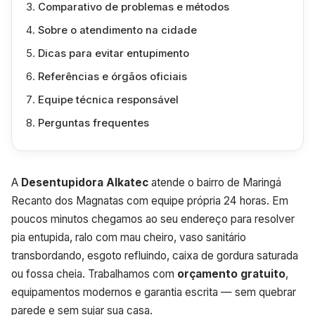
Comparativo de problemas e métodos
Sobre o atendimento na cidade
Dicas para evitar entupimento
Referências e órgãos oficiais
Equipe técnica responsável
Perguntas frequentes
A
Desentupidora Alkatec
atende o bairro de Maringá
Recanto dos Magnatas com equipe própria 24 horas. Em
poucos minutos chegamos ao seu endereço para resolver
pia entupida, ralo com mau cheiro, vaso sanitário
transbordando, esgoto refluindo, caixa de gordura saturada
ou fossa cheia. Trabalhamos com
orçamento gratuito
,
equipamentos modernos e garantia escrita — sem quebrar
parede e sem sujar sua casa.