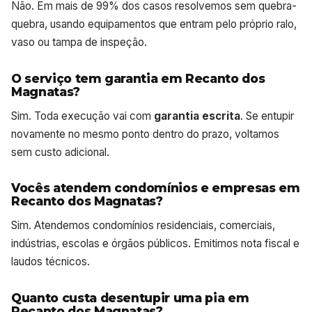
Não. Em mais de 99% dos casos resolvemos sem quebra-
quebra, usando equipamentos que entram pelo próprio ralo,
vaso ou tampa de inspeção.
O serviço tem garantia em Recanto dos
Magnatas?
Sim. Toda execução vai com
garantia escrita
. Se entupir
novamente no mesmo ponto dentro do prazo, voltamos
sem custo adicional.
Vocês atendem condomínios e empresas em
Recanto dos Magnatas?
Sim. Atendemos condomínios residenciais, comerciais,
indústrias, escolas e órgãos públicos. Emitimos nota fiscal e
laudos técnicos.
Quanto custa desentupir uma pia em
Recanto dos Magnatas?