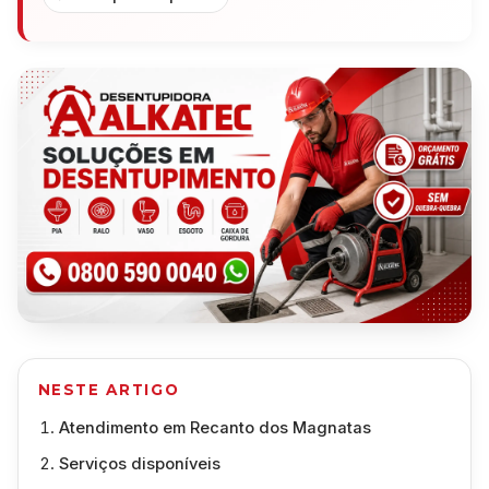
NESTE ARTIGO
Atendimento em Recanto dos Magnatas
Serviços disponíveis