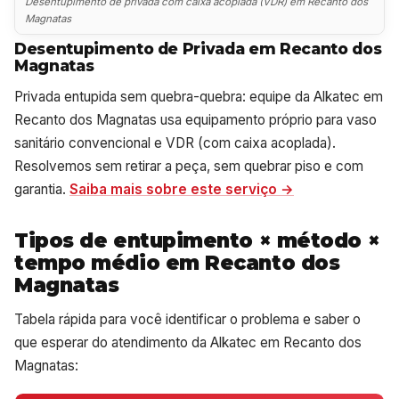
Desentupimento de privada com caixa acoplada (VDR) em Recanto dos
Magnatas
Desentupimento de Privada em Recanto dos
Magnatas
Privada entupida sem quebra-quebra: equipe da Alkatec em
Recanto dos Magnatas usa equipamento próprio para vaso
sanitário convencional e VDR (com caixa acoplada).
Resolvemos sem retirar a peça, sem quebrar piso e com
garantia.
Saiba mais sobre este serviço →
Tipos de entupimento × método ×
tempo médio em Recanto dos
Magnatas
Tabela rápida para você identificar o problema e saber o
que esperar do atendimento da Alkatec em Recanto dos
Magnatas: