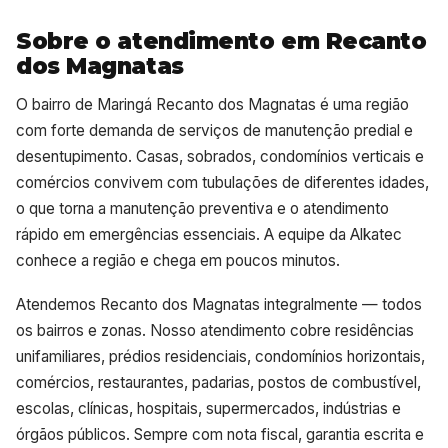
Sobre o atendimento em Recanto
dos Magnatas
O bairro de Maringá Recanto dos Magnatas é uma região
com forte demanda de serviços de manutenção predial e
desentupimento. Casas, sobrados, condomínios verticais e
comércios convivem com tubulações de diferentes idades,
o que torna a manutenção preventiva e o atendimento
rápido em emergências essenciais. A equipe da Alkatec
conhece a região e chega em poucos minutos.
Atendemos Recanto dos Magnatas integralmente — todos
os bairros e zonas. Nosso atendimento cobre residências
unifamiliares, prédios residenciais, condomínios horizontais,
comércios, restaurantes, padarias, postos de combustível,
escolas, clínicas, hospitais, supermercados, indústrias e
órgãos públicos. Sempre com nota fiscal, garantia escrita e