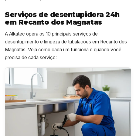
Serviços de desentupidora 24h
em Recanto dos Magnatas
A Alkatec opera os 10 principais serviços de
desentupimento e limpeza de tubulações em Recanto dos
Magnatas. Veja como cada um funciona e quando você
precisa de cada serviço: