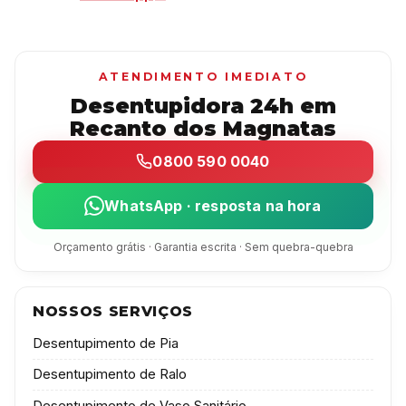
ATENDIMENTO IMEDIATO
Desentupidora 24h em
Recanto dos Magnatas
0800 590 0040
WhatsApp · resposta na hora
Orçamento grátis · Garantia escrita · Sem quebra-quebra
NOSSOS SERVIÇOS
Desentupimento de Pia
Desentupimento de Ralo
Desentupimento de Vaso Sanitário