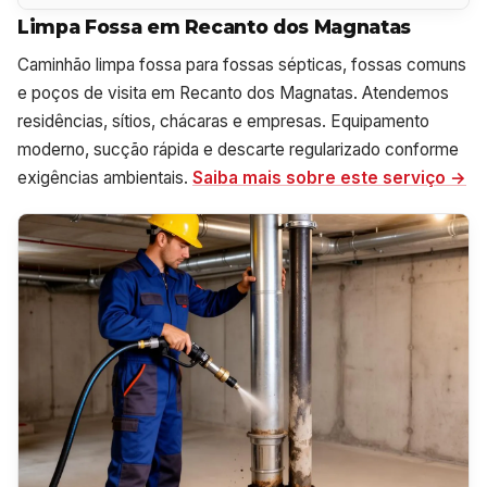
Limpa Fossa em Recanto dos Magnatas
Caminhão limpa fossa para fossas sépticas, fossas comuns
e poços de visita em Recanto dos Magnatas. Atendemos
residências, sítios, chácaras e empresas. Equipamento
moderno, sucção rápida e descarte regularizado conforme
exigências ambientais.
Saiba mais sobre este serviço →