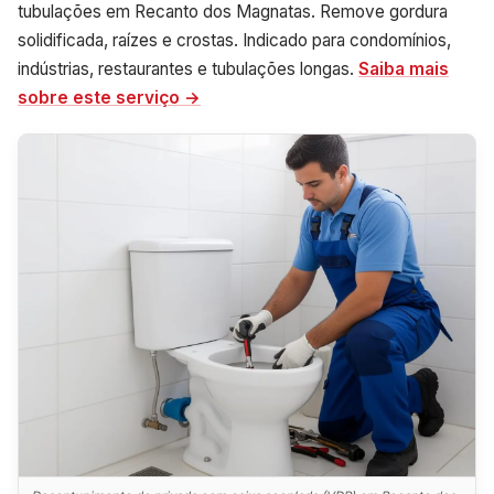
tubulações em Recanto dos Magnatas. Remove gordura
solidificada, raízes e crostas. Indicado para condomínios,
indústrias, restaurantes e tubulações longas.
Saiba mais
sobre este serviço →