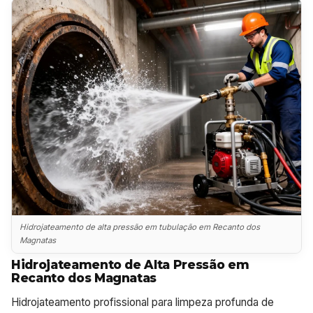
Hidrojateamento de alta pressão em tubulação em Recanto dos
Magnatas
Hidrojateamento de Alta Pressão em
Recanto dos Magnatas
Hidrojateamento profissional para limpeza profunda de