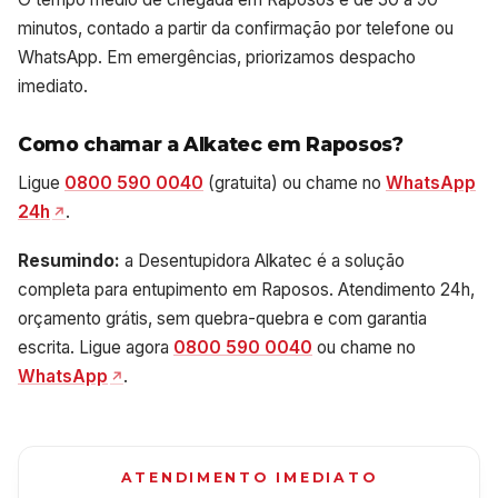
minutos, contado a partir da confirmação por telefone ou
WhatsApp. Em emergências, priorizamos despacho
imediato.
Como chamar a Alkatec em Raposos?
Ligue
0800 590 0040
(gratuita) ou chame no
WhatsApp
24h
.
Resumindo:
a Desentupidora Alkatec é a solução
completa para entupimento em Raposos. Atendimento 24h,
orçamento grátis, sem quebra-quebra e com garantia
escrita. Ligue agora
0800 590 0040
ou chame no
WhatsApp
.
ATENDIMENTO IMEDIATO