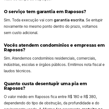
O serviço tem garantia em Raposos?
Sim. Toda execução vai com
garantia escrita
. Se entupir
novamente no mesmo ponto dentro do prazo, voltamos
sem custo adicional.
Vocês atendem condomínios e empresas em
Raposos?
Sim. Atendemos condomínios residenciais, comerciais,
indústrias, escolas e órgãos públicos. Emitimos nota fiscal e
laudos técnicos.
Quanto custa desentupir uma pia em
Raposos?
O valor médio em Raposos fica entre R$ 180 e R$ 380,
dependendo do tipo de obstrução, da profundidade e do