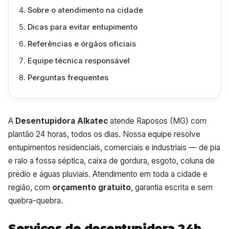
Sobre o atendimento na cidade
Dicas para evitar entupimento
Referências e órgãos oficiais
Equipe técnica responsável
Perguntas frequentes
A
Desentupidora Alkatec
atende Raposos (MG) com
plantão 24 horas, todos os dias. Nossa equipe resolve
entupimentos residenciais, comerciais e industriais — de pia
e ralo a fossa séptica, caixa de gordura, esgoto, coluna de
prédio e águas pluviais. Atendimento em toda a cidade e
região, com
orçamento gratuito
, garantia escrita e sem
quebra-quebra.
Serviços de desentupidora 24h