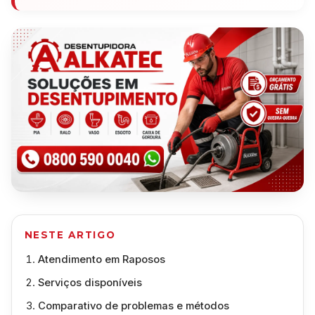
NESTE ARTIGO
Atendimento em Raposos
Serviços disponíveis
Comparativo de problemas e métodos