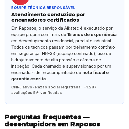
EQUIPE TÉCNICA RESPONSÁVEL
Atendimento conduzido por
encanadores certificados
Em Raposos, o serviço da Alkatec é executado por
equipe própria com mais de
15 anos de experiência
em desentupimento residencial, predial e industrial.
Todos os técnicos passam por treinamento contínuo
em segurança, NR-33 (espaço confinado), uso de
hidrojateamento de alta pressão e câmera de
inspeção. Cada chamado é supervisionado por um
encanador-líder e acompanhado de
nota fiscal e
garantia escrita
.
CNPJ ativo · Razão social registrada · +1.287
avaliações 5★ verificadas
Perguntas frequentes —
desentupidora em Raposos