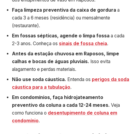
Faça limpeza preventiva da caixa de gordura
a
cada 3 a 6 meses (residência) ou mensalmente
(restaurante).
Em fossas sépticas, agende o limpa fossa
a cada
2-3 anos. Conheça os
sinais de fossa cheia
.
Antes da estação chuvosa em Raposos, limpe
calhas e bocas de águas pluviais.
Isso evita
alagamento e perdas materiais.
Não use soda cáustica.
Entenda os
perigos da soda
cáustica para a tubulação
.
Em condomínios, faça hidrojateamento
preventivo da coluna a cada 12-24 meses.
Veja
como funciona o
desentupimento de coluna em
condomínio
.