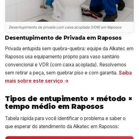
Desentupimento de privada com caixa acoplada (VDR) em Raposos
Desentupimento de Privada em Raposos
Privada entupida sem quebra-quebra: equipe da Alkatec em
Raposos usa equipamento próprio para vaso sanitário
convencional e VDR (com caixa acoplada). Resolvemos
sem retirar a peça, sem quebrar piso e com garantia.
Saiba
mais sobre este serviço →
Tipos de entupimento × método ×
tempo médio em Raposos
Tabela rápida para você identificar o problema e saber o
que esperar do atendimento da Alkatec em Raposos: