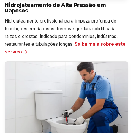
Hidrojateamento de Alta Pressão em
Raposos
Hidrojateamento profissional para limpeza profunda de
tubulações em Raposos. Remove gordura solidificada,
raízes e crostas. Indicado para condomínios, indústrias,
restaurantes e tubulações longas.
Saiba mais sobre este
serviço →