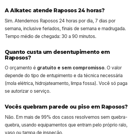
A Alkatec atende Raposos 24 horas?
Sim. Atendemos Raposos 24 horas por dia, 7 dias por
semana, inclusive feriados, finais de semana e madrugada.
Tempo médio de chegada: 30 a 90 minutos.
Quanto custa um desentupimento em
Raposos?
O orçamento é
gratuito e sem compromisso
. O valor
depende do tipo de entupimento e da técnica necessária
(mola elétrica, hidrojateamento, limpa fossa). Você só paga
se autorizar o serviço.
Vocês quebram parede ou piso em Raposos?
Não. Em mais de 99% dos casos resolvemos sem quebra-
quebra, usando equipamentos que entram pelo próprio ralo,
vaso ou tampa de inspeção.