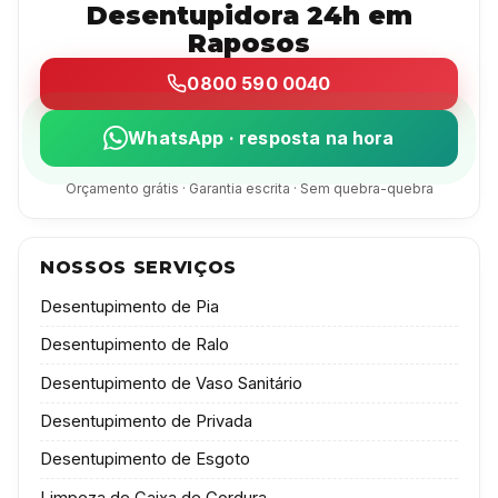
Desentupidora 24h em
Raposos
0800 590 0040
WhatsApp · resposta na hora
Orçamento grátis · Garantia escrita · Sem quebra-quebra
NOSSOS SERVIÇOS
Desentupimento de Pia
Desentupimento de Ralo
Desentupimento de Vaso Sanitário
Desentupimento de Privada
Desentupimento de Esgoto
Limpeza de Caixa de Gordura