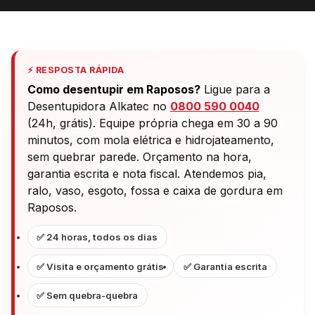
⚡ RESPOSTA RÁPIDA
Como desentupir em Raposos?
Ligue para a
Desentupidora Alkatec no
0800 590 0040
(24h, grátis). Equipe própria chega em 30 a 90
minutos, com mola elétrica e hidrojateamento,
sem quebrar parede. Orçamento na hora,
garantia escrita e nota fiscal. Atendemos pia,
ralo, vaso, esgoto, fossa e caixa de gordura em
Raposos.
✅ 24 horas, todos os dias
✅ Visita e orçamento grátis
✅ Garantia escrita
✅ Sem quebra-quebra