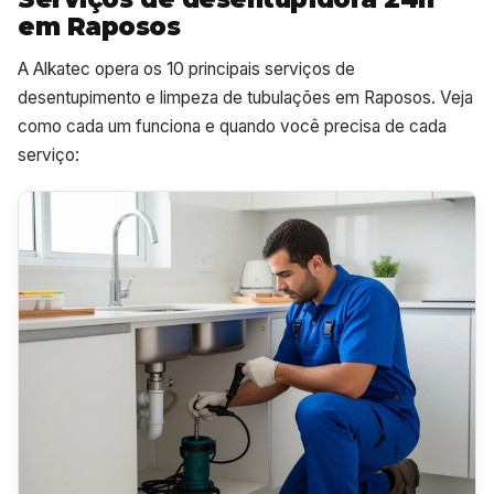
em Raposos
A Alkatec opera os 10 principais serviços de
desentupimento e limpeza de tubulações em Raposos. Veja
como cada um funciona e quando você precisa de cada
serviço: