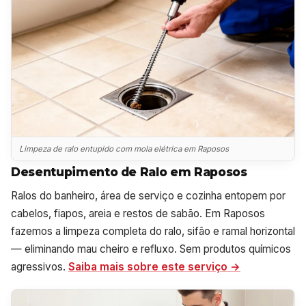
Limpeza de ralo entupido com mola elétrica em Raposos
Desentupimento de Ralo em Raposos
Ralos do banheiro, área de serviço e cozinha entopem por
cabelos, fiapos, areia e restos de sabão. Em Raposos
fazemos a limpeza completa do ralo, sifão e ramal horizontal
— eliminando mau cheiro e refluxo. Sem produtos químicos
agressivos.
Saiba mais sobre este serviço →