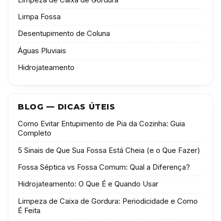
Limpa Fossa
Desentupimento de Coluna
Águas Pluviais
Hidrojateamento
BLOG — DICAS ÚTEIS
Como Evitar Entupimento de Pia da Cozinha: Guia
Completo
5 Sinais de Que Sua Fossa Está Cheia (e o Que Fazer)
Fossa Séptica vs Fossa Comum: Qual a Diferença?
Hidrojateamento: O Que É e Quando Usar
Limpeza de Caixa de Gordura: Periodicidade e Como
É Feita