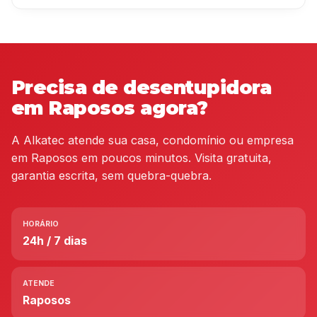
Precisa de desentupidora
em Raposos agora?
A Alkatec atende sua casa, condomínio ou empresa
em Raposos em poucos minutos. Visita gratuita,
garantia escrita, sem quebra-quebra.
HORÁRIO
24h / 7 dias
ATENDE
Raposos