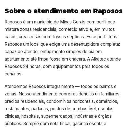
Sobre o atendimento em Raposos
Raposos é um município de Minas Gerais com perfil que
mistura zonas residenciais, comércio ativo e, em muitos
casos, áreas rurais com fossas sépticas. Esse perfil torna
Raposos um local que exige uma desentupidora completa:
capaz de atender entupimento simples de pia em
apartamento até limpa fossa em chácara. A Alkatec atende
Raposos 24 horas, com equipamentos para todos os
cenários.
Atendemos Raposos integralmente — todos os bairros e
zonas. Nosso atendimento cobre residências unifamiliares,
prédios residenciais, condomínios horizontais, comércios,
restaurantes, padarias, postos de combustível, escolas,
clínicas, hospitais, supermercados, indústrias e órgãos
públicos. Sempre com nota fiscal, garantia escrita e