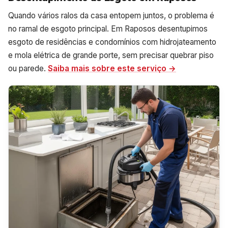
Quando vários ralos da casa entopem juntos, o problema é
no ramal de esgoto principal. Em Raposos desentupimos
esgoto de residências e condomínios com hidrojateamento
e mola elétrica de grande porte, sem precisar quebrar piso
ou parede.
Saiba mais sobre este serviço →