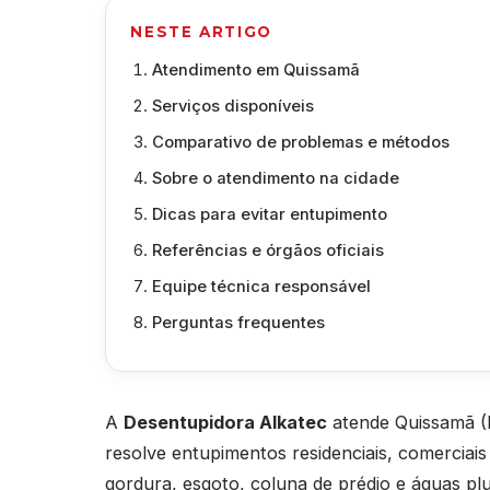
NESTE ARTIGO
Atendimento em Quissamã
Serviços disponíveis
Comparativo de problemas e métodos
Sobre o atendimento na cidade
Dicas para evitar entupimento
Referências e órgãos oficiais
Equipe técnica responsável
Perguntas frequentes
A
Desentupidora Alkatec
atende Quissamã (R
resolve entupimentos residenciais, comerciais e
gordura, esgoto, coluna de prédio e águas pl