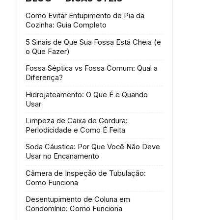
Como Evitar Entupimento de Pia da
Cozinha: Guia Completo
5 Sinais de Que Sua Fossa Está Cheia (e
o Que Fazer)
Fossa Séptica vs Fossa Comum: Qual a
Diferença?
Hidrojateamento: O Que É e Quando
Usar
Limpeza de Caixa de Gordura:
Periodicidade e Como É Feita
Soda Cáustica: Por Que Você Não Deve
Usar no Encanamento
Câmera de Inspeção de Tubulação:
Como Funciona
Desentupimento de Coluna em
Condomínio: Como Funciona