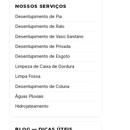
NOSSOS SERVIÇOS
Desentupimento de Pia
Desentupimento de Ralo
Desentupimento de Vaso Sanitário
Desentupimento de Privada
Desentupimento de Esgoto
Limpeza de Caixa de Gordura
Limpa Fossa
Desentupimento de Coluna
Águas Pluviais
Hidrojateamento
BLOG — DICAS ÚTEIS