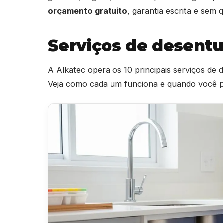
orçamento gratuito
, garantia escrita e sem
Serviços de desent
A Alkatec opera os 10 principais serviços de
Veja como cada um funciona e quando você pr