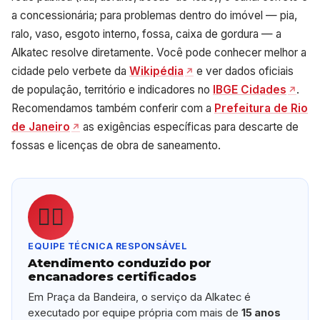
a concessionária; para problemas dentro do imóvel — pia,
ralo, vaso, esgoto interno, fossa, caixa de gordura — a
Alkatec resolve diretamente. Você pode conhecer melhor a
cidade pelo verbete da
Wikipédia
e ver dados oficiais
de população, território e indicadores no
IBGE Cidades
.
Recomendamos também conferir com a
Prefeitura de Rio
de Janeiro
as exigências específicas para descarte de
fossas e licenças de obra de saneamento.
👷‍♂️
EQUIPE TÉCNICA RESPONSÁVEL
Atendimento conduzido por
encanadores certificados
Em Praça da Bandeira, o serviço da Alkatec é
executado por equipe própria com mais de
15 anos