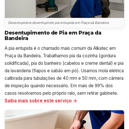
Desentupidora desentupindo pia entupida em Praça da Bandeira
Desentupimento de Pia em Praça da
Bandeira
A pia entupida é o chamado mais comum da Alkatec em
Praça da Bandeira. Trabalhamos pia da cozinha (gordura
solidificada), pia do banheiro (cabelos e creme dental) e pia
da lavanderia (fiapos e sabão em pó). Usamos mola elétrica
calibrada para tubulações de 40 mm e 50 mm, com câmera
de inspeção quando necessário. Em mais de 99% dos
casos resolvemos pelo próprio ralo, sem retirar gabinete.
Saiba mais sobre este serviço →