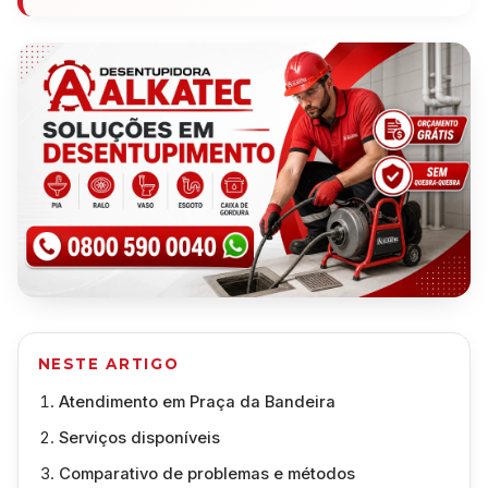
NESTE ARTIGO
Atendimento em Praça da Bandeira
Serviços disponíveis
Comparativo de problemas e métodos