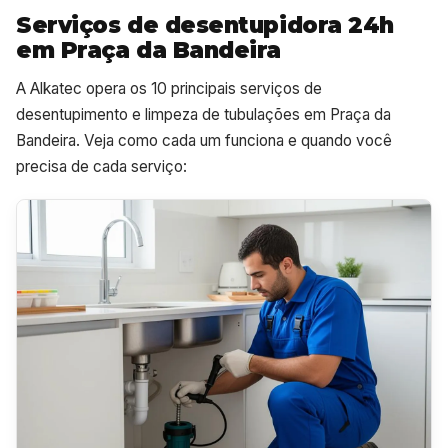
Serviços de desentupidora 24h
em Praça da Bandeira
A Alkatec opera os 10 principais serviços de
desentupimento e limpeza de tubulações em Praça da
Bandeira. Veja como cada um funciona e quando você
precisa de cada serviço: