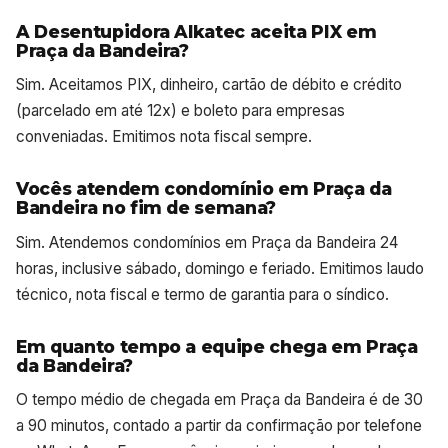
A Desentupidora Alkatec aceita PIX em
Praça da Bandeira?
Sim. Aceitamos PIX, dinheiro, cartão de débito e crédito
(parcelado em até 12x) e boleto para empresas
conveniadas. Emitimos nota fiscal sempre.
Vocês atendem condomínio em Praça da
Bandeira no fim de semana?
Sim. Atendemos condomínios em Praça da Bandeira 24
horas, inclusive sábado, domingo e feriado. Emitimos laudo
técnico, nota fiscal e termo de garantia para o síndico.
Em quanto tempo a equipe chega em Praça
da Bandeira?
O tempo médio de chegada em Praça da Bandeira é de 30
a 90 minutos, contado a partir da confirmação por telefone