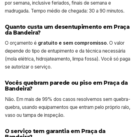
por semana, inclusive feriados, finais de semana e
madrugada. Tempo médio de chegada: 30 a 90 minutos.
Quanto custa um desentupimento em Praça
da Bandeira?
O orçamento é
gratuito e sem compromisso
. O valor
depende do tipo de entupimento e da técnica necessária
(mola elétrica, hidrojateamento, limpa fossa). Você só paga
se autorizar o serviço.
Vocês quebram parede ou piso em Praça da
Bandeira?
Não. Em mais de 99% dos casos resolvemos sem quebra-
quebra, usando equipamentos que entram pelo próprio ralo,
vaso ou tampa de inspeção.
O serviço tem garantia em Praça da
Bandeira?