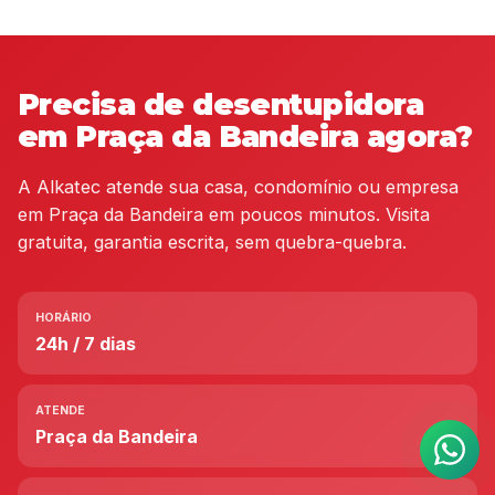
Precisa de desentupidora
em Praça da Bandeira agora?
A Alkatec atende sua casa, condomínio ou empresa
em Praça da Bandeira em poucos minutos. Visita
gratuita, garantia escrita, sem quebra-quebra.
HORÁRIO
24h / 7 dias
ATENDE
Praça da Bandeira