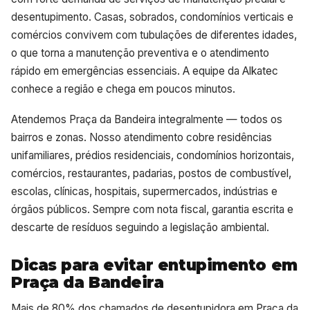
desentupimento. Casas, sobrados, condomínios verticais e
comércios convivem com tubulações de diferentes idades,
o que torna a manutenção preventiva e o atendimento
rápido em emergências essenciais. A equipe da Alkatec
conhece a região e chega em poucos minutos.
Atendemos Praça da Bandeira integralmente — todos os
bairros e zonas. Nosso atendimento cobre residências
unifamiliares, prédios residenciais, condomínios horizontais,
comércios, restaurantes, padarias, postos de combustível,
escolas, clínicas, hospitais, supermercados, indústrias e
órgãos públicos. Sempre com nota fiscal, garantia escrita e
descarte de resíduos seguindo a legislação ambiental.
Dicas para evitar entupimento em
Praça da Bandeira
Mais de 80% dos chamados de desentupidora em Praça da