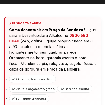
⚡ RESPOSTA RÁPIDA
Como desentupir em Praça da Bandeira?
Ligue
para a Desentupidora Alkatec no
0800 590
0040
(24h, grátis). Equipe própria chega em 30
a 90 minutos, com mola elétrica e
hidrojateamento, sem quebrar parede.
Orçamento na hora, garantia escrita e nota
fiscal. Atendemos pia, ralo, vaso, esgoto, fossa e
caixa de gordura em Praça da Bandeira.
✅ 24 horas, todos os dias
✅ Visita e orçamento grátis
✅ Garantia escrita
✅ Sem quebra-quebra