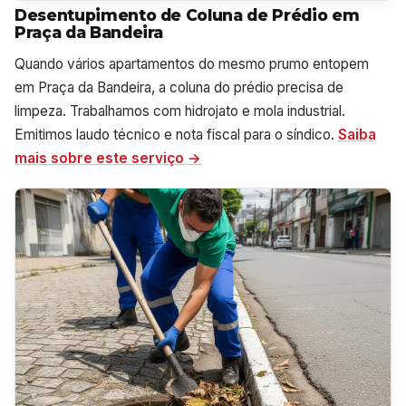
Desentupimento de Coluna de Prédio em
Praça da Bandeira
Quando vários apartamentos do mesmo prumo entopem
em Praça da Bandeira, a coluna do prédio precisa de
limpeza. Trabalhamos com hidrojato e mola industrial.
Emitimos laudo técnico e nota fiscal para o síndico.
Saiba
mais sobre este serviço →