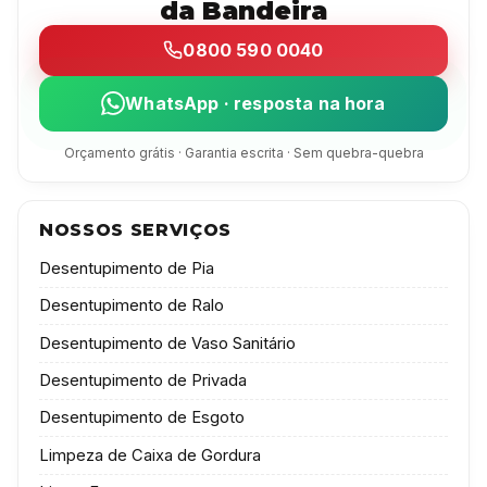
da Bandeira
0800 590 0040
WhatsApp · resposta na hora
Orçamento grátis · Garantia escrita · Sem quebra-quebra
NOSSOS SERVIÇOS
Desentupimento de Pia
Desentupimento de Ralo
Desentupimento de Vaso Sanitário
Desentupimento de Privada
Desentupimento de Esgoto
Limpeza de Caixa de Gordura