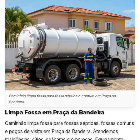
Caminhão limpa fossa para fossa séptica e comum em Praça da
Bandeira
Limpa Fossa em Praça da Bandeira
Caminhão limpa fossa para fossas sépticas, fossas comuns
e poços de visita em Praça da Bandeira. Atendemos
residências, sítios, chácaras e empresas. Equipamento