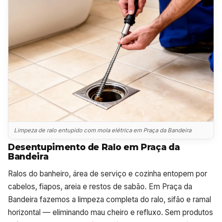
Limpeza de ralo entupido com mola elétrica em Praça da Bandeira
Desentupimento de Ralo em Praça da
Bandeira
Ralos do banheiro, área de serviço e cozinha entopem por
cabelos, fiapos, areia e restos de sabão. Em Praça da
Bandeira fazemos a limpeza completa do ralo, sifão e ramal
horizontal — eliminando mau cheiro e refluxo. Sem produtos