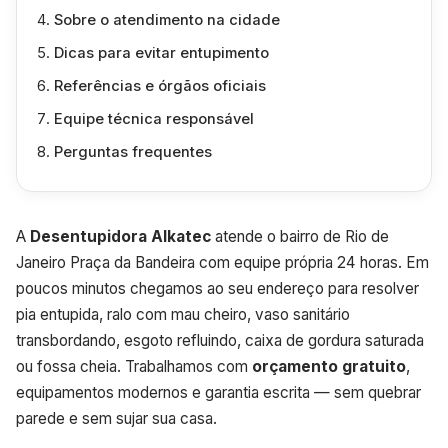
Sobre o atendimento na cidade
Dicas para evitar entupimento
Referências e órgãos oficiais
Equipe técnica responsável
Perguntas frequentes
A
Desentupidora Alkatec
atende o bairro de Rio de
Janeiro Praça da Bandeira com equipe própria 24 horas. Em
poucos minutos chegamos ao seu endereço para resolver
pia entupida, ralo com mau cheiro, vaso sanitário
transbordando, esgoto refluindo, caixa de gordura saturada
ou fossa cheia. Trabalhamos com
orçamento gratuito
,
equipamentos modernos e garantia escrita — sem quebrar
parede e sem sujar sua casa.