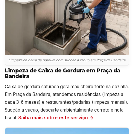
Limpeza de caixa de gordura com sucção a vácuo em Praça da Bandeira
Limpeza de Caixa de Gordura em Praça da
Bandeira
Caixa de gordura saturada gera mau cheiro forte na cozinha.
Em Praça da Bandeira, atendemos residências (limpeza a
cada 3-6 meses) e restaurantes/padarias (limpeza mensal).
Sucção a vácuo, descarte ambientalmente correto e nota
fiscal.
Saiba mais sobre este serviço →