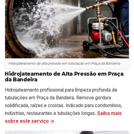
Hidrojateamento de alta pressão em tubulação em Praça da Bandeira
Hidrojateamento de Alta Pressão em Praça
da Bandeira
Hidrojateamento profissional para limpeza profunda de
tubulações em Praça da Bandeira. Remove gordura
solidificada, raízes e crostas. Indicado para condomínios,
indústrias, restaurantes e tubulações longas.
Saiba mais
sobre este serviço →