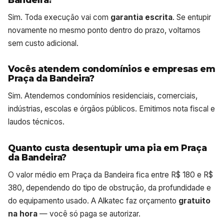
Sim. Toda execução vai com
garantia escrita
. Se entupir
novamente no mesmo ponto dentro do prazo, voltamos
sem custo adicional.
Vocês atendem condomínios e empresas em
Praça da Bandeira?
Sim. Atendemos condomínios residenciais, comerciais,
indústrias, escolas e órgãos públicos. Emitimos nota fiscal e
laudos técnicos.
Quanto custa desentupir uma pia em Praça
da Bandeira?
O valor médio em Praça da Bandeira fica entre R$ 180 e R$
380, dependendo do tipo de obstrução, da profundidade e
do equipamento usado. A Alkatec faz orçamento
gratuito
na hora
— você só paga se autorizar.