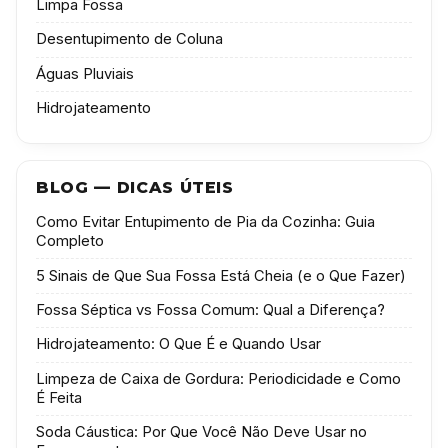
Limpa Fossa
Desentupimento de Coluna
Águas Pluviais
Hidrojateamento
BLOG — DICAS ÚTEIS
Como Evitar Entupimento de Pia da Cozinha: Guia
Completo
5 Sinais de Que Sua Fossa Está Cheia (e o Que Fazer)
Fossa Séptica vs Fossa Comum: Qual a Diferença?
Hidrojateamento: O Que É e Quando Usar
Limpeza de Caixa de Gordura: Periodicidade e Como
É Feita
Soda Cáustica: Por Que Você Não Deve Usar no