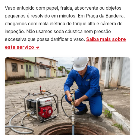
Vaso entupido com papel, fralda, absorvente ou objetos
pequenos é resolvido em minutos. Em Praça da Bandeira,
chegamos com mola elétrica de torque alto e câmera de
inspeção. Não usamos soda cáustica nem pressão
excessiva que possa danificar o vaso.
Saiba mais sobre
este serviço →