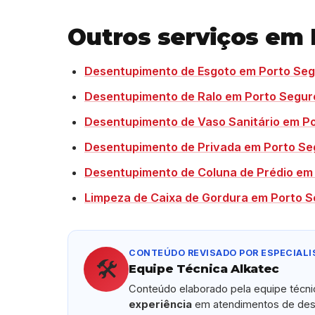
Outros serviços em 
Desentupimento de Esgoto em Porto Se
Desentupimento de Ralo em Porto Segur
Desentupimento de Vaso Sanitário em P
Desentupimento de Privada em Porto Se
Desentupimento de Coluna de Prédio em
Limpeza de Caixa de Gordura em Porto 
CONTEÚDO REVISADO POR ESPECIALI
🛠️
Equipe Técnica Alkatec
Conteúdo elaborado pela equipe técn
experiência
em atendimentos de dese