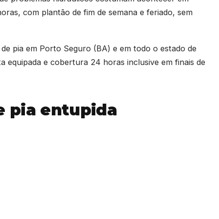
horas, com plantão de fim de semana e feriado, sem
 de pia em Porto Seguro (BA) e em todo o estado de
a equipada e cobertura 24 horas inclusive em finais de
 pia entupida