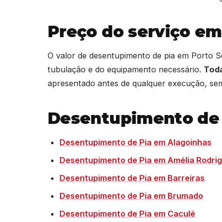
Preço do serviço em
O valor de desentupimento de pia em Porto S
tubulação e do equipamento necessário.
Toda
apresentado antes de qualquer execução, sem
Desentupimento de 
Desentupimento de Pia em Alagoinhas
Desentupimento de Pia em Amélia Rodri
Desentupimento de Pia em Barreiras
Desentupimento de Pia em Brumado
Desentupimento de Pia em Caculé