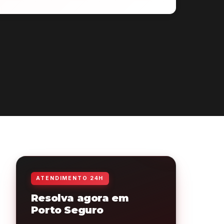
ATENDIMENTO 24H
Resolva agora em
Porto Seguro