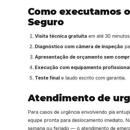
Como executamos o 
Seguro
Visita técnica gratuita
em até 30 minutos
Diagnóstico com câmera de inspeção
par
Apresentação de orçamento sem comp
Execução com equipamento profissiona
Teste final
e laudo escrito com garantia.
Atendimento de urg
Para casos de urgência envolvendo pia entu
equipe pronta para deslocamento imediato. N
semana ou feriado — o atendimento de eme