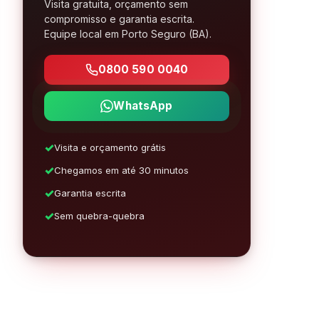
Visita gratuita, orçamento sem
compromisso e garantia escrita.
Equipe local em Porto Seguro (BA).
0800 590 0040
WhatsApp
Visita e orçamento grátis
Chegamos em até 30 minutos
Garantia escrita
Sem quebra-quebra