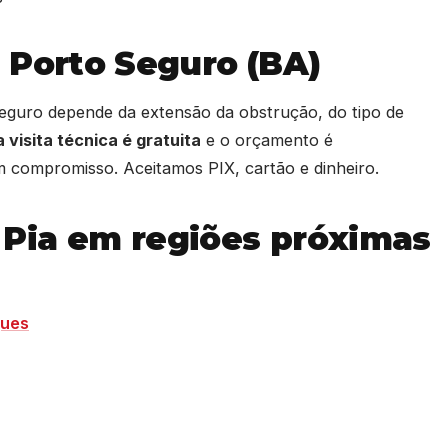
 Porto Seguro (BA)
eguro depende da extensão da obstrução, do tipo de
 visita técnica é gratuita
e o orçamento é
 compromisso. Aceitamos PIX, cartão e dinheiro.
Pia em regiões próximas
gues