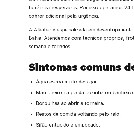
horários inesperados. Por isso operamos 24 
cobrar adicional pela urgência.
A Alkatec é especializada em desentupimento
Bahia. Atendemos com técnicos próprios, frot
semana e feriados.
Sintomas comuns de
Água escoa muito devagar.
Mau cheiro na pia da cozinha ou banheiro.
Borbulhas ao abrir a torneira.
Restos de comida voltando pelo ralo.
Sifão entupido e empoçado.