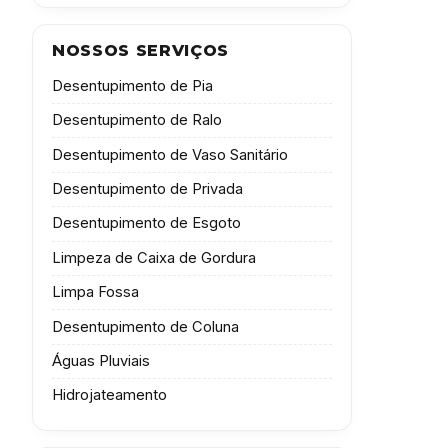
NOSSOS SERVIÇOS
Desentupimento de Pia
Desentupimento de Ralo
Desentupimento de Vaso Sanitário
Desentupimento de Privada
Desentupimento de Esgoto
Limpeza de Caixa de Gordura
Limpa Fossa
Desentupimento de Coluna
Águas Pluviais
Hidrojateamento