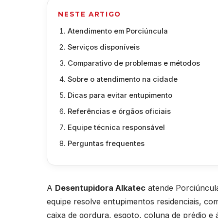
NESTE ARTIGO
Atendimento em Porciúncula
Serviços disponíveis
Comparativo de problemas e métodos
Sobre o atendimento na cidade
Dicas para evitar entupimento
Referências e órgãos oficiais
Equipe técnica responsável
Perguntas frequentes
A
Desentupidora Alkatec
atende Porciúncula
equipe resolve entupimentos residenciais, come
caixa de gordura, esgoto, coluna de prédio e 