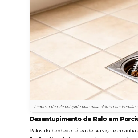
Limpeza de ralo entupido com mola elétrica em Porciúnc
Desentupimento de Ralo em Porci
Ralos do banheiro, área de serviço e cozinha 