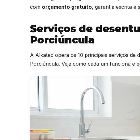
com
orçamento gratuito
, garantia escrita 
Serviços de desent
Porciúncula
A Alkatec opera os 10 principais serviços de
Porciúncula. Veja como cada um funciona e q