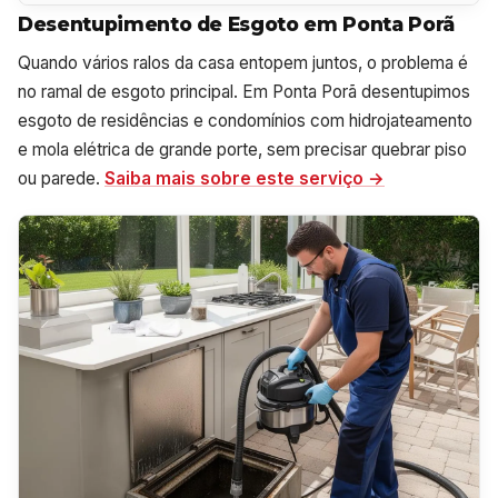
Desentupimento de Esgoto em Ponta Porã
Quando vários ralos da casa entopem juntos, o problema é
no ramal de esgoto principal. Em Ponta Porã desentupimos
esgoto de residências e condomínios com hidrojateamento
e mola elétrica de grande porte, sem precisar quebrar piso
ou parede.
Saiba mais sobre este serviço →