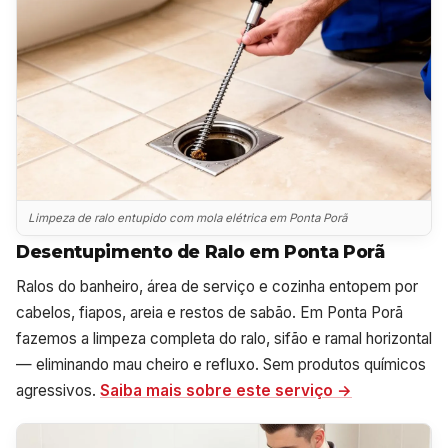
Limpeza de ralo entupido com mola elétrica em Ponta Porã
Desentupimento de Ralo em Ponta Porã
Ralos do banheiro, área de serviço e cozinha entopem por
cabelos, fiapos, areia e restos de sabão. Em Ponta Porã
fazemos a limpeza completa do ralo, sifão e ramal horizontal
— eliminando mau cheiro e refluxo. Sem produtos químicos
agressivos.
Saiba mais sobre este serviço →