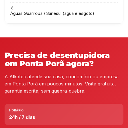
💧
Águas Guariroba / Sanesul (água e esgoto)
Precisa de desentupidora
em Ponta Porã agora?
A Alkatec atende sua casa, condomínio ou empresa
em Ponta Porã em poucos minutos. Visita gratuita,
garantia escrita, sem quebra-quebra.
HORÁRIO
24h / 7 dias