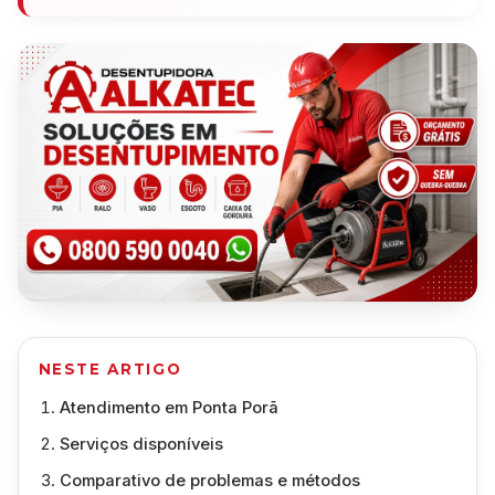
NESTE ARTIGO
Atendimento em Ponta Porã
Serviços disponíveis
Comparativo de problemas e métodos