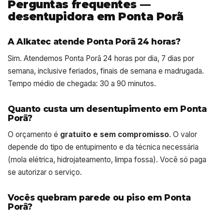
Perguntas frequentes —
desentupidora em Ponta Porã
A Alkatec atende Ponta Porã 24 horas?
Sim. Atendemos Ponta Porã 24 horas por dia, 7 dias por
semana, inclusive feriados, finais de semana e madrugada.
Tempo médio de chegada: 30 a 90 minutos.
Quanto custa um desentupimento em Ponta
Porã?
O orçamento é
gratuito e sem compromisso
. O valor
depende do tipo de entupimento e da técnica necessária
(mola elétrica, hidrojateamento, limpa fossa). Você só paga
se autorizar o serviço.
Vocês quebram parede ou piso em Ponta
Porã?