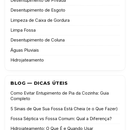
Desentupimento de Privada
Desentupimento de Esgoto
Limpeza de Caixa de Gordura
Limpa Fossa
Desentupimento de Coluna
Águas Pluviais
Hidrojateamento
BLOG — DICAS ÚTEIS
Como Evitar Entupimento de Pia da Cozinha: Guia
Completo
5 Sinais de Que Sua Fossa Está Cheia (e o Que Fazer)
Fossa Séptica vs Fossa Comum: Qual a Diferença?
Hidrojateamento: O Que É e Quando Usar