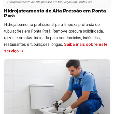
Hidrojateamento de alta pressão em tubulação em Ponta Porã
Hidrojateamento de Alta Pressão em Ponta
Porã
Hidrojateamento profissional para limpeza profunda de
tubulações em Ponta Porã. Remove gordura solidificada,
raízes e crostas. Indicado para condomínios, indústrias,
restaurantes e tubulações longas.
Saiba mais sobre este
serviço →