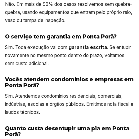
Não. Em mais de 99% dos casos resolvemos sem quebra-
quebra, usando equipamentos que entram pelo próprio ralo,
vaso ou tampa de inspeção.
O serviço tem garantia em Ponta Porã?
Sim. Toda execução vai com
garantia escrita
. Se entupir
novamente no mesmo ponto dentro do prazo, voltamos
sem custo adicional.
Vocês atendem condomínios e empresas em
Ponta Porã?
Sim. Atendemos condomínios residenciais, comerciais,
indústrias, escolas e órgãos públicos. Emitimos nota fiscal e
laudos técnicos.
Quanto custa desentupir uma pia em Ponta
Porã?