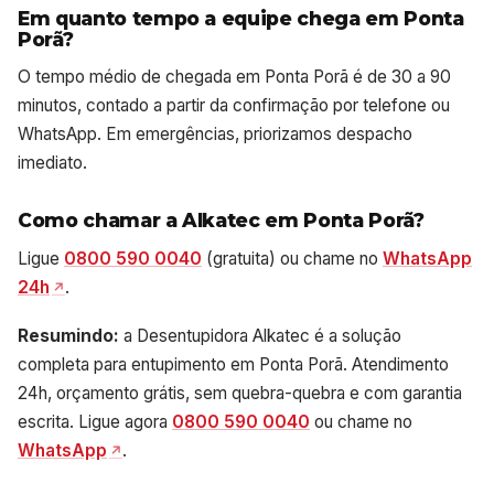
Em quanto tempo a equipe chega em Ponta
Porã?
O tempo médio de chegada em Ponta Porã é de 30 a 90
minutos, contado a partir da confirmação por telefone ou
WhatsApp. Em emergências, priorizamos despacho
imediato.
Como chamar a Alkatec em Ponta Porã?
Ligue
0800 590 0040
(gratuita) ou chame no
WhatsApp
24h
.
Resumindo:
a Desentupidora Alkatec é a solução
completa para entupimento em Ponta Porã. Atendimento
24h, orçamento grátis, sem quebra-quebra e com garantia
escrita. Ligue agora
0800 590 0040
ou chame no
WhatsApp
.