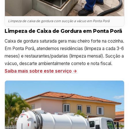
Limpeza de caixa de gordura com sucção a vácuo em Ponta Porã
Limpeza de Caixa de Gordura em Ponta Porã
Caixa de gordura saturada gera mau cheiro forte na cozinha.
Em Ponta Porã, atendemos residências (limpeza a cada 3-6
meses) e restaurantes/padarias (limpeza mensal). Sucção a
vácuo, descarte ambientalmente correto e nota fiscal.
Saiba mais sobre este serviço →