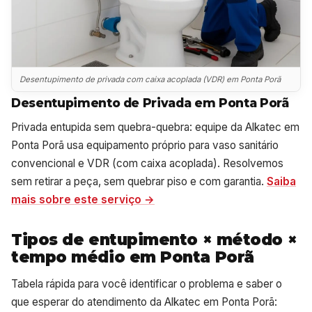
Desentupimento de privada com caixa acoplada (VDR) em Ponta Porã
Desentupimento de Privada em Ponta Porã
Privada entupida sem quebra-quebra: equipe da Alkatec em
Ponta Porã usa equipamento próprio para vaso sanitário
convencional e VDR (com caixa acoplada). Resolvemos
sem retirar a peça, sem quebrar piso e com garantia.
Saiba
mais sobre este serviço →
Tipos de entupimento × método ×
tempo médio em Ponta Porã
Tabela rápida para você identificar o problema e saber o
que esperar do atendimento da Alkatec em Ponta Porã: