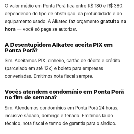
O valor médio em Ponta Porã fica entre R$ 180 e R$ 380,
dependendo do tipo de obstrução, da profundidade e do
equipamento usado. A Alkatec faz orçamento
gratuito na
hora
— você só paga se autorizar.
A Desentupidora Alkatec aceita PIX em
Ponta Porã?
Sim. Aceitamos PIX, dinheiro, cartão de débito e crédito
(parcelado em até 12x) e boleto para empresas
conveniadas. Emitimos nota fiscal sempre.
Vocês atendem condomínio em Ponta Porã
no fim de semana?
Sim. Atendemos condomínios em Ponta Porã 24 horas,
inclusive sábado, domingo e feriado. Emitimos laudo
técnico, nota fiscal e termo de garantia para o síndico.