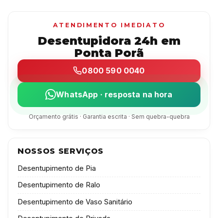
ATENDIMENTO IMEDIATO
Desentupidora 24h em
Ponta Porã
0800 590 0040
WhatsApp · resposta na hora
Orçamento grátis · Garantia escrita · Sem quebra-quebra
NOSSOS SERVIÇOS
Desentupimento de Pia
Desentupimento de Ralo
Desentupimento de Vaso Sanitário