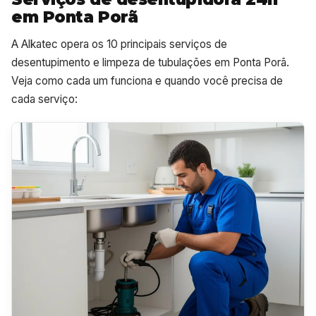
em Ponta Porã
A Alkatec opera os 10 principais serviços de
desentupimento e limpeza de tubulações em Ponta Porã.
Veja como cada um funciona e quando você precisa de
cada serviço: