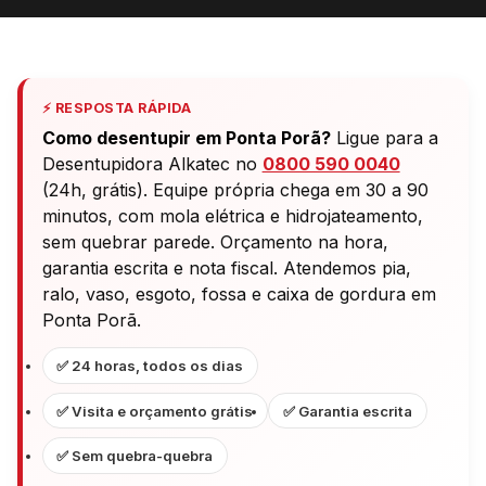
⚡ RESPOSTA RÁPIDA
Como desentupir em Ponta Porã?
Ligue para a
Desentupidora Alkatec no
0800 590 0040
(24h, grátis). Equipe própria chega em 30 a 90
minutos, com mola elétrica e hidrojateamento,
sem quebrar parede. Orçamento na hora,
garantia escrita e nota fiscal. Atendemos pia,
ralo, vaso, esgoto, fossa e caixa de gordura em
Ponta Porã.
✅ 24 horas, todos os dias
✅ Visita e orçamento grátis
✅ Garantia escrita
✅ Sem quebra-quebra