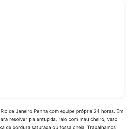
 Rio de Janeiro Penha com equipe própria 24 horas. Em
a resolver pia entupida, ralo com mau cheiro, vaso
aixa de gordura saturada ou fossa cheia. Trabalhamos