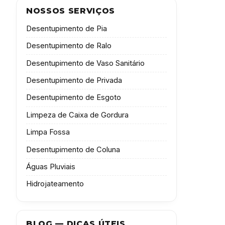
NOSSOS SERVIÇOS
Desentupimento de Pia
Desentupimento de Ralo
Desentupimento de Vaso Sanitário
Desentupimento de Privada
Desentupimento de Esgoto
Limpeza de Caixa de Gordura
Limpa Fossa
Desentupimento de Coluna
Águas Pluviais
Hidrojateamento
BLOG — DICAS ÚTEIS