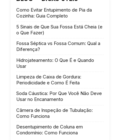
Como Evitar Entupimento de Pia da
Cozinha: Guia Completo
5 Sinais de Que Sua Fossa Está Cheia (e
o Que Fazer)
Fossa Séptica vs Fossa Comum: Qual a
Diferença?
Hidrojateamento: O Que É e Quando
Usar
Limpeza de Caixa de Gordura:
Periodicidade e Como É Feita
Soda Cáustica: Por Que Você Não Deve
Usar no Encanamento
Câmera de Inspeção de Tubulação:
Como Funciona
Desentupimento de Coluna em
Condomínio: Como Funciona