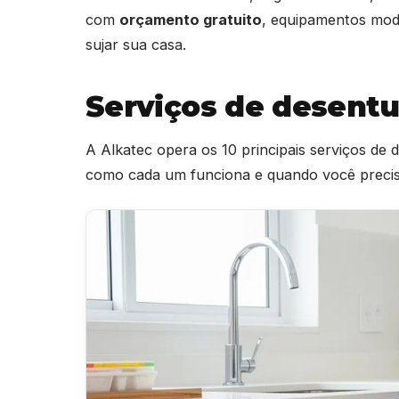
com
orçamento gratuito
, equipamentos mod
sujar sua casa.
Serviços de desent
A Alkatec opera os 10 principais serviços de
como cada um funciona e quando você precisa