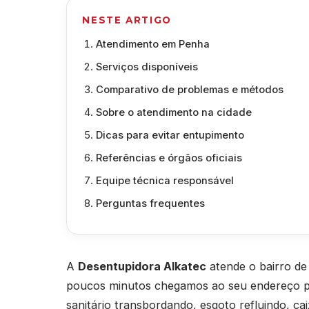
NESTE ARTIGO
Atendimento em Penha
Serviços disponíveis
Comparativo de problemas e métodos
Sobre o atendimento na cidade
Dicas para evitar entupimento
Referências e órgãos oficiais
Equipe técnica responsável
Perguntas frequentes
A
Desentupidora Alkatec
atende o bairro de
poucos minutos chegamos ao seu endereço par
sanitário transbordando, esgoto refluindo, c