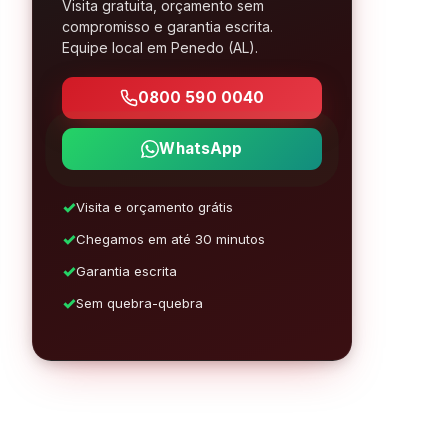
Visita gratuita, orçamento sem
compromisso e garantia escrita.
Equipe local em Penedo (AL).
0800 590 0040
WhatsApp
Visita e orçamento grátis
Chegamos em até 30 minutos
Garantia escrita
Sem quebra-quebra