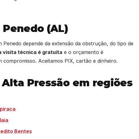
 Penedo (AL)
em Penedo depende da extensão da obstrução, do tipo de
 visita técnica é gratuita
e o orçamento é
 compromisso. Aceitamos PIX, cartão e dinheiro.
 Alta Pressão em regiões
piraca
laia
edito Bentes