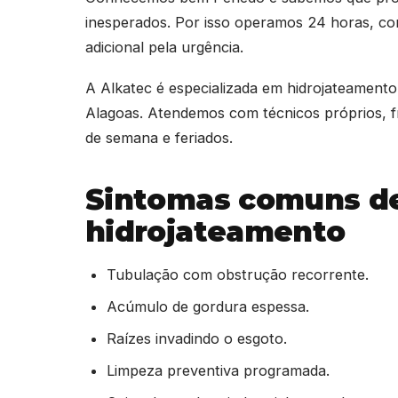
inesperados. Por isso operamos 24 horas, co
adicional pela urgência.
A Alkatec é especializada em hidrojateament
Alagoas. Atendemos com técnicos próprios, fr
de semana e feriados.
Sintomas comuns d
hidrojateamento
Tubulação com obstrução recorrente.
Acúmulo de gordura espessa.
Raízes invadindo o esgoto.
Limpeza preventiva programada.