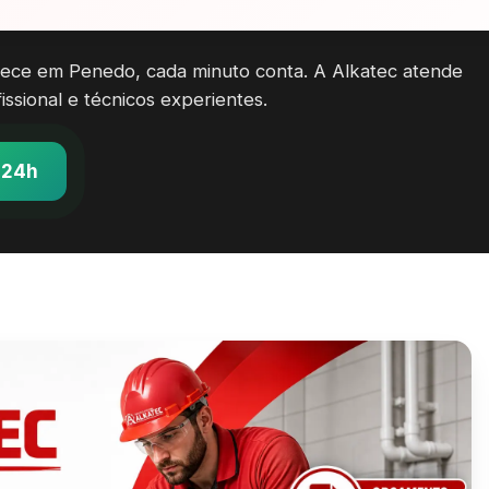
ece em Penedo, cada minuto conta. A Alkatec atende
sional e técnicos experientes.
 24h