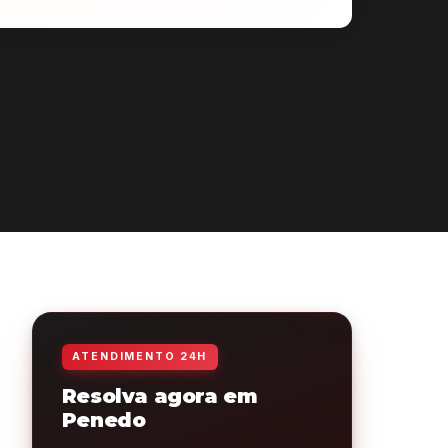
ATENDIMENTO 24H
Resolva agora em
Penedo