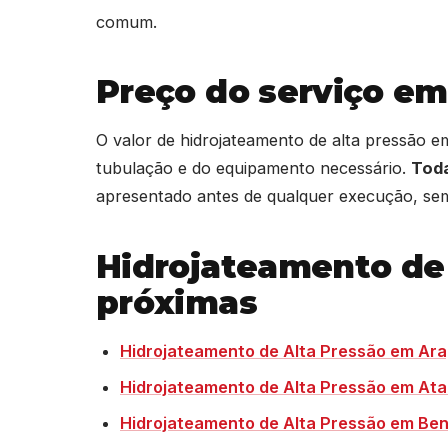
comum.
Preço do serviço em
O valor de hidrojateamento de alta pressão 
tubulação e do equipamento necessário.
Toda
apresentado antes de qualquer execução, sem
Hidrojateamento de
próximas
Hidrojateamento de Alta Pressão em Ara
Hidrojateamento de Alta Pressão em Ata
Hidrojateamento de Alta Pressão em Ben