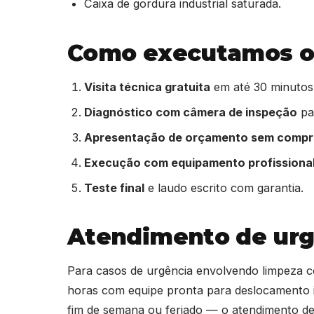
Caixa de gordura industrial saturada.
Como executamos o
Visita técnica gratuita
em até 30 minutos
Diagnóstico com câmera de inspeção
par
Apresentação de orçamento sem comp
Execução com equipamento profissiona
Teste final
e laudo escrito com garantia.
Atendimento de ur
Para casos de urgência envolvendo limpeza
horas com equipe pronta para deslocamento i
fim de semana ou feriado — o atendimento 