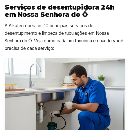
Serviços de desentupidora 24h
em Nossa Senhora do Ó
A Alkatec opera os 10 principais serviços de
desentupimento e limpeza de tubulações em Nossa
Senhora do Ó. Veja como cada um funciona e quando você
precisa de cada serviço: