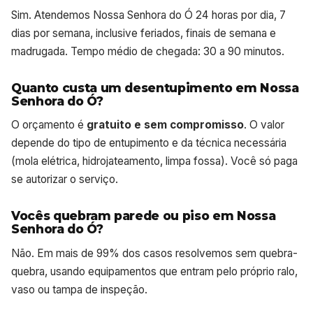
Sim. Atendemos Nossa Senhora do Ó 24 horas por dia, 7
dias por semana, inclusive feriados, finais de semana e
madrugada. Tempo médio de chegada: 30 a 90 minutos.
Quanto custa um desentupimento em Nossa
Senhora do Ó?
O orçamento é
gratuito e sem compromisso
. O valor
depende do tipo de entupimento e da técnica necessária
(mola elétrica, hidrojateamento, limpa fossa). Você só paga
se autorizar o serviço.
Vocês quebram parede ou piso em Nossa
Senhora do Ó?
Não. Em mais de 99% dos casos resolvemos sem quebra-
quebra, usando equipamentos que entram pelo próprio ralo,
vaso ou tampa de inspeção.