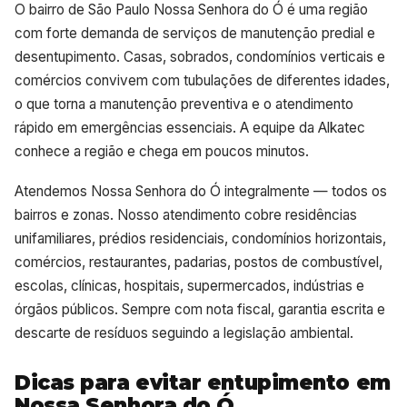
O bairro de São Paulo Nossa Senhora do Ó é uma região
com forte demanda de serviços de manutenção predial e
desentupimento. Casas, sobrados, condomínios verticais e
comércios convivem com tubulações de diferentes idades,
o que torna a manutenção preventiva e o atendimento
rápido em emergências essenciais. A equipe da Alkatec
conhece a região e chega em poucos minutos.
Atendemos Nossa Senhora do Ó integralmente — todos os
bairros e zonas. Nosso atendimento cobre residências
unifamiliares, prédios residenciais, condomínios horizontais,
comércios, restaurantes, padarias, postos de combustível,
escolas, clínicas, hospitais, supermercados, indústrias e
órgãos públicos. Sempre com nota fiscal, garantia escrita e
descarte de resíduos seguindo a legislação ambiental.
Dicas para evitar entupimento em
Nossa Senhora do Ó