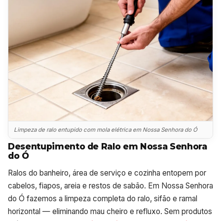
Limpeza de ralo entupido com mola elétrica em Nossa Senhora do Ó
Desentupimento de Ralo em Nossa Senhora
do Ó
Ralos do banheiro, área de serviço e cozinha entopem por
cabelos, fiapos, areia e restos de sabão. Em Nossa Senhora
do Ó fazemos a limpeza completa do ralo, sifão e ramal
horizontal — eliminando mau cheiro e refluxo. Sem produtos