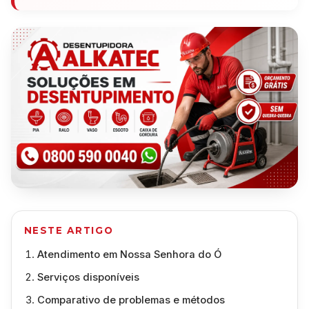
NESTE ARTIGO
Atendimento em Nossa Senhora do Ó
Serviços disponíveis
Comparativo de problemas e métodos