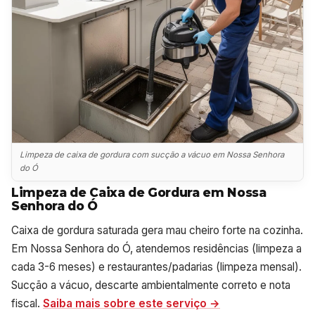
Limpeza de caixa de gordura com sucção a vácuo em Nossa Senhora
do Ó
Limpeza de Caixa de Gordura em Nossa
Senhora do Ó
Caixa de gordura saturada gera mau cheiro forte na cozinha.
Em Nossa Senhora do Ó, atendemos residências (limpeza a
cada 3-6 meses) e restaurantes/padarias (limpeza mensal).
Sucção a vácuo, descarte ambientalmente correto e nota
fiscal.
Saiba mais sobre este serviço →