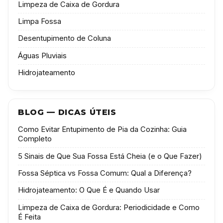
Limpeza de Caixa de Gordura
Limpa Fossa
Desentupimento de Coluna
Águas Pluviais
Hidrojateamento
BLOG — DICAS ÚTEIS
Como Evitar Entupimento de Pia da Cozinha: Guia
Completo
5 Sinais de Que Sua Fossa Está Cheia (e o Que Fazer)
Fossa Séptica vs Fossa Comum: Qual a Diferença?
Hidrojateamento: O Que É e Quando Usar
Limpeza de Caixa de Gordura: Periodicidade e Como
É Feita