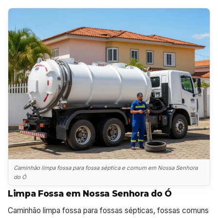
Caminhão limpa fossa para fossa séptica e comum em Nossa Senhora
do Ó
Limpa Fossa em Nossa Senhora do Ó
Caminhão limpa fossa para fossas sépticas, fossas comuns