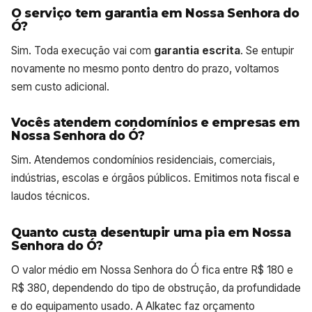
O serviço tem garantia em Nossa Senhora do
Ó?
Sim. Toda execução vai com
garantia escrita
. Se entupir
novamente no mesmo ponto dentro do prazo, voltamos
sem custo adicional.
Vocês atendem condomínios e empresas em
Nossa Senhora do Ó?
Sim. Atendemos condomínios residenciais, comerciais,
indústrias, escolas e órgãos públicos. Emitimos nota fiscal e
laudos técnicos.
Quanto custa desentupir uma pia em Nossa
Senhora do Ó?
O valor médio em Nossa Senhora do Ó fica entre R$ 180 e
R$ 380, dependendo do tipo de obstrução, da profundidade
e do equipamento usado. A Alkatec faz orçamento