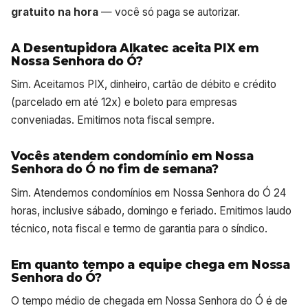
gratuito na hora
— você só paga se autorizar.
A Desentupidora Alkatec aceita PIX em
Nossa Senhora do Ó?
Sim. Aceitamos PIX, dinheiro, cartão de débito e crédito
(parcelado em até 12x) e boleto para empresas
conveniadas. Emitimos nota fiscal sempre.
Vocês atendem condomínio em Nossa
Senhora do Ó no fim de semana?
Sim. Atendemos condomínios em Nossa Senhora do Ó 24
horas, inclusive sábado, domingo e feriado. Emitimos laudo
técnico, nota fiscal e termo de garantia para o síndico.
Em quanto tempo a equipe chega em Nossa
Senhora do Ó?
O tempo médio de chegada em Nossa Senhora do Ó é de