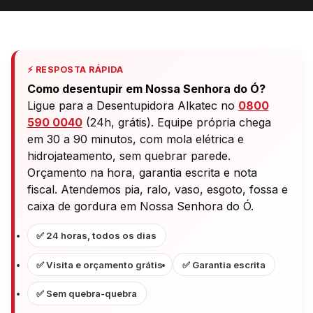
⚡ RESPOSTA RÁPIDA
Como desentupir em Nossa Senhora do Ó?
Ligue para a Desentupidora Alkatec no
0800
590 0040
(24h, grátis). Equipe própria chega
em 30 a 90 minutos, com mola elétrica e
hidrojateamento, sem quebrar parede.
Orçamento na hora, garantia escrita e nota
fiscal. Atendemos pia, ralo, vaso, esgoto, fossa e
caixa de gordura em Nossa Senhora do Ó.
✅ 24 horas, todos os dias
✅ Visita e orçamento grátis
✅ Garantia escrita
✅ Sem quebra-quebra