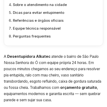
Sobre o atendimento na cidade
Dicas para evitar entupimento
Referências e órgãos oficiais
Equipe técnica responsável
Perguntas frequentes
A
Desentupidora Alkatec
atende o bairro de São Paulo
Nossa Senhora do Ó com equipe própria 24 horas. Em
poucos minutos chegamos ao seu endereço para resolver
pia entupida, ralo com mau cheiro, vaso sanitário
transbordando, esgoto refluindo, caixa de gordura saturada
ou fossa cheia. Trabalhamos com
orçamento gratuito
,
equipamentos modernos e garantia escrita — sem quebrar
parede e sem sujar sua casa.