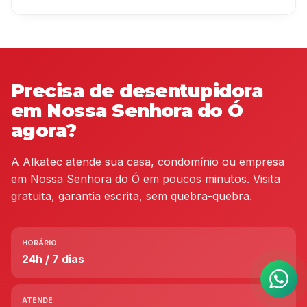
Precisa de desentupidora
em Nossa Senhora do Ó
agora?
A Alkatec atende sua casa, condomínio ou empresa
em Nossa Senhora do Ó em poucos minutos. Visita
gratuita, garantia escrita, sem quebra-quebra.
HORÁRIO
24h / 7 dias
ATENDE