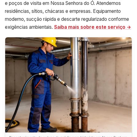
e poços de visita em Nossa Senhora do Ó. Atendemos
residências, sítios, chácaras e empresas. Equipamento
moderno, sucção rápida e descarte regularizado conforme
exigências ambientais.
Saiba mais sobre este serviço →