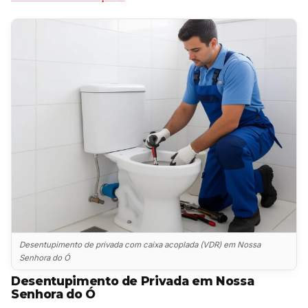
Desentupimento de privada com caixa acoplada (VDR) em Nossa
Senhora do Ó
Desentupimento de Privada em Nossa
Senhora do Ó