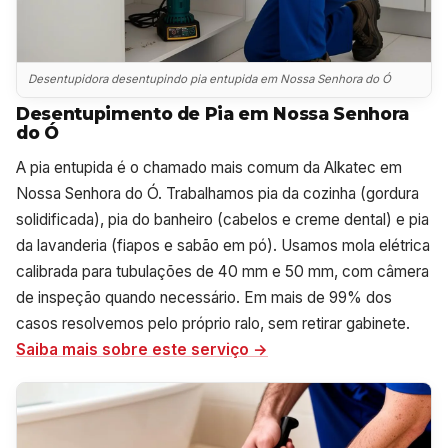
Desentupidora desentupindo pia entupida em Nossa Senhora do Ó
Desentupimento de Pia em Nossa Senhora
do Ó
A pia entupida é o chamado mais comum da Alkatec em
Nossa Senhora do Ó. Trabalhamos pia da cozinha (gordura
solidificada), pia do banheiro (cabelos e creme dental) e pia
da lavanderia (fiapos e sabão em pó). Usamos mola elétrica
calibrada para tubulações de 40 mm e 50 mm, com câmera
de inspeção quando necessário. Em mais de 99% dos
casos resolvemos pelo próprio ralo, sem retirar gabinete.
Saiba mais sobre este serviço →