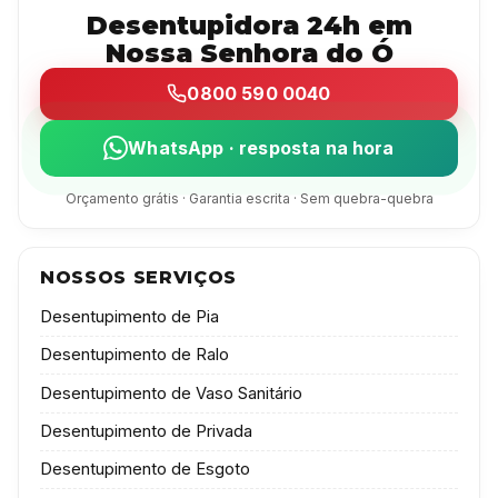
Desentupidora 24h em
Nossa Senhora do Ó
0800 590 0040
WhatsApp · resposta na hora
Orçamento grátis · Garantia escrita · Sem quebra-quebra
NOSSOS SERVIÇOS
Desentupimento de Pia
Desentupimento de Ralo
Desentupimento de Vaso Sanitário
Desentupimento de Privada
Desentupimento de Esgoto