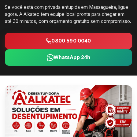
Se você está com privada entupida em Massagueira, ligue
agora. A Alkatec tem equipe local pronta para chegar em
até 30 minutos, com orçamento gratuito sem compromisso.
0800 590 0040
WhatsApp 24h