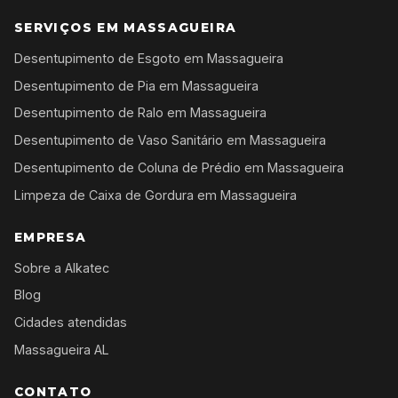
SERVIÇOS EM MASSAGUEIRA
Desentupimento de Esgoto em Massagueira
Desentupimento de Pia em Massagueira
Desentupimento de Ralo em Massagueira
Desentupimento de Vaso Sanitário em Massagueira
Desentupimento de Coluna de Prédio em Massagueira
Limpeza de Caixa de Gordura em Massagueira
EMPRESA
Sobre a Alkatec
Blog
Cidades atendidas
Massagueira AL
CONTATO