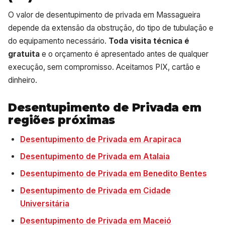
O valor de desentupimento de privada em Massagueira
depende da extensão da obstrução, do tipo de tubulação e
do equipamento necessário.
Toda visita técnica é
gratuita
e o orçamento é apresentado antes de qualquer
execução, sem compromisso. Aceitamos PIX, cartão e
dinheiro.
Desentupimento de Privada em
regiões próximas
Desentupimento de Privada em Arapiraca
Desentupimento de Privada em Atalaia
Desentupimento de Privada em Benedito Bentes
Desentupimento de Privada em Cidade
Universitária
Desentupimento de Privada em Maceió