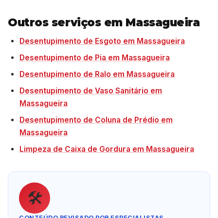
Outros serviços em Massagueira
Desentupimento de Esgoto em Massagueira
Desentupimento de Pia em Massagueira
Desentupimento de Ralo em Massagueira
Desentupimento de Vaso Sanitário em
Massagueira
Desentupimento de Coluna de Prédio em
Massagueira
Limpeza de Caixa de Gordura em Massagueira
🛠️
CONTEÚDO REVISADO POR ESPECIALISTAS