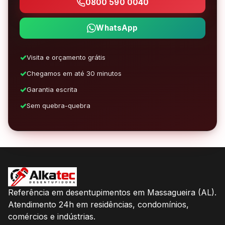
0800 590 0040
WhatsApp
Visita e orçamento grátis
Chegamos em até 30 minutos
Garantia escrita
Sem quebra-quebra
Referência em desentupimentos em Massagueira (AL).
Atendimento 24h em residências, condomínios,
comércios e indústrias.