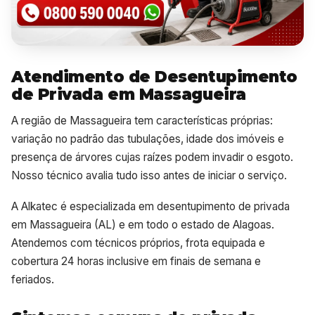
Atendimento de Desentupimento
de Privada em Massagueira
A região de Massagueira tem características próprias:
variação no padrão das tubulações, idade dos imóveis e
presença de árvores cujas raízes podem invadir o esgoto.
Nosso técnico avalia tudo isso antes de iniciar o serviço.
A Alkatec é especializada em desentupimento de privada
em Massagueira (AL) e em todo o estado de Alagoas.
Atendemos com técnicos próprios, frota equipada e
cobertura 24 horas inclusive em finais de semana e
feriados.