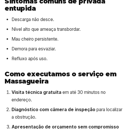
Sintomas comuns de privada
entupida
Descarga não desce.
Nível alto que ameaça transbordar.
Mau cheiro persistente.
Demora para esvaziar.
Refluxo após uso.
Como executamos o serviço em
Massagueira
Visita técnica gratuita
em até 30 minutos no
endereço.
Diagnóstico com câmera de inspeção
para localizar
a obstrução.
Apresentação de orçamento sem compromisso