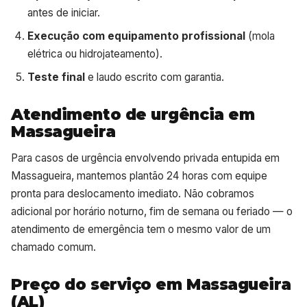
antes de iniciar.
Execução com equipamento profissional
(mola
elétrica ou hidrojateamento).
Teste final
e laudo escrito com garantia.
Atendimento de urgência em
Massagueira
Para casos de urgência envolvendo privada entupida em
Massagueira, mantemos plantão 24 horas com equipe
pronta para deslocamento imediato. Não cobramos
adicional por horário noturno, fim de semana ou feriado — o
atendimento de emergência tem o mesmo valor de um
chamado comum.
Preço do serviço em Massagueira
(AL)