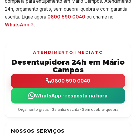
completa para entupimento em Mário Campos. Atendimento
24h, orçamento grátis, sem quebra-quebra e com garantia
escrita. Ligue agora
0800 590 0040
ou chame no
WhatsApp
.
ATENDIMENTO IMEDIATO
Desentupidora 24h em Mário
Campos
0800 590 0040
WhatsApp · resposta na hora
Orçamento grátis · Garantia escrita · Sem quebra-quebra
NOSSOS SERVIÇOS