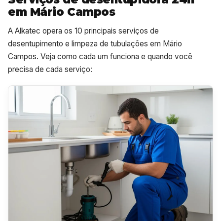
em Mário Campos
A Alkatec opera os 10 principais serviços de
desentupimento e limpeza de tubulações em Mário
Campos. Veja como cada um funciona e quando você
precisa de cada serviço: