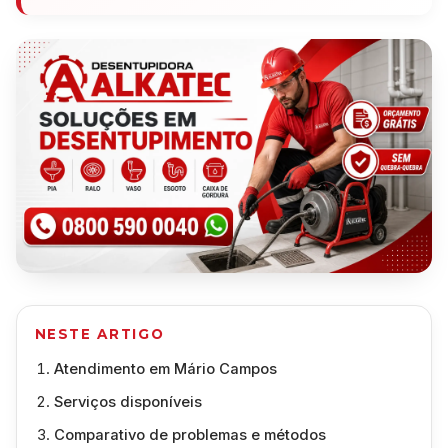
NESTE ARTIGO
Atendimento em Mário Campos
Serviços disponíveis
Comparativo de problemas e métodos