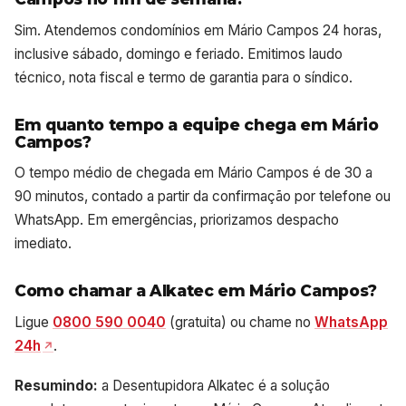
Sim. Atendemos condomínios em Mário Campos 24 horas,
inclusive sábado, domingo e feriado. Emitimos laudo
técnico, nota fiscal e termo de garantia para o síndico.
Em quanto tempo a equipe chega em Mário
Campos?
O tempo médio de chegada em Mário Campos é de 30 a
90 minutos, contado a partir da confirmação por telefone ou
WhatsApp. Em emergências, priorizamos despacho
imediato.
Como chamar a Alkatec em Mário Campos?
Ligue
0800 590 0040
(gratuita) ou chame no
WhatsApp
24h
.
Resumindo:
a Desentupidora Alkatec é a solução