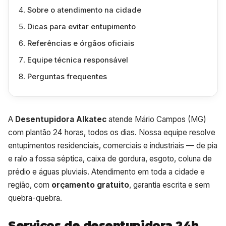
Sobre o atendimento na cidade
Dicas para evitar entupimento
Referências e órgãos oficiais
Equipe técnica responsável
Perguntas frequentes
A
Desentupidora Alkatec
atende Mário Campos (MG)
com plantão 24 horas, todos os dias. Nossa equipe resolve
entupimentos residenciais, comerciais e industriais — de pia
e ralo a fossa séptica, caixa de gordura, esgoto, coluna de
prédio e águas pluviais. Atendimento em toda a cidade e
região, com
orçamento gratuito
, garantia escrita e sem
quebra-quebra.
Serviços de desentupidora 24h