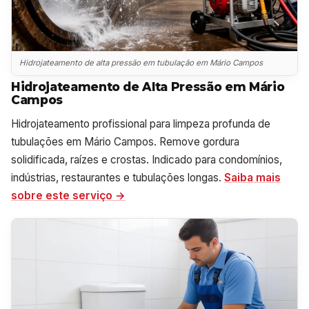
Hidrojateamento de alta pressão em tubulação em Mário Campos
Hidrojateamento de Alta Pressão em Mário
Campos
Hidrojateamento profissional para limpeza profunda de
tubulações em Mário Campos. Remove gordura
solidificada, raízes e crostas. Indicado para condomínios,
indústrias, restaurantes e tubulações longas.
Saiba mais
sobre este serviço →