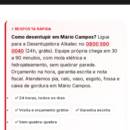
⚡ RESPOSTA RÁPIDA
Como desentupir em Mário Campos?
Ligue
para a Desentupidora Alkatec no
0800 590
0040
(24h, grátis). Equipe própria chega em 30
a 90 minutos, com mola elétrica e
hidrojateamento, sem quebrar parede.
Orçamento na hora, garantia escrita e nota
fiscal. Atendemos pia, ralo, vaso, esgoto, fossa e
caixa de gordura em Mário Campos.
✅ 24 horas, todos os dias
✅ Visita e orçamento grátis
✅ Garantia escrita
✅ Sem quebra-quebra