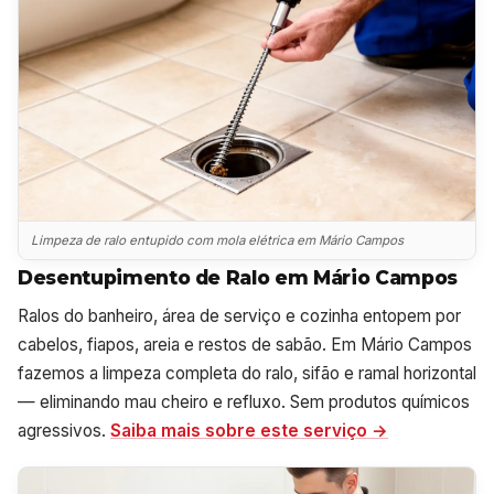
Limpeza de ralo entupido com mola elétrica em Mário Campos
Desentupimento de Ralo em Mário Campos
Ralos do banheiro, área de serviço e cozinha entopem por
cabelos, fiapos, areia e restos de sabão. Em Mário Campos
fazemos a limpeza completa do ralo, sifão e ramal horizontal
— eliminando mau cheiro e refluxo. Sem produtos químicos
agressivos.
Saiba mais sobre este serviço →