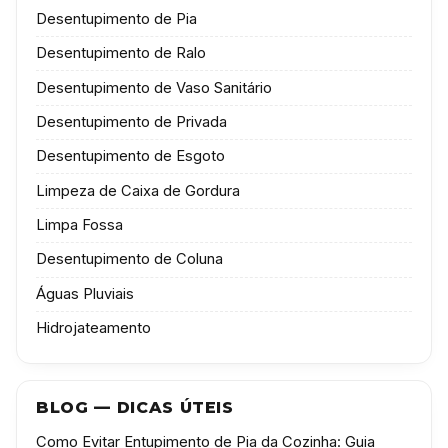
Desentupimento de Pia
Desentupimento de Ralo
Desentupimento de Vaso Sanitário
Desentupimento de Privada
Desentupimento de Esgoto
Limpeza de Caixa de Gordura
Limpa Fossa
Desentupimento de Coluna
Águas Pluviais
Hidrojateamento
BLOG — DICAS ÚTEIS
Como Evitar Entupimento de Pia da Cozinha: Guia