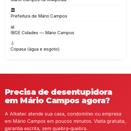
🏛️
Prefeitura de Mário Campos
📊
IBGE Cidades — Mário Campos
💧
Copasa (água e esgoto)
Precisa de desentupidora
em Mário Campos agora?
A Alkatec atende sua casa, condomínio ou empresa
em Mário Campos em poucos minutos. Visita gratuita,
garantia escrita, sem quebra-quebra.