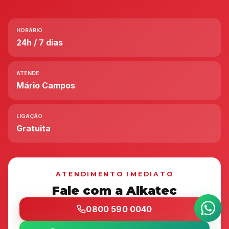
HORÁRIO
24h / 7 dias
ATENDE
Mário Campos
LIGAÇÃO
Gratuita
ATENDIMENTO IMEDIATO
Fale com a Alkatec
0800 590 0040