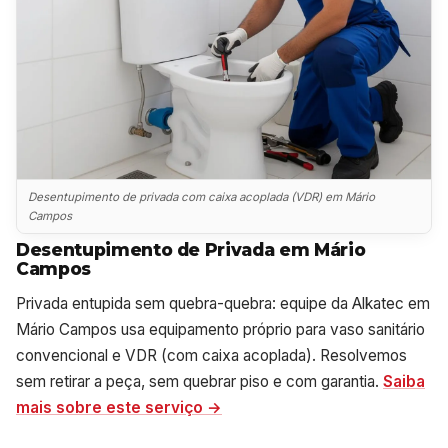
Desentupimento de privada com caixa acoplada (VDR) em Mário
Campos
Desentupimento de Privada em Mário
Campos
Privada entupida sem quebra-quebra: equipe da Alkatec em
Mário Campos usa equipamento próprio para vaso sanitário
convencional e VDR (com caixa acoplada). Resolvemos
sem retirar a peça, sem quebrar piso e com garantia.
Saiba
mais sobre este serviço →