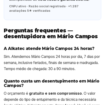
CNPJ ativo · Razão social registrada · +1.287
avaliações 5★ verificadas
Perguntas frequentes —
desentupidora em Mário Campos
A Alkatec atende Mário Campos 24 horas?
Sim. Atendemos Mário Campos 24 horas por dia, 7 dias por
semana, inclusive feriados, finais de semana e madrugada.
Tempo médio de chegada: 30 a 90 minutos.
Quanto custa um desentupimento em Mário
Campos?
O orçamento é
gratuito e sem compromisso
. O valor
depende do tipo de entupimento e da técnica necessária