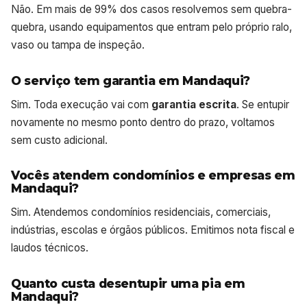
Não. Em mais de 99% dos casos resolvemos sem quebra-
quebra, usando equipamentos que entram pelo próprio ralo,
vaso ou tampa de inspeção.
O serviço tem garantia em Mandaqui?
Sim. Toda execução vai com
garantia escrita
. Se entupir
novamente no mesmo ponto dentro do prazo, voltamos
sem custo adicional.
Vocês atendem condomínios e empresas em
Mandaqui?
Sim. Atendemos condomínios residenciais, comerciais,
indústrias, escolas e órgãos públicos. Emitimos nota fiscal e
laudos técnicos.
Quanto custa desentupir uma pia em
Mandaqui?