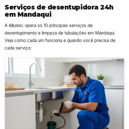
Serviços de desentupidora 24h
em Mandaqui
A Alkatec opera os 10 principais serviços de
desentupimento e limpeza de tubulações em Mandaqui.
Veja como cada um funciona e quando você precisa de
cada serviço: