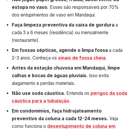
estopa no vaso.
Esses são responsáveis por 70%
dos entupimentos de vaso em Mandaqui.
Faça limpeza preventiva da caixa de gordura
a
cada 3 a 6 meses (residência) ou mensalmente
(restaurante).
Em fossas sépticas, agende o limpa fossa
a cada
2-3 anos. Conheça os
sinais de fossa cheia
.
Antes da estação chuvosa em Mandaqui, limpe
calhas e bocas de águas pluviais.
Isso evita
alagamento e perdas materiais.
Não use soda cáustica.
Entenda os
perigos da soda
cáustica para a tubulação
.
Em condomínios, faça hidrojateamento
preventivo da coluna a cada 12-24 meses.
Veja
como funciona o
desentupimento de coluna em