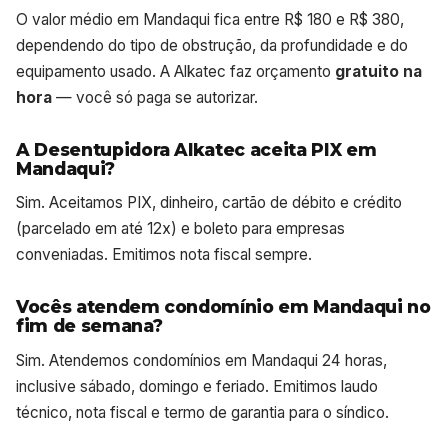
O valor médio em Mandaqui fica entre R$ 180 e R$ 380,
dependendo do tipo de obstrução, da profundidade e do
equipamento usado. A Alkatec faz orçamento
gratuito na
hora
— você só paga se autorizar.
A Desentupidora Alkatec aceita PIX em
Mandaqui?
Sim. Aceitamos PIX, dinheiro, cartão de débito e crédito
(parcelado em até 12x) e boleto para empresas
conveniadas. Emitimos nota fiscal sempre.
Vocês atendem condomínio em Mandaqui no
fim de semana?
Sim. Atendemos condomínios em Mandaqui 24 horas,
inclusive sábado, domingo e feriado. Emitimos laudo
técnico, nota fiscal e termo de garantia para o síndico.