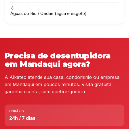
💧
Águas do Rio / Cedae (água e esgoto)
Precisa de desentupidora
em Mandaqui agora?
A Alkatec atende sua casa, condomínio ou empresa
em Mandaqui em poucos minutos. Visita gratuita,
garantia escrita, sem quebra-quebra.
HORÁRIO
24h / 7 dias