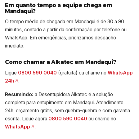
Em quanto tempo a equipe chega em
Mandaqui?
O tempo médio de chegada em Mandaqui é de 30 a 90
minutos, contado a partir da confirmação por telefone ou
WhatsApp. Em emergências, priorizamos despacho
imediato.
Como chamar a Alkatec em Mandaqui?
Ligue
0800 590 0040
(gratuita) ou chame no
WhatsApp
24h
.
Resumindo:
a Desentupidora Alkatec é a solução
completa para entupimento em Mandaqui. Atendimento
24h, orçamento grátis, sem quebra-quebra e com garantia
escrita. Ligue agora
0800 590 0040
ou chame no
WhatsApp
.