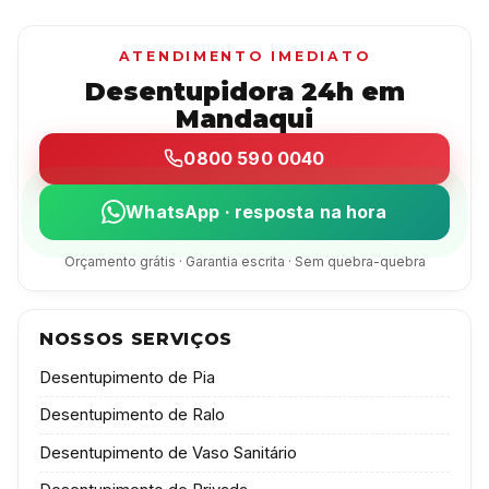
ATENDIMENTO IMEDIATO
Desentupidora 24h em
Mandaqui
0800 590 0040
WhatsApp · resposta na hora
Orçamento grátis · Garantia escrita · Sem quebra-quebra
NOSSOS SERVIÇOS
Desentupimento de Pia
Desentupimento de Ralo
Desentupimento de Vaso Sanitário