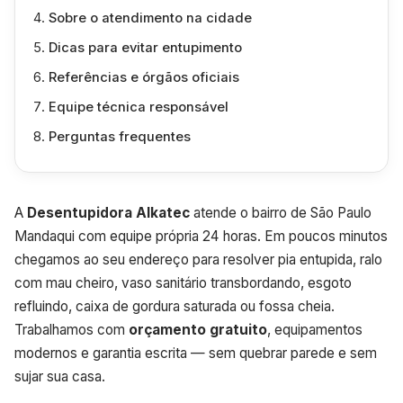
Sobre o atendimento na cidade
Dicas para evitar entupimento
Referências e órgãos oficiais
Equipe técnica responsável
Perguntas frequentes
A
Desentupidora Alkatec
atende o bairro de São Paulo
Mandaqui com equipe própria 24 horas. Em poucos minutos
chegamos ao seu endereço para resolver pia entupida, ralo
com mau cheiro, vaso sanitário transbordando, esgoto
refluindo, caixa de gordura saturada ou fossa cheia.
Trabalhamos com
orçamento gratuito
, equipamentos
modernos e garantia escrita — sem quebrar parede e sem
sujar sua casa.