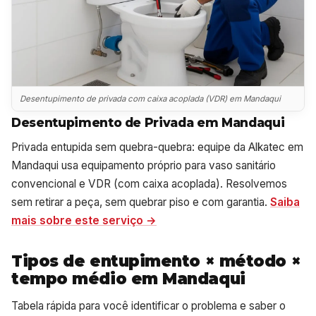
Desentupimento de privada com caixa acoplada (VDR) em Mandaqui
Desentupimento de Privada em Mandaqui
Privada entupida sem quebra-quebra: equipe da Alkatec em
Mandaqui usa equipamento próprio para vaso sanitário
convencional e VDR (com caixa acoplada). Resolvemos
sem retirar a peça, sem quebrar piso e com garantia.
Saiba
mais sobre este serviço →
Tipos de entupimento × método ×
tempo médio em Mandaqui
Tabela rápida para você identificar o problema e saber o