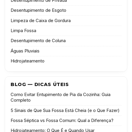
Desentupimento de Privada
Desentupimento de Esgoto
Limpeza de Caixa de Gordura
Limpa Fossa
Desentupimento de Coluna
Águas Pluviais
Hidrojateamento
BLOG — DICAS ÚTEIS
Como Evitar Entupimento de Pia da Cozinha: Guia
Completo
5 Sinais de Que Sua Fossa Está Cheia (e o Que Fazer)
Fossa Séptica vs Fossa Comum: Qual a Diferença?
Hidrojateamento: O Que É e Quando Usar