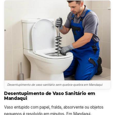
Desentupimento de vaso sanitário sem quebra-quebra em Mandaqui
Desentupimento de Vaso Sanitário em
Mandaqui
Vaso entupido com papel, fralda, absorvente ou objetos
pequenos é resolvido em minutos. Em Mandaqui,