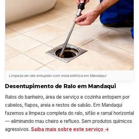
Limpeza de ralo entupido com mola elétrica em Mandaqui
Desentupimento de Ralo em Mandaqui
Ralos do banheiro, área de serviço e cozinha entopem por
cabelos, fiapos, areia e restos de sabão. Em Mandaqui
fazemos a limpeza completa do ralo, sifão e ramal horizontal
— eliminando mau cheiro e refluxo. Sem produtos químicos
agressivos.
Saiba mais sobre este serviço →