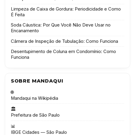
Limpeza de Caixa de Gordura: Periodicidade e Como
É Feita
Soda Cáustica: Por Que Você Não Deve Usar no
Encanamento
Câmera de Inspeção de Tubulação: Como Funciona
Desentupimento de Coluna em Condomínio: Como
Funciona
SOBRE MANDAQUI
🌐
Mandaqui na Wikipédia
🏛️
Prefeitura de São Paulo
📊
IBGE Cidades — São Paulo