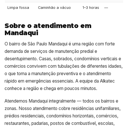
Limpa fossa
Caminhão a vácuo
1–3 horas
—
Sobre o atendimento em
Mandaqui
O bairro de São Paulo Mandaqui é uma região com forte
demanda de serviços de manutenção predial e
desentupimento. Casas, sobrados, condomínios verticais e
comércios convivem com tubulações de diferentes idades,
o que torna a manutenção preventiva e o atendimento
rápido em emergências essenciais. A equipe da Alkatec
conhece a região e chega em poucos minutos.
Atendemos Mandaqui integralmente — todos os bairros e
zonas. Nosso atendimento cobre residências unifamiliares,
prédios residenciais, condomínios horizontais, comércios,
restaurantes, padarias, postos de combustível, escolas,