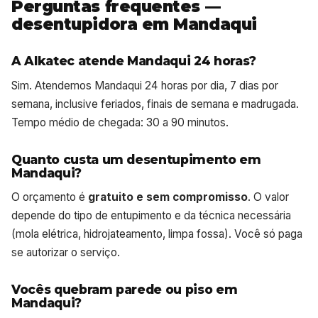
Perguntas frequentes —
desentupidora em Mandaqui
A Alkatec atende Mandaqui 24 horas?
Sim. Atendemos Mandaqui 24 horas por dia, 7 dias por
semana, inclusive feriados, finais de semana e madrugada.
Tempo médio de chegada: 30 a 90 minutos.
Quanto custa um desentupimento em
Mandaqui?
O orçamento é
gratuito e sem compromisso
. O valor
depende do tipo de entupimento e da técnica necessária
(mola elétrica, hidrojateamento, limpa fossa). Você só paga
se autorizar o serviço.
Vocês quebram parede ou piso em
Mandaqui?