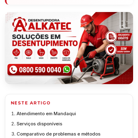
NESTE ARTIGO
Atendimento em Mandaqui
Serviços disponíveis
Comparativo de problemas e métodos