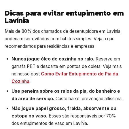
Dicas para evitar entupimento em
Lavínia
Mais de 80% dos chamados de desentupidora em Lavínia
poderiam ser evitados com hábitos simples. Veja o que
recomendamos para residências e empresas:
Nunca jogue óleo de cozinha no ralo.
Reserve em
garrafa PET e descarte em pontos de coleta. Veja mais
no nosso post
Como Evitar Entupimento de Pia da
Cozinha
.
Use peneira sobre os ralos da pia, do banheiro e
da área de serviço.
Custo baixo, prevenção altíssima.
Não jogue papel grosso, fralda, absorvente ou
estopa no vaso.
Esses são responsáveis por 70%
dos entupimentos de vaso em Lavínia.