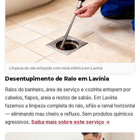
Limpeza de ralo entupido com mola elétrica em Lavínia
Desentupimento de Ralo em Lavínia
Ralos do banheiro, área de serviço e cozinha entopem por
cabelos, fiapos, areia e restos de sabão. Em Lavínia
fazemos a limpeza completa do ralo, sifão e ramal horizontal
— eliminando mau cheiro e refluxo. Sem produtos químicos
agressivos.
Saiba mais sobre este serviço →