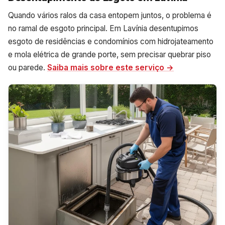
Quando vários ralos da casa entopem juntos, o problema é
no ramal de esgoto principal. Em Lavínia desentupimos
esgoto de residências e condomínios com hidrojateamento
e mola elétrica de grande porte, sem precisar quebrar piso
ou parede.
Saiba mais sobre este serviço →