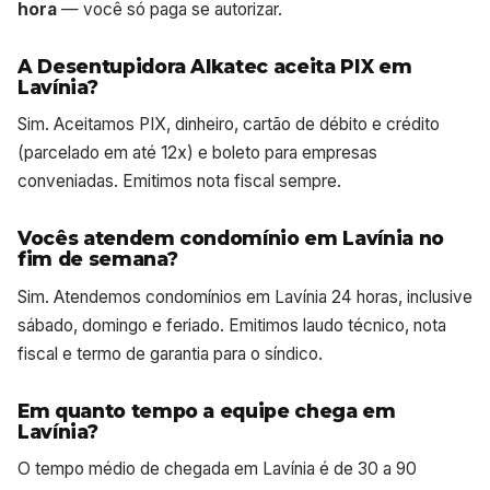
hora
— você só paga se autorizar.
A Desentupidora Alkatec aceita PIX em
Lavínia?
Sim. Aceitamos PIX, dinheiro, cartão de débito e crédito
(parcelado em até 12x) e boleto para empresas
conveniadas. Emitimos nota fiscal sempre.
Vocês atendem condomínio em Lavínia no
fim de semana?
Sim. Atendemos condomínios em Lavínia 24 horas, inclusive
sábado, domingo e feriado. Emitimos laudo técnico, nota
fiscal e termo de garantia para o síndico.
Em quanto tempo a equipe chega em
Lavínia?
O tempo médio de chegada em Lavínia é de 30 a 90