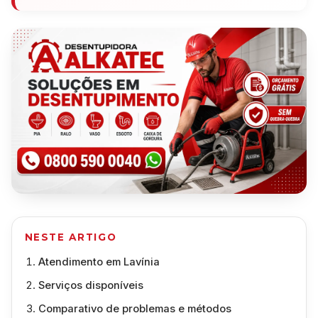
NESTE ARTIGO
Atendimento em Lavínia
Serviços disponíveis
Comparativo de problemas e métodos