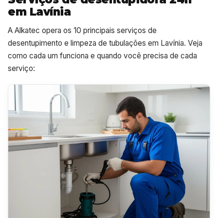
em Lavínia
A Alkatec opera os 10 principais serviços de
desentupimento e limpeza de tubulações em Lavínia. Veja
como cada um funciona e quando você precisa de cada
serviço: