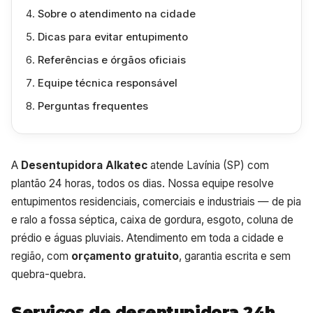
Sobre o atendimento na cidade
Dicas para evitar entupimento
Referências e órgãos oficiais
Equipe técnica responsável
Perguntas frequentes
A
Desentupidora Alkatec
atende Lavínia (SP) com
plantão 24 horas, todos os dias. Nossa equipe resolve
entupimentos residenciais, comerciais e industriais — de pia
e ralo a fossa séptica, caixa de gordura, esgoto, coluna de
prédio e águas pluviais. Atendimento em toda a cidade e
região, com
orçamento gratuito
, garantia escrita e sem
quebra-quebra.
Serviços de desentupidora 24h