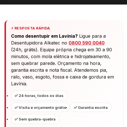
⚡ RESPOSTA RÁPIDA
Como desentupir em Lavínia?
Ligue para a
Desentupidora Alkatec no
0800 590 0040
(24h, grátis). Equipe própria chega em 30 a 90
minutos, com mola elétrica e hidrojateamento,
sem quebrar parede. Orçamento na hora,
garantia escrita e nota fiscal. Atendemos pia,
ralo, vaso, esgoto, fossa e caixa de gordura em
Lavínia.
✅ 24 horas, todos os dias
✅ Visita e orçamento grátis
✅ Garantia escrita
✅ Sem quebra-quebra