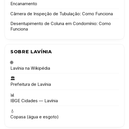
Encanamento
Câmera de Inspeção de Tubulação: Como Funciona
Desentupimento de Coluna em Condomínio: Como
Funciona
SOBRE LAVÍNIA
🌐
Lavínia na Wikipédia
🏛️
Prefeitura de Lavínia
📊
IBGE Cidades — Lavínia
💧
Copasa (água e esgoto)