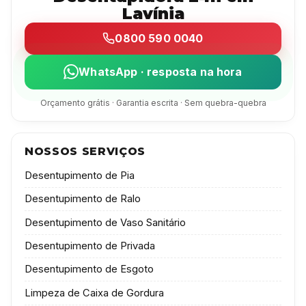
Lavínia
0800 590 0040
WhatsApp · resposta na hora
Orçamento grátis · Garantia escrita · Sem quebra-quebra
NOSSOS SERVIÇOS
Desentupimento de Pia
Desentupimento de Ralo
Desentupimento de Vaso Sanitário
Desentupimento de Privada
Desentupimento de Esgoto
Limpeza de Caixa de Gordura