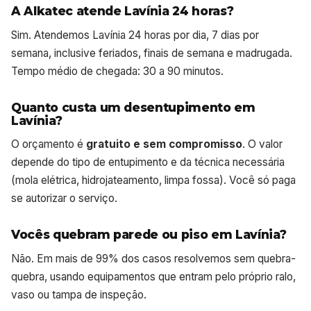
A Alkatec atende Lavínia 24 horas?
Sim. Atendemos Lavínia 24 horas por dia, 7 dias por
semana, inclusive feriados, finais de semana e madrugada.
Tempo médio de chegada: 30 a 90 minutos.
Quanto custa um desentupimento em
Lavínia?
O orçamento é
gratuito e sem compromisso
. O valor
depende do tipo de entupimento e da técnica necessária
(mola elétrica, hidrojateamento, limpa fossa). Você só paga
se autorizar o serviço.
Vocês quebram parede ou piso em Lavínia?
Não. Em mais de 99% dos casos resolvemos sem quebra-
quebra, usando equipamentos que entram pelo próprio ralo,
vaso ou tampa de inspeção.