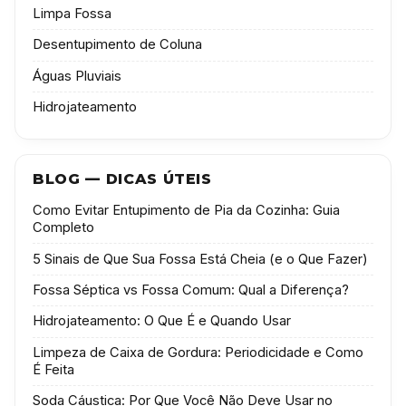
Limpa Fossa
Desentupimento de Coluna
Águas Pluviais
Hidrojateamento
BLOG — DICAS ÚTEIS
Como Evitar Entupimento de Pia da Cozinha: Guia
Completo
5 Sinais de Que Sua Fossa Está Cheia (e o Que Fazer)
Fossa Séptica vs Fossa Comum: Qual a Diferença?
Hidrojateamento: O Que É e Quando Usar
Limpeza de Caixa de Gordura: Periodicidade e Como
É Feita
Soda Cáustica: Por Que Você Não Deve Usar no