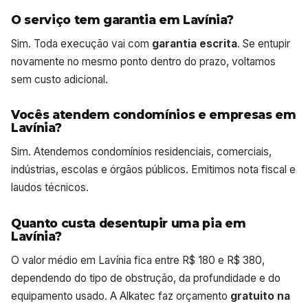
O serviço tem garantia em Lavínia?
Sim. Toda execução vai com
garantia escrita
. Se entupir
novamente no mesmo ponto dentro do prazo, voltamos
sem custo adicional.
Vocês atendem condomínios e empresas em
Lavínia?
Sim. Atendemos condomínios residenciais, comerciais,
indústrias, escolas e órgãos públicos. Emitimos nota fiscal e
laudos técnicos.
Quanto custa desentupir uma pia em
Lavínia?
O valor médio em Lavínia fica entre R$ 180 e R$ 380,
dependendo do tipo de obstrução, da profundidade e do
equipamento usado. A Alkatec faz orçamento
gratuito na