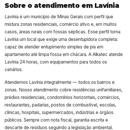
Sobre o atendimento em Lavínia
Lavínia é um município de Minas Gerais com perfil que
mistura zonas residenciais, comércio ativo e, em muitos
casos, áreas rurais com fossas sépticas. Esse perfil torna
Lavínia um local que exige uma desentupidora completa:
capaz de atender entupimento simples de pia em
apartamento até limpa fossa em chácara. A Alkatec atende
Lavínia 24 horas, com equipamentos para todos os
cenários.
Atendemos Lavínia integralmente — todos os bairros e
zonas. Nosso atendimento cobre residências unifamiliares,
prédios residenciais, condomínios horizontais, comércios,
restaurantes, padarias, postos de combustível, escolas,
clínicas, hospitais, supermercados, indústrias e órgãos
públicos. Sempre com nota fiscal, garantia escrita e
descarte de resíduos seguindo a legislação ambiental.