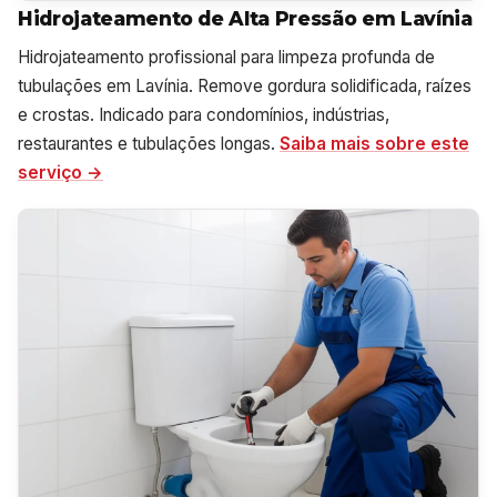
Hidrojateamento de Alta Pressão em Lavínia
Hidrojateamento profissional para limpeza profunda de
tubulações em Lavínia. Remove gordura solidificada, raízes
e crostas. Indicado para condomínios, indústrias,
restaurantes e tubulações longas.
Saiba mais sobre este
serviço →