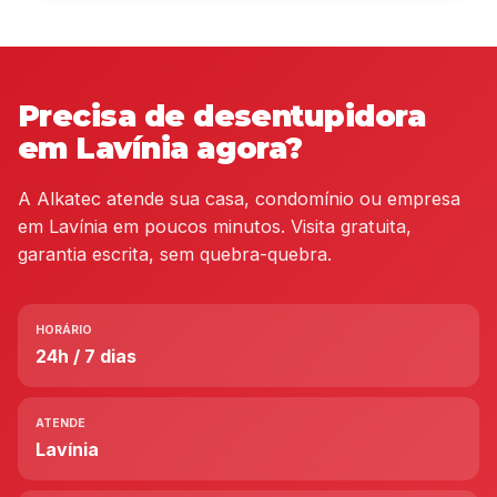
Precisa de desentupidora
em Lavínia agora?
A Alkatec atende sua casa, condomínio ou empresa
em Lavínia em poucos minutos. Visita gratuita,
garantia escrita, sem quebra-quebra.
HORÁRIO
24h / 7 dias
ATENDE
Lavínia