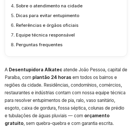
Sobre o atendimento na cidade
Dicas para evitar entupimento
Referências e órgãos oficiais
Equipe técnica responsável
Perguntas frequentes
A
Desentupidora Alkatec
atende João Pessoa, capital de
Paraíba, com
plantão 24 horas
em todos os bairros e
regiões da cidade. Residências, condomínios, comércios,
restaurantes e indústrias contam com nossa equipe técnica
para resolver entupimentos de pia, ralo, vaso sanitário,
esgoto, caixa de gordura, fossa séptica, colunas de prédio
e tubulações de águas pluviais — com
orçamento
gratuito
, sem quebra-quebra e com garantia escrita.