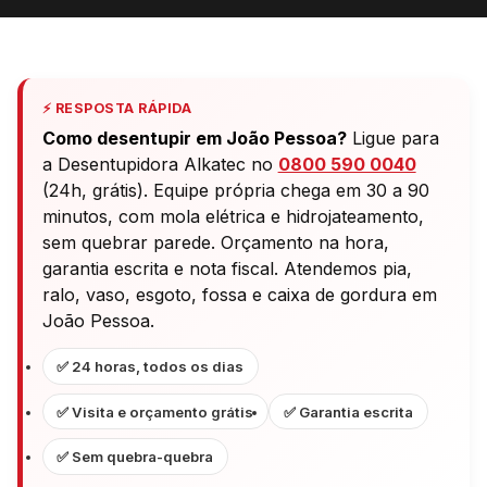
⚡ RESPOSTA RÁPIDA
Como desentupir em João Pessoa?
Ligue para
a Desentupidora Alkatec no
0800 590 0040
(24h, grátis). Equipe própria chega em 30 a 90
minutos, com mola elétrica e hidrojateamento,
sem quebrar parede. Orçamento na hora,
garantia escrita e nota fiscal. Atendemos pia,
ralo, vaso, esgoto, fossa e caixa de gordura em
João Pessoa.
✅ 24 horas, todos os dias
✅ Visita e orçamento grátis
✅ Garantia escrita
✅ Sem quebra-quebra