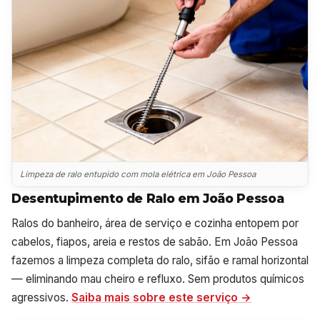
Limpeza de ralo entupido com mola elétrica em João Pessoa
Desentupimento de Ralo em João Pessoa
Ralos do banheiro, área de serviço e cozinha entopem por
cabelos, fiapos, areia e restos de sabão. Em João Pessoa
fazemos a limpeza completa do ralo, sifão e ramal horizontal
— eliminando mau cheiro e refluxo. Sem produtos químicos
agressivos.
Saiba mais sobre este serviço →