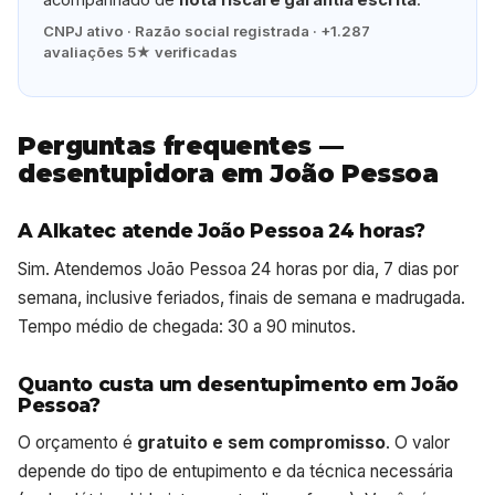
CNPJ ativo · Razão social registrada · +1.287
avaliações 5★ verificadas
Perguntas frequentes —
desentupidora em João Pessoa
A Alkatec atende João Pessoa 24 horas?
Sim. Atendemos João Pessoa 24 horas por dia, 7 dias por
semana, inclusive feriados, finais de semana e madrugada.
Tempo médio de chegada: 30 a 90 minutos.
Quanto custa um desentupimento em João
Pessoa?
O orçamento é
gratuito e sem compromisso
. O valor
depende do tipo de entupimento e da técnica necessária