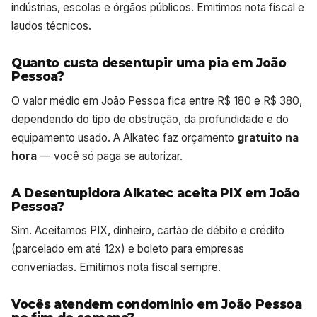
indústrias, escolas e órgãos públicos. Emitimos nota fiscal e
laudos técnicos.
Quanto custa desentupir uma pia em João
Pessoa?
O valor médio em João Pessoa fica entre R$ 180 e R$ 380,
dependendo do tipo de obstrução, da profundidade e do
equipamento usado. A Alkatec faz orçamento
gratuito na
hora
— você só paga se autorizar.
A Desentupidora Alkatec aceita PIX em João
Pessoa?
Sim. Aceitamos PIX, dinheiro, cartão de débito e crédito
(parcelado em até 12x) e boleto para empresas
conveniadas. Emitimos nota fiscal sempre.
Vocês atendem condomínio em João Pessoa