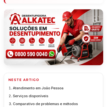
NESTE ARTIGO
Atendimento em João Pessoa
Serviços disponíveis
Comparativo de problemas e métodos