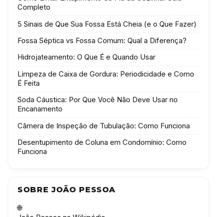
Completo
5 Sinais de Que Sua Fossa Está Cheia (e o Que Fazer)
Fossa Séptica vs Fossa Comum: Qual a Diferença?
Hidrojateamento: O Que É e Quando Usar
Limpeza de Caixa de Gordura: Periodicidade e Como
É Feita
Soda Cáustica: Por Que Você Não Deve Usar no
Encanamento
Câmera de Inspeção de Tubulação: Como Funciona
Desentupimento de Coluna em Condomínio: Como
Funciona
SOBRE JOÃO PESSOA
🌐