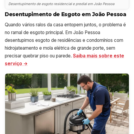
Desentupimento de esgoto residencial e predial em João Pessoa
Desentupimento de Esgoto em João Pessoa
Quando vários ralos da casa entopem juntos, o problema é
no ramal de esgoto principal. Em João Pessoa
desentupimos esgoto de residências e condomínios com
hidrojateamento e mola elétrica de grande porte, sem
precisar quebrar piso ou parede.
Saiba mais sobre este
serviço →