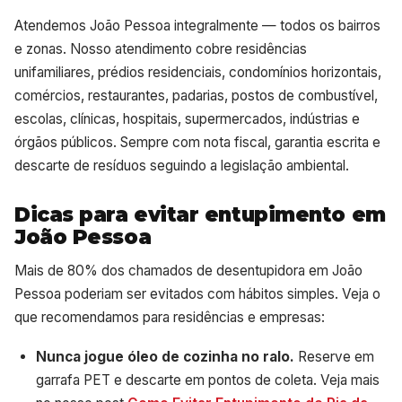
Atendemos João Pessoa integralmente — todos os bairros
e zonas. Nosso atendimento cobre residências
unifamiliares, prédios residenciais, condomínios horizontais,
comércios, restaurantes, padarias, postos de combustível,
escolas, clínicas, hospitais, supermercados, indústrias e
órgãos públicos. Sempre com nota fiscal, garantia escrita e
descarte de resíduos seguindo a legislação ambiental.
Dicas para evitar entupimento em
João Pessoa
Mais de 80% dos chamados de desentupidora em João
Pessoa poderiam ser evitados com hábitos simples. Veja o
que recomendamos para residências e empresas:
Nunca jogue óleo de cozinha no ralo.
Reserve em
garrafa PET e descarte em pontos de coleta. Veja mais