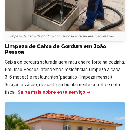
Limpeza de caixa de gordura com sucção a vácuo em João Pessoa
Limpeza de Caixa de Gordura em João
Pessoa
Caixa de gordura saturada gera mau cheiro forte na cozinha.
Em João Pessoa, atendemos residências (limpeza a cada
3-6 meses) e restaurantes/padarias (limpeza mensal).
Sucção a vácuo, descarte ambientalmente correto e nota
fiscal.
Saiba mais sobre este serviço →