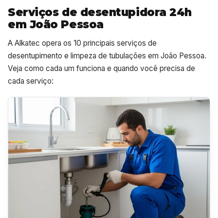
Serviços de desentupidora 24h
em João Pessoa
A Alkatec opera os 10 principais serviços de
desentupimento e limpeza de tubulações em João Pessoa.
Veja como cada um funciona e quando você precisa de
cada serviço: