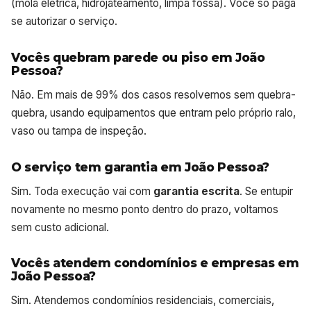
(mola elétrica, hidrojateamento, limpa fossa). Você só paga
se autorizar o serviço.
Vocês quebram parede ou piso em João
Pessoa?
Não. Em mais de 99% dos casos resolvemos sem quebra-
quebra, usando equipamentos que entram pelo próprio ralo,
vaso ou tampa de inspeção.
O serviço tem garantia em João Pessoa?
Sim. Toda execução vai com
garantia escrita
. Se entupir
novamente no mesmo ponto dentro do prazo, voltamos
sem custo adicional.
Vocês atendem condomínios e empresas em
João Pessoa?
Sim. Atendemos condomínios residenciais, comerciais,