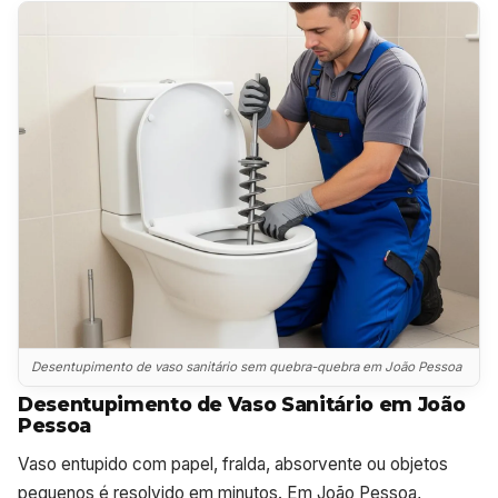
Desentupimento de vaso sanitário sem quebra-quebra em João Pessoa
Desentupimento de Vaso Sanitário em João
Pessoa
Vaso entupido com papel, fralda, absorvente ou objetos
pequenos é resolvido em minutos. Em João Pessoa,