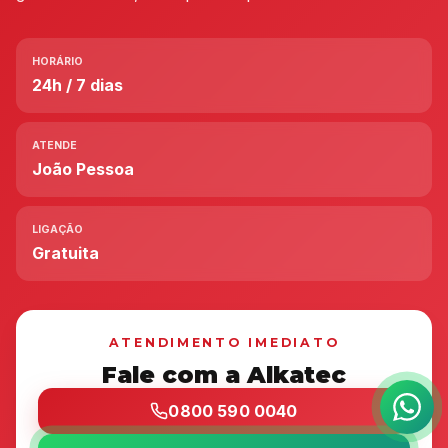
HORÁRIO
24h / 7 dias
ATENDE
João Pessoa
LIGAÇÃO
Gratuita
ATENDIMENTO IMEDIATO
Fale com a Alkatec
0800 590 0040