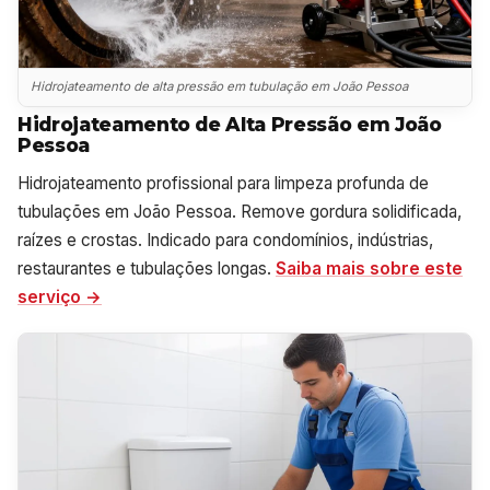
Hidrojateamento de alta pressão em tubulação em João Pessoa
Hidrojateamento de Alta Pressão em João
Pessoa
Hidrojateamento profissional para limpeza profunda de
tubulações em João Pessoa. Remove gordura solidificada,
raízes e crostas. Indicado para condomínios, indústrias,
restaurantes e tubulações longas.
Saiba mais sobre este
serviço →