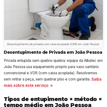
Desentupimento de privada com caixa acoplada (VDR) em João Pessoa
Desentupimento de Privada em João Pessoa
Privada entupida sem quebra-quebra: equipe da Alkatec em
João Pessoa usa equipamento próprio para vaso sanitário
convencional e VDR (com caixa acoplada). Resolvemos
sem retirar a peça, sem quebrar piso e com garantia.
Saiba
mais sobre este serviço →
Tipos de entupimento × método ×
tempo médio em João Pessoa