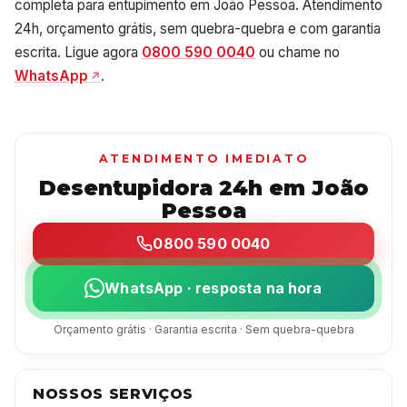
completa para entupimento em João Pessoa. Atendimento
24h, orçamento grátis, sem quebra-quebra e com garantia
escrita. Ligue agora
0800 590 0040
ou chame no
WhatsApp
.
ATENDIMENTO IMEDIATO
Desentupidora 24h em João
Pessoa
0800 590 0040
WhatsApp · resposta na hora
Orçamento grátis · Garantia escrita · Sem quebra-quebra
NOSSOS SERVIÇOS