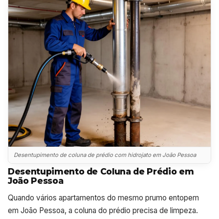
Desentupimento de coluna de prédio com hidrojato em João Pessoa
Desentupimento de Coluna de Prédio em
João Pessoa
Quando vários apartamentos do mesmo prumo entopem
em João Pessoa, a coluna do prédio precisa de limpeza.