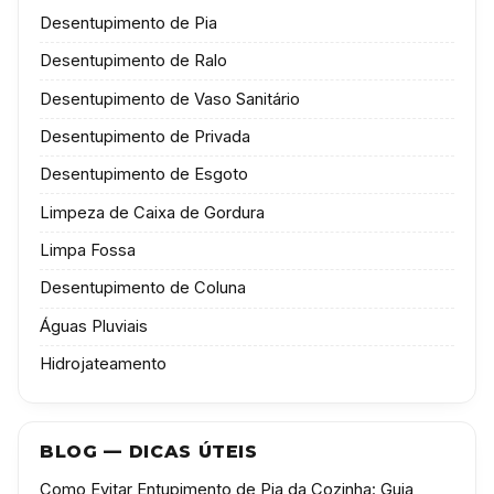
Desentupimento de Pia
Desentupimento de Ralo
Desentupimento de Vaso Sanitário
Desentupimento de Privada
Desentupimento de Esgoto
Limpeza de Caixa de Gordura
Limpa Fossa
Desentupimento de Coluna
Águas Pluviais
Hidrojateamento
BLOG — DICAS ÚTEIS
Como Evitar Entupimento de Pia da Cozinha: Guia