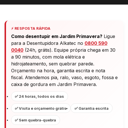
⚡ RESPOSTA RÁPIDA
Como desentupir em Jardim Primavera?
Ligue
para a Desentupidora Alkatec no
0800 590
0040
(24h, grátis). Equipe própria chega em 30
a 90 minutos, com mola elétrica e
hidrojateamento, sem quebrar parede.
Orçamento na hora, garantia escrita e nota
fiscal. Atendemos pia, ralo, vaso, esgoto, fossa e
caixa de gordura em Jardim Primavera.
✅ 24 horas, todos os dias
✅ Visita e orçamento grátis
✅ Garantia escrita
✅ Sem quebra-quebra