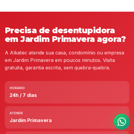
Precisa de desentupidora
em Jardim Primavera agora?
A Alkatec atende sua casa, condomínio ou empresa
em Jardim Primavera em poucos minutos. Visita
gratuita, garantia escrita, sem quebra-quebra.
HORÁRIO
24h / 7 dias
ATENDE
Jardim Primavera