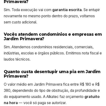
Primavera?
Sim. Toda execução vai com
garantia escrita
. Se entupir
novamente no mesmo ponto dentro do prazo, voltamos
sem custo adicional.
Vocês atendem condomínios e empresas em
Jardim Primavera?
Sim. Atendemos condomínios residenciais, comerciais,
indústrias, escolas e órgãos públicos. Emitimos nota fiscal e
laudos técnicos.
Quanto custa desentupir uma pia em Jardim
Primavera?
O valor médio em Jardim Primavera fica entre R$ 180 e R$
380, dependendo do tipo de obstrução, da profundidade e
do equipamento usado. A Alkatec faz orçamento
gratuito
na hora
— você só paga se autorizar.