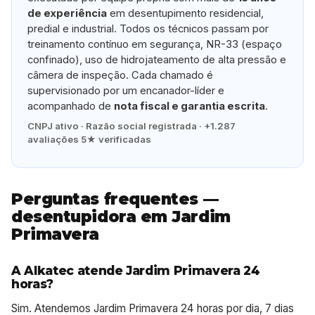
de experiência
em desentupimento residencial,
predial e industrial. Todos os técnicos passam por
treinamento contínuo em segurança, NR-33 (espaço
confinado), uso de hidrojateamento de alta pressão e
câmera de inspeção. Cada chamado é
supervisionado por um encanador-líder e
acompanhado de
nota fiscal e garantia escrita
.
CNPJ ativo · Razão social registrada · +1.287
avaliações 5★ verificadas
Perguntas frequentes —
desentupidora em Jardim
Primavera
A Alkatec atende Jardim Primavera 24
horas?
Sim. Atendemos Jardim Primavera 24 horas por dia, 7 dias