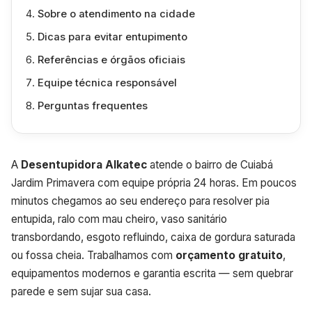
Sobre o atendimento na cidade
Dicas para evitar entupimento
Referências e órgãos oficiais
Equipe técnica responsável
Perguntas frequentes
A
Desentupidora Alkatec
atende o bairro de Cuiabá
Jardim Primavera com equipe própria 24 horas. Em poucos
minutos chegamos ao seu endereço para resolver pia
entupida, ralo com mau cheiro, vaso sanitário
transbordando, esgoto refluindo, caixa de gordura saturada
ou fossa cheia. Trabalhamos com
orçamento gratuito
,
equipamentos modernos e garantia escrita — sem quebrar
parede e sem sujar sua casa.