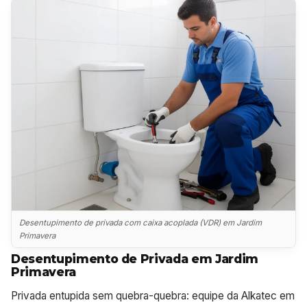
Desentupimento de privada com caixa acoplada (VDR) em Jardim
Primavera
Desentupimento de Privada em Jardim
Primavera
Privada entupida sem quebra-quebra: equipe da Alkatec em