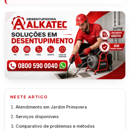
NESTE ARTIGO
Atendimento em Jardim Primavera
Serviços disponíveis
Comparativo de problemas e métodos