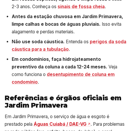
2-3 anos. Conheça os
sinais de fossa cheia
.
Antes da estação chuvosa em Jardim Primavera,
limpe calhas e bocas de águas pluviais.
Isso evita
alagamento e perdas materiais.
Não use soda cáustica.
Entenda os
perigos da soda
cáustica para a tubulação
.
Em condomínios, faça hidrojateamento
preventivo da coluna a cada 12-24 meses.
Veja
como funciona o
desentupimento de coluna em
condomínio
.
Referências e órgãos oficiais em
Jardim Primavera
Em Jardim Primavera, o serviço de água e esgoto é
prestado pela
Águas Cuiabá / DAE-VG
. Para problemas