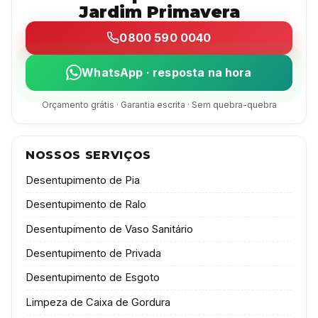
Jardim Primavera
0800 590 0040
WhatsApp · resposta na hora
Orçamento grátis · Garantia escrita · Sem quebra-quebra
NOSSOS SERVIÇOS
Desentupimento de Pia
Desentupimento de Ralo
Desentupimento de Vaso Sanitário
Desentupimento de Privada
Desentupimento de Esgoto
Limpeza de Caixa de Gordura