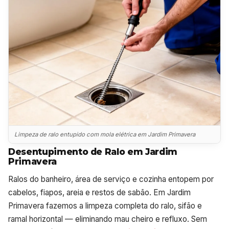
Limpeza de ralo entupido com mola elétrica em Jardim Primavera
Desentupimento de Ralo em Jardim
Primavera
Ralos do banheiro, área de serviço e cozinha entopem por
cabelos, fiapos, areia e restos de sabão. Em Jardim
Primavera fazemos a limpeza completa do ralo, sifão e
ramal horizontal — eliminando mau cheiro e refluxo. Sem