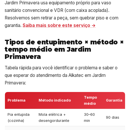
Jardim Primavera usa equipamento próprio para vaso
sanitário convencional e VDR (com caixa acoplada).
Resolvemos sem retirar a peça, sem quebrar piso e com
garantia.
Saiba mais sobre este serviço →
Tipos de entupimento × método ×
tempo médio em Jardim
Primavera
Tabela rápida para você identificar o problema e saber o
que esperar do atendimento da Alkatec em Jardim
Primavera:
Tempo
Problema
Método indicado
Garantia
médio
Pia entupida
Mola elétrica +
30–60
90 dias
(cozinha)
desengordurante
min