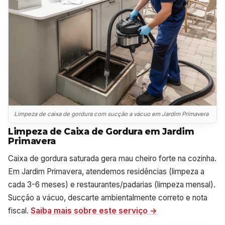
Limpeza de caixa de gordura com sucção a vácuo em Jardim Primavera
Limpeza de Caixa de Gordura em Jardim
Primavera
Caixa de gordura saturada gera mau cheiro forte na cozinha.
Em Jardim Primavera, atendemos residências (limpeza a
cada 3-6 meses) e restaurantes/padarias (limpeza mensal).
Sucção a vácuo, descarte ambientalmente correto e nota
fiscal.
Saiba mais sobre este serviço →