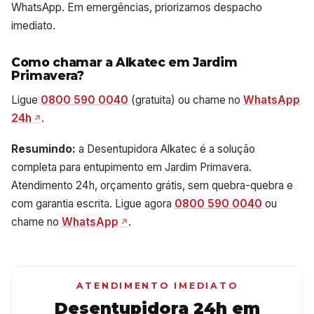
WhatsApp. Em emergências, priorizamos despacho
imediato.
Como chamar a Alkatec em Jardim
Primavera?
Ligue
0800 590 0040
(gratuita) ou chame no
WhatsApp
24h
.
Resumindo:
a Desentupidora Alkatec é a solução
completa para entupimento em Jardim Primavera.
Atendimento 24h, orçamento grátis, sem quebra-quebra e
com garantia escrita. Ligue agora
0800 590 0040
ou
chame no
WhatsApp
.
ATENDIMENTO IMEDIATO
Desentupidora 24h em