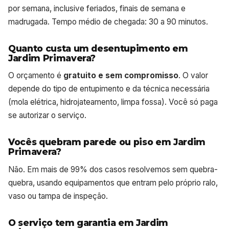
por semana, inclusive feriados, finais de semana e
madrugada. Tempo médio de chegada: 30 a 90 minutos.
Quanto custa um desentupimento em
Jardim Primavera?
O orçamento é
gratuito e sem compromisso
. O valor
depende do tipo de entupimento e da técnica necessária
(mola elétrica, hidrojateamento, limpa fossa). Você só paga
se autorizar o serviço.
Vocês quebram parede ou piso em Jardim
Primavera?
Não. Em mais de 99% dos casos resolvemos sem quebra-
quebra, usando equipamentos que entram pelo próprio ralo,
vaso ou tampa de inspeção.
O serviço tem garantia em Jardim