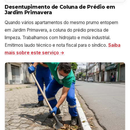
Desentupimento de Coluna de Prédio em
Jardim Primavera
Quando vários apartamentos do mesmo prumo entopem
em Jardim Primavera, a coluna do prédio precisa de
limpeza. Trabalhamos com hidrojato e mola industrial.
Emitimos laudo técnico e nota fiscal para o síndico.
Saiba
mais sobre este serviço →