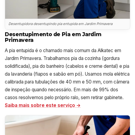
Desentupidora desentupindo pia entupida em Jardim Primavera
Desentupimento de Pia em Jardim
Primavera
A pia entupida é o chamado mais comum da Alkatec em
Jardim Primavera. Trabalhamos pia da cozinha (gordura
solidificada), pia do banheiro (cabelos e creme dental) e pia
da lavanderia (fiapos e sabão em pó). Usamos mola elétrica
calibrada para tubulações de 40 mm e 50 mm, com câmera
de inspeção quando necessário. Em mais de 99% dos
casos resolvemos pelo próprio ralo, sem retirar gabinete.
Saiba mais sobre este serviço →