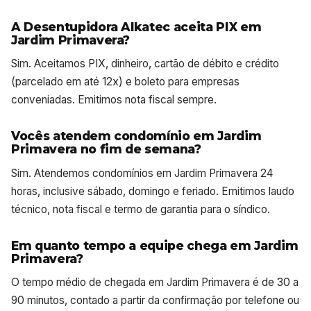
A Desentupidora Alkatec aceita PIX em
Jardim Primavera?
Sim. Aceitamos PIX, dinheiro, cartão de débito e crédito
(parcelado em até 12x) e boleto para empresas
conveniadas. Emitimos nota fiscal sempre.
Vocês atendem condomínio em Jardim
Primavera no fim de semana?
Sim. Atendemos condomínios em Jardim Primavera 24
horas, inclusive sábado, domingo e feriado. Emitimos laudo
técnico, nota fiscal e termo de garantia para o síndico.
Em quanto tempo a equipe chega em Jardim
Primavera?
O tempo médio de chegada em Jardim Primavera é de 30 a
90 minutos, contado a partir da confirmação por telefone ou