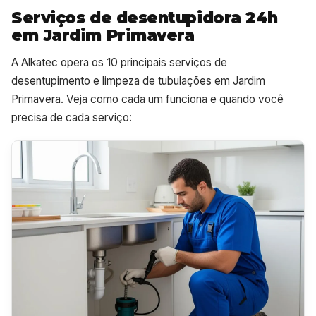
Serviços de desentupidora 24h
em Jardim Primavera
A Alkatec opera os 10 principais serviços de
desentupimento e limpeza de tubulações em Jardim
Primavera. Veja como cada um funciona e quando você
precisa de cada serviço: