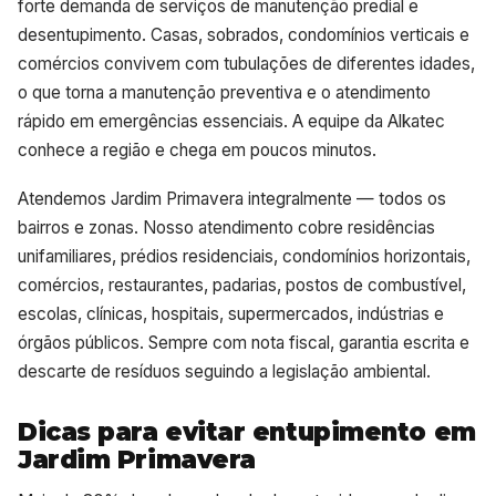
forte demanda de serviços de manutenção predial e
desentupimento. Casas, sobrados, condomínios verticais e
comércios convivem com tubulações de diferentes idades,
o que torna a manutenção preventiva e o atendimento
rápido em emergências essenciais. A equipe da Alkatec
conhece a região e chega em poucos minutos.
Atendemos Jardim Primavera integralmente — todos os
bairros e zonas. Nosso atendimento cobre residências
unifamiliares, prédios residenciais, condomínios horizontais,
comércios, restaurantes, padarias, postos de combustível,
escolas, clínicas, hospitais, supermercados, indústrias e
órgãos públicos. Sempre com nota fiscal, garantia escrita e
descarte de resíduos seguindo a legislação ambiental.
Dicas para evitar entupimento em
Jardim Primavera