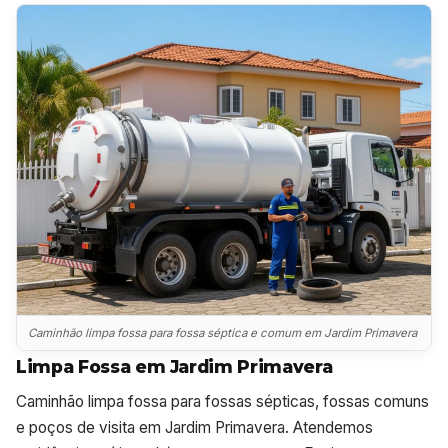
Caminhão limpa fossa para fossa séptica e comum em Jardim Primavera
Limpa Fossa em Jardim Primavera
Caminhão limpa fossa para fossas sépticas, fossas comuns
e poços de visita em Jardim Primavera. Atendemos