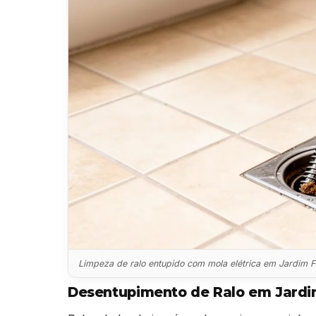
Limpeza de ralo entupido com mola elétrica em Jardim Fl
Desentupimento de Ralo em Jardim