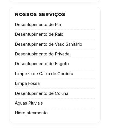
NOSSOS SERVIÇOS
Desentupimento de Pia
Desentupimento de Ralo
Desentupimento de Vaso Sanitário
Desentupimento de Privada
Desentupimento de Esgoto
Limpeza de Caixa de Gordura
Limpa Fossa
Desentupimento de Coluna
Águas Pluviais
Hidrojateamento