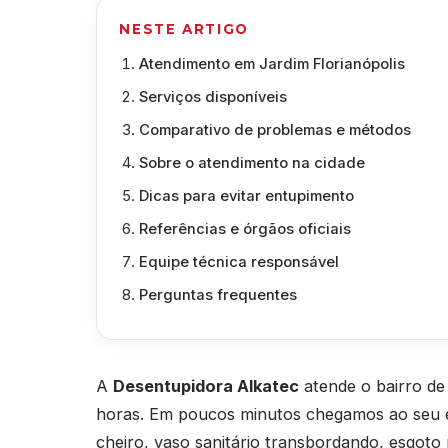
NESTE ARTIGO
Atendimento em Jardim Florianópolis
Serviços disponíveis
Comparativo de problemas e métodos
Sobre o atendimento na cidade
Dicas para evitar entupimento
Referências e órgãos oficiais
Equipe técnica responsável
Perguntas frequentes
A
Desentupidora Alkatec
atende o bairro de
horas. Em poucos minutos chegamos ao seu e
cheiro, vaso sanitário transbordando, esgoto 