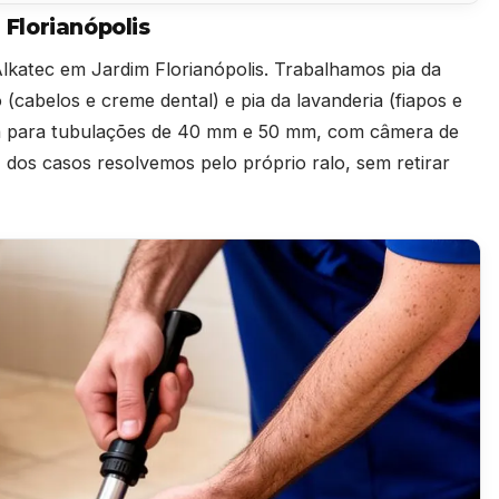
Florianópolis
katec em Jardim Florianópolis. Trabalhamos pia da
o (cabelos e creme dental) e pia da lavanderia (fiapos e
da para tubulações de 40 mm e 50 mm, com câmera de
dos casos resolvemos pelo próprio ralo, sem retirar