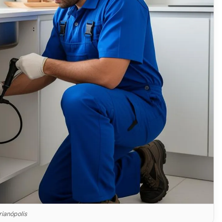
ianópolis