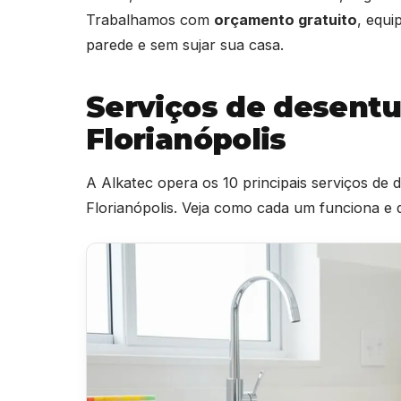
Trabalhamos com
orçamento gratuito
, equ
parede e sem sujar sua casa.
Serviços de desent
Florianópolis
A Alkatec opera os 10 principais serviços de
Florianópolis. Veja como cada um funciona e 