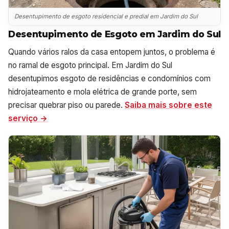
Desentupimento de esgoto residencial e predial em Jardim do Sul
Desentupimento de Esgoto em Jardim do Sul
Quando vários ralos da casa entopem juntos, o problema é
no ramal de esgoto principal. Em Jardim do Sul
desentupimos esgoto de residências e condomínios com
hidrojateamento e mola elétrica de grande porte, sem
precisar quebrar piso ou parede.
Saiba mais sobre este
serviço →