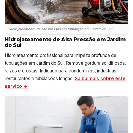
Hidrojateamento de alta pressão em tubulação em Jardim do Sul
Hidrojateamento de Alta Pressão em Jardim
do Sul
Hidrojateamento profissional para limpeza profunda de
tubulações em Jardim do Sul. Remove gordura solidificada,
raízes e crostas. Indicado para condomínios, indústrias,
restaurantes e tubulações longas.
Saiba mais sobre este
serviço →