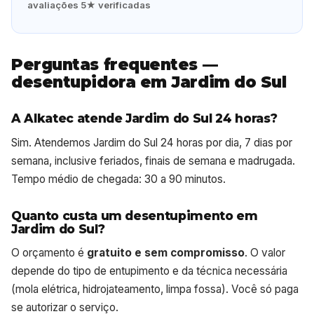
avaliações 5★ verificadas
Perguntas frequentes —
desentupidora em Jardim do Sul
A Alkatec atende Jardim do Sul 24 horas?
Sim. Atendemos Jardim do Sul 24 horas por dia, 7 dias por
semana, inclusive feriados, finais de semana e madrugada.
Tempo médio de chegada: 30 a 90 minutos.
Quanto custa um desentupimento em
Jardim do Sul?
O orçamento é
gratuito e sem compromisso
. O valor
depende do tipo de entupimento e da técnica necessária
(mola elétrica, hidrojateamento, limpa fossa). Você só paga
se autorizar o serviço.