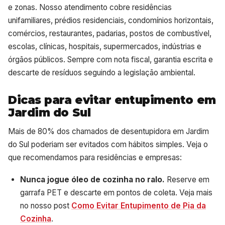
e zonas. Nosso atendimento cobre residências
unifamiliares, prédios residenciais, condomínios horizontais,
comércios, restaurantes, padarias, postos de combustível,
escolas, clínicas, hospitais, supermercados, indústrias e
órgãos públicos. Sempre com nota fiscal, garantia escrita e
descarte de resíduos seguindo a legislação ambiental.
Dicas para evitar entupimento em
Jardim do Sul
Mais de 80% dos chamados de desentupidora em Jardim
do Sul poderiam ser evitados com hábitos simples. Veja o
que recomendamos para residências e empresas:
Nunca jogue óleo de cozinha no ralo.
Reserve em
garrafa PET e descarte em pontos de coleta. Veja mais
no nosso post
Como Evitar Entupimento de Pia da
Cozinha
.