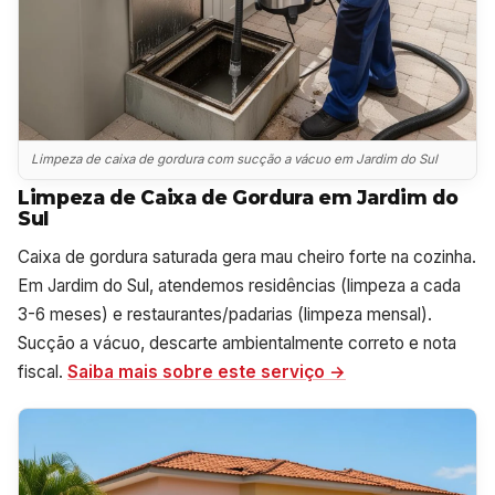
Limpeza de caixa de gordura com sucção a vácuo em Jardim do Sul
Limpeza de Caixa de Gordura em Jardim do
Sul
Caixa de gordura saturada gera mau cheiro forte na cozinha.
Em Jardim do Sul, atendemos residências (limpeza a cada
3-6 meses) e restaurantes/padarias (limpeza mensal).
Sucção a vácuo, descarte ambientalmente correto e nota
fiscal.
Saiba mais sobre este serviço →