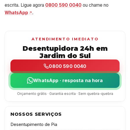
escrita. Ligue agora
0800 590 0040
ou chame no
WhatsApp
.
ATENDIMENTO IMEDIATO
Desentupidora 24h em
Jardim do Sul
0800 590 0040
WhatsApp · resposta na hora
Orçamento grátis · Garantia escrita · Sem quebra-quebra
NOSSOS SERVIÇOS
Desentupimento de Pia