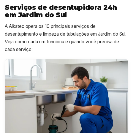
Serviços de desentupidora 24h
em Jardim do Sul
A Alkatec opera os 10 principais serviços de
desentupimento e limpeza de tubulações em Jardim do Sul.
Veja como cada um funciona e quando você precisa de
cada serviço: