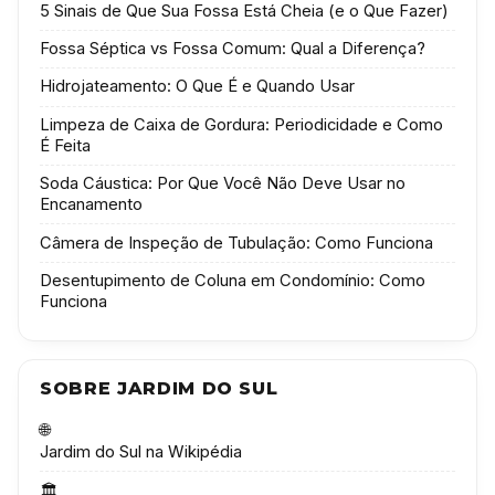
5 Sinais de Que Sua Fossa Está Cheia (e o Que Fazer)
Fossa Séptica vs Fossa Comum: Qual a Diferença?
Hidrojateamento: O Que É e Quando Usar
Limpeza de Caixa de Gordura: Periodicidade e Como
É Feita
Soda Cáustica: Por Que Você Não Deve Usar no
Encanamento
Câmera de Inspeção de Tubulação: Como Funciona
Desentupimento de Coluna em Condomínio: Como
Funciona
SOBRE JARDIM DO SUL
🌐
Jardim do Sul na Wikipédia
🏛️