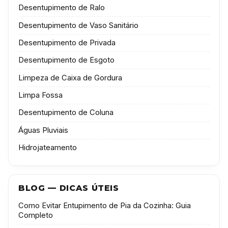
Desentupimento de Ralo
Desentupimento de Vaso Sanitário
Desentupimento de Privada
Desentupimento de Esgoto
Limpeza de Caixa de Gordura
Limpa Fossa
Desentupimento de Coluna
Águas Pluviais
Hidrojateamento
BLOG — DICAS ÚTEIS
Como Evitar Entupimento de Pia da Cozinha: Guia
Completo