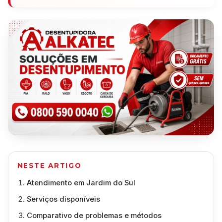
NESTE ARTIGO
Atendimento em Jardim do Sul
Serviços disponíveis
Comparativo de problemas e métodos