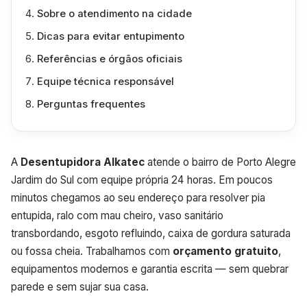
Sobre o atendimento na cidade
Dicas para evitar entupimento
Referências e órgãos oficiais
Equipe técnica responsável
Perguntas frequentes
A
Desentupidora Alkatec
atende o bairro de Porto Alegre
Jardim do Sul com equipe própria 24 horas. Em poucos
minutos chegamos ao seu endereço para resolver pia
entupida, ralo com mau cheiro, vaso sanitário
transbordando, esgoto refluindo, caixa de gordura saturada
ou fossa cheia. Trabalhamos com
orçamento gratuito
,
equipamentos modernos e garantia escrita — sem quebrar
parede e sem sujar sua casa.