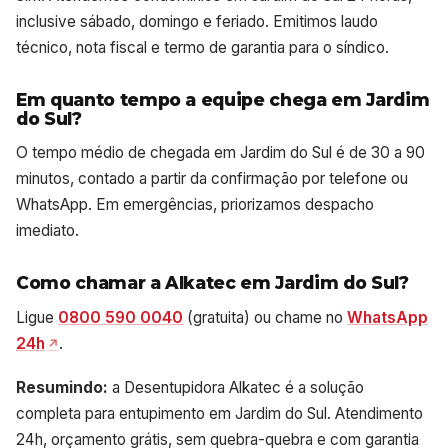
inclusive sábado, domingo e feriado. Emitimos laudo
técnico, nota fiscal e termo de garantia para o síndico.
Em quanto tempo a equipe chega em Jardim
do Sul?
O tempo médio de chegada em Jardim do Sul é de 30 a 90
minutos, contado a partir da confirmação por telefone ou
WhatsApp. Em emergências, priorizamos despacho
imediato.
Como chamar a Alkatec em Jardim do Sul?
Ligue
0800 590 0040
(gratuita) ou chame no
WhatsApp
24h
.
Resumindo:
a Desentupidora Alkatec é a solução
completa para entupimento em Jardim do Sul. Atendimento
24h, orçamento grátis, sem quebra-quebra e com garantia