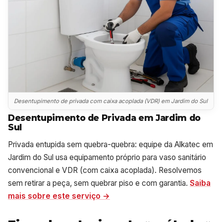
Desentupimento de privada com caixa acoplada (VDR) em Jardim do Sul
Desentupimento de Privada em Jardim do
Sul
Privada entupida sem quebra-quebra: equipe da Alkatec em
Jardim do Sul usa equipamento próprio para vaso sanitário
convencional e VDR (com caixa acoplada). Resolvemos
sem retirar a peça, sem quebrar piso e com garantia.
Saiba
mais sobre este serviço →