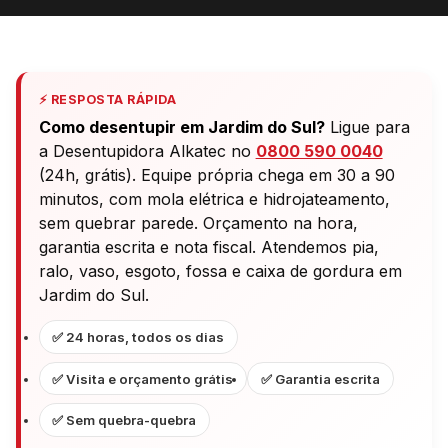
⚡ RESPOSTA RÁPIDA
Como desentupir em Jardim do Sul?
Ligue para
a Desentupidora Alkatec no
0800 590 0040
(24h, grátis). Equipe própria chega em 30 a 90
minutos, com mola elétrica e hidrojateamento,
sem quebrar parede. Orçamento na hora,
garantia escrita e nota fiscal. Atendemos pia,
ralo, vaso, esgoto, fossa e caixa de gordura em
Jardim do Sul.
✅ 24 horas, todos os dias
✅ Visita e orçamento grátis
✅ Garantia escrita
✅ Sem quebra-quebra