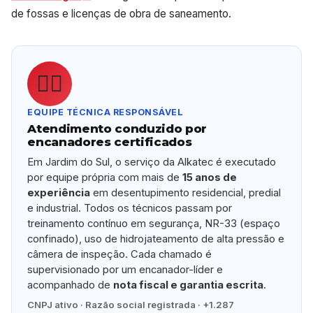
de fossas e licenças de obra de saneamento.
👷‍♂️
EQUIPE TÉCNICA RESPONSÁVEL
Atendimento conduzido por
encanadores certificados
Em Jardim do Sul, o serviço da Alkatec é executado
por equipe própria com mais de
15 anos de
experiência
em desentupimento residencial, predial
e industrial. Todos os técnicos passam por
treinamento contínuo em segurança, NR-33 (espaço
confinado), uso de hidrojateamento de alta pressão e
câmera de inspeção. Cada chamado é
supervisionado por um encanador-líder e
acompanhado de
nota fiscal e garantia escrita
.
CNPJ ativo · Razão social registrada · +1.287