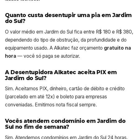
Quanto custa desentupir uma pia em Jardim
do Sul?
O valor médio em Jardim do Sul fica entre R$ 180 e R$ 380,
dependendo do tipo de obstrução, da profundidade e do
equipamento usado. A Alkatec faz orçamento
gratuito na
hora
— você só paga se autorizar.
A Desentupidora Alkatec aceita PIX em
Jardim do Sul?
Sim. Aceitamos PIX, dinheiro, cartão de débito e crédito
(parcelado em até 12x) e boleto para empresas
conveniadas. Emitimos nota fiscal sempre.
Vocês atendem condomínio em Jardim do
Sul no fim de semana?
Sim. Atendemos condomínios em Jardim do Sul 24 horas,