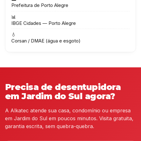
Prefeitura de Porto Alegre
📊
IBGE Cidades — Porto Alegre
💧
Corsan / DMAE (água e esgoto)
Precisa de desentupidora
em Jardim do Sul agora?
A Alkatec atende sua casa, condomínio ou empresa
em Jardim do Sul em poucos minutos. Visita gratuita,
garantia escrita, sem quebra-quebra.