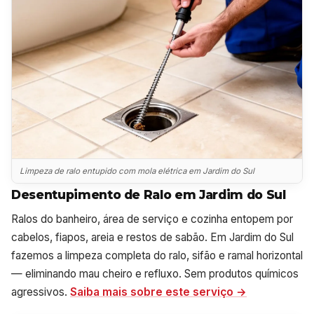
Limpeza de ralo entupido com mola elétrica em Jardim do Sul
Desentupimento de Ralo em Jardim do Sul
Ralos do banheiro, área de serviço e cozinha entopem por
cabelos, fiapos, areia e restos de sabão. Em Jardim do Sul
fazemos a limpeza completa do ralo, sifão e ramal horizontal
— eliminando mau cheiro e refluxo. Sem produtos químicos
agressivos.
Saiba mais sobre este serviço →