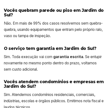
Vocês quebram parede ou piso em Jardim do
Sul?
Não. Em mais de 99% dos casos resolvemos sem quebra-
quebra, usando equipamentos que entram pelo próprio ralo,
vaso ou tampa de inspeção.
O serviço tem garantia em Jardim do Sul?
Sim. Toda execução vai com
garantia escrita
. Se entupir
novamente no mesmo ponto dentro do prazo, voltamos
sem custo adicional.
Vocês atendem condomínios e empresas em
Jardim do Sul?
Sim. Atendemos condomínios residenciais, comerciais,
indústrias, escolas e órgãos públicos. Emitimos nota fiscal e
laudos técnicos.