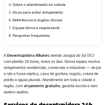
Sobre o atendimento na cidade
Dicas para evitar entupimento
Referências e órgãos oficiais
Equipe técnica responsável
Perguntas frequentes
A
Desentupidora Alkatec
atende Jaraguá do Sul (SC)
com plantão 24 horas, todos os dias. Nossa equipe resolve
entupimentos residenciais, comerciais e industriais — de pia
e ralo a fossa séptica, caixa de gordura, esgoto, coluna de
prédio e águas pluviais. Atendimento em toda a cidade e
região, com
orçamento gratuito
, garantia escrita e sem
quebra-quebra.
Serviços de desentupidora 24h