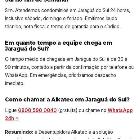
Sim. Atendemos condomínios em Jaraguá do Sul 24 horas,
inclusive sábado, domingo e feriado. Emitimos laudo
técnico, nota fiscal e termo de garantia para o síndico.
Em quanto tempo a equipe chega em
Jaraguá do Sul?
O tempo médio de chegada em Jaraguá do Sul é de 30 a
90 minutos, contado a partir da confirmação por telefone ou
WhatsApp. Em emergências, priorizamos despacho
imediato.
Como chamar a Alkatec em Jaraguá do Sul?
Ligue
0800 590 0040
(gratuita) ou chame no
WhatsApp
24h
.
Resumindo:
a Desentupidora Alkatec é a solução