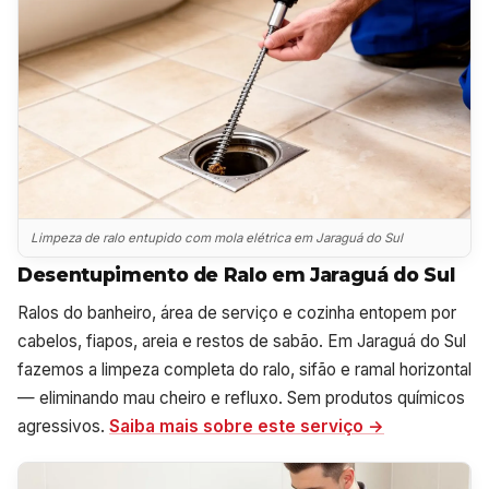
Limpeza de ralo entupido com mola elétrica em Jaraguá do Sul
Desentupimento de Ralo em Jaraguá do Sul
Ralos do banheiro, área de serviço e cozinha entopem por
cabelos, fiapos, areia e restos de sabão. Em Jaraguá do Sul
fazemos a limpeza completa do ralo, sifão e ramal horizontal
— eliminando mau cheiro e refluxo. Sem produtos químicos
agressivos.
Saiba mais sobre este serviço →