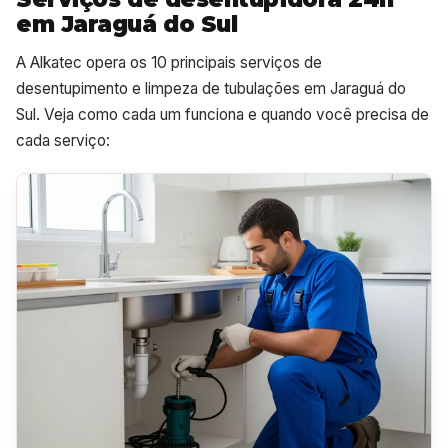
em Jaraguá do Sul
A Alkatec opera os 10 principais serviços de
desentupimento e limpeza de tubulações em Jaraguá do
Sul. Veja como cada um funciona e quando você precisa de
cada serviço: