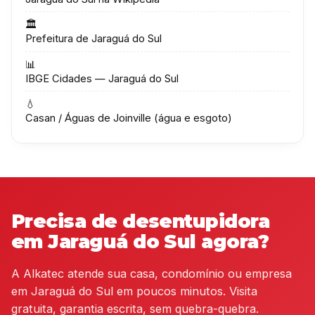
🏛️
Prefeitura de Jaraguá do Sul
📊
IBGE Cidades — Jaraguá do Sul
💧
Casan / Águas de Joinville (água e esgoto)
Precisa de desentupidora
em Jaraguá do Sul agora?
A Alkatec atende sua casa, condomínio ou empresa
em Jaraguá do Sul em poucos minutos. Visita
gratuita, garantia escrita, sem quebra-quebra.