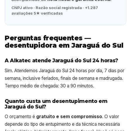
CNPJ ativo · Razão social registrada · +1.287
avaliações 5★ verificadas
Perguntas frequentes —
desentupidora em Jaraguá do Sul
A Alkatec atende Jaraguá do Sul 24 horas?
Sim. Atendemos Jaraguá do Sul 24 horas por dia, 7 dias por
semana, inclusive feriados, finais de semana e madrugada.
Tempo médio de chegada: 30 a 90 minutos.
Quanto custa um desentupimento em
Jaraguá do Sul?
O orçamento é
gratuito e sem compromisso
. O valor
depende do tipo de entupimento e da técnica necessária