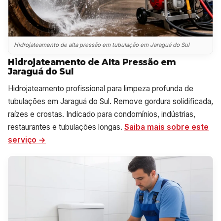
Hidrojateamento de alta pressão em tubulação em Jaraguá do Sul
Hidrojateamento de Alta Pressão em
Jaraguá do Sul
Hidrojateamento profissional para limpeza profunda de
tubulações em Jaraguá do Sul. Remove gordura solidificada,
raízes e crostas. Indicado para condomínios, indústrias,
restaurantes e tubulações longas.
Saiba mais sobre este
serviço →