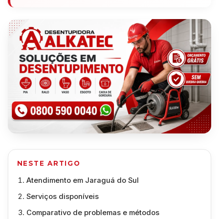
NESTE ARTIGO
Atendimento em Jaraguá do Sul
Serviços disponíveis
Comparativo de problemas e métodos