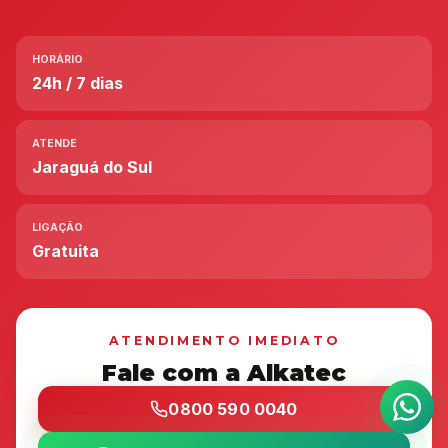
HORÁRIO
24h / 7 dias
ATENDE
Jaraguá do Sul
LIGAÇÃO
Gratuita
ATENDIMENTO IMEDIATO
Fale com a Alkatec
0800 590 0040