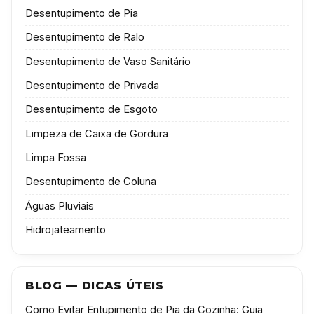
Desentupimento de Pia
Desentupimento de Ralo
Desentupimento de Vaso Sanitário
Desentupimento de Privada
Desentupimento de Esgoto
Limpeza de Caixa de Gordura
Limpa Fossa
Desentupimento de Coluna
Águas Pluviais
Hidrojateamento
BLOG — DICAS ÚTEIS
Como Evitar Entupimento de Pia da Cozinha: Guia