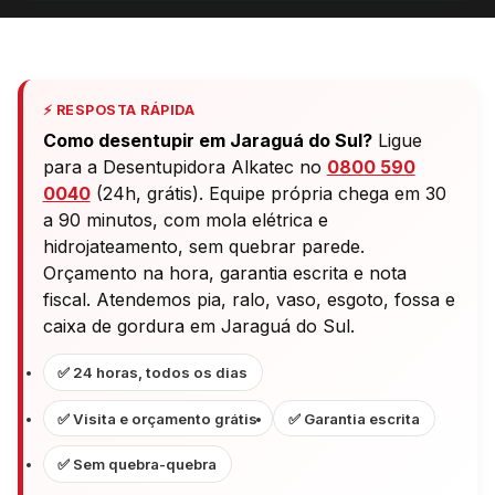
⚡ RESPOSTA RÁPIDA
Como desentupir em Jaraguá do Sul?
Ligue
para a Desentupidora Alkatec no
0800 590
0040
(24h, grátis). Equipe própria chega em 30
a 90 minutos, com mola elétrica e
hidrojateamento, sem quebrar parede.
Orçamento na hora, garantia escrita e nota
fiscal. Atendemos pia, ralo, vaso, esgoto, fossa e
caixa de gordura em Jaraguá do Sul.
✅ 24 horas, todos os dias
✅ Visita e orçamento grátis
✅ Garantia escrita
✅ Sem quebra-quebra