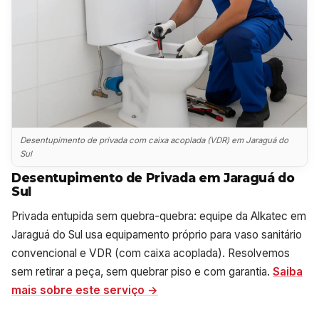
Desentupimento de privada com caixa acoplada (VDR) em Jaraguá do
Sul
Desentupimento de Privada em Jaraguá do
Sul
Privada entupida sem quebra-quebra: equipe da Alkatec em
Jaraguá do Sul usa equipamento próprio para vaso sanitário
convencional e VDR (com caixa acoplada). Resolvemos
sem retirar a peça, sem quebrar piso e com garantia.
Saiba
mais sobre este serviço →