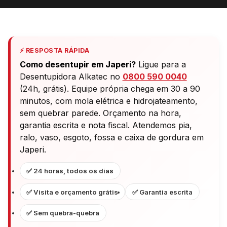
⚡ RESPOSTA RÁPIDA
Como desentupir em Japeri?
Ligue para a
Desentupidora Alkatec no
0800 590 0040
(24h, grátis). Equipe própria chega em 30 a 90
minutos, com mola elétrica e hidrojateamento,
sem quebrar parede. Orçamento na hora,
garantia escrita e nota fiscal. Atendemos pia,
ralo, vaso, esgoto, fossa e caixa de gordura em
Japeri.
✅ 24 horas, todos os dias
✅ Visita e orçamento grátis
✅ Garantia escrita
✅ Sem quebra-quebra