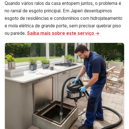
Quando vários ralos da casa entopem juntos, o problema é
no ramal de esgoto principal. Em Japeri desentupimos
esgoto de residências e condomínios com hidrojateamento
e mola elétrica de grande porte, sem precisar quebrar piso
ou parede.
Saiba mais sobre este serviço →