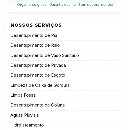
Orçamento grátis · Garantia escrita · Sem quebra-quebra
NOSSOS SERVIÇOS
Desentupimento de Pia
Desentupimento de Ralo
Desentupimento de Vaso Sanitário
Desentupimento de Privada
Desentupimento de Esgoto
Limpeza de Caixa de Gordura
Limpa Fossa
Desentupimento de Coluna
Águas Pluviais
Hidrojateamento