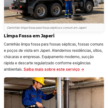
Caminhão limpa fossa para fossa séptica e comum em Japeri
Limpa Fossa em Japeri
Caminhão limpa fossa para fossas sépticas, fossas comuns
e poços de visita em Japeri. Atendemos residências, sítios,
chácaras e empresas. Equipamento moderno, sucção
rápida e descarte regularizado conforme exigências
ambientais.
Saiba mais sobre este serviço →