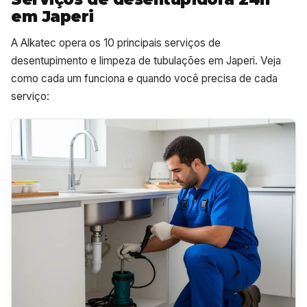
em Japeri
A Alkatec opera os 10 principais serviços de
desentupimento e limpeza de tubulações em Japeri. Veja
como cada um funciona e quando você precisa de cada
serviço: