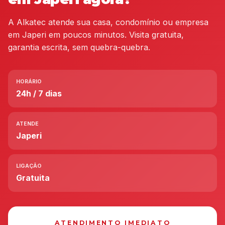
A Alkatec atende sua casa, condomínio ou empresa
em Japeri em poucos minutos. Visita gratuita,
garantia escrita, sem quebra-quebra.
HORÁRIO
24h / 7 dias
ATENDE
Japeri
LIGAÇÃO
Gratuita
ATENDIMENTO IMEDIATO