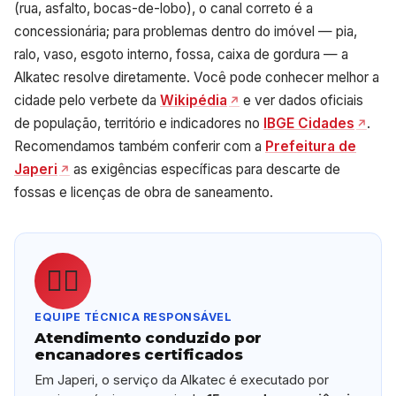
(rua, asfalto, bocas-de-lobo), o canal correto é a
concessionária; para problemas dentro do imóvel — pia,
ralo, vaso, esgoto interno, fossa, caixa de gordura — a
Alkatec resolve diretamente. Você pode conhecer melhor a
cidade pelo verbete da
Wikipédia
e ver dados oficiais
de população, território e indicadores no
IBGE Cidades
.
Recomendamos também conferir com a
Prefeitura de
Japeri
as exigências específicas para descarte de
fossas e licenças de obra de saneamento.
👷‍♂️
EQUIPE TÉCNICA RESPONSÁVEL
Atendimento conduzido por
encanadores certificados
Em Japeri, o serviço da Alkatec é executado por