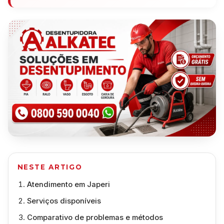
NESTE ARTIGO
Atendimento em Japeri
Serviços disponíveis
Comparativo de problemas e métodos