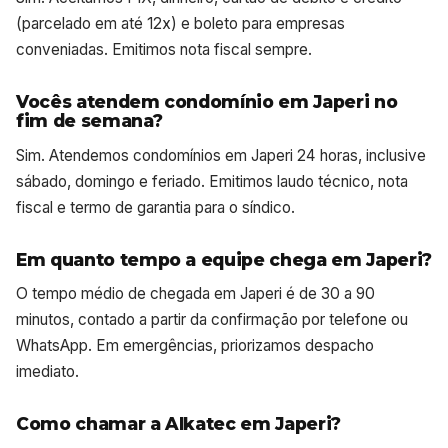
(parcelado em até 12x) e boleto para empresas
conveniadas. Emitimos nota fiscal sempre.
Vocês atendem condomínio em Japeri no
fim de semana?
Sim. Atendemos condomínios em Japeri 24 horas, inclusive
sábado, domingo e feriado. Emitimos laudo técnico, nota
fiscal e termo de garantia para o síndico.
Em quanto tempo a equipe chega em Japeri?
O tempo médio de chegada em Japeri é de 30 a 90
minutos, contado a partir da confirmação por telefone ou
WhatsApp. Em emergências, priorizamos despacho
imediato.
Como chamar a Alkatec em Japeri?