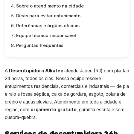
Sobre o atendimento na cidade
Dicas para evitar entupimento
Referências e órgãos oficiais
Equipe técnica responsável
Perguntas frequentes
A
Desentupidora Alkatec
atende Japeri (RJ) com plantão
24 horas, todos os dias. Nossa equipe resolve
entupimentos residenciais, comerciais e industriais — de pia
e ralo a fossa séptica, caixa de gordura, esgoto, coluna de
prédio e águas pluviais. Atendimento em toda a cidade e
região, com
orçamento gratuito
, garantia escrita e sem
quebra-quebra.
Serviços de desentupidora 24h