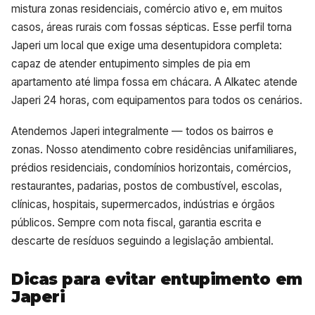
mistura zonas residenciais, comércio ativo e, em muitos
casos, áreas rurais com fossas sépticas. Esse perfil torna
Japeri um local que exige uma desentupidora completa:
capaz de atender entupimento simples de pia em
apartamento até limpa fossa em chácara. A Alkatec atende
Japeri 24 horas, com equipamentos para todos os cenários.
Atendemos Japeri integralmente — todos os bairros e
zonas. Nosso atendimento cobre residências unifamiliares,
prédios residenciais, condomínios horizontais, comércios,
restaurantes, padarias, postos de combustível, escolas,
clínicas, hospitais, supermercados, indústrias e órgãos
públicos. Sempre com nota fiscal, garantia escrita e
descarte de resíduos seguindo a legislação ambiental.
Dicas para evitar entupimento em
Japeri