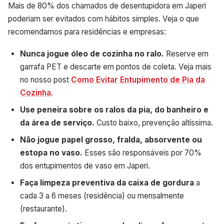
Mais de 80% dos chamados de desentupidora em Japeri
poderiam ser evitados com hábitos simples. Veja o que
recomendamos para residências e empresas:
Nunca jogue óleo de cozinha no ralo.
Reserve em
garrafa PET e descarte em pontos de coleta. Veja mais
no nosso post
Como Evitar Entupimento de Pia da
Cozinha
.
Use peneira sobre os ralos da pia, do banheiro e
da área de serviço.
Custo baixo, prevenção altíssima.
Não jogue papel grosso, fralda, absorvente ou
estopa no vaso.
Esses são responsáveis por 70%
dos entupimentos de vaso em Japeri.
Faça limpeza preventiva da caixa de gordura
a
cada 3 a 6 meses (residência) ou mensalmente
(restaurante).