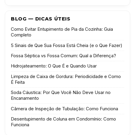
BLOG — DICAS ÚTEIS
Como Evitar Entupimento de Pia da Cozinha: Guia
Completo
5 Sinais de Que Sua Fossa Está Cheia (e o Que Fazer)
Fossa Séptica vs Fossa Comum: Qual a Diferença?
Hidrojateamento: O Que É e Quando Usar
Limpeza de Caixa de Gordura: Periodicidade e Como
É Feita
Soda Cáustica: Por Que Você Não Deve Usar no
Encanamento
Câmera de Inspeção de Tubulação: Como Funciona
Desentupimento de Coluna em Condomínio: Como
Funciona