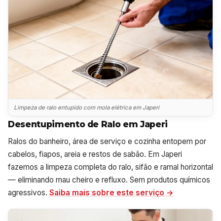
Limpeza de ralo entupido com mola elétrica em Japeri
Desentupimento de Ralo em Japeri
Ralos do banheiro, área de serviço e cozinha entopem por
cabelos, fiapos, areia e restos de sabão. Em Japeri
fazemos a limpeza completa do ralo, sifão e ramal horizontal
— eliminando mau cheiro e refluxo. Sem produtos químicos
agressivos.
Saiba mais sobre este serviço →