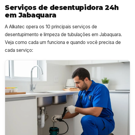
Serviços de desentupidora 24h
em Jabaquara
A Alkatec opera os 10 principais serviços de
desentupimento e limpeza de tubulações em Jabaquara.
Veja como cada um funciona e quando você precisa de
cada serviço: