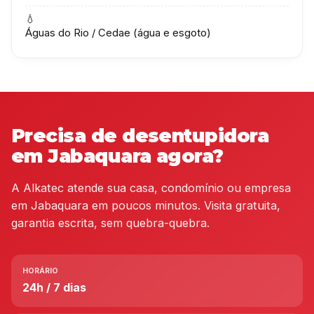
💧
Águas do Rio / Cedae (água e esgoto)
Precisa de desentupidora
em Jabaquara agora?
A Alkatec atende sua casa, condomínio ou empresa
em Jabaquara em poucos minutos. Visita gratuita,
garantia escrita, sem quebra-quebra.
HORÁRIO
24h / 7 dias