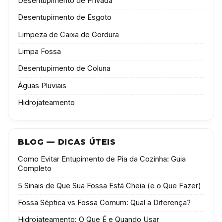
Desentupimento de Privada
Desentupimento de Esgoto
Limpeza de Caixa de Gordura
Limpa Fossa
Desentupimento de Coluna
Águas Pluviais
Hidrojateamento
BLOG — DICAS ÚTEIS
Como Evitar Entupimento de Pia da Cozinha: Guia
Completo
5 Sinais de Que Sua Fossa Está Cheia (e o Que Fazer)
Fossa Séptica vs Fossa Comum: Qual a Diferença?
Hidrojateamento: O Que É e Quando Usar