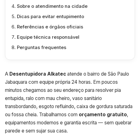
Sobre o atendimento na cidade
Dicas para evitar entupimento
Referências e órgãos oficiais
Equipe técnica responsável
Perguntas frequentes
A
Desentupidora Alkatec
atende o bairro de São Paulo
Jabaquara com equipe própria 24 horas. Em poucos
minutos chegamos ao seu endereço para resolver pia
entupida, ralo com mau cheiro, vaso sanitário
transbordando, esgoto refluindo, caixa de gordura saturada
ou fossa cheia. Trabalhamos com
orçamento gratuito
,
equipamentos modernos e garantia escrita — sem quebrar
parede e sem sujar sua casa.