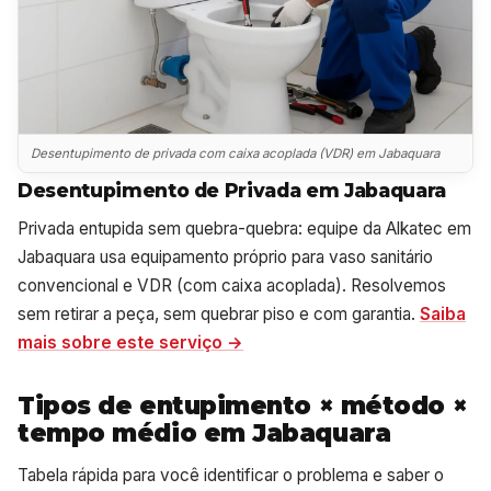
Desentupimento de privada com caixa acoplada (VDR) em Jabaquara
Desentupimento de Privada em Jabaquara
Privada entupida sem quebra-quebra: equipe da Alkatec em
Jabaquara usa equipamento próprio para vaso sanitário
convencional e VDR (com caixa acoplada). Resolvemos
sem retirar a peça, sem quebrar piso e com garantia.
Saiba
mais sobre este serviço →
Tipos de entupimento × método ×
tempo médio em Jabaquara
Tabela rápida para você identificar o problema e saber o