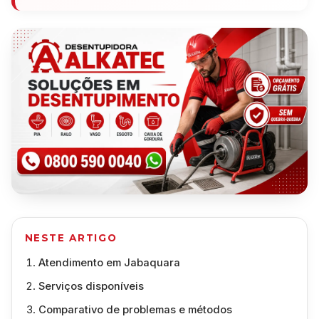
NESTE ARTIGO
Atendimento em Jabaquara
Serviços disponíveis
Comparativo de problemas e métodos