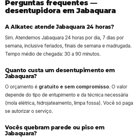
Perguntas frequentes —
desentupidora em Jabaquara
A Alkatec atende Jabaquara 24 horas?
Sim. Atendemos Jabaquara 24 horas por dia, 7 dias por
semana, inclusive feriados, finais de semana e madrugada.
Tempo médio de chegada: 30 a 90 minutos.
Quanto custa um desentupimento em
Jabaquara?
O orçamento é
gratuito e sem compromisso
. O valor
depende do tipo de entupimento e da técnica necessária
(mola elétrica, hidrojateamento, limpa fossa). Você só paga
se autorizar o serviço.
Vocês quebram parede ou piso em
Jabaquara?