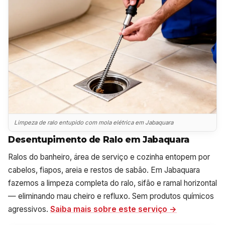
Limpeza de ralo entupido com mola elétrica em Jabaquara
Desentupimento de Ralo em Jabaquara
Ralos do banheiro, área de serviço e cozinha entopem por
cabelos, fiapos, areia e restos de sabão. Em Jabaquara
fazemos a limpeza completa do ralo, sifão e ramal horizontal
— eliminando mau cheiro e refluxo. Sem produtos químicos
agressivos.
Saiba mais sobre este serviço →