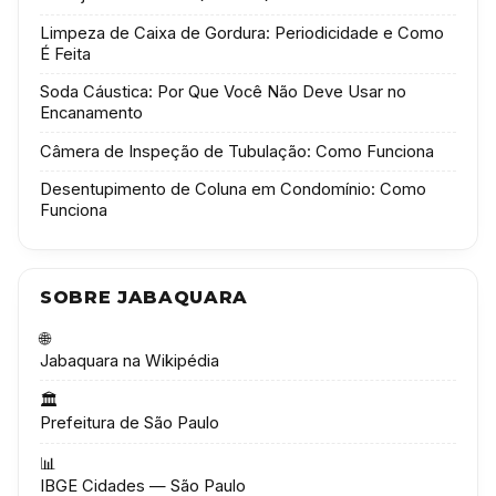
Limpeza de Caixa de Gordura: Periodicidade e Como
É Feita
Soda Cáustica: Por Que Você Não Deve Usar no
Encanamento
Câmera de Inspeção de Tubulação: Como Funciona
Desentupimento de Coluna em Condomínio: Como
Funciona
SOBRE JABAQUARA
🌐
Jabaquara na Wikipédia
🏛️
Prefeitura de São Paulo
📊
IBGE Cidades — São Paulo