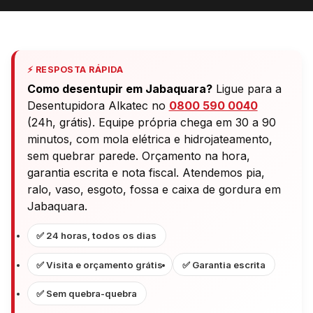
⚡ RESPOSTA RÁPIDA
Como desentupir em Jabaquara?
Ligue para a
Desentupidora Alkatec no
0800 590 0040
(24h, grátis). Equipe própria chega em 30 a 90
minutos, com mola elétrica e hidrojateamento,
sem quebrar parede. Orçamento na hora,
garantia escrita e nota fiscal. Atendemos pia,
ralo, vaso, esgoto, fossa e caixa de gordura em
Jabaquara.
✅ 24 horas, todos os dias
✅ Visita e orçamento grátis
✅ Garantia escrita
✅ Sem quebra-quebra