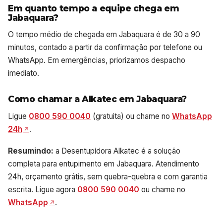
Em quanto tempo a equipe chega em
Jabaquara?
O tempo médio de chegada em Jabaquara é de 30 a 90
minutos, contado a partir da confirmação por telefone ou
WhatsApp. Em emergências, priorizamos despacho
imediato.
Como chamar a Alkatec em Jabaquara?
Ligue
0800 590 0040
(gratuita) ou chame no
WhatsApp
24h
.
Resumindo:
a Desentupidora Alkatec é a solução
completa para entupimento em Jabaquara. Atendimento
24h, orçamento grátis, sem quebra-quebra e com garantia
escrita. Ligue agora
0800 590 0040
ou chame no
WhatsApp
.