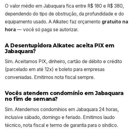
O valor médio em Jabaquara fica entre R$ 180 e R$ 380,
dependendo do tipo de obstrução, da profundidade e do
equipamento usado. A Alkatec faz orçamento
gratuito na
hora
— você só paga se autorizar.
A Desentupidora Alkatec aceita PIX em
Jabaquara?
Sim. Aceitamos PIX, dinheiro, cartão de débito e crédito
(parcelado em até 12x) e boleto para empresas
conveniadas. Emitimos nota fiscal sempre.
Vocês atendem condomínio em Jabaquara
no fim de semana?
Sim. Atendemos condomínios em Jabaquara 24 horas,
inclusive sábado, domingo e feriado. Emitimos laudo
técnico, nota fiscal e termo de garantia para o síndico.