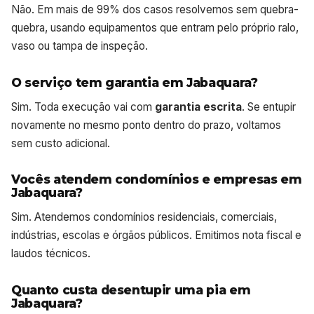
Não. Em mais de 99% dos casos resolvemos sem quebra-
quebra, usando equipamentos que entram pelo próprio ralo,
vaso ou tampa de inspeção.
O serviço tem garantia em Jabaquara?
Sim. Toda execução vai com
garantia escrita
. Se entupir
novamente no mesmo ponto dentro do prazo, voltamos
sem custo adicional.
Vocês atendem condomínios e empresas em
Jabaquara?
Sim. Atendemos condomínios residenciais, comerciais,
indústrias, escolas e órgãos públicos. Emitimos nota fiscal e
laudos técnicos.
Quanto custa desentupir uma pia em
Jabaquara?