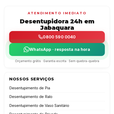
ATENDIMENTO IMEDIATO
Desentupidora 24h em
Jabaquara
0800 590 0040
WhatsApp · resposta na hora
Orçamento grátis · Garantia escrita · Sem quebra-quebra
NOSSOS SERVIÇOS
Desentupimento de Pia
Desentupimento de Ralo
Desentupimento de Vaso Sanitário