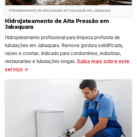
Hidrojateamento de alta pressão em tubulação em Jabaquara
Hidrojateamento de Alta Pressão em
Jabaquara
Hidrojateamento profissional para limpeza profunda de
tubulações em Jabaquara. Remove gordura solidificada,
raízes e crostas. Indicado para condomínios, indústrias,
restaurantes e tubulações longas.
Saiba mais sobre este
serviço →