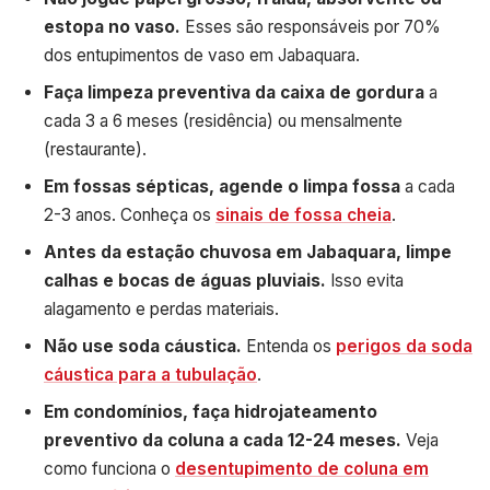
estopa no vaso.
Esses são responsáveis por 70%
dos entupimentos de vaso em Jabaquara.
Faça limpeza preventiva da caixa de gordura
a
cada 3 a 6 meses (residência) ou mensalmente
(restaurante).
Em fossas sépticas, agende o limpa fossa
a cada
2-3 anos. Conheça os
sinais de fossa cheia
.
Antes da estação chuvosa em Jabaquara, limpe
calhas e bocas de águas pluviais.
Isso evita
alagamento e perdas materiais.
Não use soda cáustica.
Entenda os
perigos da soda
cáustica para a tubulação
.
Em condomínios, faça hidrojateamento
preventivo da coluna a cada 12-24 meses.
Veja
como funciona o
desentupimento de coluna em