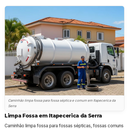
Caminhão limpa fossa para fossa séptica e comum em Itapecerica da
Serra
Limpa Fossa em Itapecerica da Serra
Caminhão limpa fossa para fossas sépticas, fossas comuns