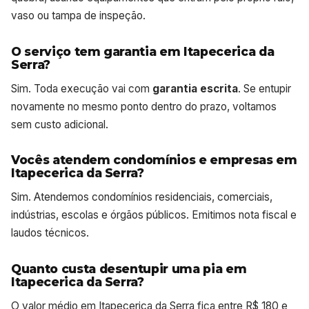
vaso ou tampa de inspeção.
O serviço tem garantia em Itapecerica da
Serra?
Sim. Toda execução vai com
garantia escrita
. Se entupir
novamente no mesmo ponto dentro do prazo, voltamos
sem custo adicional.
Vocês atendem condomínios e empresas em
Itapecerica da Serra?
Sim. Atendemos condomínios residenciais, comerciais,
indústrias, escolas e órgãos públicos. Emitimos nota fiscal e
laudos técnicos.
Quanto custa desentupir uma pia em
Itapecerica da Serra?
O valor médio em Itapecerica da Serra fica entre R$ 180 e