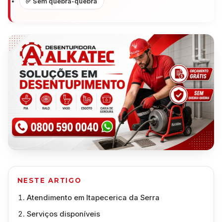
✅ Sem quebra-quebra
NESTE ARTIGO
Atendimento em Itapecerica da Serra
Serviços disponíveis