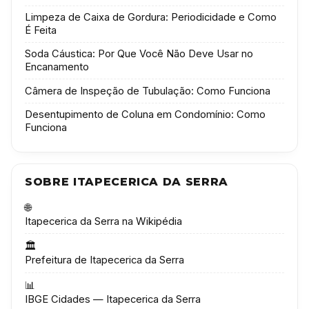
Limpeza de Caixa de Gordura: Periodicidade e Como
É Feita
Soda Cáustica: Por Que Você Não Deve Usar no
Encanamento
Câmera de Inspeção de Tubulação: Como Funciona
Desentupimento de Coluna em Condomínio: Como
Funciona
SOBRE ITAPECERICA DA SERRA
🌐
Itapecerica da Serra na Wikipédia
🏛️
Prefeitura de Itapecerica da Serra
📊
IBGE Cidades — Itapecerica da Serra