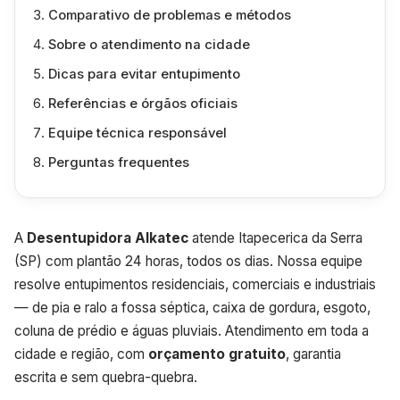
Comparativo de problemas e métodos
Sobre o atendimento na cidade
Dicas para evitar entupimento
Referências e órgãos oficiais
Equipe técnica responsável
Perguntas frequentes
A
Desentupidora Alkatec
atende Itapecerica da Serra
(SP) com plantão 24 horas, todos os dias. Nossa equipe
resolve entupimentos residenciais, comerciais e industriais
— de pia e ralo a fossa séptica, caixa de gordura, esgoto,
coluna de prédio e águas pluviais. Atendimento em toda a
cidade e região, com
orçamento gratuito
, garantia
escrita e sem quebra-quebra.