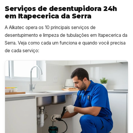
Serviços de desentupidora 24h
em Itapecerica da Serra
A Alkatec opera os 10 principais serviços de
desentupimento e limpeza de tubulações em Itapecerica da
Serra. Veja como cada um funciona e quando você precisa
de cada serviço: