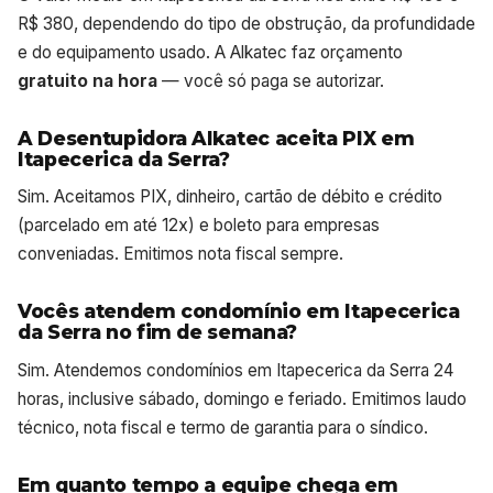
R$ 380, dependendo do tipo de obstrução, da profundidade
e do equipamento usado. A Alkatec faz orçamento
gratuito na hora
— você só paga se autorizar.
A Desentupidora Alkatec aceita PIX em
Itapecerica da Serra?
Sim. Aceitamos PIX, dinheiro, cartão de débito e crédito
(parcelado em até 12x) e boleto para empresas
conveniadas. Emitimos nota fiscal sempre.
Vocês atendem condomínio em Itapecerica
da Serra no fim de semana?
Sim. Atendemos condomínios em Itapecerica da Serra 24
horas, inclusive sábado, domingo e feriado. Emitimos laudo
técnico, nota fiscal e termo de garantia para o síndico.
Em quanto tempo a equipe chega em