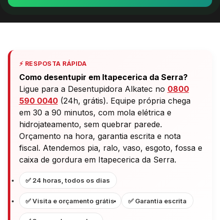
⚡ RESPOSTA RÁPIDA
Como desentupir em Itapecerica da Serra?
Ligue para a Desentupidora Alkatec no
0800
590 0040
(24h, grátis). Equipe própria chega
em 30 a 90 minutos, com mola elétrica e
hidrojateamento, sem quebrar parede.
Orçamento na hora, garantia escrita e nota
fiscal. Atendemos pia, ralo, vaso, esgoto, fossa e
caixa de gordura em Itapecerica da Serra.
✅ 24 horas, todos os dias
✅ Visita e orçamento grátis
✅ Garantia escrita