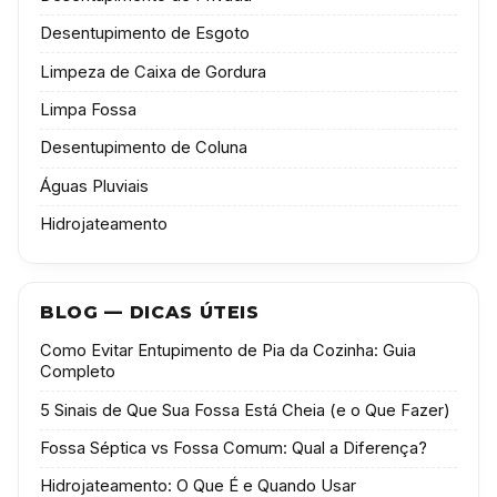
Desentupimento de Esgoto
Limpeza de Caixa de Gordura
Limpa Fossa
Desentupimento de Coluna
Águas Pluviais
Hidrojateamento
BLOG — DICAS ÚTEIS
Como Evitar Entupimento de Pia da Cozinha: Guia
Completo
5 Sinais de Que Sua Fossa Está Cheia (e o Que Fazer)
Fossa Séptica vs Fossa Comum: Qual a Diferença?
Hidrojateamento: O Que É e Quando Usar