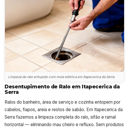
Limpeza de ralo entupido com mola elétrica em Itapecerica da Serra
Desentupimento de Ralo em Itapecerica da
Serra
Ralos do banheiro, área de serviço e cozinha entopem por
cabelos, fiapos, areia e restos de sabão. Em Itapecerica da
Serra fazemos a limpeza completa do ralo, sifão e ramal
horizontal — eliminando mau cheiro e refluxo. Sem produtos