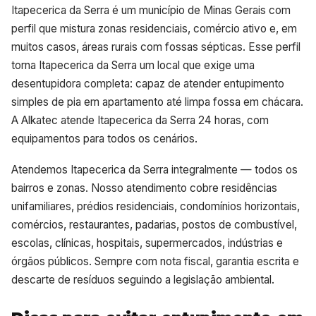
Itapecerica da Serra é um município de Minas Gerais com
perfil que mistura zonas residenciais, comércio ativo e, em
muitos casos, áreas rurais com fossas sépticas. Esse perfil
torna Itapecerica da Serra um local que exige uma
desentupidora completa: capaz de atender entupimento
simples de pia em apartamento até limpa fossa em chácara.
A Alkatec atende Itapecerica da Serra 24 horas, com
equipamentos para todos os cenários.
Atendemos Itapecerica da Serra integralmente — todos os
bairros e zonas. Nosso atendimento cobre residências
unifamiliares, prédios residenciais, condomínios horizontais,
comércios, restaurantes, padarias, postos de combustível,
escolas, clínicas, hospitais, supermercados, indústrias e
órgãos públicos. Sempre com nota fiscal, garantia escrita e
descarte de resíduos seguindo a legislação ambiental.