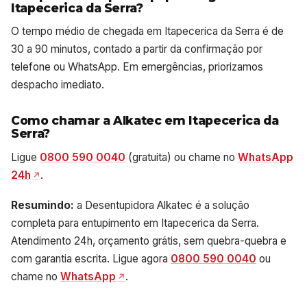
Itapecerica da Serra?
O tempo médio de chegada em Itapecerica da Serra é de
30 a 90 minutos, contado a partir da confirmação por
telefone ou WhatsApp. Em emergências, priorizamos
despacho imediato.
Como chamar a Alkatec em Itapecerica da
Serra?
Ligue
0800 590 0040
(gratuita) ou chame no
WhatsApp
24h
.
Resumindo:
a Desentupidora Alkatec é a solução
completa para entupimento em Itapecerica da Serra.
Atendimento 24h, orçamento grátis, sem quebra-quebra e
com garantia escrita. Ligue agora
0800 590 0040
ou
chame no
WhatsApp
.