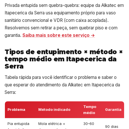
Privada entupida sem quebra-quebra: equipe da Alkatec em
Itapecerica da Serra usa equipamento próprio para vaso
sanitário convencional e VDR (com caixa acoplada).
Resolvemos sem retirar a peça, sem quebrar piso e com
garantia.
Saiba mais sobre este serviço →
Tipos de entupimento × método ×
tempo médio em Itapecerica da
Serra
Tabela rápida para você identificar o problema e saber o
que esperar do atendimento da Alkatec em Itapecerica da
Serra:
Tempo
Problema
Método indicado
Garantia
médio
Pia entupida
Mola elétrica +
30–60
90 dias