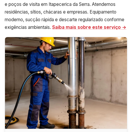
e poços de visita em Itapecerica da Serra. Atendemos
residências, sítios, chácaras e empresas. Equipamento
moderno, sucção rápida e descarte regularizado conforme
exigências ambientais.
Saiba mais sobre este serviço →