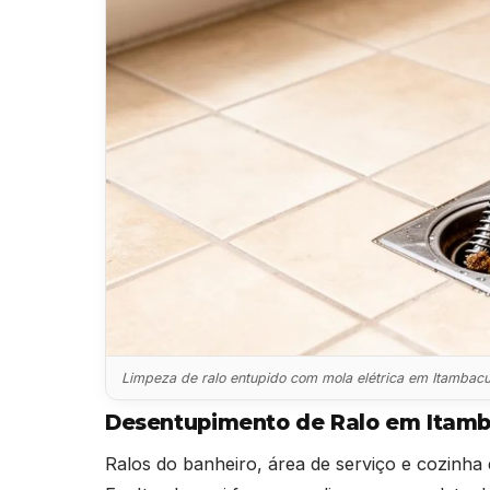
Limpeza de ralo entupido com mola elétrica em Itambacu
Desentupimento de Ralo em Itamb
Ralos do banheiro, área de serviço e cozinha 