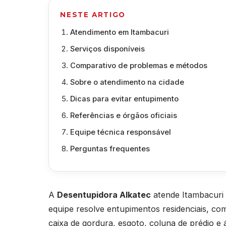
NESTE ARTIGO
Atendimento em Itambacuri
Serviços disponíveis
Comparativo de problemas e métodos
Sobre o atendimento na cidade
Dicas para evitar entupimento
Referências e órgãos oficiais
Equipe técnica responsável
Perguntas frequentes
A
Desentupidora Alkatec
atende Itambacuri 
equipe resolve entupimentos residenciais, come
caixa de gordura, esgoto, coluna de prédio e 