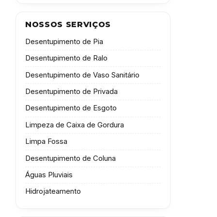
NOSSOS SERVIÇOS
Desentupimento de Pia
Desentupimento de Ralo
Desentupimento de Vaso Sanitário
Desentupimento de Privada
Desentupimento de Esgoto
Limpeza de Caixa de Gordura
Limpa Fossa
Desentupimento de Coluna
Águas Pluviais
Hidrojateamento