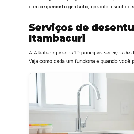
com
orçamento gratuito
, garantia escrita 
Serviços de desent
Itambacuri
A Alkatec opera os 10 principais serviços de
Veja como cada um funciona e quando você pr