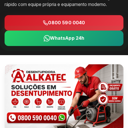
rápido com equipe própria e equipamento moderno.
0800 590 0040
WhatsApp 24h