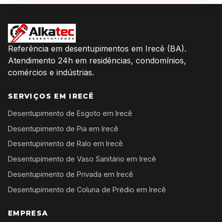
Referência em desentupimentos em Irecê (BA).
Atendimento 24h em residências, condomínios,
comércios e indústrias.
SERVIÇOS EM IRECÊ
Desentupimento de Esgoto em Irecê
Desentupimento de Pia em Irecê
Desentupimento de Ralo em Irecê
Desentupimento de Vaso Sanitário em Irecê
Desentupimento de Privada em Irecê
Desentupimento de Coluna de Prédio em Irecê
EMPRESA