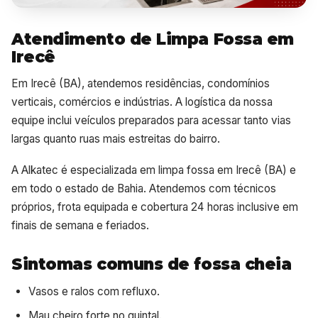
Atendimento de Limpa Fossa em
Irecê
Em Irecê (BA), atendemos residências, condomínios
verticais, comércios e indústrias. A logística da nossa
equipe inclui veículos preparados para acessar tanto vias
largas quanto ruas mais estreitas do bairro.
A Alkatec é especializada em limpa fossa em Irecê (BA) e
em todo o estado de Bahia. Atendemos com técnicos
próprios, frota equipada e cobertura 24 horas inclusive em
finais de semana e feriados.
Sintomas comuns de fossa cheia
Vasos e ralos com refluxo.
Mau cheiro forte no quintal.