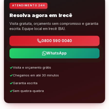
ATENDIMENTO 24H
Resolva agora em Irecê
Visita gratuita, orçamento sem compromisso e garantia
escrita. Equipe local em Irecê (BA).
0800 590 0040
WhatsApp
Visita e orçamento grátis
Chegamos em até 30 minutos
Garantia escrita
Sem quebra-quebra