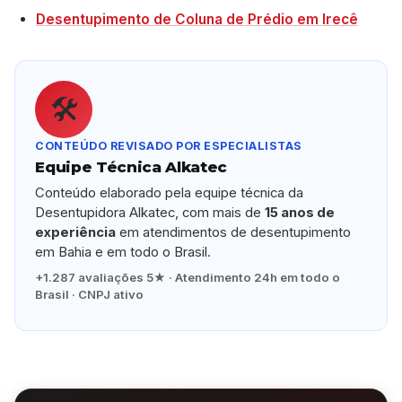
Desentupimento de Coluna de Prédio em Irecê
🛠️
CONTEÚDO REVISADO POR ESPECIALISTAS
Equipe Técnica Alkatec
Conteúdo elaborado pela equipe técnica da
Desentupidora Alkatec, com mais de
15 anos de
experiência
em atendimentos de desentupimento
em Bahia e em todo o Brasil.
+1.287 avaliações 5★ · Atendimento 24h em todo o
Brasil · CNPJ ativo