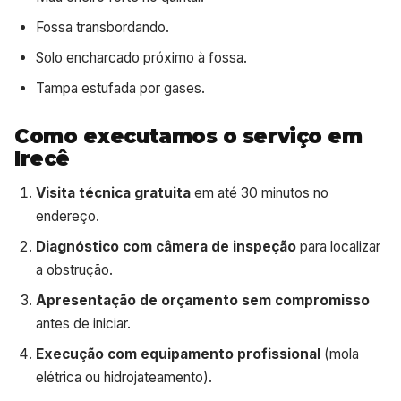
Fossa transbordando.
Solo encharcado próximo à fossa.
Tampa estufada por gases.
Como executamos o serviço em
Irecê
Visita técnica gratuita
em até 30 minutos no
endereço.
Diagnóstico com câmera de inspeção
para localizar
a obstrução.
Apresentação de orçamento sem compromisso
antes de iniciar.
Execução com equipamento profissional
(mola
elétrica ou hidrojateamento).