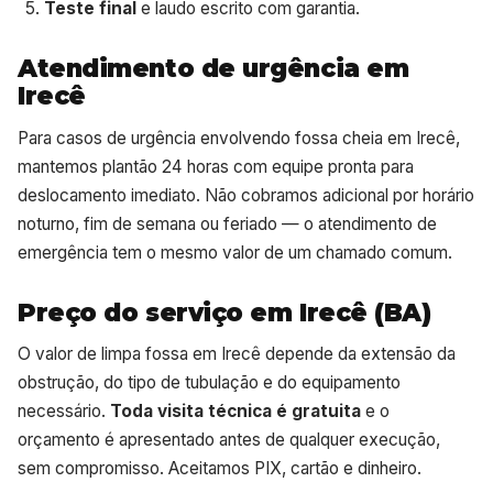
Teste final
e laudo escrito com garantia.
Atendimento de urgência em
Irecê
Para casos de urgência envolvendo fossa cheia em Irecê,
mantemos plantão 24 horas com equipe pronta para
deslocamento imediato. Não cobramos adicional por horário
noturno, fim de semana ou feriado — o atendimento de
emergência tem o mesmo valor de um chamado comum.
Preço do serviço em Irecê (BA)
O valor de limpa fossa em Irecê depende da extensão da
obstrução, do tipo de tubulação e do equipamento
necessário.
Toda visita técnica é gratuita
e o
orçamento é apresentado antes de qualquer execução,
sem compromisso. Aceitamos PIX, cartão e dinheiro.