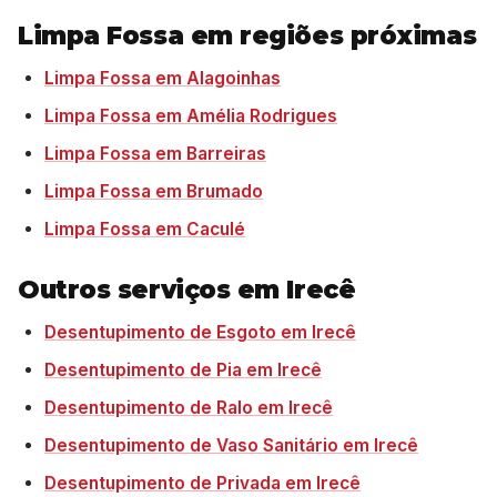
Limpa Fossa em regiões próximas
Limpa Fossa em Alagoinhas
Limpa Fossa em Amélia Rodrigues
Limpa Fossa em Barreiras
Limpa Fossa em Brumado
Limpa Fossa em Caculé
Outros serviços em Irecê
Desentupimento de Esgoto em Irecê
Desentupimento de Pia em Irecê
Desentupimento de Ralo em Irecê
Desentupimento de Vaso Sanitário em Irecê
Desentupimento de Privada em Irecê